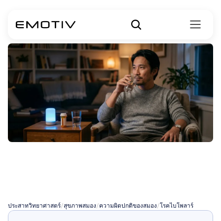
การรักษาโรคไบโพ
ลาร์
ประสาทวิทยาศาสตร์
/
สุขภาพสมอง
/
ความผิดปกติของสมอง
/
โรคไบโพลาร์