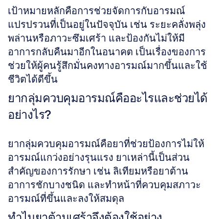
เป้าหมายหลักคือการช่วยจัดการกับอารมณ์
แปรปรวนที่เป็นอยู่ในปัจจุบัน เช่น ระยะคลั่งพลุ่ง
พล่านหรือภาวะซึมเศร้า และป้องกันไม่ให้มี
อาการกลับคืนมาอีกในอนาคต เป็นเรื่องของการ
ช่วยให้ผู้คนรู้สึกมั่นคงทางอารมณ์มากขึ้นและใช้
ชีวิตได้ดีขึ้น
ยากลุ่มควบคุมอารมณ์คืออะไรและช่วยได้
อย่างไร?
ยากลุ่มควบคุมอารมณ์คือยาที่ช่วยป้องการไม่ให้
อารมณ์แกว่งอย่างรุนแรง ยาเหล่านี้เป็นส่วน
สำคัญของการรักษา เช่น ลิเทียมหรือยาต้าน
อาการชักบางชนิด และทำหน้าที่ควบคุมสภาวะ
อารมณ์ที่ขึ้นและลงให้สมดุล
ทำไมยาต้านเศร้าจึงต้องใช้อย่าง