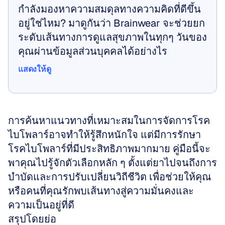
กำลังมองหาความสมดุลทางความคิดที่ดีขึ้น
อยู่ใช่ไหม? มาดูกันว่า Brainwear จะช่วยยก
ระดับเส้นทางการดูแลสุขภาพในทุกๆ วันของ
คุณผ่านข้อมูลส่วนบุคคลได้อย่างไร
แสดงให้ดู
แสดงให้ดู
การค้นหาแนวทางที่เหมาะสมในการจัดการโรค
ไบโพลาร์อาจทำให้รู้สึกหนักใจ แต่มีการรักษา
โรคไบโพลาร์ที่มีประสิทธิภาพมากมาย คู่มือนี้จะ
พาคุณไปรู้จักตัวเลือกหลัก ๆ ตั้งแต่ยาไปจนถึงการ
บำบัดและการปรับเปลี่ยนวิถีชีวิต เพื่อช่วยให้คุณ
หรือคนที่คุณรักพบเส้นทางสู่ความมั่นคงและ
ความเป็นอยู่ที่ดี
สรุปโดยย่อ