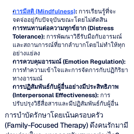
การมีสติ (Mindfulness)
:
 การเรียนรู้ที่จะ
จดจ่ออยู่กับปัจจุบันขณะโดยไม่ตัดสิน
การทนทานต่อความทุกข์ยาก (Distress 
Tolerance):
 การพัฒนาวิธีรับมือกับอารมณ์
และสถานการณ์ที่ยากลำบากโดยไม่ทำให้ทุก
อย่างแย่ลง
การควบคุมอารมณ์ (Emotion Regulation):
การทำความเข้าใจและการจัดการกับปฏิกิริยา
ทางอารมณ์
การปฏิสัมพันธ์กับผู้อื่นอย่างมีประสิทธิภาพ 
(Interpersonal Effectiveness):
 การ
ปรับปรุงวิธีสื่อสารและมีปฏิสัมพันธ์กับผู้อื่น
การบำบัดรักษาโดยเน้นครอบครัว 
(Family-Focused Therapy) ดึงคนรักมามี