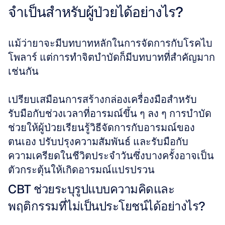
จำเป็นสำหรับผู้ป่วยได้อย่างไร?
แม้ว่ายาจะมีบทบาทหลักในการจัดการกับโรคไบ
โพลาร์ แต่การทำจิตบำบัดก็มีบทบาทที่สำคัญมาก
เช่นกัน
เปรียบเสมือนการสร้างกล่องเครื่องมือสำหรับ
รับมือกับช่วงเวลาที่อารมณ์ขึ้น ๆ ลง ๆ การบำบัด
ช่วยให้ผู้ป่วยเรียนรู้วิธีจัดการกับอารมณ์ของ
ตนเอง ปรับปรุงความสัมพันธ์ และรับมือกับ
ความเครียดในชีวิตประจำวันซึ่งบางครั้งอาจเป็น
ตัวกระตุ้นให้เกิดอารมณ์แปรปรวน
CBT ช่วยระบุรูปแบบความคิดและ
พฤติกรรมที่ไม่เป็นประโยชน์ได้อย่างไร?