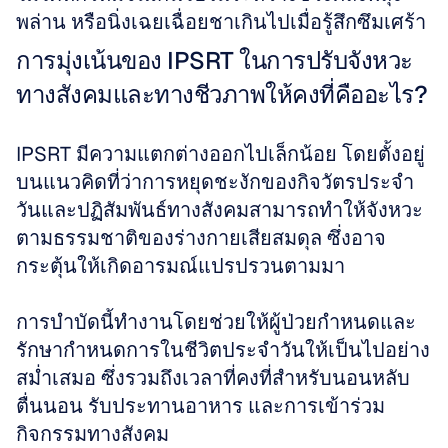
พล่าน หรือนิ่งเฉยเฉื่อยชาเกินไปเมื่อรู้สึกซึมเศร้า
การมุ่งเน้นของ IPSRT ในการปรับจังหวะ
ทางสังคมและทางชีวภาพให้คงที่คืออะไร?
IPSRT มีความแตกต่างออกไปเล็กน้อย โดยตั้งอยู่
บนแนวคิดที่ว่าการหยุดชะงักของกิจวัตรประจำ
วันและปฏิสัมพันธ์ทางสังคมสามารถทำให้จังหวะ
ตามธรรมชาติของร่างกายเสียสมดุล ซึ่งอาจ
กระตุ้นให้เกิดอารมณ์แปรปรวนตามมา
การบำบัดนี้ทำงานโดยช่วยให้ผู้ป่วยกำหนดและ
รักษากำหนดการในชีวิตประจำวันให้เป็นไปอย่าง
สม่ำเสมอ ซึ่งรวมถึงเวลาที่คงที่สำหรับนอนหลับ 
ตื่นนอน รับประทานอาหาร และการเข้าร่วม
กิจกรรมทางสังคม