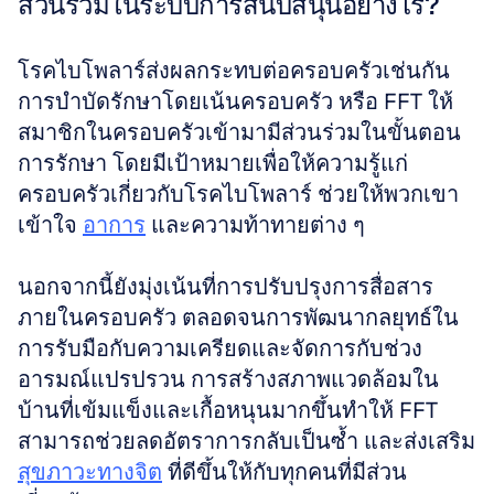
ส่วนร่วมในระบบการสนับสนุนอย่างไร?
โรคไบโพลาร์ส่งผลกระทบต่อครอบครัวเช่นกัน 
การบำบัดรักษาโดยเน้นครอบครัว หรือ FFT ให้
สมาชิกในครอบครัวเข้ามามีส่วนร่วมในขั้นตอน
การรักษา โดยมีเป้าหมายเพื่อให้ความรู้แก่
ครอบครัวเกี่ยวกับโรคไบโพลาร์ ช่วยให้พวกเขา
เข้าใจ 
อาการ
 และความท้าทายต่าง ๆ
นอกจากนี้ยังมุ่งเน้นที่การปรับปรุงการสื่อสาร
ภายในครอบครัว ตลอดจนการพัฒนากลยุทธ์ใน
การรับมือกับความเครียดและจัดการกับช่วง
อารมณ์แปรปรวน การสร้างสภาพแวดล้อมใน
บ้านที่เข้มแข็งและเกื้อหนุนมากขึ้นทำให้ FFT 
สามารถช่วยลดอัตราการกลับเป็นซ้ำ และส่งเสริม 
สุขภาวะทางจิต
 ที่ดีขึ้นให้กับทุกคนที่มีส่วน