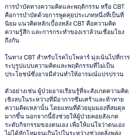
การบำบัดทางความคิดและพฤติกรรม หรือ CBT 
คือการบำบัดด้วยการพูดคุยประเภทหนึ่งที่เป็นที่
นิยม แนวคิดหลักเบื้องหลัง CBT คือความคิด 
ความรู้สึก และการกระทำของเราล้วนเชื่อมโยง
ถึงกัน
ในทาง CBT สำหรับโรคไบโพลาร์ มุ่งเน้นไปที่การ
ระบุรูปแบบความคิดและพฤติกรรมที่ไม่เป็น
ประโยชน์ซึ่งอาจมีส่วนทำให้อารมณ์แปรปรวน
ตัวอย่างเช่น ผู้ป่วยอาจเรียนรู้ที่จะสังเกตความคิด
เชิงลบในระหว่างที่มีอาการซึมเศร้าและท้าทาย
ความคิดเหล่านั้น โดยแทนที่ด้วยมุมมองที่สมดุล
มากขึ้น นอกจากนี้ยังช่วยให้ผู้ป่วยคอยสังเกต
ระดับกิจกรรมของตนเอง เพื่อให้แน่ใจว่าตนเอง
ไม่ได้หักโหมจนเกินไปในระหว่างช่วงคลั่งพลุ่ง