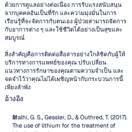
ด้วยการดูแลอย่างต่อเนื่อง การรับแรงสนับสนุน
จากบุคคลอันเป็นที่รัก และความมุ่งมั่นในการ
เรียนรู้ที่จะจัดการกับตนเอง ผู้ป่วยสามารถจัดการ
กับอาการต่าง ๆ และใช้ชีวิตได้อย่างเป็นสุขและ
สมบูรณ์
สิ่งสำคัญคือการติดต่อสื่อสารอย่างใกล้ชิดกับผู้ให้
บริการทางการแพทย์ของคุณ ปรับเปลี่ยน
แนวทางการรักษาของคุณตามความจำเป็น และ
จดจำไว้ว่าคุณไม่ได้เผชิญหน้ากับกระบวนการนี้
เพียงลำพัง
อ้างอิง
Malhi, G. S., Gessler, D., & Outhred, T. (2017). 
The use of lithium for the treatment of 