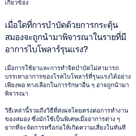
เกี่ยวข้อง
เมื่อใดที่การบำบัดด้วยการกระตุ้น
สมองจะถูกนำมาพิจารณาในรายที่มี
อาการไบโพลาร์รุนแรง?
เมื่อการใช้ยาและการทำจิตบำบัดไม่สามารถ
บรรเทาอาการของโรคไบโพลาร์ที่รุนแรงได้อย่าง
เพียงพอ ทางเลือกในการรักษาอื่น ๆ อาจถูกนำมา
พิจารณา
วิธีเหล่านี้รวมถึงวิธีที่ส่งผลโดยตรงต่อการทำงาน
ของสมอง ซึ่งมักใช้เป็นพิเศษเมื่ออาการต่าง ๆ 
ยากที่จะจัดการหรือก่อให้เกิดความเสี่ยงในทันที