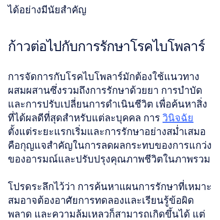
ได้อย่างมีนัยสำคัญ
ก้าวต่อไปกับการรักษาโรคไบโพลาร์
การจัดการกับโรคไบโพลาร์มักต้องใช้แนวทาง
ผสมผสานซึ่งรวมถึงการรักษาด้วยยา การบำบัด 
และการปรับเปลี่ยนการดำเนินชีวิต เพื่อค้นหาสิ่ง
ที่ได้ผลดีที่สุดสำหรับแต่ละบุคคล การ 
วินิจฉัย
ตั้งแต่ระยะแรกเริ่มและการรักษาอย่างสม่ำเสมอ
คือกุญแจสำคัญในการลดผลกระทบของการแกว่ง
ของอารมณ์และปรับปรุงคุณภาพชีวิตในภาพรวม
โปรดระลึกไว้ว่า การค้นหาแผนการรักษาที่เหมาะ
สมอาจต้องอาศัยการทดลองและเรียนรู้ข้อผิด
พลาด และความล้มเหลวก็สามารถเกิดขึ้นได้ แต่