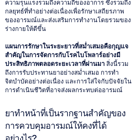
ความรุนแรงรวมถึงความถี่ของอาการ ซึ่งรวมถึง
กลยุทธ์ที่ทำอย่างต่อเนื่องเพื่อรักษาเสถียรภาพ
ของอารมณ์และส่งเสริมการทำงานโดยรวมของ
ร่างกายให้ดีขึ้น
แผนการรักษาในระยะยาวที่สม่ำเสมอคือกุญแจ
สำคัญในการจัดการกับโรคไบโพลาร์อย่างมี
ประสิทธิภาพตลอดระยะเวลาที่ผ่านมา
 สิ่งนี้รวม
ถึงการรับประทานยาอย่างสม่ำเสมอ การทำ
จิตบำบัดอย่างต่อเนื่อง และการใส่ใจกับปัจจัยใน
การดำเนินชีวิตที่อาจส่งผลกระทบต่ออารมณ์
ยาทำหน้าที่เป็นรากฐานสำคัญของ
การควบคุมอารมณ์ให้คงที่ได้
อย่างไร?