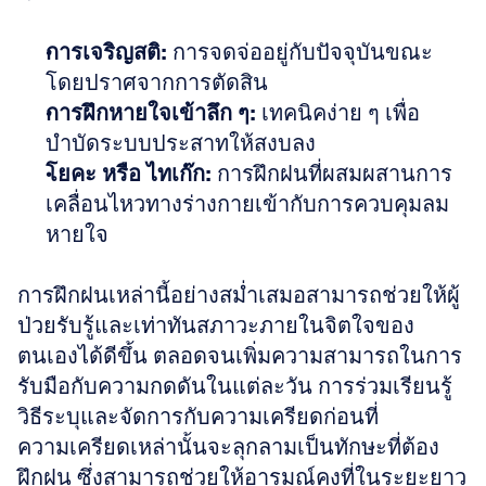
การเจริญสติ:
 การจดจ่ออยู่กับปัจจุบันขณะ
โดยปราศจากการตัดสิน
การฝึกหายใจเข้าลึก ๆ:
 เทคนิคง่าย ๆ เพื่อ
บำบัดระบบประสาทให้สงบลง
โยคะ หรือ ไทเก๊ก:
 การฝึกฝนที่ผสมผสานการ
เคลื่อนไหวทางร่างกายเข้ากับการควบคุมลม
หายใจ
การฝึกฝนเหล่านี้อย่างสม่ำเสมอสามารถช่วยให้ผู้
ป่วยรับรู้และเท่าทันสภาวะภายในจิตใจของ
ตนเองได้ดีขึ้น ตลอดจนเพิ่มความสามารถในการ
รับมือกับความกดดันในแต่ละวัน การร่วมเรียนรู้
วิธีระบุและจัดการกับความเครียดก่อนที่
ความเครียดเหล่านั้นจะลุกลามเป็นทักษะที่ต้อง
ฝึกฝน ซึ่งสามารถช่วยให้อารมณ์คงที่ในระยะยาว