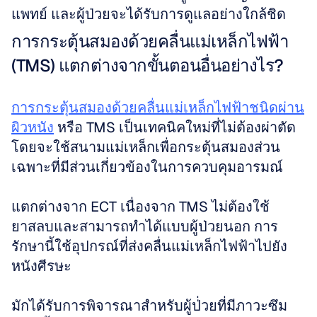
แพทย์ และผู้ป่วยจะได้รับการดูแลอย่างใกล้ชิด
การกระตุ้นสมองด้วยคลื่นแม่เหล็กไฟฟ้า 
(TMS) แตกต่างจากขั้นตอนอื่นอย่างไร?
การกระตุ้นสมองด้วยคลื่นแม่เหล็กไฟฟ้าชนิดผ่าน
ผิวหนัง
 หรือ TMS เป็นเทคนิคใหม่ที่ไม่ต้องผ่าตัด 
โดยจะใช้สนามแม่เหล็กเพื่อกระตุ้นสมองส่วน
เฉพาะที่มีส่วนเกี่ยวข้องในการควบคุมอารมณ์
แตกต่างจาก ECT เนื่องจาก TMS ไม่ต้องใช้
ยาสลบและสามารถทำได้แบบผู้ป่วยนอก การ
รักษานี้ใช้อุปกรณ์ที่ส่งคลื่นแม่เหล็กไฟฟ้าไปยัง
หนังศีรษะ
มักได้รับการพิจารณาสำหรับผู้ป่่วยที่มีภาวะซึม