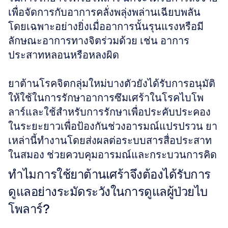
เพื่อจัดการกับอาการคลั่งพลุ่งพล่านเฉียบพลัน 
โดยเฉพาะอย่างยิ่งเมื่ออาการนั้นรุนแรงหรือมี
ลักษณะอาการทางจิตร่วมด้วย เช่น อาการ
ประสาทหลอนหรือหลงผิด
ยาต้านโรคจิตกลุ่มใหม่บางตัวยังได้รับการอนุมัติ
ให้ใช้ในการรักษาอาการซึมเศร้าในโรคไบโพ
ลาร์และใช้สำหรับการรักษาเพื่อประคับประคอง
ในระยะยาวเพื่อป้องกันช่วงอารมณ์แปรปรวน ยา
เหล่านี้ทำงานโดยส่งผลต่อระบบสารสื่อประสาท
ในสมอง ช่วยควบคุมอารมณ์และกระบวนการคิด
ทำไมการใช้ยาต้านเศร้าจึงต้องได้รับการ
ดูแลอย่างระมัดระวังในการดูแลผู้ป่วยไบ
โพลาร์?