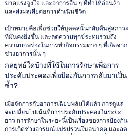
ขาดแรงจูงใจ และอาการอื่น ๆ ที่ทำให้อ่อนล้า
และส่งผลเสียต่อการดำเนินชีวิต
เป้าหมายคือเพื่อช่วยให้บุคคลนั้นกลับคืนสู่สภาวะ
ที่มั่นคงยิ่งขึ้น และลดความทุกข์ระทมรวมถึง
ความบกพร่องในการทำกิจกรรมต่าง ๆ ที่เกิดจาก
ช่วงอาการนั้น ๆ
กลยุทธ์ใดบ้างที่ใช้ในการรักษาเพื่อการ
ประคับประคองเพื่อป้องกันการกลับมาเป็น
ซ้ำ?
เมื่อจัดการกับอาการเฉียบพลันได้แล้ว การดูแล
จะเปลี่ยนไปเน้นที่การประคับประคองในระยะ
ยาว การรักษาในระยะนี้เป็นเรื่องของการป้องกัน
การเกิดช่วงอารมณ์แปรปรวนในอนาคต และลด