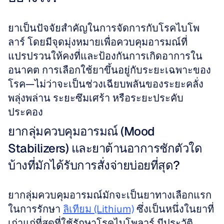
ยาเป็นปัจจัยสำคัญในการจัดการกับโรคไบโพ
ลาร์ โดยมีจุดมุ่งหมายเพื่อควบคุมอารมณ์ที่
แปรปรวนให้คงที่และป้องกันการเกิดอาการใน
อนาคต การเลือกใช้ยาขึ้นอยู่กับระยะเฉพาะของ
โรค—ไม่ว่าจะเป็นช่วงเฉียบพลันของระยะคลั่ง
พลุ่งพล่าน ระยะซึมเศร้า หรือระยะประคับ
ประคอง
ยากลุ่มควบคุมอารมณ์ (Mood 
Stabilizers) และยาต้านอาการชักตัวใด
บ้างที่มักได้รับการสั่งจ่ายบ่อยที่สุด?
ยากลุ่มควบคุมอารมณ์มักจะเป็นยาทางเลือกแรก
ในการรักษา 
ลิเทียม (Lithium)
 ซึ่งเป็นหนึ่งในยาที่
เก่าแก่ที่สุดที่ใช้รักษาโรคไบโพลาร์ มีประวัติ