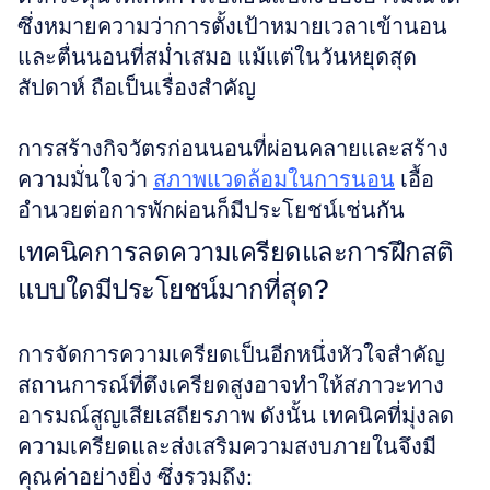
ซึ่งหมายความว่าการตั้งเป้าหมายเวลาเข้านอน
และตื่นนอนที่สม่ำเสมอ แม้แต่ในวันหยุดสุด
สัปดาห์ ถือเป็นเรื่องสำคัญ
การสร้างกิจวัตรก่อนนอนที่ผ่อนคลายและสร้าง
ความมั่นใจว่า 
สภาพแวดล้อมในการนอน
 เอื้อ
อำนวยต่อการพักผ่อนก็มีประโยชน์เช่นกัน
เทคนิคการลดความเครียดและการฝึกสติ
แบบใดมีประโยชน์มากที่สุด?
การจัดการความเครียดเป็นอีกหนึ่งหัวใจสำคัญ 
สถานการณ์ที่ตึงเครียดสูงอาจทำให้สภาวะทาง
อารมณ์สูญเสียเสถียรภาพ ดังนั้น เทคนิคที่มุ่งลด
ความเครียดและส่งเสริมความสงบภายในจึงมี
คุณค่าอย่างยิ่ง ซึ่งรวมถึง: