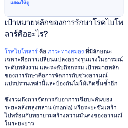
แสดงให้ดู
แสดงให้ดู
เป้าหมายหลักของการรักษาโรคไบโพ
ลาร์คืออะไร?
โรคไบโพลาร์
 คือ 
ภาวะทางสมอง
 ที่มีลักษณะ
เฉพาะคือการเปลี่ยนแปลงอย่างรุนแรงในอารมณ์ 
ระดับพลังงาน และระดับกิจกรรม เป้าหมายหลัก
ของการรักษาคือการจัดการกับช่วงอารมณ์
แปรปรวนเหล่านี้และป้องกันไม่ให้เกิดขึ้นซ้ำอีก
ซึ่งรวมถึงการจัดการกับอาการเฉียบพลันของ
ระยะคลั่งพลุ่งพล่าน (mania) หรือระยะซึมเศร้า 
ไปพร้อมกับพยายามสร้างความมั่นคงของอารมณ์
ในระยะยาว