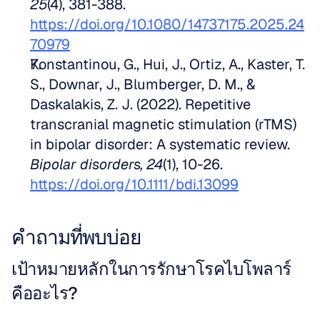
25
(4), 381-388. 
https://doi.org/10.1080/14737175.2025.24
70979
Konstantinou, G., Hui, J., Ortiz, A., Kaster, T. 
S., Downar, J., Blumberger, D. M., & 
Daskalakis, Z. J. (2022). Repetitive 
transcranial magnetic stimulation (rTMS) 
in bipolar disorder: A systematic review. 
Bipolar disorders, 24
(1), 10-26. 
https://doi.org/10.1111/bdi.13099
คำถามที่พบบ่อย
เป้าหมายหลักในการรักษาโรคไบโพลาร์
คืออะไร?