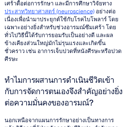
เศร้าดื้อต่อการรักษา และมีการศึกษาวิจัยทาง 
ประสาทวิทยาศาสตร์ (neuroscience)
 อย่างต่อ
เนื่องเพื่อนำมาประยุกต์ใช้กับโรคไบโพลาร์ โดย
เฉพาะอย่างยิ่งสำหรับช่วงอารมณ์ซึมเศร้า โดย
ทั่วไปวิธีนี้ได้รับการยอมรับเป็นอย่างดี และผล
ข้างเคียงส่วนใหญ่มักไม่รุนแรงและเกิดขึ้น
ชั่วคราว เช่น อาการเจ็บปวดที่หนังศีรษะหรือปวด
ศีรษะ
ทำไมการผสานการดำเนินชีวิตเข้า
กับการจัดการตนเองจึงสำคัญอย่างยิ่ง
ต่อความมั่นคงของอารมณ์?
นอกเหนือจากแผนการรักษาอย่างเป็นทางการ