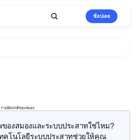
ช้อปเลย
ช้อปเลย
ิดปกติของ
วามผิดปกติของสมอง
ภาพของสมองและระบบประสาทใช่ไหม? 
่าเทคโนโลยีระบบประสาทช่วยให้คุณ