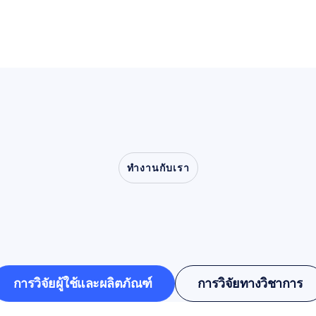
ทำงานกับเรา
ูสิ่งที่เป็นไปได้เมื่อประส
ทยาก้าวออกจากห้องทด
การวิจัยผู้ใช้และผลิตภัณฑ์
การวิจัยทางวิชาการ
การวิจัยผู้ใช้และผลิตภัณฑ์
การวิจัยทางวิชาการ