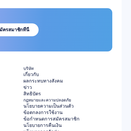
มัครสมาชิกที่นี่
มัครสมาชิกที่นี่
บริษัท
เกี่ยวกับ
ผลกระทบทางสังคม
ข่าว
สิทธิบัตร
กฎหมายและความปลอดภัย
นโยบายความเป็นส่วนตัว
ข้อตกลงการใช้งาน
ข้อกำหนดการสมัครสมาชิก
นโยบายการคืนเงิน