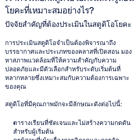
โยคะที่เหมาะสมอย่างไร?
ปัจจัยสำคัญที่ต้องประเมินในสตูดิโอโยคะ
การประเมินสตูดิโอจำเป็นต้องพิจารณาถึง
บรรยากาศและประเภทของคลาสที่เปิดสอน มอง
หาสภาพแวดล้อมที่ให้ความสำคัญกับความ
ปลอดภัยและมีตัวเลือกสำหรับระดับเริ่มต้นที่
หลากหลายซึ่งเหมาะสมกับความต้องการเฉพาะ
ของคุณ 
สตูดิโอที่มีคุณภาพมักจะมีลักษณะดังต่อไปนี้:
ตารางเรียนที่ชัดเจนและไม่สร้างความกดดัน
สำหรับผู้เริ่มต้น  