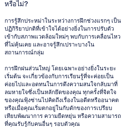
หรือไม่?
การรู้สึกประหม่าในระหว่างการฝึกช่วงแรกๆ เป็น
ปฏิกิริยาปกติที่เข้าใจได้อย่างยิ่งในการปรับตัว
เข้ากับสภาพแวดล้อมใหม่ๆ พบกับการเคลื่อนไหว
ที่ไม่คุ้นเคย และอาจรู้สึกเปราะบางใน
สถานการณ์กลุ่ม 
การฝึกฝนส่วนใหญ่ โดยเฉพาะอย่างยิ่งในระยะ
เริ่มต้น จะเกี่ยวข้องกับการเรียนรู้ที่จะค่อยเป็น
ค่อยไปและอดทนในการดึงความสนใจกลับมาที่
ลมหายใจซึ่งเป็นหลักยึดของคุณ ทุกครั้งที่จิตใจ
ของคุณฟุ้งซ่านไปคิดถึงเรื่องในอดีตหรืออนาคต 
หรือเมื่อคุณเริ่มตกอยู่ในกับดักของการเปรียบ
เทียบพัฒนาการ ความยืดหยุ่น หรือความสามารถ
ที่คุณรับรู้กับคนอื่นๆ รอบตัวคุณ 