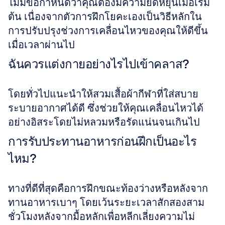
ไม่มีข้อกำหนดว่าคุณต้องมีความยืดหยุ่นเมื่อเริ่ม
ต้น เนื่องจากตัวการฝึกโยคะเองเป็นวิธีหลักใน
การปรับปรุงช่วงการเคลื่อนไหวของคุณให้ดีขึ้น
เมื่อเวลาผ่านไป
ฉันควรแต่งกายอย่างไรไปเข้าคลาส?
โดยทั่วไปแนะนำให้สวมเสื้อผ้ากีฬาที่ใส่สบาย 
ระบายอากาศได้ดี ซึ่งช่วยให้คุณเคลื่อนไหวได้
อย่างอิสระโดยไม่หลวมหรือรัดแน่นจนเกินไป
การรับประทานอาหารก่อนฝึกเป็นอะไร
ไหม?
ทางที่ดีที่สุดคือการฝึกขณะท้องว่างหรือหลังจาก
ทานอาหารเบาๆ โดยเว้นระยะเวลาสักสองสาม
ชั่วโมงหลังจากมื้อหลักเพื่อหลีกเลี่ยงความไม่