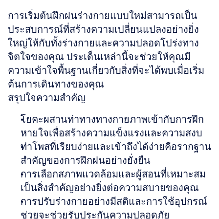
การเริ่มต้นฝึกฝนร่างกายแบบใหม่สามารถเป็น
ประสบการณ์ที่สร้างความเปลี่ยนแปลงอย่างยิ่ง
ใหญ่ให้กับทั้งร่างกายและความปลอดโปร่งทาง
จิตใจของคุณ ประเด็นเหล่านี้จะช่วยให้คุณมี
ความเข้าใจพื้นฐานเกี่ยวกับสิ่งที่จะได้พบเมื่อเริ่ม
ต้นการเดินทางของคุณ
สรุปใจความสำคัญ
โยคะผสานท่าทางทางกายภาพเข้ากับการฝึก
หายใจเพื่อสร้างความแข็งแรงและความสงบ
ท่าโพสที่เรียบง่ายและเข้าถึงได้ง่ายคือรากฐาน
สำคัญของการฝึกฝนอย่างยั่งยืน
การเลือกสภาพแวดล้อมและผู้สอนที่เหมาะสม
เป็นสิ่งสำคัญอย่างยิ่งต่อความสบายของคุณ
การปรับร่างกายอย่างมีสติและการใช้อุปกรณ์
ช่วยจะช่วยรับประกันความปลอดภัย