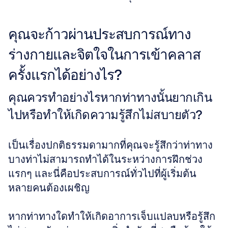
คุณจะก้าวผ่านประสบการณ์ทาง
ร่างกายและจิตใจในการเข้าคลาส
ครั้งแรกได้อย่างไร?
คุณควรทำอย่างไรหากท่าทางนั้นยากเกิน
ไปหรือทำให้เกิดความรู้สึกไม่สบายตัว?
เป็นเรื่องปกติธรรมดามากที่คุณจะรู้สึกว่าท่าทาง
บางท่าไม่สามารถทำได้ในระหว่างการฝึกช่วง
แรกๆ และนี่คือประสบการณ์ทั่วไปที่ผู้เริ่มต้น
หลายคนต้องเผชิญ 
หากท่าทางใดทำให้เกิดอาการเจ็บแปลบหรือรู้สึก