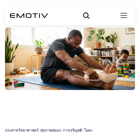
โยคะสำหรับผู้เริ่ม
ต้น
ประสาทวิทยาศาสตร์
/
สุขภาพสมอง
/
การเจริญสติ
/
โยคะ