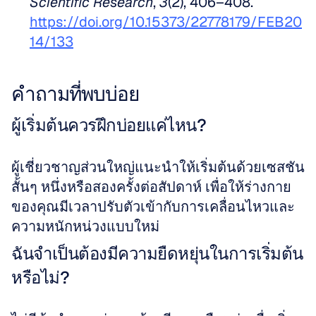
Scientific Research
, 
3
(2), 406–408. 
https://doi.org/10.15373/22778179/FEB20
14/133
คำถามที่พบบ่อย
ผู้เริ่มต้นควรฝึกบ่อยแค่ไหน?
ผู้เชี่ยวชาญส่วนใหญ่แนะนำให้เริ่มต้นด้วยเซสชัน
สั้นๆ หนึ่งหรือสองครั้งต่อสัปดาห์ เพื่อให้ร่างกาย
ของคุณมีเวลาปรับตัวเข้ากับการเคลื่อนไหวและ
ความหนักหน่วงแบบใหม่
ฉันจำเป็นต้องมีความยืดหยุ่นในการเริ่มต้น
หรือไม่?