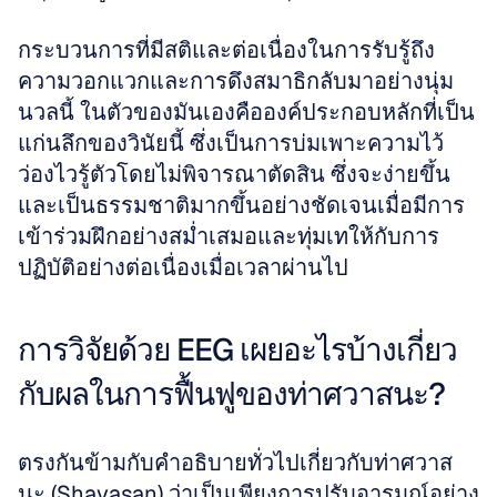
กระบวนการที่มีสติและต่อเนื่องในการรับรู้ถึง
ความวอกแวกและการดึงสมาธิกลับมาอย่างนุ่ม
นวลนี้ ในตัวของมันเองคือองค์ประกอบหลักที่เป็น
แก่นลึกของวินัยนี้ ซึ่งเป็นการบ่มเพาะความไว้
ว่องไวรู้ตัวโดยไม่พิจารณาตัดสิน ซึ่งจะง่ายขึ้น
และเป็นธรรมชาติมากขึ้นอย่างชัดเจนเมื่อมีการ
เข้าร่วมฝึกอย่างสม่ำเสมอและทุ่มเทให้กับการ
ปฏิบัติอย่างต่อเนื่องเมื่อเวลาผ่านไป
การวิจัยด้วย EEG เผยอะไรบ้างเกี่ยว
กับผลในการฟื้นฟูของท่าศวาสนะ?
ตรงกันข้ามกับคำอธิบายทั่วไปเกี่ยวกับท่าศวาส
นะ (Shavasan) ว่าเป็นเพียงการปรับอารมณ์อย่าง