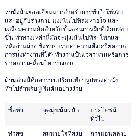
ท่านั่งนั้นยอดเยี่ยมมากสำหรับการทำใจให้สงบ
และอยู่กับร่างกาย มุ่งเน้นไปที่ลมหายใจ และ
เตรียมความคิดสำหรับขั้นตอนการฝึกที่เงียบสงบ
ขึ้น ท่าทางเหล่านี้มักจะมุ่งเน้นไปที่สะโพกและ
หลังส่วนล่าง ซึ่งช่วยบรรเทาความตึงเครียดจาก
การนั่งทำงานที่โต๊ะทำงานเป็นเวลานานหรือการ
ขาดการเคลื่อนไหวร่างกาย 
ด้านล่างนี้คือตารางเปรียบเทียบรูปทรงท่านั่ง
ทั่วไปสำหรับผู้เริ่มต้นอย่างง่าย
ชื่อท่า
จุดมุ่งเน้นหลัก
ประโยชน์
ทั่วไป
ท่าสุข
ลมหายใจที่สงบ
การผ่อนคลาย