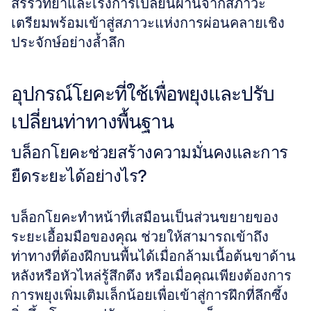
สรีรวิทยาและเร่งการเปลี่ยนผ่านจากสภาวะ
เตรียมพร้อมเข้าสู่สภาวะแห่งการผ่อนคลายเชิง
ประจักษ์อย่างล้ำลึก
อุปกรณ์โยคะที่ใช้เพื่อพยุงและปรับ
เปลี่ยนท่าทางพื้นฐาน
บล็อกโยคะช่วยสร้างความมั่นคงและการ
ยืดระยะได้อย่างไร?
บล็อกโยคะทำหน้าที่เสมือนเป็นส่วนขยายของ
ระยะเอื้อมมือของคุณ ช่วยให้สามารถเข้าถึง
ท่าทางที่ต้องฝึกบนพื้นได้เมื่อกล้ามเนื้อต้นขาด้าน
หลังหรือหัวไหล่รู้สึกตึง หรือเมื่อคุณเพียงต้องการ
การพยุงเพิ่มเติมเล็กน้อยเพื่อเข้าสู่การฝึกที่ลึกซึ้ง