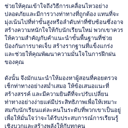
ช่วยให้คุณเข้าใจถึงวิธีการเคลื่อนไหวอย่าง
ปลอดภัยและมีการวางท่าทางที่ถูกต้อง แทนที่จะ
มุ่งเน้นไปที่ท่าขั้นสูงหรือลำดับท่าที่ซับซ้อนซึ่งอาจ
สร้างความหนักใจให้กับนักเรียนใหม่ พวกเขาควร
ให้ความสำคัญกับคำแนะนำขั้นพื้นฐานที่ช่วย
ป้องกันการบาดเจ็บ สร้างรากฐานที่แข็งแกร่ง 
และช่วยให้คุณพัฒนาความมั่นใจในการฝึกฝน
ของคุณ 
ดังนั้น จึงมักแนะนำให้มองหาผู้สอนที่คอยตรวจ
เช็กท่าทางอย่างสม่ำเสมอ ให้ข้อเสนอแนะที่
สร้างสรรค์ และมีความยินดีที่จะปรับเปลี่ยน
ท่าทางอย่างง่ายแต่มีประสิทธิภาพเพื่อให้เหมาะ
สมกับนักเรียนแต่ละคนในระดับที่พวกเขาเป็นอยู่ 
เพื่อให้มั่นใจว่าจะได้รับประสบการณ์การเรียนรู้
เชิงบวกและสร้างพลังให้กับทุกคน