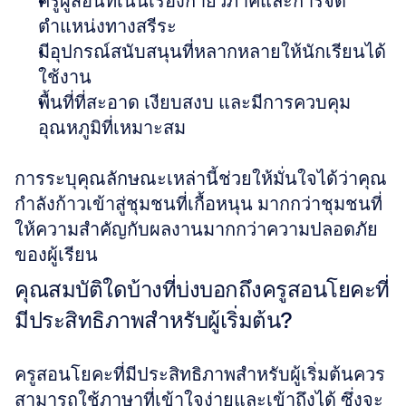
ครูผู้สอนที่เน้นเรื่องกายวิภาคและการจัด
ตำแหน่งทางสรีระ  
มีอุปกรณ์สนับสนุนที่หลากหลายให้นักเรียนได้
ใช้งาน  
พื้นที่ที่สะอาด เงียบสงบ และมีการควบคุม
อุณหภูมิที่เหมาะสม
การระบุคุณลักษณะเหล่านี้ช่วยให้มั่นใจได้ว่าคุณ
กำลังก้าวเข้าสู่ชุมชนที่เกื้อหนุน มากกว่าชุมชนที่
ให้ความสำคัญกับผลงานมากกว่าความปลอดภัย
ของผู้เรียน
คุณสมบัติใดบ้างที่บ่งบอกถึงครูสอนโยคะที่
มีประสิทธิภาพสำหรับผู้เริ่มต้น?
ครูสอนโยคะที่มีประสิทธิภาพสำหรับผู้เริ่มต้นควร
สามารถใช้ภาษาที่เข้าใจง่ายและเข้าถึงได้ ซึ่งจะ