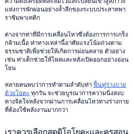
ความตึงเครียดที่สะสมไว้และเปลี่ยนเข้าสู่สภาวะ
แห่งการพักผ่อนอย่างล้ำลึกของระบบประสาทพา
ราซิมพาเทติก 
ต่างจากท่าที่มีการเคลื่อนไหวซึ่งต้องการการเกร็ง
กล้ามเนื้อ ท่าทางเหล่านี้อาศัยแรงโน้มถ่วงตาม
ธรรมชาติเพื่อช่วยให้เกิดการผ่อนคลาย ตัวอย่าง
เช่น ท่าเด็กช่วยให้ไหล่และหลังเปิดออกอย่างอ่อน
โยน 
หลายคนพบว่าการทำตามลำดับท่า 
ฟื้นฟูร่างกาย
ด้วยโยคะ
 ทุกวัน จะช่วยบูรณาการความนิ่งสงบ
ทางจิตใจหลังจากผ่านการเคลื่อนไหวทางร่างกาย
ที่ต้องใช้พลังงานมากกว่า
เราควรเลือกสตูดิโอโยคะและครูสอน