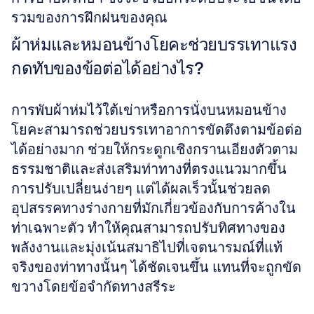
รวมของการฝึกฝนของคุณ
ผ้าห่มและหมอนข้างโยคะช่วยบรรเทาแรง
กดทับของข้อต่อได้อย่างไร?
การพับผ้าห่มไว้ใต้เข่าหรือการนั่งบนหมอนข้าง
โยคะสามารถช่วยบรรเทาอาการขัดตึงตามข้อต่อ
ได้อย่างมาก ช่วยให้กระดูกเชิงกรานเอียงตัวตาม
ธรรมชาติและส่งเสริมท่าทางที่ตรงแนวมากขึ้น 
การปรับเปลี่ยนง่ายๆ แต่ได้ผลเร็วนั้นช่วยลด
อุปสรรคทางร่างกายที่มักเกี่ยวข้องกับการค้างใน
ท่าเฉพาะตัว ทำให้คุณสามารถปรับทิศทางของ
พลังงานและมุ่งเน้นสมาธิไปที่เจตนารมณ์ที่แท้
จริงของท่าทางนั้นๆ ได้ชัดเจนขึ้น แทนที่จะถูกขัด
ขวางโดยข้อจำกัดทางสรีระ 