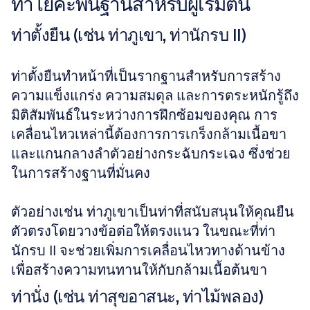
ท่าโยคะพื้นฐานสำหรับผู้เริ่มต้น
ท่าตั้งยืน (เช่น ท่าภูเขา, ท่านักรบ II)
ท่าตั้งยืนทำหน้าที่เป็นรากฐานสำหรับการสร้าง
ความแข็งแกร่ง ความสมดุล และการตระหนักรู้ถึง
มิติสัมพันธ์ในระหว่างการฝึกซ้อมของคุณ การ
เคลื่อนไหวเหล่านี้ต้องการการเกร็งกล้ามเนื้อขา
และแกนกลางลำตัวอย่างกระฉับกระเฉง ซึ่งช่วย
ในการสร้างฐานที่มั่นคง 
ตัวอย่างเช่น ท่าภูเขาเป็นท่าที่สนับสนุนให้คุณยืน
ตัวตรงโดยวางข้อต่อให้ตรงแนว ในขณะที่ท่า
นักรบ II จะช่วยเพิ่มการเคลื่อนไหวทางด้านข้าง
เพื่อสร้างความทนทานให้กับกล้ามเนื้อต้นขา
ท่านั่ง (เช่น ท่าสุขอาสนะ, ท่าไม้พลอง)