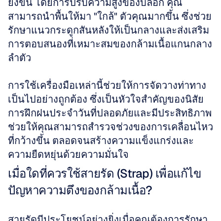
ยิ่งขึ้น โดยการปรับความสูงของบล็อก คุณ
สามารถนำพื้นให้มา "ใกล้" ตัวคุณมากขึ้น ซึ่งช่วย
รักษาแนวกระดูกสันหลังให้เป็นกลางและส่งเสริม
การตอบสนองที่เหมาะสมของกล้ามเนื้อแกนกลาง
ลำตัว 
การใช้เครื่องมือเหล่านี้ช่วยให้การจัดวางท่าทาง
เป็นไปอย่างถูกต้อง ซึ่งเป็นหัวใจสำคัญของนิสัย
การฝึกฝนประจำวันที่ปลอดภัยและมีประสิทธิภาพ 
ช่วยให้คุณสามารถสำรวจช่วงของการเคลื่อนไหว
ที่กว้างขึ้น ตลอดจนสร้างความแข็งแกร่งและ
ความยืดหยุ่นด้วยความมั่นใจ
เมื่อใดที่ควรใช้สายรัด (Strap) เพื่อแก้ไข
ปัญหาความตึงของกล้ามเนื้อ?
สายรัดมีประโยชน์อย่างยิ่งเมื่อคุณต้องการรักษา