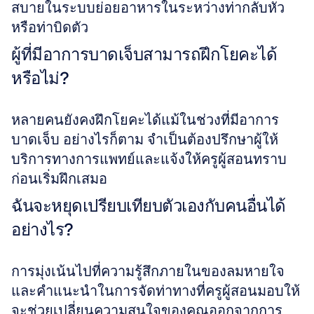
สบายในระบบย่อยอาหารในระหว่างท่ากลับหัว
หรือท่าบิดตัว
ผู้ที่มีอาการบาดเจ็บสามารถฝึกโยคะได้
หรือไม่?
หลายคนยังคงฝึกโยคะได้แม้ในช่วงที่มีอาการ
บาดเจ็บ อย่างไรก็ตาม จำเป็นต้องปรึกษาผู้ให้
บริการทางการแพทย์และแจ้งให้ครูผู้สอนทราบ
ก่อนเริ่มฝึกเสมอ
ฉันจะหยุดเปรียบเทียบตัวเองกับคนอื่นได้
อย่างไร?
การมุ่งเน้นไปที่ความรู้สึกภายในของลมหายใจ
และคำแนะนำในการจัดท่าทางที่ครูผู้สอนมอบให้ 
จะช่วยเปลี่ยนความสนใจของคุณออกจากการ