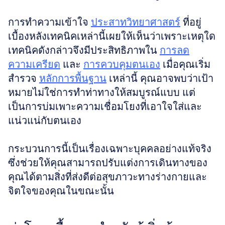
การทำความเข้าใจ 
ประสาทวิทยาศาสตร์
 ที่อยู่
เบื้องหลังเทคนิคเหล่านี้เผยให้เห็นว่าเพราะเหตุใด
เทคนิคดังกล่าวจึงมีประสิทธิภาพใน 
การลด
ความเครียด
 และ 
การควบคุมตนเอง
 เมื่อคุณเริ่ม
สำรวจ 
หลักการพื้นฐาน
 เหล่านี้ คุณอาจพบว่าเป้า
หมายไม่ใช่การทำท่าทางให้สมบูรณ์แบบ แต่
เป็นการบ่มเพาะความเชื่อมโยงที่เอาใจใส่และ
แน่วแน่กับตนเอง 
กระบวนการนี้เป็นเรื่องเฉพาะบุคคลอย่างแท้จริง 
ซึ่งช่วยให้คุณสามารถปรับแต่งการเดินทางของ
คุณได้ตามสิ่งที่ส่งดีต่อสุขภาวะทางร่างกายและ
จิตใจของคุณในขณะนั้น