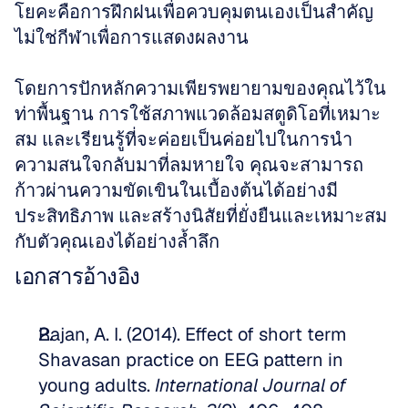
โยคะคือการฝึกฝนเพื่อควบคุมตนเองเป็นสำคัญ 
ไม่ใช่กีฬาเพื่อการแสดงผลงาน 
โดยการปักหลักความเพียรพยายามของคุณไว้ใน
ท่าพื้นฐาน การใช้สภาพแวดล้อมสตูดิโอที่เหมาะ
สม และเรียนรู้ที่จะค่อยเป็นค่อยไปในการนำ
ความสนใจกลับมาที่ลมหายใจ คุณจะสามารถ
ก้าวผ่านความขัดเขินในเบื้องต้นได้อย่างมี
ประสิทธิภาพ และสร้างนิสัยที่ยั่งยืนและเหมาะสม
กับตัวคุณเองได้อย่างล้ำลึก
เอกสารอ้างอิง
Rajan, A. I. (2014). Effect of short term 
Shavasan practice on EEG pattern in 
young adults. 
International Journal of 