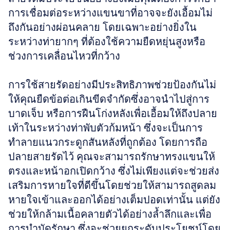
การเชื่อมต่อระหว่างแขนขาที่อาจจะยังเอื้อมไม่
ถึงกันอย่างผ่อนคลาย โดยเฉพาะอย่างยิ่งใน
ระหว่างท่ายากๆ ที่ต้องใช้ความยืดหยุ่นสูงหรือ
ช่วงการเคลื่อนไหวที่กว้าง 
การใช้สายรัดอย่างมีประสิทธิภาพช่วยป้องกันไม่
ให้คุณยืดข้อต่อเกินขีดจำกัดซึ่งอาจนำไปสู่การ
บาดเจ็บ หรือการฝืนโก่งหลังเพื่อเอื้อมให้ถึงปลาย
เท้าในระหว่างท่าพับตัวก้มหน้า ซึ่งจะเป็นการ
ทำลายแนวกระดูกสันหลังที่ถูกต้อง โดยการถือ
ปลายสายรัดไว้ คุณจะสามารถรักษาทรงแขนให้
ตรงและหน้าอกเปิดกว้าง ซึ่งไม่เพียงแต่จะช่วยส่ง
เสริมการหายใจที่ดีขึ้นโดยช่วยให้สามารถสูดลม
หายใจเข้าและออกได้อย่างเต็มปอดเท่านั้น แต่ยัง
ช่วยให้กล้ามเนื้อคลายตัวได้อย่างล้ำลึกและเพื่อ
การบำบัดรักษา ซึ่งจะช่วยยกระดับประโยชน์โดย