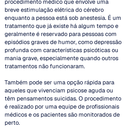
procedimento médico que envolve uma 
breve estimulação elétrica do cérebro 
enquanto a pessoa está sob anestesia. É um 
tratamento que já existe há algum tempo e 
geralmente é reservado para pessoas com 
episódios graves de humor, como depressão 
profunda com características psicóticas ou 
mania grave, especialmente quando outros 
tratamentos não funcionaram. 
Também pode ser uma opção rápida para 
aqueles que vivenciam psicose aguda ou 
têm pensamentos suicidas. O procedimento 
é realizado por uma equipe de profissionais 
médicos e os pacientes são monitorados de 
perto.