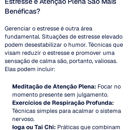
Estresse e Atenção Plena São Mais 
Benéficas?
Gerenciar o estresse é outra área 
fundamental. Situações de estresse elevado 
podem desestabilizar o humor. Técnicas que 
visam reduzir o estresse e promover uma 
sensação de calma são, portanto, valiosas. 
Elas podem incluir:
Meditação de Atenção Plena:
 Focar no 
momento presente sem julgamento.  
Exercícios de Respiração Profunda:
Técnicas simples para acalmar o sistema 
nervoso.  
Ioga ou Tai Chi:
 Práticas que combinam 