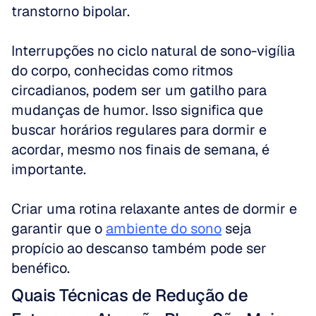
transtorno bipolar. 
Interrupções no ciclo natural de sono-vigília 
do corpo, conhecidas como ritmos 
circadianos, podem ser um gatilho para 
mudanças de humor. Isso significa que 
buscar horários regulares para dormir e 
acordar, mesmo nos finais de semana, é 
importante. 
Criar uma rotina relaxante antes de dormir e 
garantir que o 
ambiente do sono
 seja 
propício ao descanso também pode ser 
benéfico.
Quais Técnicas de Redução de 