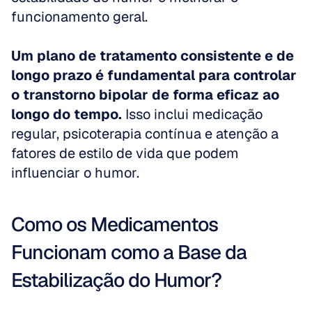
funcionamento geral. 
Um plano de tratamento consistente e de 
longo prazo é fundamental para controlar 
o transtorno bipolar de forma eficaz ao 
longo do tempo.
 Isso inclui medicação 
regular, psicoterapia contínua e atenção a 
fatores de estilo de vida que podem 
influenciar o humor.
Como os Medicamentos 
Funcionam como a Base da 
Estabilização do Humor?