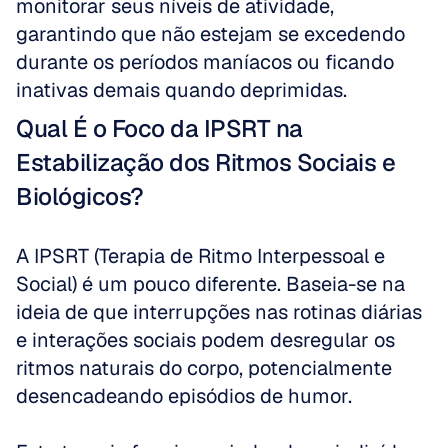
monitorar seus níveis de atividade, 
garantindo que não estejam se excedendo 
durante os períodos maníacos ou ficando 
inativas demais quando deprimidas.
Qual É o Foco da IPSRT na 
Estabilização dos Ritmos Sociais e 
Biológicos?
A IPSRT (Terapia de Ritmo Interpessoal e 
Social) é um pouco diferente. Baseia-se na 
ideia de que interrupções nas rotinas diárias 
e interações sociais podem desregular os 
ritmos naturais do corpo, potencialmente 
desencadeando episódios de humor. 