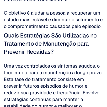
O objetivo é ajudar a pessoa a recuperar um 
estado mais estável e diminuir o sofrimento e 
o comprometimento causados pelo episódio.
Quais Estratégias São Utilizadas no 
Tratamento de Manutenção para 
Prevenir Recaídas?
Uma vez controlados os sintomas agudos, o 
foco muda para a manutenção a longo prazo. 
Esta fase do tratamento consiste em 
prevenir futuros episódios de humor e 
reduzir sua gravidade e frequência. Envolve 
estratégias contínuas para manter a 
estabilidade do humor e melhorar o 