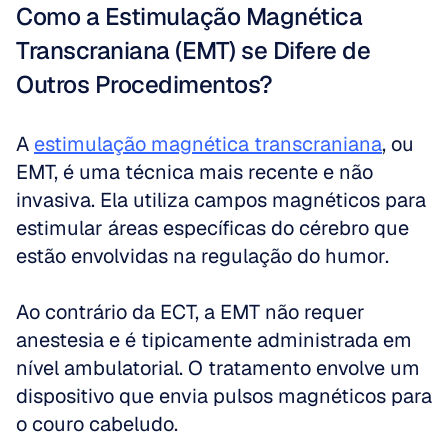
Como a Estimulação Magnética 
Transcraniana (EMT) se Difere de 
Outros Procedimentos?
A 
estimulação magnética transcraniana
, ou 
EMT, é uma técnica mais recente e não 
invasiva. Ela utiliza campos magnéticos para 
estimular áreas específicas do cérebro que 
estão envolvidas na regulação do humor. 
Ao contrário da ECT, a EMT não requer 
anestesia e é tipicamente administrada em 
nível ambulatorial. O tratamento envolve um 
dispositivo que envia pulsos magnéticos para 
o couro cabeludo. 