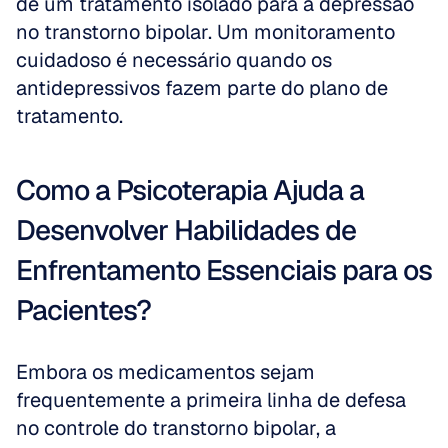
de um tratamento isolado para a depressão 
no transtorno bipolar. Um monitoramento 
cuidadoso é necessário quando os 
antidepressivos fazem parte do plano de 
tratamento.
Como a Psicoterapia Ajuda a 
Desenvolver Habilidades de 
Enfrentamento Essenciais para os 
Pacientes?
Embora os medicamentos sejam 
frequentemente a primeira linha de defesa 
no controle do transtorno bipolar, a 