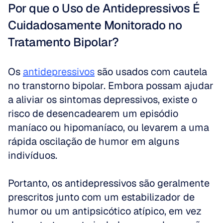
Por que o Uso de Antidepressivos É 
Cuidadosamente Monitorado no 
Tratamento Bipolar?
Os 
antidepressivos
 são usados com cautela 
no transtorno bipolar. Embora possam ajudar 
a aliviar os sintomas depressivos, existe o 
risco de desencadearem um episódio 
maníaco ou hipomaníaco, ou levarem a uma 
rápida oscilação de humor em alguns 
indivíduos. 
Portanto, os antidepressivos são geralmente 
prescritos junto com um estabilizador de 
humor ou um antipsicótico atípico, em vez 