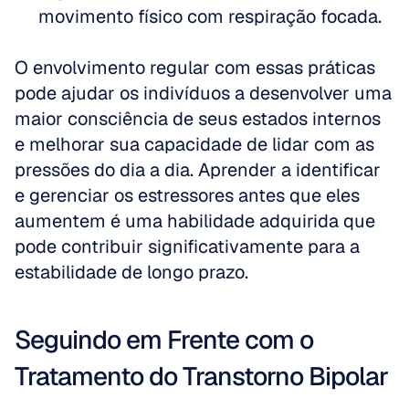
movimento físico com respiração focada.
O envolvimento regular com essas práticas 
pode ajudar os indivíduos a desenvolver uma 
maior consciência de seus estados internos 
e melhorar sua capacidade de lidar com as 
pressões do dia a dia. Aprender a identificar 
e gerenciar os estressores antes que eles 
aumentem é uma habilidade adquirida que 
pode contribuir significativamente para a 
estabilidade de longo prazo.
Seguindo em Frente com o 
Tratamento do Transtorno Bipolar