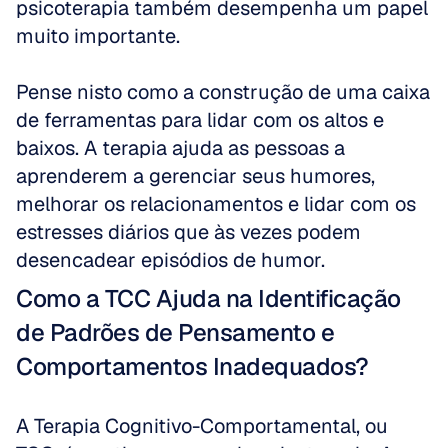
psicoterapia também desempenha um papel 
muito importante. 
Pense nisto como a construção de uma caixa 
de ferramentas para lidar com os altos e 
baixos. A terapia ajuda as pessoas a 
aprenderem a gerenciar seus humores, 
melhorar os relacionamentos e lidar com os 
estresses diários que às vezes podem 
desencadear episódios de humor.
Como a TCC Ajuda na Identificação 
de Padrões de Pensamento e 
Comportamentos Inadequados?
A Terapia Cognitivo-Comportamental, ou 