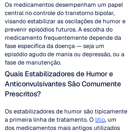
Os medicamentos desempenham um papel 
central no controle do transtorno bipolar, 
visando estabilizar as oscilações de humor e 
prevenir episódios futuros. A escolha do 
medicamento frequentemente depende da 
fase específica da doença — seja um 
episódio agudo de mania ou depressão, ou a 
fase de manutenção.
Quais Estabilizadores de Humor e 
Anticonvulsivantes São Comumente 
Prescritos?
Os estabilizadores de humor são tipicamente 
a primeira linha de tratamento. O 
lítio
, um 
dos medicamentos mais antigos utilizados 