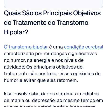
Mostrar
Quais São os Principais Objetivos 
do Tratamento do Transtorno 
Bipolar?
O transtorno bipolar
 é uma 
condição cerebral
caracterizada por mudanças significativas 
no humor, na energia e nos níveis de 
atividade. Os principais objetivos do 
tratamento são controlar esses episódios de 
humor e evitar que eles retornem. 
Isso envolve abordar os sintomas imediatos 
de mania ou depressão, ao mesmo tempo em 