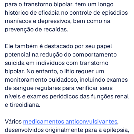
para o transtorno bipolar, tem um longo 
histórico de eficácia no controle de episódios 
maníacos e depressivos, bem como na 
prevenção de recaídas. 
Ele também é destacado por seu papel 
potencial na redução do comportamento 
suicida em indivíduos com transtorno 
bipolar. No entanto, o lítio requer um 
monitoramento cuidadoso, incluindo exames 
de sangue regulares para verificar seus 
níveis e exames periódicos das funções renal 
e tireoidiana.
Vários 
medicamentos anticonvulsivantes
, 
desenvolvidos originalmente para a epilepsia, 