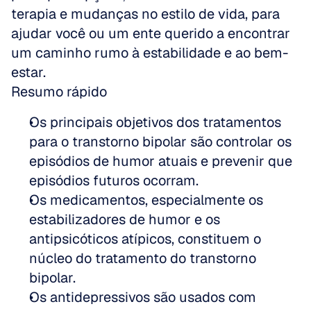
terapia e mudanças no estilo de vida, para 
ajudar você ou um ente querido a encontrar 
um caminho rumo à estabilidade e ao bem-
estar.
Resumo rápido
Os principais objetivos dos tratamentos 
para o transtorno bipolar são controlar os 
episódios de humor atuais e prevenir que 
episódios futuros ocorram.
Os medicamentos, especialmente os 
estabilizadores de humor e os 
antipsicóticos atípicos, constituem o 
núcleo do tratamento do transtorno 
bipolar.
Os antidepressivos são usados com 