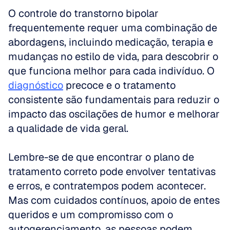
O controle do transtorno bipolar 
frequentemente requer uma combinação de 
abordagens, incluindo medicação, terapia e 
mudanças no estilo de vida, para descobrir o 
que funciona melhor para cada indivíduo. O 
diagnóstico
 precoce e o tratamento 
consistente são fundamentais para reduzir o 
impacto das oscilações de humor e melhorar 
a qualidade de vida geral. 
Lembre-se de que encontrar o plano de 
tratamento correto pode envolver tentativas 
e erros, e contratempos podem acontecer. 
Mas com cuidados contínuos, apoio de entes 
queridos e um compromisso com o 
autogerenciamento, as pessoas podem 