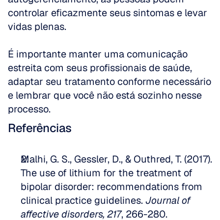
controlar eficazmente seus sintomas e levar 
vidas plenas. 
É importante manter uma comunicação 
estreita com seus profissionais de saúde, 
adaptar seu tratamento conforme necessário 
e lembrar que você não está sozinho nesse 
processo.
Referências
Malhi, G. S., Gessler, D., & Outhred, T. (2017). 
The use of lithium for the treatment of 
bipolar disorder: recommendations from 
clinical practice guidelines. 
Journal of 
affective disorders, 217
, 266-280. 