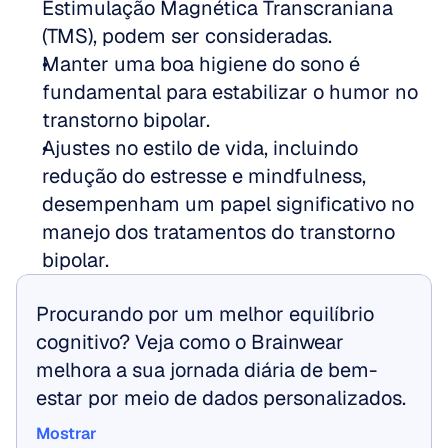
Estimulação Magnética Transcraniana 
(TMS), podem ser consideradas.
Manter uma boa higiene do sono é 
fundamental para estabilizar o humor no 
transtorno bipolar.
Ajustes no estilo de vida, incluindo 
redução do estresse e mindfulness, 
desempenham um papel significativo no 
manejo dos tratamentos do transtorno 
bipolar.
Procurando por um melhor equilíbrio 
cognitivo? Veja como o Brainwear 
melhora a sua jornada diária de bem-
estar por meio de dados personalizados.
Mostrar