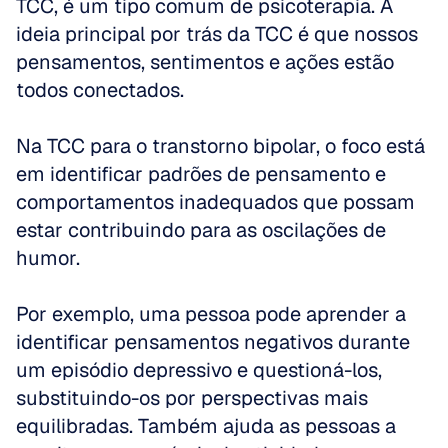
TCC, é um tipo comum de psicoterapia. A 
ideia principal por trás da TCC é que nossos 
pensamentos, sentimentos e ações estão 
todos conectados. 
Na TCC para o transtorno bipolar, o foco está 
em identificar padrões de pensamento e 
comportamentos inadequados que possam 
estar contribuindo para as oscilações de 
humor. 
Por exemplo, uma pessoa pode aprender a 
identificar pensamentos negativos durante 
um episódio depressivo e questioná-los, 
substituindo-os por perspectivas mais 
equilibradas. Também ajuda as pessoas a 