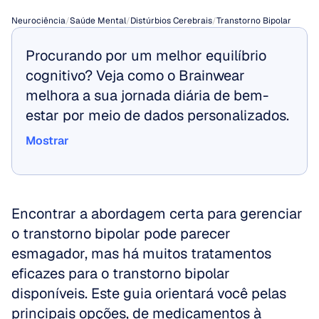
Neurociência
/
Saúde Mental
/
Distúrbios Cerebrais
/
Transtorno Bipolar
Procurando por um melhor equilíbrio 
cognitivo? Veja como o Brainwear 
melhora a sua jornada diária de bem-
estar por meio de dados personalizados.
Mostrar
Mostrar
Encontrar a abordagem certa para gerenciar 
o transtorno bipolar pode parecer 
esmagador, mas há muitos tratamentos 
eficazes para o transtorno bipolar 
disponíveis. Este guia orientará você pelas 
principais opções, de medicamentos à 