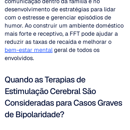
comunicação dentro da família e no 
desenvolvimento de estratégias para lidar 
com o estresse e gerenciar episódios de 
humor. Ao construir um ambiente doméstico 
mais forte e receptivo, a FFT pode ajudar a 
reduzir as taxas de recaída e melhorar o 
bem-estar mental
 geral de todos os 
envolvidos.
Quando as Terapias de 
Estimulação Cerebral São 
Consideradas para Casos Graves 
de Bipolaridade?