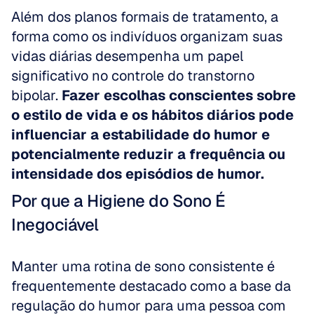
Além dos planos formais de tratamento, a 
forma como os indivíduos organizam suas 
vidas diárias desempenha um papel 
significativo no controle do transtorno 
bipolar. 
Fazer escolhas conscientes sobre 
o estilo de vida e os hábitos diários pode 
influenciar a estabilidade do humor e 
potencialmente reduzir a frequência ou 
intensidade dos episódios de humor.
Por que a Higiene do Sono É 
Inegociável
Manter uma rotina de sono consistente é 
frequentemente destacado como a base da 
regulação do humor para uma pessoa com 