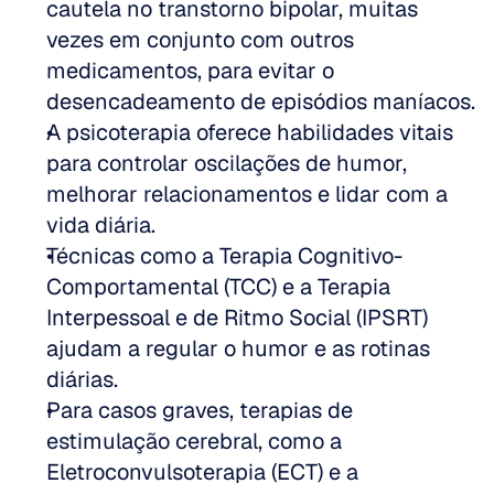
cautela no transtorno bipolar, muitas 
vezes em conjunto com outros 
medicamentos, para evitar o 
desencadeamento de episódios maníacos.
A psicoterapia oferece habilidades vitais 
para controlar oscilações de humor, 
melhorar relacionamentos e lidar com a 
vida diária.
Técnicas como a Terapia Cognitivo-
Comportamental (TCC) e a Terapia 
Interpessoal e de Ritmo Social (IPSRT) 
ajudam a regular o humor e as rotinas 
diárias.
Para casos graves, terapias de 
estimulação cerebral, como a 
Eletroconvulsoterapia (ECT) e a 