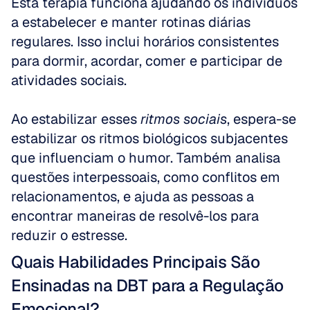
Esta terapia funciona ajudando os indivíduos 
a estabelecer e manter rotinas diárias 
regulares. Isso inclui horários consistentes 
para dormir, acordar, comer e participar de 
atividades sociais. 
Ao estabilizar esses 
ritmos sociais
, espera-se 
estabilizar os ritmos biológicos subjacentes 
que influenciam o humor. Também analisa 
questões interpessoais, como conflitos em 
relacionamentos, e ajuda as pessoas a 
encontrar maneiras de resolvê-los para 
reduzir o estresse.
Quais Habilidades Principais São 
Ensinadas na DBT para a Regulação 
Emocional?