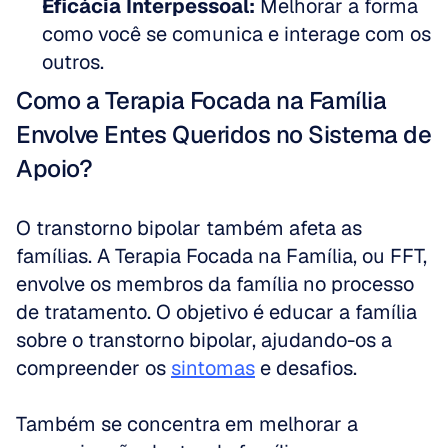
Eficácia Interpessoal:
 Melhorar a forma 
como você se comunica e interage com os 
outros.
Como a Terapia Focada na Família 
Envolve Entes Queridos no Sistema de 
Apoio?
O transtorno bipolar também afeta as 
famílias. A Terapia Focada na Família, ou FFT, 
envolve os membros da família no processo 
de tratamento. O objetivo é educar a família 
sobre o transtorno bipolar, ajudando-os a 
compreender os 
sintomas
 e desafios. 
Também se concentra em melhorar a 