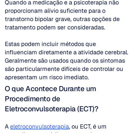
Quando a medicação e a psicoterapia não 
proporcionam alívio suficiente para o 
transtorno bipolar grave, outras opções de 
tratamento podem ser consideradas. 
Estas podem incluir métodos que 
influenciam diretamente a atividade cerebral. 
Geralmente são usados quando os sintomas 
são particularmente difíceis de controlar ou 
apresentam um risco imediato.
O que Acontece Durante um 
Procedimento de 
Eletroconvulsoterapia (ECT)?
A 
eletroconvulsoterapia
, ou ECT, é um 