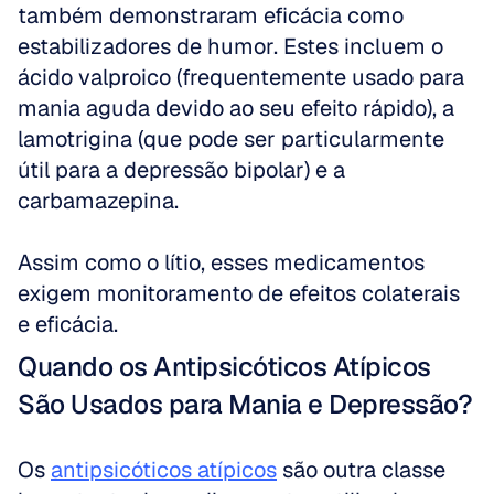
também demonstraram eficácia como 
estabilizadores de humor. Estes incluem o 
ácido valproico (frequentemente usado para 
mania aguda devido ao seu efeito rápido), a 
lamotrigina (que pode ser particularmente 
útil para a depressão bipolar) e a 
carbamazepina. 
Assim como o lítio, esses medicamentos 
exigem monitoramento de efeitos colaterais 
e eficácia.
Quando os Antipsicóticos Atípicos 
São Usados para Mania e Depressão?
Os 
antipsicóticos atípicos
 são outra classe 