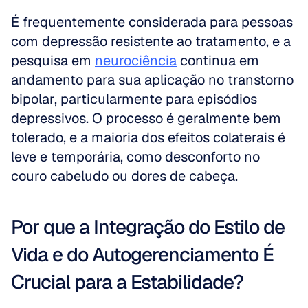
É frequentemente considerada para pessoas 
com depressão resistente ao tratamento, e a 
pesquisa em 
neurociência
 continua em 
andamento para sua aplicação no transtorno 
bipolar, particularmente para episódios 
depressivos. O processo é geralmente bem 
tolerado, e a maioria dos efeitos colaterais é 
leve e temporária, como desconforto no 
couro cabeludo ou dores de cabeça.
Por que a Integração do Estilo de 
Vida e do Autogerenciamento É 
Crucial para a Estabilidade?