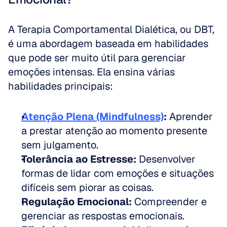
A Terapia Comportamental Dialética, ou DBT, 
é uma abordagem baseada em habilidades 
que pode ser muito útil para gerenciar 
emoções intensas. Ela ensina várias 
habilidades principais:
Atenção Plena (Mindfulness)
:
 Aprender 
a prestar atenção ao momento presente 
sem julgamento.  
Tolerância ao Estresse:
 Desenvolver 
formas de lidar com emoções e situações 
difíceis sem piorar as coisas.  
Regulação Emocional:
 Compreender e 
gerenciar as respostas emocionais.  