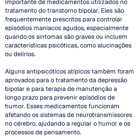
importante de medicamentos utilizados no 
tratamento do transtorno bipolar. Eles são 
frequentemente prescritos para controlar 
episódios maníacos agudos, especialmente 
quando os sintomas são graves ou incluem 
características psicóticas, como alucinações 
ou delírios. 
Alguns antipsicóticos atípicos também foram 
aprovados para o tratamento da depressão 
bipolar e para terapia de manutenção a 
longo prazo para prevenir episódios de 
humor. Esses medicamentos funcionam 
afetando os sistemas de neurotransmissores 
no cérebro, ajudando a regular o humor e os 
processos de pensamento.