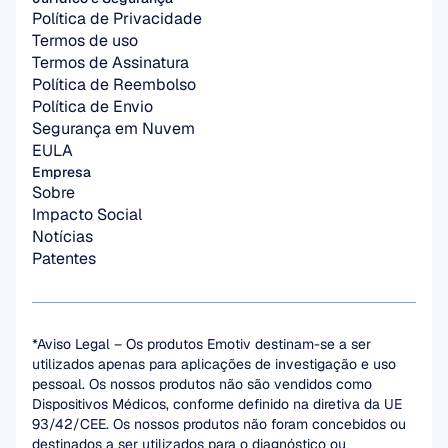
Política de Privacidade
Termos de uso
Termos de Assinatura
Política de Reembolso
Política de Envio
Segurança em Nuvem
EULA
Empresa
Sobre
Impacto Social
Notícias
Patentes
*Aviso Legal – Os produtos Emotiv destinam-se a ser 
utilizados apenas para aplicações de investigação e uso 
pessoal. Os nossos produtos não são vendidos como 
Dispositivos Médicos, conforme definido na diretiva da UE 
93/42/CEE. Os nossos produtos não foram concebidos ou 
destinados a ser utilizados para o diagnóstico ou 