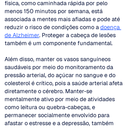
física, como caminhada rápida por pelo 
menos 150 minutos por semana, está 
associada a mentes mais afiadas e pode até 
reduzir o risco de condições como a 
doença 
de Alzheimer
. Proteger a cabeça de lesões 
também é um componente fundamental. 
Além disso, manter os vasos sanguíneos 
saudáveis por meio do monitoramento da 
pressão arterial, do açúcar no sangue e do 
colesterol é crítico, pois a saúde arterial afeta 
diretamente o cérebro. Manter-se 
mentalmente ativo por meio de atividades 
como leitura ou quebra-cabeças, e 
permanecer socialmente envolvido para 
afastar o estresse e a depressão, também 