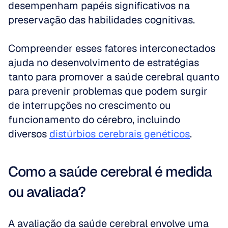
desempenham papéis significativos na 
preservação das habilidades cognitivas. 
Compreender esses fatores interconectados 
ajuda no desenvolvimento de estratégias 
tanto para promover a saúde cerebral quanto 
para prevenir problemas que podem surgir 
de interrupções no crescimento ou 
funcionamento do cérebro, incluindo 
diversos 
distúrbios cerebrais genéticos
.
Como a saúde cerebral é medida 
ou avaliada?
A avaliação da saúde cerebral envolve uma 