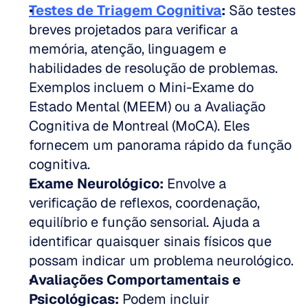
Testes de Triagem Cognitiva
:
 São testes 
breves projetados para verificar a 
memória, atenção, linguagem e 
habilidades de resolução de problemas. 
Exemplos incluem o Mini-Exame do 
Estado Mental (MEEM) ou a Avaliação 
Cognitiva de Montreal (MoCA). Eles 
fornecem um panorama rápido da função 
cognitiva.
Exame Neurológico:
 Envolve a 
verificação de reflexos, coordenação, 
equilíbrio e função sensorial. Ajuda a 
identificar quaisquer sinais físicos que 
possam indicar um problema neurológico.
Avaliações Comportamentais e 
Psicológicas:
 Podem incluir 