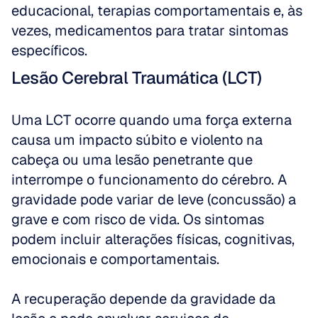
educacional, terapias comportamentais e, às 
vezes, medicamentos para tratar sintomas 
específicos.
Lesão Cerebral Traumática (LCT)
Uma LCT ocorre quando uma força externa 
causa um impacto súbito e violento na 
cabeça ou uma lesão penetrante que 
interrompe o funcionamento do cérebro. A 
gravidade pode variar de leve (concussão) a 
grave e com risco de vida. Os sintomas 
podem incluir alterações físicas, cognitivas, 
emocionais e comportamentais. 
A recuperação depende da gravidade da 