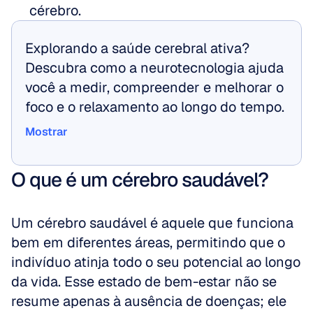
cérebro.
Explorando a saúde cerebral ativa? 
Descubra como a neurotecnologia ajuda 
você a medir, compreender e melhorar o 
foco e o relaxamento ao longo do tempo.
Mostrar
Mostrar
O que é um cérebro saudável?
Um cérebro saudável é aquele que funciona 
bem em diferentes áreas, permitindo que o 
indivíduo atinja todo o seu potencial ao longo 
da vida. Esse estado de bem-estar não se 
resume apenas à ausência de doenças; ele 