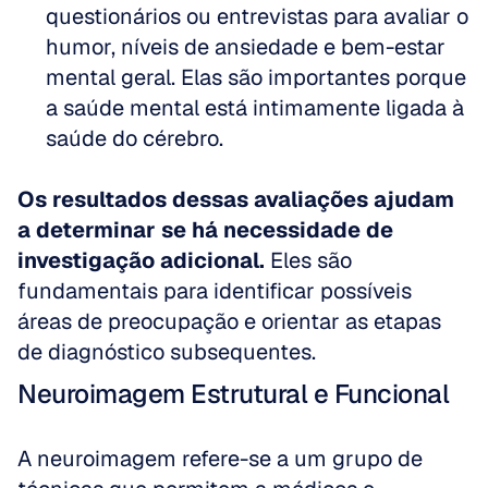
questionários ou entrevistas para avaliar o 
humor, níveis de ansiedade e bem-estar 
mental geral. Elas são importantes porque 
a saúde mental está intimamente ligada à 
saúde do cérebro.
Os resultados dessas avaliações ajudam 
a determinar se há necessidade de 
investigação adicional.
 Eles são 
fundamentais para identificar possíveis 
áreas de preocupação e orientar as etapas 
de diagnóstico subsequentes.
Neuroimagem Estrutural e Funcional
A neuroimagem refere-se a um grupo de 