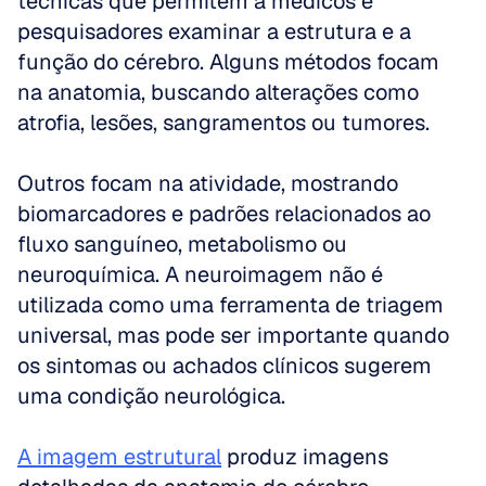
técnicas que permitem a médicos e 
pesquisadores examinar a estrutura e a 
função do cérebro. Alguns métodos focam 
na anatomia, buscando alterações como 
atrofia, lesões, sangramentos ou tumores. 
Outros focam na atividade, mostrando 
biomarcadores e padrões relacionados ao 
fluxo sanguíneo, metabolismo ou 
neuroquímica. A neuroimagem não é 
utilizada como uma ferramenta de triagem 
universal, mas pode ser importante quando 
os sintomas ou achados clínicos sugerem 
uma condição neurológica.
A imagem estrutural
 produz imagens 