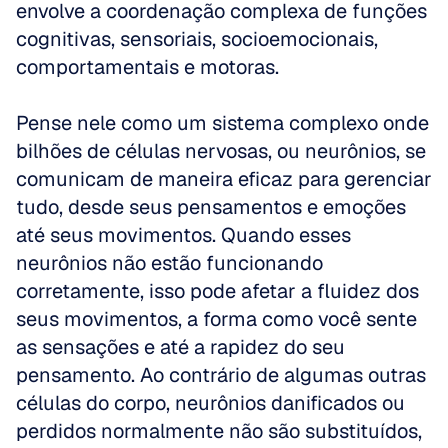
envolve a coordenação complexa de funções 
cognitivas, sensoriais, socioemocionais, 
comportamentais e motoras. 
Pense nele como um sistema complexo onde 
bilhões de células nervosas, ou neurônios, se 
comunicam de maneira eficaz para gerenciar 
tudo, desde seus pensamentos e emoções 
até seus movimentos. Quando esses 
neurônios não estão funcionando 
corretamente, isso pode afetar a fluidez dos 
seus movimentos, a forma como você sente 
as sensações e até a rapidez do seu 
pensamento. Ao contrário de algumas outras 
células do corpo, neurônios danificados ou 
perdidos normalmente não são substituídos, 