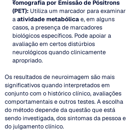
Tomografia por Emissão de Pósitrons 
(PET):
 Utiliza um marcador para examinar 
a 
atividade metabólica
 e, em alguns 
casos, a presença de marcadores 
biológicos específicos. Pode apoiar a 
avaliação em certos distúrbios 
neurológicos quando clinicamente 
apropriado.
Os resultados de neuroimagem são mais 
significativos quando interpretados em 
conjunto com o histórico clínico, avaliações 
comportamentais e outros testes. A escolha 
do método depende da questão que está 
sendo investigada, dos sintomas da pessoa e 
do julgamento clínico.