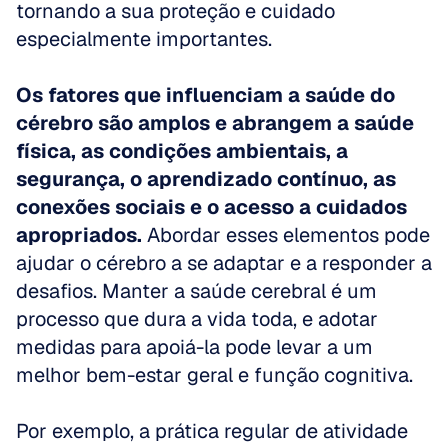
tornando a sua proteção e cuidado 
especialmente importantes. 
Os fatores que influenciam a saúde do 
cérebro são amplos e abrangem a saúde 
física, as condições ambientais, a 
segurança, o aprendizado contínuo, as 
conexões sociais e o acesso a cuidados 
apropriados. 
Abordar esses elementos pode 
ajudar o cérebro a se adaptar e a responder a 
desafios. Manter a saúde cerebral é um 
processo que dura a vida toda, e adotar 
medidas para apoiá-la pode levar a um 
melhor bem-estar geral e função cognitiva. 
Por exemplo, a prática regular de atividade 