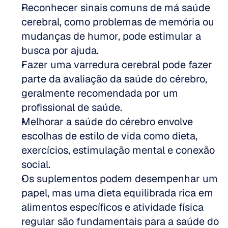
Reconhecer sinais comuns de má saúde 
cerebral, como problemas de memória ou 
mudanças de humor, pode estimular a 
busca por ajuda.
Fazer uma varredura cerebral pode fazer 
parte da avaliação da saúde do cérebro, 
geralmente recomendada por um 
profissional de saúde.
Melhorar a saúde do cérebro envolve 
escolhas de estilo de vida como dieta, 
exercícios, estimulação mental e conexão 
social.
Os suplementos podem desempenhar um 
papel, mas uma dieta equilibrada rica em 
alimentos específicos e atividade física 
regular são fundamentais para a saúde do 