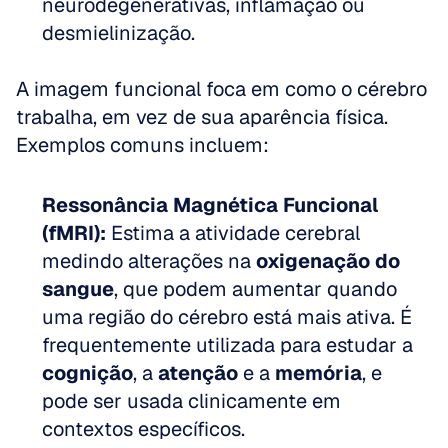
neurodegenerativas, inflamação ou 
desmielinização.
A imagem funcional foca em como o cérebro 
trabalha, em vez de sua aparência física. 
Exemplos comuns incluem:
Ressonância Magnética Funcional 
(fMRI):
 Estima a atividade cerebral 
medindo alterações na 
oxigenação do 
sangue
, que podem aumentar quando 
uma região do cérebro está mais ativa. É 
frequentemente utilizada para estudar a 
cognição
, a 
atenção
 e a 
memória
, e 
pode ser usada clinicamente em 
contextos específicos.