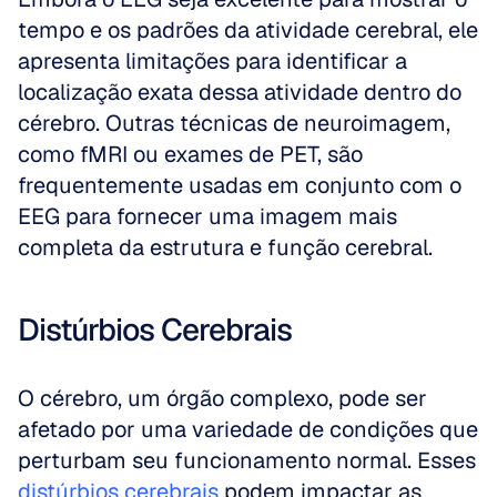
tempo e os padrões da atividade cerebral, ele 
apresenta limitações para identificar a 
localização exata dessa atividade dentro do 
cérebro. Outras técnicas de neuroimagem, 
como fMRI ou exames de PET, são 
frequentemente usadas em conjunto com o 
EEG para fornecer uma imagem mais 
completa da estrutura e função cerebral.
Distúrbios Cerebrais
O cérebro, um órgão complexo, pode ser 
afetado por uma variedade de condições que 
perturbam seu funcionamento normal. Esses 
distúrbios cerebrais
 podem impactar as 