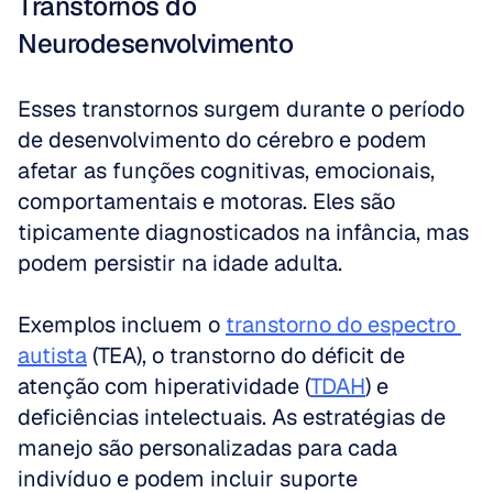
Transtornos do 
Neurodesenvolvimento
Esses transtornos surgem durante o período 
de desenvolvimento do cérebro e podem 
afetar as funções cognitivas, emocionais, 
comportamentais e motoras. Eles são 
tipicamente diagnosticados na infância, mas 
podem persistir na idade adulta. 
Exemplos incluem o 
transtorno do espectro 
autista
 (TEA), o transtorno do déficit de 
atenção com hiperatividade (
TDAH
) e 
deficiências intelectuais. As estratégias de 
manejo são personalizadas para cada 
indivíduo e podem incluir suporte 