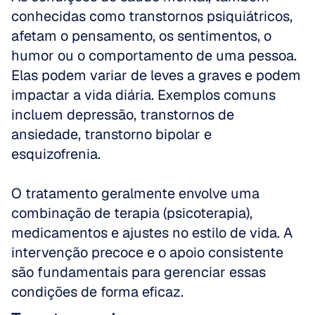
conhecidas como transtornos psiquiátricos, 
afetam o pensamento, os sentimentos, o 
humor ou o comportamento de uma pessoa. 
Elas podem variar de leves a graves e podem 
impactar a vida diária. Exemplos comuns 
incluem depressão, transtornos de 
ansiedade, transtorno bipolar e 
esquizofrenia. 
O tratamento geralmente envolve uma 
combinação de terapia (psicoterapia), 
medicamentos e ajustes no estilo de vida. A 
intervenção precoce e o apoio consistente 
são fundamentais para gerenciar essas 
condições de forma eficaz.