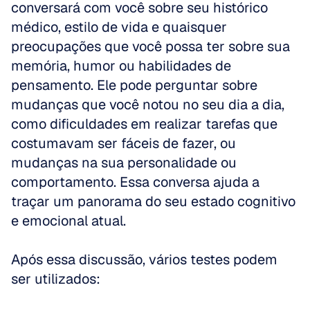
conversará com você sobre seu histórico 
médico, estilo de vida e quaisquer 
preocupações que você possa ter sobre sua 
memória, humor ou habilidades de 
pensamento. Ele pode perguntar sobre 
mudanças que você notou no seu dia a dia, 
como dificuldades em realizar tarefas que 
costumavam ser fáceis de fazer, ou 
mudanças na sua personalidade ou 
comportamento. Essa conversa ajuda a 
traçar um panorama do seu estado cognitivo 
e emocional atual.
Após essa discussão, vários testes podem 
ser utilizados: