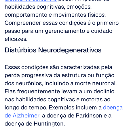
habilidades cognitivas, emoções, 
comportamento e movimentos físicos. 
Compreender essas condições é o primeiro 
passo para um gerenciamento e cuidado 
eficazes.
Distúrbios Neurodegenerativos
Essas condições são caracterizadas pela 
perda progressiva da estrutura ou função 
dos neurônios, incluindo a morte neuronal. 
Elas frequentemente levam a um declínio 
nas habilidades cognitivas e motoras ao 
longo do tempo. Exemplos incluem a 
doença 
de Alzheimer
, a doença de Parkinson e a 
doença de Huntington. 