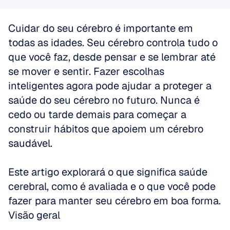
marcadores de laboratório.
Cuidar do seu cérebro é importante em 
todas as idades. Seu cérebro controla tudo o 
que você faz, desde pensar e se lembrar até 
se mover e sentir. Fazer escolhas 
inteligentes agora pode ajudar a proteger a 
saúde do seu cérebro no futuro. Nunca é 
cedo ou tarde demais para começar a 
construir hábitos que apoiem um cérebro 
saudável.
Este artigo explorará o que significa saúde 
cerebral, como é avaliada e o que você pode 
fazer para manter seu cérebro em boa forma.
Visão geral