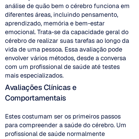
análise de quão bem o cérebro funciona em 
diferentes áreas, incluindo pensamento, 
aprendizado, memória e bem-estar 
emocional. Trata-se da capacidade geral do 
cérebro de realizar suas tarefas ao longo da 
vida de uma pessoa. Essa avaliação pode 
envolver vários métodos, desde a conversa 
com um profissional de saúde até testes 
mais especializados.
Avaliações Clínicas e 
Comportamentais
Estes costumam ser os primeiros passos 
para compreender a saúde do cérebro. Um 
profissional de saúde normalmente 