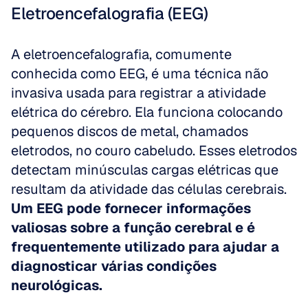
Eletroencefalografia (EEG)
A eletroencefalografia, comumente 
conhecida como EEG, é uma técnica não 
invasiva usada para registrar a atividade 
elétrica do cérebro. Ela funciona colocando 
pequenos discos de metal, chamados 
eletrodos, no couro cabeludo. Esses eletrodos 
detectam minúsculas cargas elétricas que 
resultam da atividade das células cerebrais. 
Um EEG pode fornecer informações 
valiosas sobre a função cerebral e é 
frequentemente utilizado para ajudar a 
diagnosticar várias condições 
neurológicas.