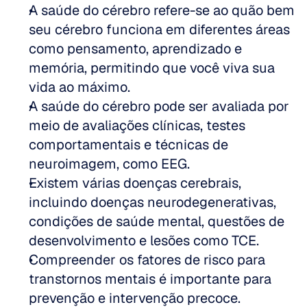
A saúde do cérebro refere-se ao quão bem 
seu cérebro funciona em diferentes áreas 
como pensamento, aprendizado e 
memória, permitindo que você viva sua 
vida ao máximo.
A saúde do cérebro pode ser avaliada por 
meio de avaliações clínicas, testes 
comportamentais e técnicas de 
neuroimagem, como EEG.
Existem várias doenças cerebrais, 
incluindo doenças neurodegenerativas, 
condições de saúde mental, questões de 
desenvolvimento e lesões como TCE.
Compreender os fatores de risco para 
transtornos mentais é importante para 
prevenção e intervenção precoce.