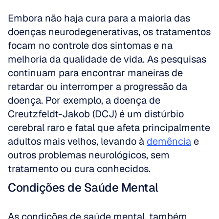
Embora não haja cura para a maioria das 
doenças neurodegenerativas, os tratamentos 
focam no controle dos sintomas e na 
melhoria da qualidade de vida. As pesquisas 
continuam para encontrar maneiras de 
retardar ou interromper a progressão da 
doença. Por exemplo, a doença de 
Creutzfeldt-Jakob (DCJ) é um distúrbio 
cerebral raro e fatal que afeta principalmente 
adultos mais velhos, levando à 
demência
 e 
outros problemas neurológicos, sem 
tratamento ou cura conhecidos.
Condições de Saúde Mental
As condições de saúde mental, também 