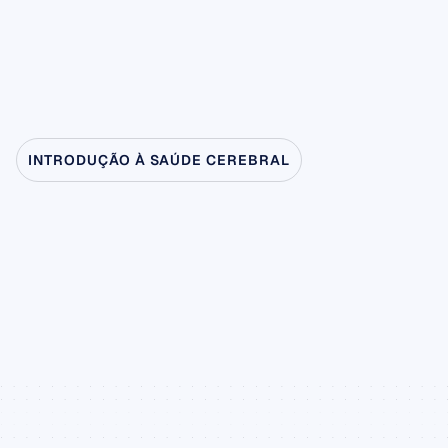
INTRODUÇÃO À SAÚDE CEREBRAL