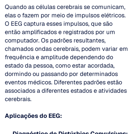
Quando as células cerebrais se comunicam, 
elas o fazem por meio de impulsos elétricos. 
O EEG captura esses impulsos, que são 
então amplificados e registrados por um 
computador. Os padrões resultantes, 
chamados ondas cerebrais, podem variar em 
frequência e amplitude dependendo do 
estado da pessoa, como estar acordada, 
dormindo ou passando por determinados 
eventos médicos. Diferentes padrões estão 
associados a diferentes estados e atividades 
cerebrais.
Aplicações do EEG:
Diagnóstico de Distúrbios Convulsivos: