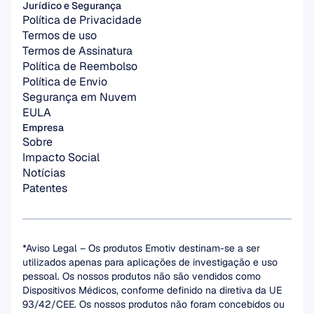
Jurídico e Segurança
Política de Privacidade
Termos de uso
Termos de Assinatura
Política de Reembolso
Política de Envio
Segurança em Nuvem
EULA
Empresa
Sobre
Impacto Social
Notícias
Patentes
*Aviso Legal – Os produtos Emotiv destinam-se a ser 
utilizados apenas para aplicações de investigação e uso 
pessoal. Os nossos produtos não são vendidos como 
Dispositivos Médicos, conforme definido na diretiva da UE 
93/42/CEE. Os nossos produtos não foram concebidos ou 