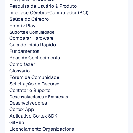
Pesquisa de Usuário & Produto
Interface Cérebro-Computador (BCI)
Saúde do Cérebro
Emotiv Play
Suporte e Comunidade
Comparar Hardware
Guia de Início Rápido
Fundamentos
Base de Conhecimento
Como fazer
Glossário
Fórum da Comunidade
Solicitação de Recurso
Contatar o Suporte
Desenvolvedores e Empresas
Desenvolvedores
Cortex App
Aplicativo Cortex SDK
GitHub
Licenciamento Organizacional