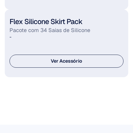
Ver acessório
Flex Silicone Skirt Pack
Pacote com 34 Saias de Silicone
-
Ver Acessório
Ver Acessório