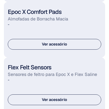
Epoc X Comfort Pads
Almofadas de Borracha Macia
-
Ver acessório
Ver acessório
Flex Felt Sensors
Sensores de feltro para Epoc X e Flex Saline
-
Ver acessório
Ver acessório