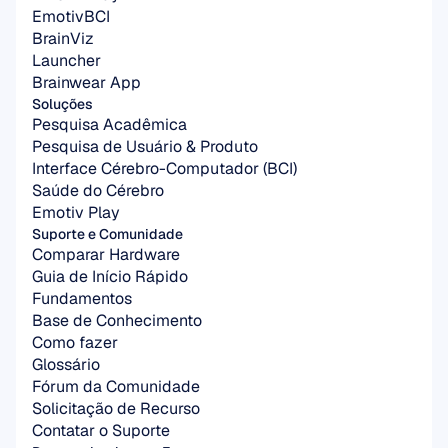
EmotivBCI
BrainViz
Launcher
Brainwear App
Soluções
Pesquisa Acadêmica
Pesquisa de Usuário & Produto
Interface Cérebro-Computador (BCI)
Saúde do Cérebro
Emotiv Play
Suporte e Comunidade
Comparar Hardware
Guia de Início Rápido
Fundamentos
Base de Conhecimento
Como fazer
Glossário
Fórum da Comunidade
Solicitação de Recurso
Contatar o Suporte