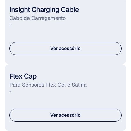
Insight Charging Cable
Cabo de Carregamento
-
Ver acessório
Ver acessório
Flex Cap
Para Sensores Flex Gel e Salina
-
Ver acessório
Ver acessório