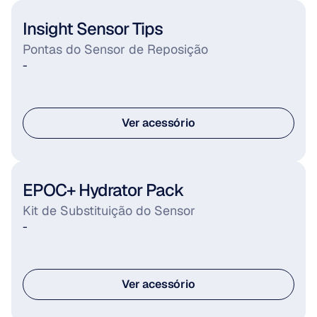
Insight Sensor Tips
Pontas do Sensor de Reposição
-
Ver acessório
Ver acessório
EPOC+ Hydrator Pack
-
Ver acessório
Ver acessório