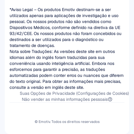
*Aviso Legal – Os produtos Emotiv destinam-se a ser 
utilizados apenas para aplicações de investigação e uso 
pessoal. Os nossos produtos não são vendidos como 
Dispositivos Médicos, conforme definido na diretiva da UE 
93/42/CEE. Os nossos produtos não foram concebidos ou 
destinados a ser utilizados para o diagnóstico ou 
tratamento de doenças.
Nota sobre Traduções: As versões deste site em outros 
idiomas além do inglês foram traduzidas para sua 
conveniência usando inteligência artificial. Embora nos 
esforcemos para garantir a precisão, as traduções 
automatizadas podem conter erros ou nuances que diferem 
do texto original. Para obter as informações mais precisas, 
consulte a versão em inglês deste site.
Suas Opções de Privacidade (Configurações de Cookies)
Não vender as minhas informações pessoais
© Emotiv. Todos os direitos reservados