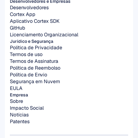
Desenvolvedores e Empresas
Desenvolvedores
Cortex App
Aplicativo Cortex SDK
GitHub
Licenciamento Organizacional
Jurídico e Segurança
Política de Privacidade
Termos de uso
Termos de Assinatura
Política de Reembolso
Política de Envio
Segurança em Nuvem
EULA
Empresa
Sobre
Impacto Social
Notícias
Patentes