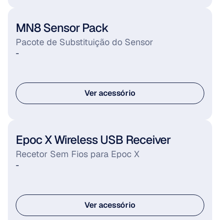
MN8 Sensor Pack
Pacote de Substituição do Sensor
-
Ver acessório
Ver acessório
Epoc X Wireless USB Receiver
Recetor Sem Fios para Epoc X
-
Ver acessório