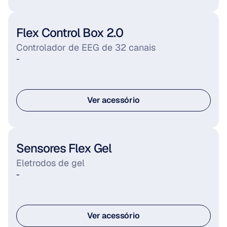
Ver acessório
Flex Control Box 2.0
Controlador de EEG de 32 canais
-
Ver acessório
Ver acessório
Sensores Flex Gel
Eletrodos de gel
-
Ver acessório