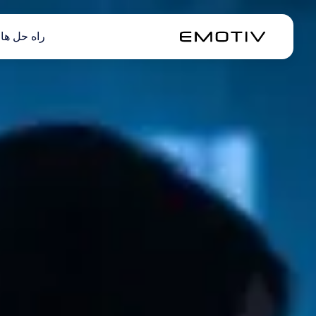
راه حل ها