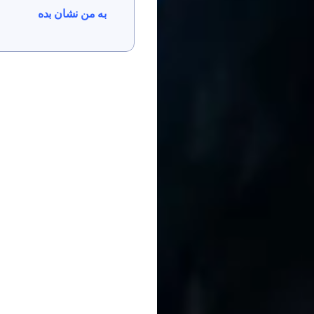
به من نشان بده
به من نشان بده