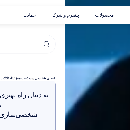
محصولات
پلتفرم و شرکا
حمایت
عصبی شناسی
\/
سلامت مغز
\/
اختلالات