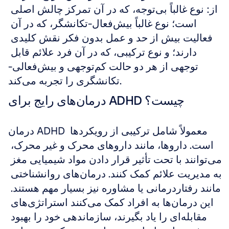
از: نوع غالباً بی‌توجه، که در آن تمرکز چالش اصلی 
است؛ نوع غالباً بیش‌فعال-تکانشگر، که در آن 
فعالیت بیش از حد و عمل بدون فکر نقش کلیدی 
دارند؛ و نوع ترکیبی، که در آن فرد علائم قابل 
توجهی از هر دو حالت کم‌توجهی و بیش‌فعالی-
تکانشگری را تجربه می‌کند.
درمان‌های رایج برای ADHD چیست؟
درمان ADHD معمولاً شامل ترکیبی از رویکردها 
است. داروها، مانند داروهای محرک و غیر محرک، 
می‌توانند با تحت تأثیر قرار دادن مواد شیمیایی مغز 
به مدیریت علائم کمک کنند. درمان‌های روانشناختی 
مانند رفتاردرمانی یا مشاوره نیز بسیار مهم هستند. 
این درمان‌ها به افراد کمک می‌کنند استراتژی‌های 
مقابله‌ای را یاد بگیرند، سازماندهی خود را بهبود 