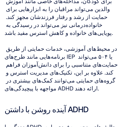
برای کودکان، مداخله‌های خاصی مانند آموزش 
والدین می‌تواند مراقبان را به ابزارهایی برای 
حمایت از رشد و رفتار فرزندشان مجهز کند. 
خانواده‌درمانی نیز می‌تواند در رسیدگی به 
پویایی‌های خانواده و کاهش استرس مفید باشد. 
در محیط‌های آموزشی، خدمات حمایتی از طریق 
برنامه‌هایی مانند طرح‌های IEP یا ۵۰۴ می‌تواند 
حمایت‌های متناسبی را برای دانش‌آموزان فراهم 
کند. علاوه بر این، تکنیک‌های مدیریت استرس و 
گروه‌های حمایتی می‌توانند کمک‌های بیشتری در 
مواجهه با پیچیدگی‌های ADHD ارائه دهند.
آینده روشن با داشتن ADHD