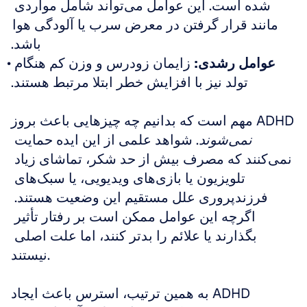
شده است. این عوامل می‌تواند شامل مواردی 
مانند قرار گرفتن در معرض سرب یا آلودگی هوا 
باشد.
عوامل رشدی:
 زایمان زودرس و وزن کم هنگام 
تولد نیز با افزایش خطر ابتلا مرتبط هستند.
مهم است که بدانیم چه چیزهایی باعث بروز ADHD 
نمی‌شوند
. شواهد علمی از این ایده حمایت 
نمی‌کنند که مصرف بیش از حد شکر، تماشای زیاد 
تلویزیون یا بازی‌های ویدیویی، یا سبک‌های 
فرزندپروری علل مستقیم این وضعیت هستند. 
اگرچه این عوامل ممکن است بر رفتار تأثیر 
بگذارند یا علائم را بدتر کنند، اما علت اصلی 
نیستند. 
به همین ترتیب، استرس باعث ایجاد ADHD 