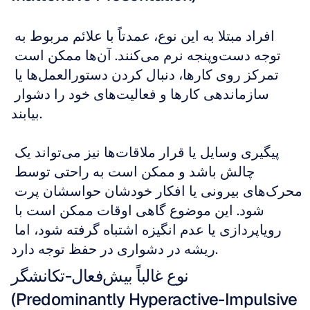
افراد مبتلا به این نوع، عمدتاً با علائم مربوط به 
توجه دست‌وپنجه نرم می‌کنند. آن‌ها ممکن است 
تمرکز روی کارها، دنبال کردن دستورالعمل‌ها یا 
سازماندهی کارها و فعالیت‌های خود را دشوار 
بیابند. 
پیگیری وسایل یا قرار ملاقات‌ها نیز می‌تواند یک 
چالش باشد و ممکن است به راحتی توسط 
محرک‌های بیرونی یا افکار خودشان حواسشان پرت 
شود. این موضوع گاهی اوقات ممکن است با 
رویاپردازی یا عدم انگیزه اشتباه گرفته شود، اما 
ریشه در دشواری در حفظ توجه دارد.
نوع غالباً بیش‌فعال-تکانشگر 
(Predominantly Hyperactive-Impulsive 