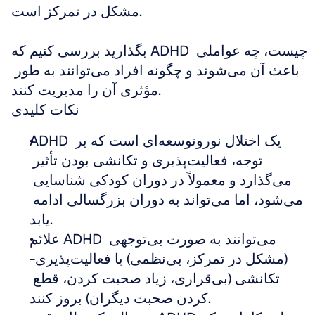
مشکل در تمرکز است. 
بگذارید بررسی کنیم که ADHD چیست، چه عواملی 
باعث آن می‌شوند و چگونه افراد می‌توانند به طور 
مؤثری آن را مدیریت کنند.
نکات کلیدی
ADHD یک اختلال نوروتوسعه‌ای است که بر 
توجه، فعالیت‌پذیری و تکانشی بودن تأثیر 
می‌گذارد و معمولاً در دوران کودکی شناسایی 
می‌شود، اما می‌تواند به دوران بزرگسالی ادامه 
یابد.
علائم ADHD می‌توانند به صورت بی‌توجهی 
(مشکل در تمرکز، بی‌نظمی) یا فعالیت‌پذیری-
تکانشی (بی‌قراری، زیاد صحبت کردن، قطع 
کردن صحبت دیگران) بروز کنند.