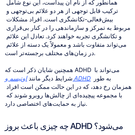
همانطور که از نام آن پیداست، این نوع شامل 
ترکیب قابل توجهی از هر دو علائم بی‌توجهی و 
بیش‌فعالی-تکانشگری است. افراد مشکلات 
مربوط به تمرکز و سازماندهی را در کنار بی‌قراری 
و تکانشگری تجربه خواهند کرد. تعادل این علائم 
می‌تواند متفاوت باشد و معمولاً یک دسته از علائم 
در زمان‌های مختلف برجسته‌تر است. 
همچنین شایان ذکر است که ADHD می‌تواند با 
 به طور 
اوتیسم و ADHD
شرایط دیگر مانند 
همزمان رخ دهد، که در این حالت ممکن است افراد 
با مجموعه پیچیده‌ای از چالش‌ها روبرو شوند که 
نیاز به حمایت‌های اختصاصی دارد.
چه چیزی باعث بروز ADHD می‌شود؟