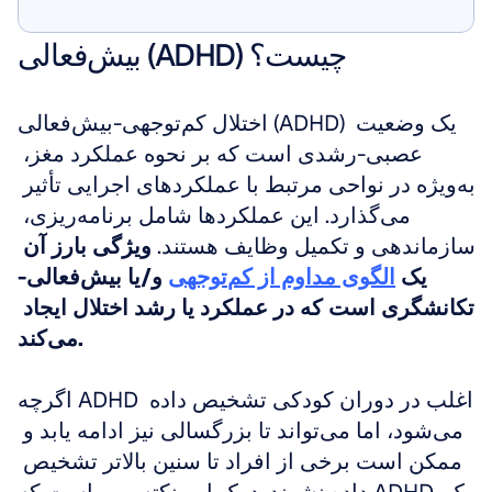
به من نشان بده
بیش‌فعالی (ADHD) چیست؟
اختلال کم‌توجهی-بیش‌فعالی (ADHD) یک وضعیت 
عصبی-رشدی است که بر نحوه عملکرد مغز، 
به‌ویژه در نواحی مرتبط با عملکردهای اجرایی تأثیر 
می‌گذارد. این عملکردها شامل برنامه‌ریزی، 
سازماندهی و تکمیل وظایف هستند. 
ویژگی بارز آن 
یک 
الگوی مداوم از کم‌توجهی
 و/یا بیش‌فعالی-
تکانشگری است که در عملکرد یا رشد اختلال ایجاد 
می‌کند.
اگرچه ADHD اغلب در دوران کودکی تشخیص داده 
می‌شود، اما می‌تواند تا بزرگسالی نیز ادامه یابد و 
ممکن است برخی از افراد تا سنین بالاتر تشخیص 