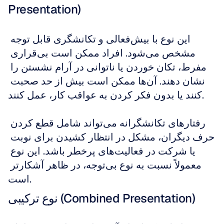
Presentation)
این نوع با بیش‌فعالی و تکانشگری قابل توجه 
مشخص می‌شود. افراد ممکن است بی‌قراری 
مفرط، تکان خوردن یا ناتوانی در آرام نشستن را 
نشان دهند. آن‌ها ممکن است بیش از حد صحبت 
کنند یا بدون فکر کردن به عواقب کار، عمل کنند. 
رفتارهای تکانشگرانه می‌تواند شامل قطع کردن 
حرف دیگران، مشکل در انتظار کشیدن برای نوبت 
یا شرکت در فعالیت‌های پرخطر باشد. این نوع 
معمولاً نسبت به نوع بی‌توجه، در ظاهر آشکارتر 
است.
نوع ترکیبی (Combined Presentation)