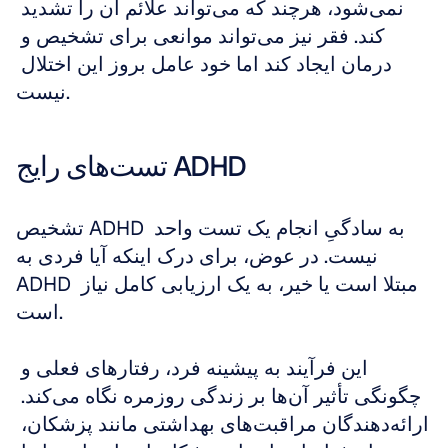
نمی‌شود، هرچند که می‌تواند علائم آن را تشدید 
کند. فقر نیز می‌تواند موانعی برای تشخیص و 
درمان ایجاد کند اما خود عامل بروز این اختلال 
نیست.
تست‌های رایج ADHD
تشخیص ADHD به سادگیِ انجام یک تست واحد 
نیست. در عوض، برای درک اینکه آیا فردی به 
ADHD مبتلا است یا خیر، به یک ارزیابی کامل نیاز 
است.
این فرآیند به پیشینه فرد، رفتارهای فعلی و 
چگونگی تأثیر آن‌ها بر زندگی روزمره نگاه می‌کند. 
ارائه‌دهندگان مراقبت‌های بهداشتی مانند پزشکان، 