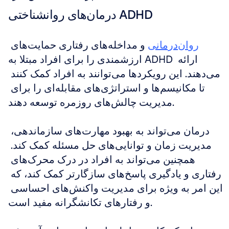
درمان‌های روانشناختی ADHD
روان‌درمانی
 و مداخله‌های رفتاری حمایت‌های 
ارزشمندی را برای افراد مبتلا به ADHD ارائه 
می‌دهند. این رویکردها می‌توانند به افراد کمک کنند 
تا مکانیسم‌ها و استراتژی‌های مقابله‌ای را برای 
مدیریت چالش‌های روزمره توسعه دهند. 
درمان می‌تواند به بهبود مهارت‌های سازماندهی، 
مدیریت زمان و توانایی‌های حل مسئله کمک کند. 
همچنین می‌تواند به افراد در درک محرک‌های 
رفتاری و یادگیری پاسخ‌های سازگارتر کمک کند، که 
این امر به ویژه برای مدیریت واکنش‌های احساسی 
و رفتارهای تکانشگرانه مفید است. 