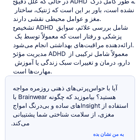
در حالی که علل دقیق ADHD به طور کامل درک 
نشده است، باور بر این است که ژنتیک، ساختار 
مغز و عوامل محیطی نقشی دارند.
تشخیص ADHD شامل بررسی علائم، سوابق 
پزشکی و رفتار است که معمولاً توسط یک 
ارائه‌دهنده مراقبت‌های بهداشتی انجام می‌شود.
مدیریت مؤثر ADHD معمولاً شامل ترکیبی از 
دارو، درمان و تغییرات سبک زندگی یا آموزش 
مهارت‌ها است.
آیا با حواس‌پرتی‌های ذهنی روزمره مواجه 
هستید؟ بیاموزید که چگونه Brainwear با 
استفاده از Insightهای ساده و بی‌درنگ امواج 
مغزی، از سلامت شناختی شما پشتیبانی 
می‌کند.
به من نشان بده