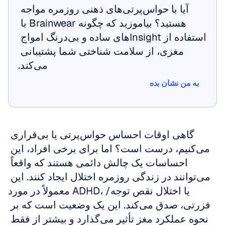
آیا با حواس‌پرتی‌های ذهنی روزمره مواجه 
هستید؟ بیاموزید که چگونه Brainwear با 
استفاده از Insightهای ساده و بی‌درنگ امواج 
مغزی، از سلامت شناختی شما پشتیبانی 
می‌کند.
به من نشان بده
به من نشان بده
گاهی اوقات احساس حواس‌پرتی یا بی‌قراری 
می‌کنیم، درست است؟ اما برای برخی افراد، این 
احساسات یک چالش دائمی هستند که واقعاً 
می‌توانند در زندگی روزمره اختلال ایجاد کنند. این 
معمولاً در مورد ADHD، یا اختلال نقص توجه/
فزرتی، صدق می‌کند. این یک وضعیت است که بر 
نحوه عملکرد مغز تأثیر می‌گذارد و بیشتر از فقط 