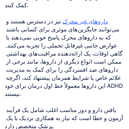
کمک کنند. 
داروهای غیر محرک
 نیز در دسترس هستند و 
می‌توانند جایگزین‌های موثری برای کسانی باشند 
که به داروهای محرک پاسخ خوبی نمی‌دهند یا 
عوارض جانبی غیرقابل تحملی را تجربه می‌کنند. 
گاهی اوقات، یک ارائه‌دهنده مراقبت‌های بهداشتی 
ممکن است انواع دیگری از داروها، مانند برخی از 
داروهای ضد افسردگی را برای کمک به مدیریت 
علائم خاص یا شرایط همزمان پیشنهاد کند، اگرچه 
این داروها معمولاً خط اول درمان برای خود ADHD 
نیستند. 
یافتن دارو و دوز مناسب اغلب شامل یک فرآیند 
آزمون و خطا است که نیاز به همکاری نزدیک با یک 
پزشک متخصص دارد.