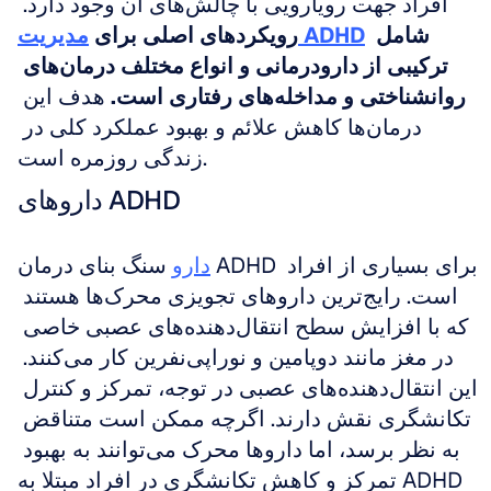
افراد جهت رویارویی با چالش‌های آن وجود دارد. 
 شامل 
مدیریت ADHD
رویکردهای اصلی برای 
ترکیبی از دارودرمانی و انواع مختلف درمان‌های 
روانشناختی و مداخله‌های رفتاری است.
 هدف این 
درمان‌ها کاهش علائم و بهبود عملکرد کلی در 
زندگی روزمره است.
داروهای ADHD
دارو
 سنگ بنای درمان ADHD برای بسیاری از افراد 
است. رایج‌ترین داروهای تجویزی محرک‌ها هستند 
که با افزایش سطح انتقال‌دهنده‌های عصبی خاصی 
در مغز مانند دوپامین و نوراپی‌نفرین کار می‌کنند. 
این انتقال‌دهنده‌های عصبی در توجه، تمرکز و کنترل 
تکانشگری نقش دارند. اگرچه ممکن است متناقض 
به نظر برسد، اما داروها محرک می‌توانند به بهبود 
تمرکز و کاهش تکانشگری در افراد مبتلا به ADHD 