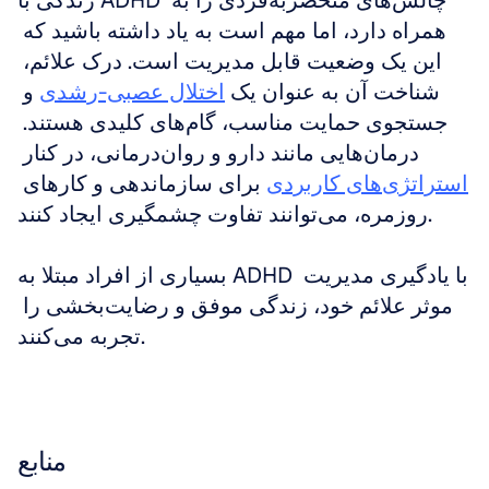
زندگی با ADHD چالش‌های منحصربه‌فردی را به 
همراه دارد، اما مهم است به یاد داشته باشید که 
این یک وضعیت قابل مدیریت است. درک علائم، 
شناخت آن به عنوان یک 
اختلال عصبی-رشدی
 و 
جستجوی حمایت مناسب، گام‌های کلیدی هستند. 
درمان‌هایی مانند دارو و روان‌درمانی، در کنار 
استراتژی‌های کاربردی
 برای سازماندهی و کارهای 
روزمره، می‌توانند تفاوت چشمگیری ایجاد کنند. 
بسیاری از افراد مبتلا به ADHD با یادگیری مدیریت 
موثر علائم خود، زندگی موفق و رضایت‌بخشی را 
تجربه می‌کنند.
منابع