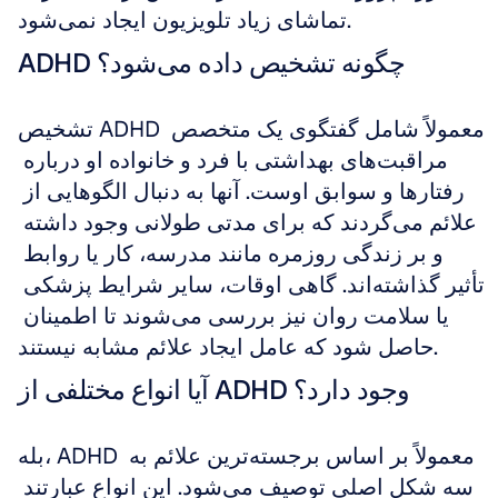
تماشای زیاد تلویزیون ایجاد نمی‌شود.
ADHD چگونه تشخیص داده می‌شود؟
تشخیص ADHD معمولاً شامل گفتگوی یک متخصص 
مراقبت‌های بهداشتی با فرد و خانواده او درباره 
رفتارها و سوابق اوست. آنها به دنبال الگوهایی از 
علائم می‌گردند که برای مدتی طولانی وجود داشته 
و بر زندگی روزمره مانند مدرسه، کار یا روابط 
تأثیر گذاشته‌اند. گاهی اوقات، سایر شرایط پزشکی 
یا سلامت روان نیز بررسی می‌شوند تا اطمینان 
حاصل شود که عامل ایجاد علائم مشابه نیستند.
آیا انواع مختلفی از ADHD وجود دارد؟
بله، ADHD معمولاً بر اساس برجسته‌ترین علائم به 
سه شکل اصلی توصیف می‌شود. این انواع عبارتند 