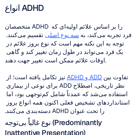
انواع ADHD
متخصصان ADHD را بر اساس علائم اولیه‌ای که 
فرد تجربه می‌کند، به 
سه نوع اصلی
 تقسیم می‌کنند. 
توجه به این نکته مهم است که نوع بروز علائم در 
یک فرد می‌تواند در طول زمان تغییر کند و گاهی 
اوقات علائم ممکن است تغییر جهت دهند. 
تفاوت بین 
ADD و ADHD
 نیز تکامل یافته است؛ از 
نظر تاریخی، اصطلاح ADD برای نوعی از بیماری 
استفاده می‌شد که عمدتاً شامل کم‌توجهی بود، اما 
استانداردهای تشخیص فعلی اکنون همه انواع بروز 
را تحت عنوان ADHD دسته‌بندی می‌کنند.
نوع غالباً بی‌توجه (Predominantly 
Inattentive Presentation)