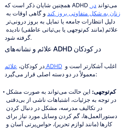
همچنین شایان ذکر است که ADHD می‌تواند 
در 
زنان به شکل متفاوتی بروز کند
 و گاهی اوقات به 
دلیل انتظارات جامعه یا تمایل به بروز درونی‌تر 
علائم (مانند کم‌توجهی یا بی‌ثباتی عاطفی) نادیده 
گرفته شود.
علائم و نشانه‌های ADHD در کودکان
 اغلب آشکارتر است و 
علائم ADHD
در کودکان، 
معمولاً در دو دسته اصلی قرار می‌گیرد:
کم‌توجهی:
 این حالت می‌تواند به صورت مشکل 
در توجه به جزئیات، اشتباهات ناشی از بی‌دقتی 
در تکالیف مدرسه، مشکل در دنبال کردن 
دستورالعمل‌ها، گم کردن وسایل مورد نیاز برای 
کارها (مانند لوازم تحریر)، حواس‌پرتی آسان و 