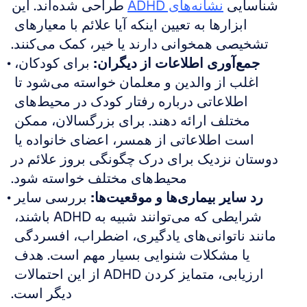
شناسایی 
نشانه‌های ADHD
 طراحی شده‌اند. این 
ابزارها به تعیین اینکه آیا علائم با معیارهای 
تشخیصی همخوانی دارند یا خیر، کمک می‌کنند.
جمع‌آوری اطلاعات از دیگران:
 برای کودکان، 
اغلب از والدین و معلمان خواسته می‌شود تا 
اطلاعاتی درباره رفتار کودک در محیط‌های 
مختلف ارائه دهند. برای بزرگسالان، ممکن 
است اطلاعاتی از همسر، اعضای خانواده یا 
دوستان نزدیک برای درک چگونگی بروز علائم در 
محیط‌های مختلف خواسته شود.
رد سایر بیماری‌ها و موقعیت‌ها:
 بررسی سایر 
شرایطی که می‌توانند شبیه به ADHD باشند، 
مانند ناتوانی‌های یادگیری، اضطراب، افسردگی 
یا مشکلات شنوایی بسیار مهم است. هدف 
ارزیابی، متمایز کردن ADHD از این احتمالات 
دیگر است.