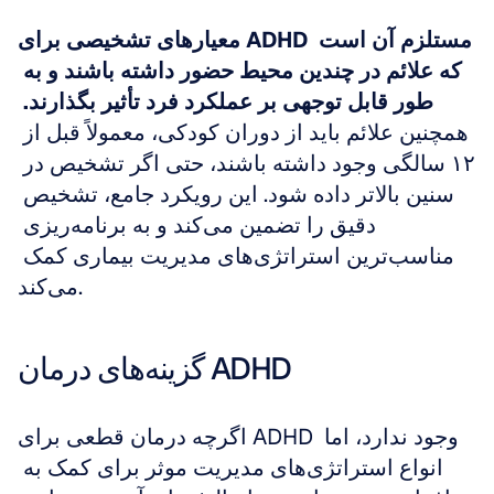
معیارهای تشخیصی برای ADHD مستلزم آن است 
که علائم در چندین محیط حضور داشته باشند و به 
طور قابل توجهی بر عملکرد فرد تأثیر بگذارند.
همچنین علائم باید از دوران کودکی، معمولاً قبل از 
۱۲ سالگی وجود داشته باشند، حتی اگر تشخیص در 
سنین بالاتر داده شود. این رویکرد جامع، تشخیص 
دقیق را تضمین می‌کند و به برنامه‌ریزی 
مناسب‌ترین استراتژی‌های مدیریت بیماری کمک 
می‌کند.
گزینه‌های درمان ADHD
اگرچه درمان قطعی برای ADHD وجود ندارد، اما 
انواع استراتژی‌های مدیریت موثر برای کمک به 