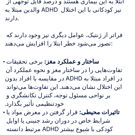
ابتلا به این بیماری هستند و درصد قابل توجهی از 
والدین مبتلا به ADHD نیز کودکانی با این اختلال 
دارند.
فراتر از ژنتیک، عوامل دیگری نیز وجود دارند که 
تصور می‌شود خطر ابتلا را افزایش می‌دهند:
ساختار و عملکرد مغز:
 برخی تحقیقات 
تفاوت‌هایی را در ساختار مغز و نحوه عملکرد آن 
در افراد مبتلا به ADHD در مقایسه با افراد بدون 
این اختلال نشان می‌دهند. این تفاوت‌ها می‌تواند 
بر نواحی مسئول توجه، کنترل تکانشگری و 
خودتنظیمی تأثیر بگذارد.
تاثیرات محیطی:
 قرار گرفتن در معرض مواد یا 
شرایط خاص در دوران رشد جنینی یا اوایل 
کودکی با شیوع بیشتر ADHD مرتبط دانسته 