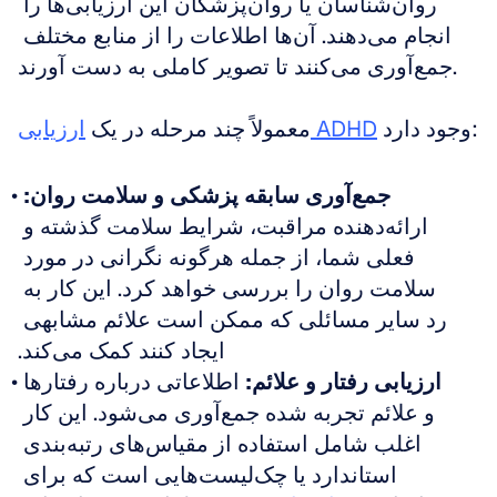
روان‌شناسان یا روان‌پزشکان این ارزیابی‌ها را 
انجام می‌دهند. آن‌ها اطلاعات را از منابع مختلف 
جمع‌آوری می‌کنند تا تصویر کاملی به دست آورند.
 وجود دارد:
ارزیابی ADHD
معمولاً چند مرحله در یک 
جمع‌آوری سابقه پزشکی و سلامت روان:
ارائه‌دهنده مراقبت، شرایط سلامت گذشته و 
فعلی شما، از جمله هرگونه نگرانی در مورد 
سلامت روان را بررسی خواهد کرد. این کار به 
رد سایر مسائلی که ممکن است علائم مشابهی 
ایجاد کنند کمک می‌کند.
ارزیابی رفتار و علائم:
 اطلاعاتی درباره رفتارها 
و علائم تجربه شده جمع‌آوری می‌شود. این کار 
اغلب شامل استفاده از مقیاس‌های رتبه‌بندی 
استاندارد یا چک‌لیست‌هایی است که برای 