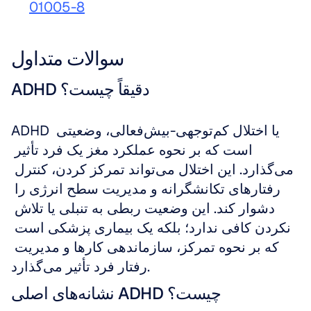
01005-8
سوالات متداول
ADHD دقیقاً چیست؟
ADHD یا اختلال کم‌توجهی-بیش‌فعالی، وضعیتی 
است که بر نحوه عملکرد مغز یک فرد تأثیر 
می‌گذارد. این اختلال می‌تواند تمرکز کردن، کنترل 
رفتارهای تکانشگرانه و مدیریت سطح انرژی را 
دشوار کند. این وضعیت ربطی به تنبلی یا تلاش 
نکردن کافی ندارد؛ بلکه یک بیماری پزشکی است 
که بر نحوه تمرکز، سازماندهی کارها و مدیریت 
رفتار فرد تأثیر می‌گذارد.
نشانه‌های اصلی ADHD چیست؟