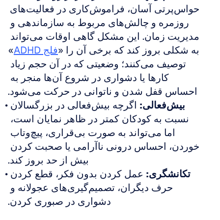
حواس‌پرتی آسان، فراموش‌کاری در فعالیت‌های 
روزمره و چالش‌های مربوط به سازماندهی و 
مدیریت زمان. این مشکل گاهی اوقات می‌تواند 
به شکلی بروز کند که برخی آن را «
فلج ADHD
» 
توصیف می‌کنند؛ وضعیتی که در آن حجم زیاد 
کارها یا دشواری در شروع آن‌ها منجر به 
احساس قفل شدن و ناتوانی در حرکت می‌شود.
بیش‌فعالی:
 اگرچه بیش‌فعالی در بزرگسالان 
نسبت به کودکان کمتر در ظاهر نمایان است، 
اما می‌تواند به صورت بی‌قراری، پیچ‌وتاب 
خوردن، احساس درونی ناآرامی یا صحبت کردن 
بیش از حد بروز کند.
تکانشگری:
 عمل کردن بدون فکر، قطع کردن 
حرف دیگران، تصمیم‌گیری‌های عجولانه و 
دشواری در صبوری کردن.