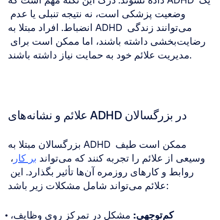
داده نشوند. درک این نکته مهم است که ADHD یک 
وضعیت پزشکی است، نه نتیجه تنبلی یا عدم 
انضباط. افراد مبتلا به ADHD می‌توانند زندگی 
رضایت‌بخشی داشته باشند، اما ممکن است برای 
مدیریت علائم خود به حمایت نیاز داشته باشند.
علائم و نشانه‌های ADHD در بزرگسالان
بزرگسالان مبتلا به ADHD ممکن است طیف 
وسیعی از علائم را تجربه کنند که می‌تواند 
بر کار
، 
روابط و کارهای روزمره آن‌ها تأثیر بگذارد. این 
علائم می‌تواند شامل مشکلات زیر باشد:
کم‌توجهی:
 مشکل در تمرکز روی وظایف، 