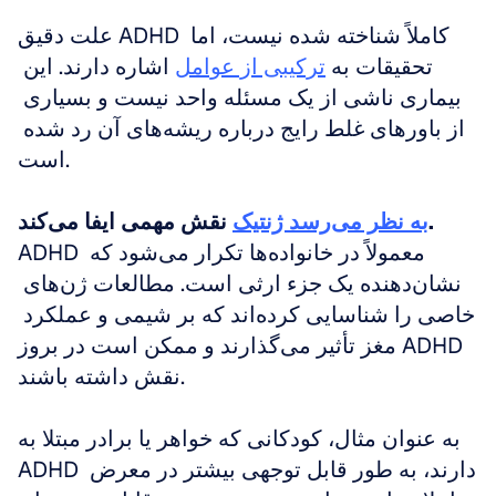
علت دقیق ADHD کاملاً شناخته شده نیست، اما 
تحقیقات به 
ترکیبی از عوامل
 اشاره دارند. این 
بیماری ناشی از یک مسئله واحد نیست و بسیاری 
از باورهای غلط رایج درباره ریشه‌های آن رد شده 
است.
 نقش مهمی ایفا می‌کند.
به نظر می‌رسد ژنتیک
ADHD معمولاً در خانواده‌ها تکرار می‌شود که 
نشان‌دهنده یک جزء ارثی است. مطالعات ژن‌های 
خاصی را شناسایی کرده‌اند که بر شیمی و عملکرد 
مغز تأثیر می‌گذارند و ممکن است در بروز ADHD 
نقش داشته باشند. 
به عنوان مثال، کودکانی که خواهر یا برادر مبتلا به 
ADHD دارند، به طور قابل توجهی بیشتر در معرض 