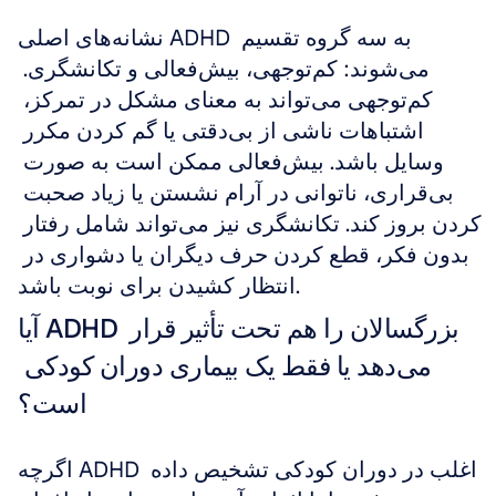
نشانه‌های اصلی ADHD به سه گروه تقسیم 
می‌شوند: کم‌توجهی، بیش‌فعالی و تکانشگری. 
کم‌توجهی می‌تواند به معنای مشکل در تمرکز، 
اشتباهات ناشی از بی‌دقتی یا گم کردن مکرر 
وسایل باشد. بیش‌فعالی ممکن است به صورت 
بی‌قراری، ناتوانی در آرام نشستن یا زیاد صحبت 
کردن بروز کند. تکانشگری نیز می‌تواند شامل رفتار 
بدون فکر، قطع کردن حرف دیگران یا دشواری در 
انتظار کشیدن برای نوبت باشد.
آیا ADHD بزرگسالان را هم تحت تأثیر قرار 
می‌دهد یا فقط یک بیماری دوران کودکی 
است؟
اگرچه ADHD اغلب در دوران کودکی تشخیص داده 