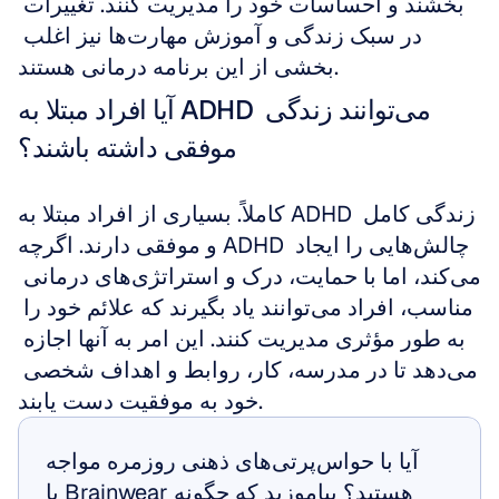
بخشند و احساسات خود را مدیریت کنند. تغییرات 
در سبک زندگی و آموزش مهارت‌ها نیز اغلب 
بخشی از این برنامه درمانی هستند.
آیا افراد مبتلا به ADHD می‌توانند زندگی 
موفقی داشته باشند؟
کاملاً. بسیاری از افراد مبتلا به ADHD زندگی کامل 
و موفقی دارند. اگرچه ADHD چالش‌هایی را ایجاد 
می‌کند، اما با حمایت، درک و استراتژی‌های درمانی 
مناسب، افراد می‌توانند یاد بگیرند که علائم خود را 
به طور مؤثری مدیریت کنند. این امر به آنها اجازه 
می‌دهد تا در مدرسه، کار، روابط و اهداف شخصی 
خود به موفقیت دست یابند.
آیا با حواس‌پرتی‌های ذهنی روزمره مواجه 
هستید؟ بیاموزید که چگونه Brainwear با 