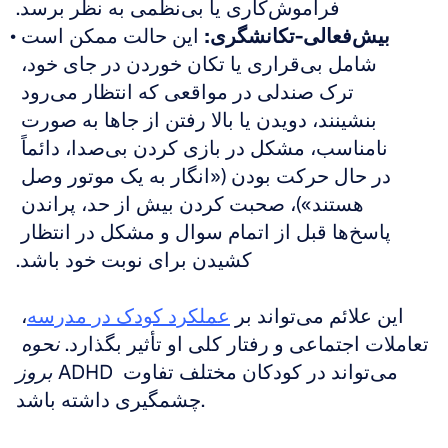
فراموش‌کاری یا بی‌نظمی به نظر برسد.
بیش‌فعالی-تکانشگری:
 این حالت ممکن است 
شامل بی‌قراری یا تکان خوردن در جای خود، 
ترک صندلی در مواقعی که انتظار می‌رود 
بنشینند، دویدن یا بالا رفتن از جاها به صورت 
نامناسب، مشکل در بازی کردن بی‌صدا، دائماً 
در حال حرکت بودن («انگار به یک موتور وصل 
هستند»)، صحبت کردن بیش از حد، پراندن 
پاسخ‌ها قبل از اتمام سوال و مشکل در انتظار 
کشیدن برای نوبت خود باشد.
این علائم می‌تواند بر 
عملکرد کودک در مدرسه
، 
تعاملات اجتماعی و رفتار کلی او تأثیر بگذارد. 
نحوه 
 ADHD می‌تواند در کودکان مختلف تفاوت 
بروز
چشمگیری داشته باشد.