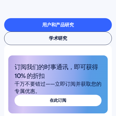
看看当神经科学走出实
验室时有什么可能
用户和产品研究
用户和产品研究
学术研究
学术研究
订阅我们的时事通讯，即可获得 
10% 的折扣
千万不要错过——立即订阅并获取您的
专属优惠。
在此订阅
在此订阅