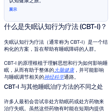
认知健康之旅。
展示
展示
什么是失眠认知行为疗法 (CBT-I)？
失眠认知行为疗法（通常称为 CBT-I）是一个结
构化的方案，旨在帮助有睡眠障碍的人群。
CBT-I 的原理根植于理解思想和行为如何影响睡
眠，从而有助于整体的
大脑健康
，并可能影响
与睡眠调节相关的
神经科学
通路。
CBT-I 与其他睡眠治疗方法的不同之处
许多人最初会尝试非处方助眠药或处方药物来
治疗失眠。虽然这些药物有时能在短期内提供