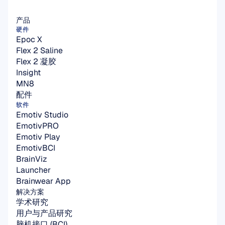
产品
硬件
Epoc X
Flex 2 Saline
Flex 2 凝胶
Insight
MN8
配件
软件
Emotiv Studio
EmotivPRO
Emotiv Play
EmotivBCI
BrainViz
Launcher
Brainwear App
解决方案
学术研究
用户与产品研究
脑机接口 (BCI)