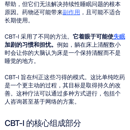
帮助，但它们无法解决持续性睡眠问题的根本
原因。药物还可能带来
副作用
，且可能不适合
长期使用。
CBT-I 采用了不同的方法。
它着眼于可能使
失眠
加剧的习惯和担忧。
例如，躺在床上清醒数小
时会让你的大脑认为床是一个保持清醒而不是
睡觉的地方。
CBT-I 旨在纠正这些习得的模式。这比单纯吃药
是一个更主动的过程，其目标是取得持久的改
善。这种疗法可以通过多种方式进行，包括个
人咨询甚至基于网络的方案。
CBT-I 的核心组成部分