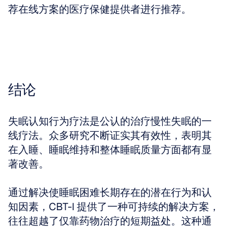
荐在线方案的医疗保健提供者进行推荐。
结论
失眠认知行为疗法是公认的治疗慢性失眠的一
线疗法。众多研究不断证实其有效性，表明其
在入睡、睡眠维持和整体睡眠质量方面都有显
著改善。
通过解决使睡眠困难长期存在的潜在行为和认
知因素，CBT-I 提供了一种可持续的解决方案，
往往超越了仅靠药物治疗的短期益处。这种通