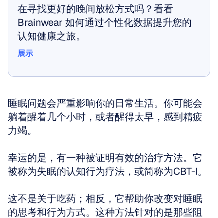
在寻找更好的晚间放松方式吗？看看 
Brainwear 如何通过个性化数据提升您的
认知健康之旅。
展示
展示
睡眠问题会严重影响你的日常生活。你可能会
躺着醒着几个小时，或者醒得太早，感到精疲
力竭。
幸运的是，有一种被证明有效的治疗方法。它
被称为失眠的认知行为疗法，或简称为CBT-I。
这不是关于吃药；相反，它帮助你改变对睡眠
的思考和行为方式。这种方法针对的是那些阻