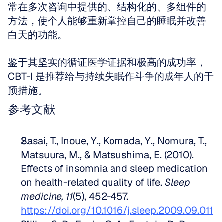
常在多次咨询中提供的、结构化的、多组件的
方法，使个人能够重新掌控自己的睡眠并改善
白天的功能。
鉴于其坚实的循证医学证据和极高的成功率，
CBT-I 是推荐给与持续失眠作斗争的成年人的干
预措施。
参考文献
Sasai, T., Inoue, Y., Komada, Y., Nomura, T., 
Matsuura, M., & Matsushima, E. (2010). 
Effects of insomnia and sleep medication 
on health-related quality of life. 
Sleep 
medicine, 11
(5), 452-457. 
https://doi.org/10.1016/j.sleep.2009.09.011