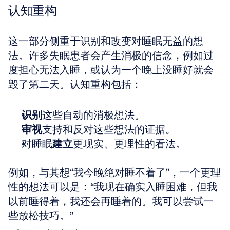
认知重构
这一部分侧重于识别和改变对睡眠无益的想
法。许多失眠患者会产生消极的信念，例如过
度担心无法入睡，或认为一个晚上没睡好就会
毁了第二天。认知重构包括：
识别
这些自动的消极想法。
审视
支持和反对这些想法的证据。
对睡眠
建立
更现实、更理性的看法。
例如，与其想“我今晚绝对睡不着了”，一个更理
性的想法可以是：“我现在确实入睡困难，但我
以前睡得着，我还会再睡着的。我可以尝试一
些放松技巧。”