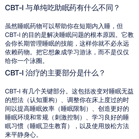
CBT-I 与单纯吃助眠药有什么不同？
虽然睡眠药物可以帮助你在短期内入睡，但 
CBT-I 的目的是解决睡眠问题的根本原因。它教
会你长期管理睡眠的技能，这样你就不必永远
依赖药物。把它想象成学习游泳，而不是仅仅
给你一个泳圈。
CBT-I 治疗的主要部分是什么？
CBT-I 有几个关键部分。这包括改变对睡眠无益
的想法（认知重构）、调整你在床上度过的时
间以提高睡眠效率（睡眠限制）、创造更好的
睡眠环境和常规（刺激控制）、学习良好的睡
眠习惯（睡眠卫生教育），以及使用放松方法
来平静身心。