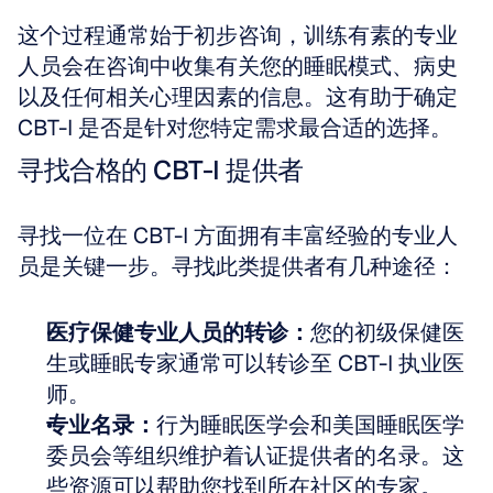
这个过程通常始于初步咨询，训练有素的专业
人员会在咨询中收集有关您的睡眠模式、病史
以及任何相关心理因素的信息。这有助于确定 
CBT-I 是否是针对您特定需求最合适的选择。
寻找合格的 CBT-I 提供者
寻找一位在 CBT-I 方面拥有丰富经验的专业人
员是关键一步。寻找此类提供者有几种途径：
医疗保健专业人员的转诊：
您的初级保健医
生或睡眠专家通常可以转诊至 CBT-I 执业医
师。
专业名录：
行为睡眠医学会和美国睡眠医学
委员会等组织维护着认证提供者的名录。这
些资源可以帮助您找到所在社区的专家。