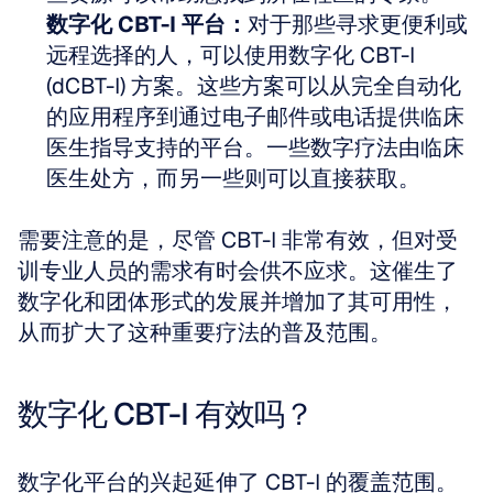
数字化 CBT-I 平台：
对于那些寻求更便利或
远程选择的人，可以使用数字化 CBT-I 
(dCBT-I) 方案。这些方案可以从完全自动化
的应用程序到通过电子邮件或电话提供临床
医生指导支持的平台。一些数字疗法由临床
医生处方，而另一些则可以直接获取。
需要注意的是，尽管 CBT-I 非常有效，但对受
训专业人员的需求有时会供不应求。这催生了
数字化和团体形式的发展并增加了其可用性，
从而扩大了这种重要疗法的普及范围。
数字化 CBT-I 有效吗？
数字化平台的兴起延伸了 CBT-I 的覆盖范围。