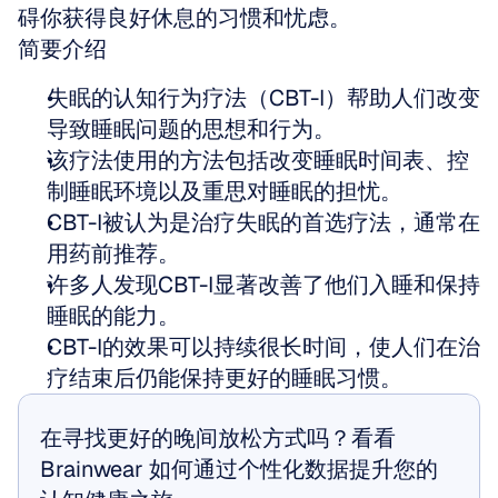
碍你获得良好休息的习惯和忧虑。
简要介绍
失眠的认知行为疗法（CBT-I）帮助人们改变
导致睡眠问题的思想和行为。
该疗法使用的方法包括改变睡眠时间表、控
制睡眠环境以及重思对睡眠的担忧。
CBT-I被认为是治疗失眠的首选疗法，通常在
用药前推荐。
许多人发现CBT-I显著改善了他们入睡和保持
睡眠的能力。
CBT-I的效果可以持续很长时间，使人们在治
疗结束后仍能保持更好的睡眠习惯。
在寻找更好的晚间放松方式吗？看看 
Brainwear 如何通过个性化数据提升您的