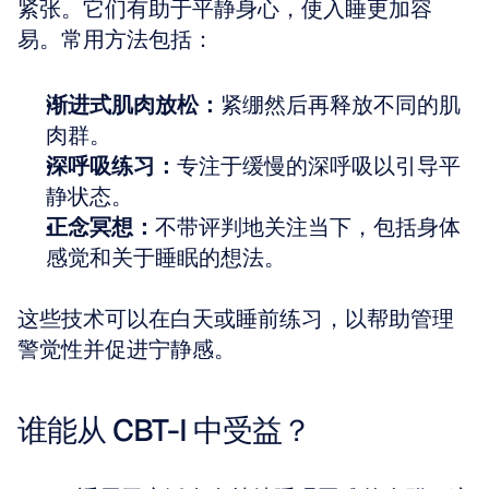
紧张。它们有助于平静身心，使入睡更加容
易。常用方法包括：
渐进式肌肉放松：
紧绷然后再释放不同的肌
肉群。
深呼吸练习：
专注于缓慢的深呼吸以引导平
静状态。
正念冥想：
不带评判地关注当下，包括身体
感觉和关于睡眠的想法。
这些技术可以在白天或睡前练习，以帮助管理
警觉性并促进宁静感。
谁能从 CBT-I 中受益？