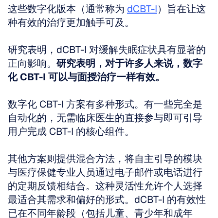
这些数字化版本（通常称为 
dCBT-I
）旨在让这
种有效的治疗更加触手可及。
研究表明，dCBT-I 对缓解失眠症状具有显著的
正向影响。
研究表明，对于许多人来说，数字
化 CBT-I 可以与面授治疗一样有效。
数字化 CBT-I 方案有多种形式。有一些完全是
自动化的，无需临床医生的直接参与即可引导
用户完成 CBT-I 的核心组件。
其他方案则提供混合方法，将自主引导的模块
与医疗保健专业人员通过电子邮件或电话进行
的定期反馈相结合。这种灵活性允许个人选择
最适合其需求和偏好的形式。dCBT-I 的有效性
已在不同年龄段（包括儿童、青少年和成年