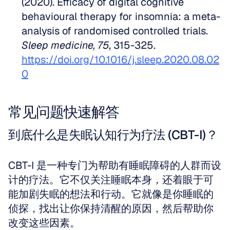
(2020). Efficacy of digital cognitive 
behavioural therapy for insomnia: a meta-
analysis of randomised controlled trials. 
Sleep medicine, 75
, 315-325. 
https://doi.org/10.1016/j.sleep.2020.08.02
0
常见问题快速解答
到底什么是失眠认知行为疗法 (CBT-I)？
CBT-I 是一种专门为帮助有睡眠障碍的人群而设
计的疗法。它不仅关注睡眠本身，还着眼于可
能加剧失眠的想法和行动。它就像是你睡眠的
侦探，找出让你保持清醒的原因，然后帮助你
改变这些因素。