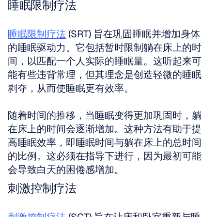
睡眠限制疗法
睡眠限制疗法
 (SRT) 旨在巩固睡眠并增加身体
的睡眠驱动力。它包括暂时限制躺在床上的时
间，以匹配一个人实际的睡眠量。这听起来可
能有些违背常理，但其理念是创造轻微的睡眠
剥夺，从而使睡眠更有效率。
随着时间的推移，当睡眠变得更加巩固时，躺
在床上的时间会逐渐增加。这种方法有助于提
高睡眠效率，即睡眠时间与躺在床上的总时间
的比例。这必须在指导下进行，因为最初可能
会导致白天的困倦感增加。
刺激控制疗法