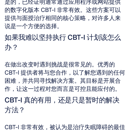
是的，已经证明通常通过应用程序或网站提供
的数字化版本 CBT-I 非常有效。这些方案可以
提供与面授治疗相同的核心策略，对许多人来
说是一个方便的选择。
如果我难以坚持执行 CBT-I 计划该怎么
办？
在做出改变时遇到挑战是很常见的。优秀的 
CBT-I 提供者将与您合作，以了解您遇到的任何
困难，并共同寻找解决方案。其目标是开展合
作，让这一过程对您而言是可控且能应付的。
CBT-I 真的有用，还是只是暂时的解决
方法？
CBT-I 非常有效，被认为是治疗失眠障碍的最佳