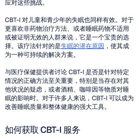
应对这些挑战。
CBT-I 对儿童和青少年的失眠也同样有效。对于
更喜欢非药物治疗方法、或者睡眠药物不适用
或被证明无效的人群来说，它是一个宝贵的选
择。该疗法针对的是
失眠的潜在原因
，使其成
为一种可持续的解决方案。
与医疗保健提供者讨论 CBT-I 是否是针对特定
情况的正确方法至关重要，特别是当存在对其
他状况的疑虑，或者酒精、咖啡因等物质对睡
眠的影响时。对于许多人来说，CBT-I 可以成为
改善睡眠质量和整体健康的强大工具。
如何获取 CBT-I 服务