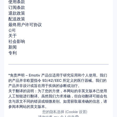
使用条款
订阅条款
退款政策
配送政策
最终用户许可协议
公司
关于
社会影响
新闻
专利
*免责声明 – Emotiv 产品仅适用于研究应用和个人使用。我们
的产品并非欧盟指令 93/42/EEC 所定义的医疗器械。我们的
产品并非设计或旨在用于疾病的诊断或治疗。
关于翻译的说明：为了您的方便，本网站的非英文版本已使用
人工智能进行翻译。虽然我们力求准确，但自动翻译可能会包
含与原文不同的错误或细微差别。如需获取最准确的信息，请
参阅本网站的英文版本。
您的隐私选择 (Cookie 设置)