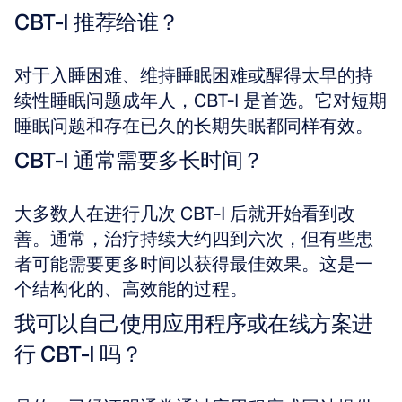
CBT-I 推荐给谁？
对于入睡困难、维持睡眠困难或醒得太早的持
续性睡眠问题成年人，CBT-I 是首选。它对短期
睡眠问题和存在已久的长期失眠都同样有效。
CBT-I 通常需要多长时间？
大多数人在进行几次 CBT-I 后就开始看到改
善。通常，治疗持续大约四到六次，但有些患
者可能需要更多时间以获得最佳效果。这是一
个结构化的、高效能的过程。
我可以自己使用应用程序或在线方案进
行 CBT-I 吗？