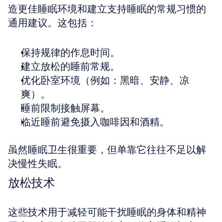
造更佳睡眠环境和建立支持睡眠的常规习惯的
通用建议。这包括：
保持规律的作息时间。
建立放松的睡前常规。
优化卧室环境（例如：黑暗、安静、凉
爽）。
睡前限制接触屏幕。
临近睡前避免摄入咖啡因和酒精。
虽然睡眠卫生很重要，但单靠它往往不足以解
决慢性失眠。
放松技术
这些技术用于减轻可能干扰睡眠的身体和精神