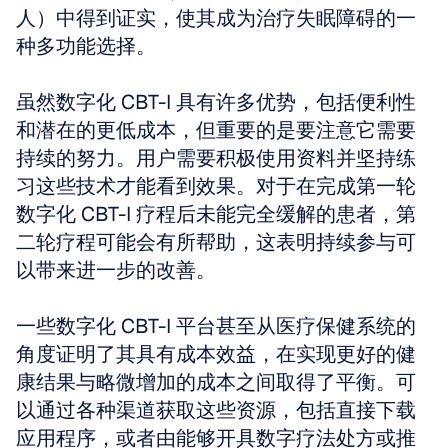
人）中得到证实，使其成为治疗失眠障碍的一
种多功能选择。
虽然数字化 CBT-I 具有许多优势，包括便利性
和潜在的更低成本，但重要的是要注意它需要
持续的努力。用户需要积极使用资料并坚持练
习这些技术才能看到效果。对于在完成第一轮
数字化 CBT-I 疗程后未能完全缓解的患者，第
二轮疗程可能会有所帮助，这表明持续参与可
以带来进一步的改善。
一些数字化 CBT-I 平台甚至从医疗保健系统的
角度证明了其具有成本效益，在实现更好的健
康结果与略微增加的成本之间取得了平衡。可
以通过各种渠道获取这些资源，包括直接下载
应用程序，或者由能够开具数字疗法处方或推