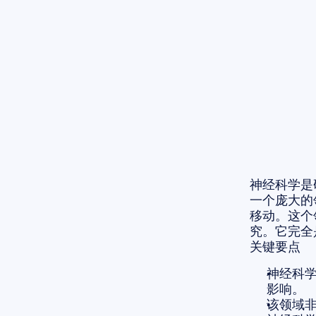
神经科学是
一个庞大的
移动。这个
究。它完全
关键要点
神经科
影响。
该领域