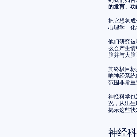
的发育、功
把它想象成
心理学、化
他们研究被
么会产生情
脑并与大脑
其终极目标
响神经系统
范围非常重
神经科学也
况，从出生
揭示这些状
神经科