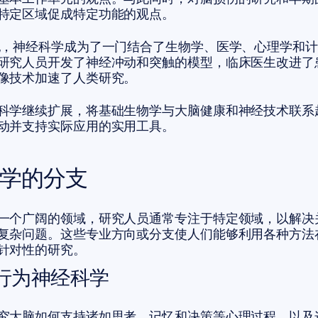
特定区域促成特定功能的观点。
纪，神经科学成为了一门结合了生物学、医学、心理学和
研究人员开发了神经冲动和突触的模型，临床医生改进了
像技术加速了人类研究。
科学继续扩展，将基础生物学与大脑健康和神经技术联系
动并支持实际应用的实用工具。
学的分支
一个广阔的领域，研究人员通常专注于特定领域，以解决
复杂问题。这些专业方向或分支使人们能够利用各种方法
针对性的研究。
行为神经科学
究大脑如何支持诸如思考、记忆和决策等心理过程，以及