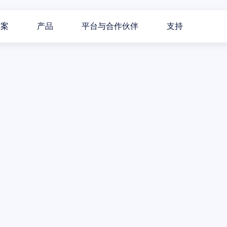
方案
产品
平台与合作伙伴
支持