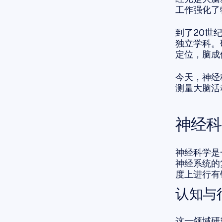
工作强化了
到了20世
独立学科。
定位，脑成
今天，神经
测量大脑活
神经科
神经科学是
神经系统的
度上进行有
认知与
这一领域研