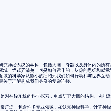
研究神经系统的学科，包括大脑、脊髓以及身体内的所有
领域，尝试弄清楚一切是如何运作的，从你的思维和感觉
领域的科学家从微小的细胞到我们如何行动和与世界互动
是关于理解构成我们身份的复杂连接。
学是对神经系统的科学探索，重点研究大脑的结构、功能
非常广泛，包含许多专业领域，如认知神经科学、计算神