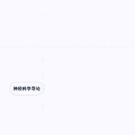
神经科学导论