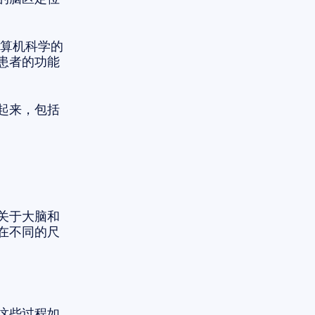
计算机科学的
患者的功能
起来，包括
关于大脑和
在不同的尺
这些过程如