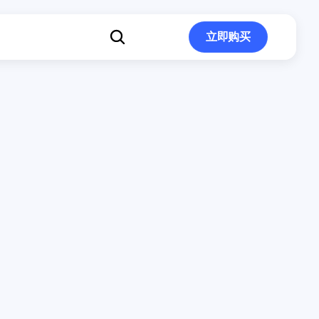
立即购买
立即购买