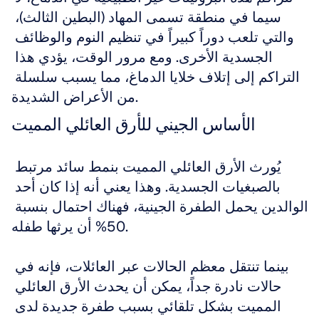
سيما في منطقة تسمى المهاد (البطين الثالث)، 
والتي تلعب دوراً كبيراً في تنظيم النوم والوظائف 
الجسدية الأخرى. ومع مرور الوقت، يؤدي هذا 
التراكم إلى إتلاف خلايا الدماغ، مما يسبب سلسلة 
من الأعراض الشديدة.
الأساس الجيني للأرق العائلي المميت
يُورث الأرق العائلي المميت بنمط سائد مرتبط 
بالصبغيات الجسدية. وهذا يعني أنه إذا كان أحد 
الوالدين يحمل الطفرة الجينية، فهناك احتمال بنسبة 
50% أن يرثها طفله.
بينما تنتقل معظم الحالات عبر العائلات، فإنه في 
حالات نادرة جداً، يمكن أن يحدث الأرق العائلي 
المميت بشكل تلقائي بسبب طفرة جديدة لدى 