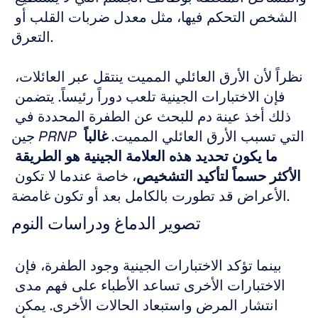
الشخص التحكم فيها، مثل معدل ضربات القلب أو 
التعرق.
نظراً لأن الأرق العائلي المميت ينتقل عبر العائلات، 
فإن الاختبارات الجينية تلعب دوراً رئيساً. يتضمن 
ذلك أخذ عينة دم للبحث عن الطفرة المحددة في 
 التي تسبب الأرق العائلي المميت. 
غالباً 
PRNP
جين 
ما يكون تحديد هذه العلامة الجينية هو الطريقة 
الأكثر حسماً لتأكيد التشخيص
، خاصة عندما لا تكون 
الأعراض قد تطورت بالكامل بعد أو تكون غامضة.
تصوير الدماغ ودراسات النوم
بينما تؤكد الاختبارات الجينية وجود الطفرة، فإن 
الاختبارات الأخرى تساعد الأطباء على فهم مدى 
انتشار المرض واستبعاد الحالات الأخرى. يمكن 