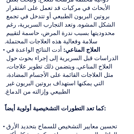
الأبحاث في مركبات قد تعمل على استقرار 
بروتين البريون الطبيعي أو تتدخل في تجمع 
الشكل المشوه. وتعد التجارب السريرية، رغم 
محدوديتها بسبب ندرة المرض، حاسمة لتقييم 
سلامة وفعالية هذه العلاجات المحتملة.
العلاج المناعي:
 أدت النتائج الواعدة في 
الدراسات قبل السريرية إلى إجراء بحوث حول 
العلاج المناعي. ويتضمن ذلك تطوير علاجات، 
مثل العلاجات القائمة على الأجسام المضادة، 
التي يمكنها استهداف بروتين البريون غير 
الطبيعي وإزالته من الدماغ.
كما تعد التطورات التشخيصية أولوية أيضاً:
تحسين معايير التشخيص للسماح بتحديد الأرق 