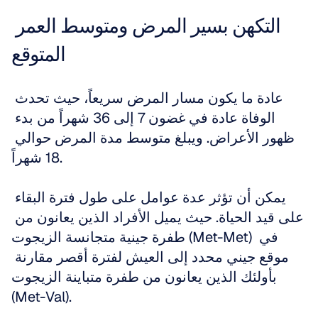
التكهن بسير المرض ومتوسط العمر 
المتوقع
عادة ما يكون مسار المرض سريعاً، حيث تحدث 
الوفاة عادة في غضون 7 إلى 36 شهراً من بدء 
ظهور الأعراض. ويبلغ متوسط مدة المرض حوالي 
18 شهراً.
يمكن أن تؤثر عدة عوامل على طول فترة البقاء 
على قيد الحياة. حيث يميل الأفراد الذين يعانون من 
طفرة جينية متجانسة الزيجوت (Met-Met) في 
موقع جيني محدد إلى العيش لفترة أقصر مقارنة 
بأولئك الذين يعانون من طفرة متباينة الزيجوت 
(Met-Val).