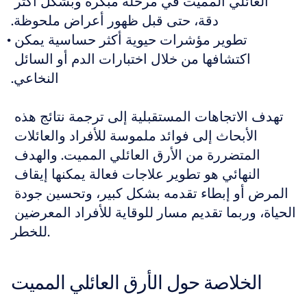
العائلي المميت في مرحلة مبكرة وبشكل أكثر 
دقة، حتى قبل ظهور أعراض ملحوظة.
تطوير مؤشرات حيوية أكثر حساسية يمكن 
اكتشافها من خلال اختبارات الدم أو السائل 
النخاعي.
تهدف الاتجاهات المستقبلية إلى ترجمة نتائج هذه 
الأبحاث إلى فوائد ملموسة للأفراد والعائلات 
المتضررة من الأرق العائلي المميت. والهدف 
النهائي هو تطوير علاجات فعالة يمكنها إيقاف 
المرض أو إبطاء تقدمه بشكل كبير، وتحسين جودة 
الحياة، وربما تقديم مسار للوقاية للأفراد المعرضين 
للخطر.
الخلاصة حول الأرق العائلي المميت