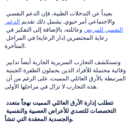
بعيداً عن التدخلات الطبية، فإن الدعم النفسي 
والاجتماعي أمر حيوي. يشمل ذلك تقديم 
الدعم 
النفسي للمريض
 وعائلته، بالإضافة إلى التفكير في 
رعاية المحتضرين (دار الرعاية) في المراحل 
المتأخرة.
وتستكشف التجارب السريرية الجارية أيضاً تدابير 
وقائية محتملة للأفراد الذين يحملون الطفرة الجينية 
المرتبطة بالأرق العائلي المميت، على الرغم من أن 
هذه التجارب لا تزال في مراحلها الأولى.
تتطلب إدارة الأرق العائلي المميت نهجاً متعدد 
التخصصات للتصدي للأعراض العصبية والنفسية 
والجسدية المعقدة التي تنشأ.