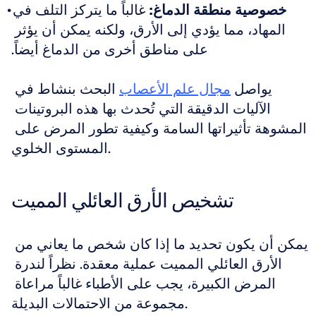
خصوصية منطقة الدماغ:
 غالباً ما يتركز التلف في 
المهاد، مما يؤدي إلى الأرق، ولكنه يمكن أن يؤثر 
على مناطق أخرى من الدماغ أيضاً.
يواصل 
مجال علم الأعصاب
 البحث بنشاط في 
الآليات الدقيقة التي تُحدث بها هذه البروتينات 
المشوهة تأثيراتها السامة وكيفية تطور المرض على 
المستوى الخلوي.
تشخيص الأرق العائلي المميت
يمكن أن يكون تحديد ما إذا كان شخص ما يعاني من 
الأرق العائلي المميت عملية معقدة. نظراً لندرة 
المرض الكبيرة، يجب على الأطباء غالباً مراعاة 
مجموعة من الاحتمالات البديلة.