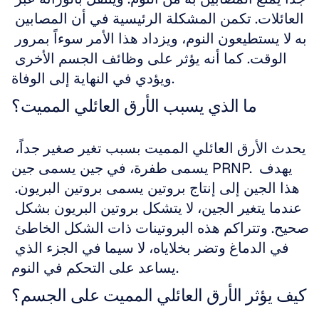
العائلات. تكمن المشكلة الرئيسية في أن المصابين 
به لا يستطيعون النوم، ويزداد هذا الأمر سوءاً بمرور 
الوقت. كما أنه يؤثر على وظائف الجسم الأخرى 
ويؤدي في النهاية إلى الوفاة.
ما الذي يسبب الأرق العائلي المميت؟
يحدث الأرق العائلي المميت بسبب تغير صغير جداً، 
يسمى طفرة، في جين يسمى جين PRNP. يهدف 
هذا الجين إلى إنتاج بروتين يسمى بروتين البريون. 
عندما يتغير الجين، لا يتشكل بروتين البريون بشكل 
صحيح. وتتراكم هذه البروتينات ذات الشكل الخاطئ 
في الدماغ وتضر بخلاياه، لا سيما في الجزء الذي 
يساعد على التحكم في النوم.
كيف يؤثر الأرق العائلي المميت على الجسم؟