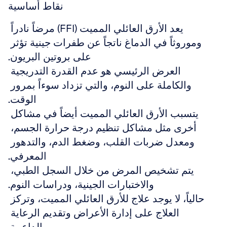
نقاط أساسية
يعد الأرق العائلي المميت (FFI) مرضاً نادراً 
وموروثاً في الدماغ ناتجاً عن طفرات جينية تؤثر 
على بروتين البريون.
العرض الرئيسي هو عدم القدرة التدريجية 
والكاملة على النوم، والتي تزداد سوءاً بمرور 
الوقت.
يتسبب الأرق العائلي المميت أيضاً في مشاكل 
أخرى مثل مشاكل تنظيم درجة حرارة الجسم، 
ومعدل ضربات القلب، وضغط الدم، والتدهور 
المعرفي.
يتم تشخيص المرض من خلال السجل الطبي، 
والاختبارات الجينية، ودراسات النوم.
حالياً، لا يوجد علاج للأرق العائلي المميت، وتركز 
العلاج على إدارة الأعراض وتقديم الرعاية 