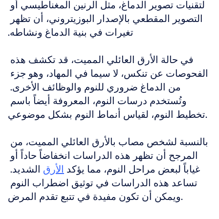
لتقنيات تصوير الدماغ، مثل الرنين المغناطيسي أو 
التصوير المقطعي بالإصدار البوزيتروني، أن تظهر 
تغيرات في بنية الدماغ ونشاطه.
في حالة الأرق العائلي المميت، قد تكشف هذه 
الفحوصات عن تنكس، لا سيما في المهاد، وهو جزء 
من الدماغ ضروري للنوم والوظائف الأخرى. 
وتُستخدم درسات النوم، المعروفة أيضاً باسم 
تخطيط النوم، لقياس أنماط النوم بشكل موضوعي.
بالنسبة لشخص مصاب بالأرق العائلي المميت، من 
المرجح أن تظهر هذه الدراسات انخفاضاً حاداً أو 
غياباً لبعض مراحل النوم، مما يؤكد 
الأرق
 الشديد. 
تساعد هذه الدراسات في توثيق اضطراب النوم 
ويمكن أن تكون مفيدة في تتبع تقدم المرض.