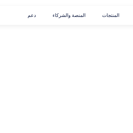
المنتجات
المنصة والشركاء
دعم