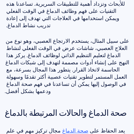
للأبحاث وتزداد أهمية للتطبيقات السريرية. تساعدنا هذه 
التقنيات على فهم وظائف الدماغ في الوقت الفعلي 
ويمكن استخدامها في العلاجات التي تهدف إلى إعادة 
تدريب نشاط الدماغ. 
على سبيل المثال، يستخدم الارتجاع العصبي، وهو نوع من 
العلاج العصبي، شاشات عرض في الوقت الفعلي لنشاط 
الدماغ لتعليم التنظيم الذاتي لوظائف الدماغ. يركز هذا 
النهج على إنشاء أدوات مصممة لتهدف إلى شبكات الدماغ 
الحاسمة لاتخاذ القرار. يتطور هذا المجال بسرعة، مع 
العمل المستمر لتطوير تقنيات عصبية أكثر تقدمًا وسهولة 
في الوصول إليها يمكن أن تساعدنا في فهم صحة الدماغ 
ودعمها بشكل أفضل.
صحة الدماغ والحالات المرتبطة بالدماغ
يعد الحفاظ على 
صحة الدماغ
 مجال تركيز مهم في علم 