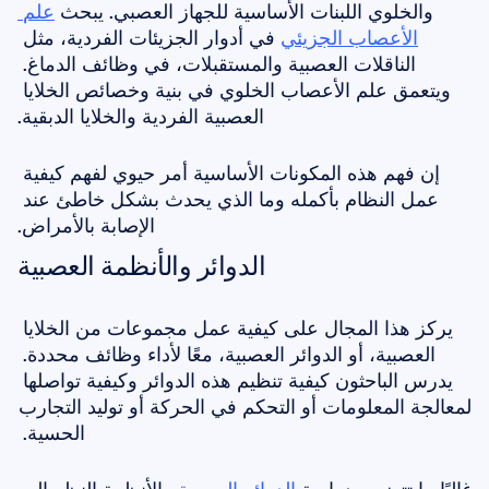
والخلوي اللبنات الأساسية للجهاز العصبي. يبحث 
علم 
الأعصاب الجزيئي
 في أدوار الجزيئات الفردية، مثل 
الناقلات العصبية والمستقبلات، في وظائف الدماغ. 
ويتعمق علم الأعصاب الخلوي في بنية وخصائص الخلايا 
العصبية الفردية والخلايا الدبقية.
إن فهم هذه المكونات الأساسية أمر حيوي لفهم كيفية 
عمل النظام بأكمله وما الذي يحدث بشكل خاطئ عند 
الإصابة بالأمراض.
الدوائر والأنظمة العصبية
يركز هذا المجال على كيفية عمل مجموعات من الخلايا 
العصبية، أو الدوائر العصبية، معًا لأداء وظائف محددة. 
يدرس الباحثون كيفية تنظيم هذه الدوائر وكيفية تواصلها 
لمعالجة المعلومات أو التحكم في الحركة أو توليد التجارب 
الحسية. 