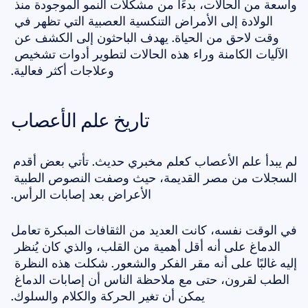
واسعة من الحالات، بدءًا من مشكلات النمو الموجودة منذ 
الولادة إلى الأمراض التنكسية العصبية التي تظهر في 
وقت لاحق من الحياة. يهدف الباحثون إلى الكشف عن 
الآليات الكامنة وراء هذه الحالات لتطوير أدوات تشخيص 
وعلاجات أكثر فعالية.
تاريخ علم الأعصاب
لم يبدأ علم الأعصاب كعلم مخبري حديث. تأتي بعض أقدم 
السجلات من مصر القديمة، حيث وصفت النصوص الطبية 
الأعراض بعد إصابات الرأس.
في الوقت نفسه، كانت العديد من الثقافات المبكرة تعامل 
الدماغ على أنه أقل أهمية من القلب، والذي كان يُنظر 
إليه غالبًا على أنه مقر الفكر والشعور. شكلت هذه النظرة 
الطب لقرون، حتى مع ملاحظة الناس أن إصابات الدماغ 
يمكن أن تغير الحركة والكلام والسلوك.