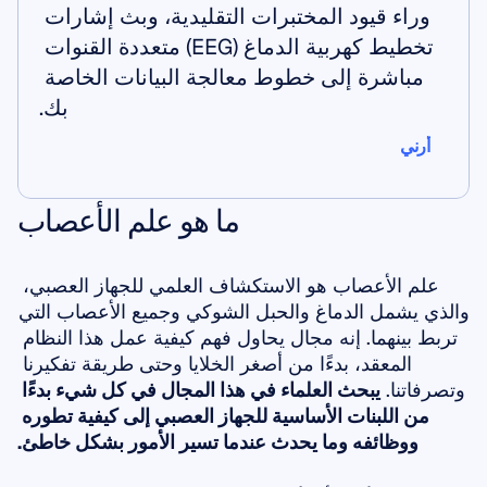
وراء قيود المختبرات التقليدية، وبث إشارات 
تخطيط كهربية الدماغ (EEG) متعددة القنوات 
مباشرة إلى خطوط معالجة البيانات الخاصة 
بك.
أرني
أرني
ما هو علم الأعصاب
علم الأعصاب هو الاستكشاف العلمي للجهاز العصبي، 
والذي يشمل الدماغ والحبل الشوكي وجميع الأعصاب التي 
تربط بينهما. إنه مجال يحاول فهم كيفية عمل هذا النظام 
المعقد، بدءًا من أصغر الخلايا وحتى طريقة تفكيرنا 
وتصرفاتنا. 
يبحث العلماء في هذا المجال في كل شيء بدءًا 
من اللبنات الأساسية للجهاز العصبي إلى كيفية تطوره 
ووظائفه وما يحدث عندما تسير الأمور بشكل خاطئ.