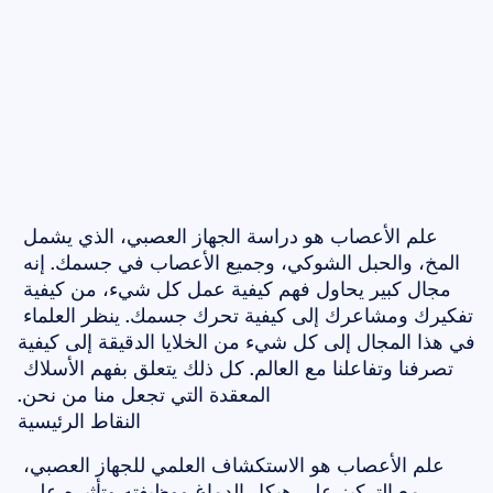
علم الأعصاب هو دراسة الجهاز العصبي، الذي يشمل 
المخ، والحبل الشوكي، وجميع الأعصاب في جسمك. إنه 
مجال كبير يحاول فهم كيفية عمل كل شيء، من كيفية 
تفكيرك ومشاعرك إلى كيفية تحرك جسمك. ينظر العلماء 
في هذا المجال إلى كل شيء من الخلايا الدقيقة إلى كيفية 
تصرفنا وتفاعلنا مع العالم. كل ذلك يتعلق بفهم الأسلاك 
المعقدة التي تجعل منا من نحن.
النقاط الرئيسية
علم الأعصاب هو الاستكشاف العلمي للجهاز العصبي، 
مع التركيز على هيكل الدماغ ووظيفته وتأثيره على 