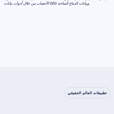
الأعصاب من خلال أدوات بيانات EEG وبيانات الدماغ المتاحة.
تطبيقات العالم الحقيقي