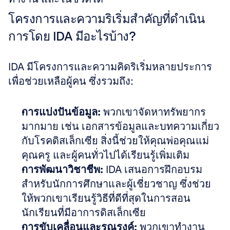
โครงการและความริเริ่มสำคัญที่ดำเนิน
การโดย IDA มีอะไรบ้าง?
IDA มีโครงการและความคิดริเริ่มหลายประการ
เพื่อช่วยเหลือผู้คน ซึ่งรวมถึง:
การแบ่งปันข้อมูล:
 พวกเขาจัดหาทรัพยากร
มากมาย เช่น เอกสารข้อมูลและบทความเกี่ยว
กับโรคดิสเล็กเซีย สิ่งนี้ช่วยให้คุณพ่อคุณแม่ 
คุณครู และผู้คนทั่วไปได้เรียนรู้เพิ่มเติม
การพัฒนาวิชาชีพ:
 IDA เสนอการฝึกอบรม
สำหรับนักการศึกษาและผู้เชี่ยวชาญ ซึ่งช่วย
ให้พวกเขาเรียนรู้วิธีที่ดีที่สุดในการสอน
นักเรียนที่มีอาการดิสเล็กเซีย
การขับเคลื่อนและรณรงค์:
 พวกเขาทำงาน