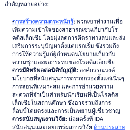
สำคัญหลายอย่าง:
การสร้างความตระหนักรู้
:
 พวกเขาทำงานเพื่อ
เพิ่มความเข้าใจของสาธารณชนเกี่ยวกับโร
คดิสเล็กเซีย โดยมุ่งลดการตีตราทางลบและส่ง
เสริมการระบุปัญหาตั้งแต่แรกเริ่ม ซึ่งรวมถึง
การให้ความรู้แก่ผู้กำหนดนโยบายเกี่ยวกับ
ความชุกและผลกระทบของโรคดิสเล็กเซีย
การมีอิทธิพลต่อนิติบัญญัติ:
 องค์กรรณรงค์
นโยบายที่สนับสนุนการตรวจกรองตั้งแต่เนิ่นๆ 
การสอนที่เหมาะสม และการอำนวยความ
สะดวกที่จำเป็นสำหรับนักเรียนที่เป็นโรคดิส
เล็กเซียในสถานศึกษา ซึ่งอาจรวมถึงการ
ล็อบบี้โดยตรงและการเป็นพยานผู้เชี่ยวชาญ
การสนับสนุนงานวิจัย:
 บ่อยครั้งที่ IDA 
สนับสนุนและเผยแพร่ผลการวิจัย 
ด้านประสาท