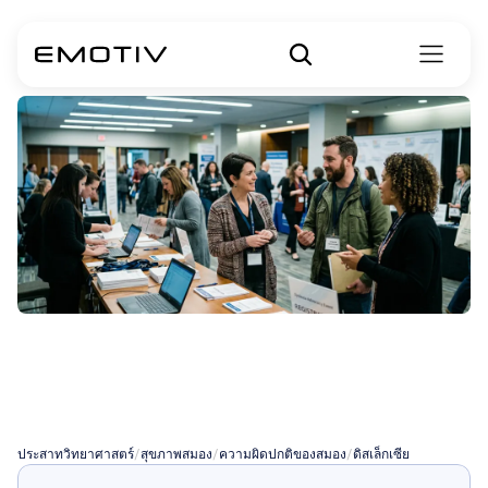
สมาคมดิสเล็กเซีย
สากล
ประสาทวิทยาศาสตร์
/
สุขภาพสมอง
/
ความผิดปกติของสมอง
/
ดิสเล็กเซีย