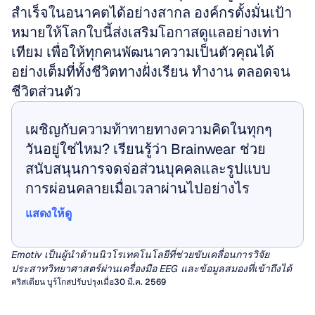
สำเร็จในอนาคตได้อย่างสากล องค์กรตั้งมั่นเป้า
หมายให้โลกใบนี้ส่งเสริมโอกาสดูแลอย่างเท่า
เทียม เพื่อให้ทุกคนพัฒนาความเป็นตัวคุณได้
อย่างเต็มที่ทั้งชีวิตทางฝั่งเรียน ทำงาน ตลอดจน
ชีวิตส่วนตัว
เผชิญกับความท้าทายทางความคิดในทุกๆ 
วันอยู่ใช่ไหม? เรียนรู้ว่า Brainwear ช่วย
สนับสนุนการจดจ่อส่วนบุคคลและรูปแบบ
การผ่อนคลายเมื่อเวลาผ่านไปอย่างไร
แสดงให้ดู
แสดงให้ดู
Emotiv เป็นผู้นำด้านนิวโรเทคโนโลยีที่ช่วยขับเคลื่อนการวิจัย
ประสาทวิทยาศาสตร์ผ่านเครื่องมือ EEG และข้อมูลสมองที่เข้าถึงได้
คริสเตียน บูร์โกส
ปรับปรุงเมื่อ30 มี.ค. 2569
การตรวจคลื่นไฟฟ้าสมองเชิงปริมาณ 
สัญญาณรบกวนในคลื่นสมอง (EEG 
(qEEG)