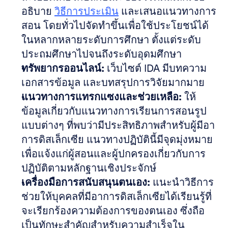
อธิบาย 
วิธีการประเมิน
 และเสนอแนวทางการ
สอน โดยทั่วไปจัดทำขึ้นเพื่อใช้ประโยชน์ได้
ในหลากหลายระดับการศึกษา ตั้งแต่ระดับ
ประถมศึกษาไปจนถึงระดับอุดมศึกษา
ทรัพยากรออนไลน์:
 เว็บไซต์ IDA มีบทความ 
เอกสารข้อมูล และบทสรุปการวิจัยมากมาย
แนวทางการแทรกแซงและช่วยเหลือ:
 ให้
ข้อมูลเกี่ยวกับแนวทางการเรียนการสอนรูป
แบบต่างๆ ที่พบว่ามีประสิทธิภาพสำหรับผู้มีอา
การดิสเล็กเซีย แนวทางปฏิบัตินี้มีจุดมุ่งหมาย
เพื่อแจ้งแก่ผู้สอนและผู้ปกครองเกี่ยวกับการ
ปฏิบัติตามหลักฐานเชิงประจักษ์
เครื่องมือการสนับสนุนตนเอง:
 แนะนำวิธีการ
ช่วยให้บุคคลที่มีอาการดิสเล็กเซียได้เรียนรู้ที่
จะเรียกร้องความต้องการของตนเอง ซึ่งถือ
เป็นทักษะสำคัญสำหรับความสำเร็จใน