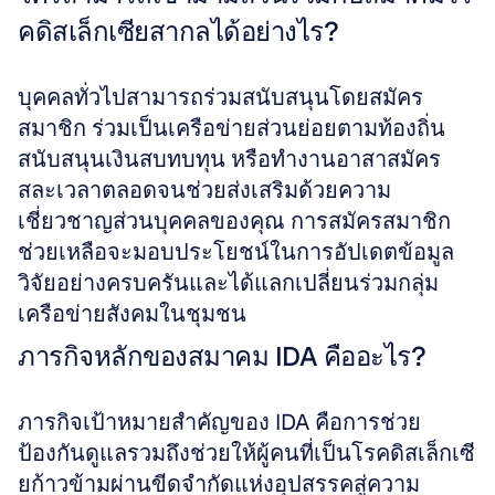
คดิสเล็กเซียสากลได้อย่างไร?
บุคคลทั่วไปสามารถร่วมสนับสนุนโดยสมัคร
สมาชิก ร่วมเป็นเครือข่ายส่วนย่อยตามท้องถิ่น 
สนับสนุนเงินสบทบทุน หรือทำงานอาสาสมัคร
สละเวลาตลอดจนช่วยส่งเสริมด้วยความ
เชี่ยวชาญส่วนบุคคลของคุณ การสมัครสมาชิก
ช่วยเหลือจะมอบประโยชน์ในการอัปเดตข้อมูล
วิจัยอย่างครบครันและได้แลกเปลี่ยนร่วมกลุ่ม
เครือข่ายสังคมในชุมชน
ภารกิจหลักของสมาคม IDA คืออะไร?
ภารกิจเป้าหมายสำคัญของ IDA คือการช่วย
ป้องกันดูแลรวมถึงช่วยให้ผู้คนที่เป็นโรคดิสเล็กเซี
ยก้าวข้ามผ่านขีดจำกัดแห่งอุปสรรคสู่ความ