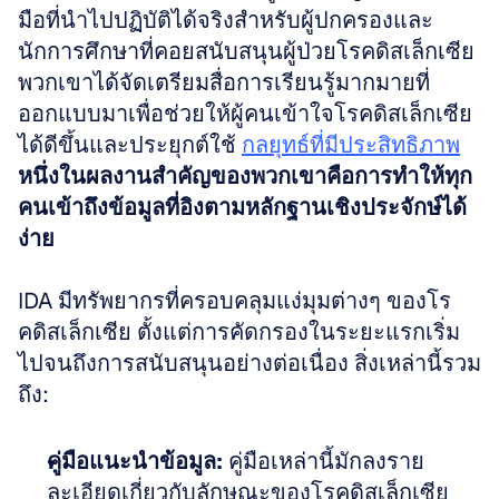
มือที่นำไปปฏิบัติได้จริงสำหรับผู้ปกครองและ
นักการศึกษาที่คอยสนับสนุนผู้ป่วยโรคดิสเล็กเซีย 
พวกเขาได้จัดเตรียมสื่อการเรียนรู้มากมายที่
ออกแบบมาเพื่อช่วยให้ผู้คนเข้าใจโรคดิสเล็กเซีย
ได้ดีขึ้นและประยุกต์ใช้ 
กลยุทธ์ที่มีประสิทธิภาพ
หนึ่งในผลงานสำคัญของพวกเขาคือการทำให้ทุก
คนเข้าถึงข้อมูลที่อิงตามหลักฐานเชิงประจักษ์ได้
ง่าย
IDA มีทรัพยากรที่ครอบคลุมแง่มุมต่างๆ ของโร
คดิสเล็กเซีย ตั้งแต่การคัดกรองในระยะแรกเริ่ม
ไปจนถึงการสนับสนุนอย่างต่อเนื่อง สิ่งเหล่านี้รวม
ถึง:
คู่มือแนะนำข้อมูล:
 คู่มือเหล่านี้มักลงราย
ละเอียดเกี่ยวกับลักษณะของโรคดิสเล็กเซีย 