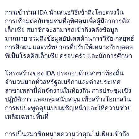
การเข้าร่วม IDA นำเสนอวิธีเข้าถึงโดยตรงใน
การเชื่อมต่อกับชุมชนที่อุทิศตนเพื่อผู้มีอาการดิส
เล็กเซีย สมาชิกจะสามารถเข้าถึงคลังข้อมูล
มากมาย รวมถึงข้อมูลอัปเดตด้านการวิจัย กลยุทธ์
การฝึกฝน และทรัพยากรที่ปรับให้เหมาะกับบุคคล
ที่เป็นโรคดิสเล็กเซีย ครอบครัว และนักการศึกษา
โครงสร้างของ IDA ประกอบด้วยสาขาท้องถิ่น
จำนวนมากทั่วสหรัฐอเมริกาและต่างประเทศ 
สาขาเหล่านี้มักจัดงานในท้องถิ่น การประชุมเชิง
ปฏิบัติการ และกลุ่มสนับสนุน เพื่อสร้างโอกาสใน
การพบปะพูดคุยแบบเผชิญหน้าและให้ความช่วย
เหลือเฉพาะพื้นที่
การเป็นสมาชิกหมายความว่าคุณไม่เพียงเข้าถึง