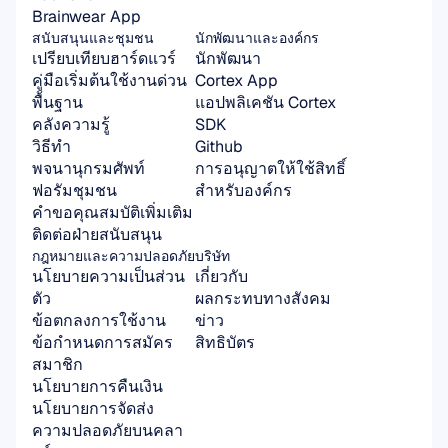
Brainwear App
สนับสนุนและชุมชน
นักพัฒนาและองค์กร
เปรียบเทียบฮาร์ดแวร์
นักพัฒนา
คู่มือเริ่มต้นใช้งานด่วน
Cortex App
พื้นฐาน
แอปพลิเคชัน Cortex 
คลังความรู้
SDK
วิธีทำ
Github
พจนานุกรมศัพท์
การอนุญาตให้ใช้สิทธิ์
ฟอรัมชุมชน
สำหรับองค์กร
คำขอคุณสมบัติเพิ่มเติม
ติดต่อฝ่ายสนับสนุน
กฎหมายและความปลอดภัย
บริษัท
นโยบายความเป็นส่วน
เกี่ยวกับ
ตัว
ผลกระทบทางสังคม
ข้อตกลงการใช้งาน
ข่าว
ข้อกำหนดการสมัคร
สิทธิบัตร
สมาชิก
นโยบายการคืนเงิน
นโยบายการจัดส่ง
ความปลอดภัยบนคลา