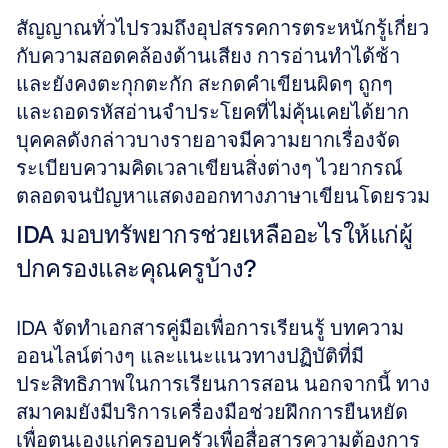
สัญญาณทั่วไปรวมถึงอุปสรรคการตระหนักรู้เกี่ยว
กับความสอดคล้องด้านเสียง การอ่านทำได้ช้า
และยังคงตะกุกตะกัก สะกดคำเขียนผิดๆ ถูกๆ 
และถอดรหัสอ่านจำประโยคที่ไม่คุ้นเคยได้ยาก 
บุคคลดังกล่าวบางรายอาจมีความยากเรื่องจัด
ระเบียบความคิดเวลาเขียนสิ่งต่างๆ ไวยากรณ์ 
ตลอดจนปัญหาแสดงออกทางภาษาเขียนโดยรวม
IDA มอบทรัพยากรช่วยเหลืออะไรให้แก่ผู้
ปกครองและคุณครูบ้าง?
IDA จัดทำเอกสารคู่มือเพื่อการเรียนรู้ บทความ
ออนไลน์ต่างๆ และแนะแนวทางปฏิบัติที่มี
ประสิทธิภาพในการเรียนการสอน นอกจากนี้ ทาง
สมาคมยังมีบริการเครื่องมือช่วยฝึกการยืนหยัด
เพื่อตนเองแก่ครอบครัวเพื่อสื่อสารความต้องการ