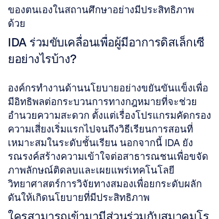
ของตนเองในสถานศึกษาอย่างมีประสิทธิภาพ
ด้วย
IDA ร่วมขับเคลื่อนเพื่อผู้มีอาการดิสเล็กเซี
ยอย่างไรบ้าง?
องค์กรทำงานด้านนโยบายอย่างขยันขันแข็งเพื่อ
มีอิทธิพลต่อกระบวนการทางกฎหมายที่จะช่วย
อำนวยความสะดวก ตั้งแต่เรื่องโปรแกรมคัดกรอง
ความเสี่ยงเริ่มแรกไปจนถึงวิธีเรียนการสอนที่
เหมาะสมในระดับชั้นเรียน นอกจากนี้ IDA ยัง
รณรงค์สร้างความเข้าใจต่อสาธารณชนเพื่อขจัด
ภาพลักษณ์ติดลบและเผยแพร่เทคโนโลยี
วิทยาศาสตร์การวิจัยทางสมองเพื่อยกระดับผลัก
ดันให้เกิดนโยบายที่มีประสิทธิภาพ
ใครสามารถเข้ามามีส่วนร่วมกับสมาคมโร