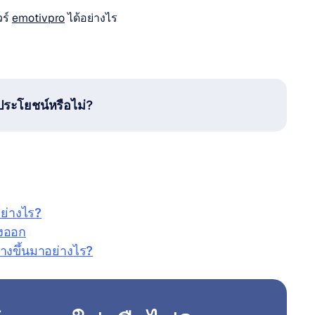
ร์ 
emotivpro
 ได้อย่างไร
ประโยชน์หรือไม่?
อย่างไร?
่งออก
้างขึ้นมาอย่างไร?