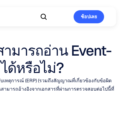
ช้อปเลย
ช้อปเลย
ามารถอ่าน Event-
ได้หรือไม่?
เหตุการณ์ (ERP) (รวมถึงสัญญาณที่เกี่ยวข้องกับข้อผิด
คุณสามารถอ้างอิงจากเอกสารที่ผ่านการตรวจสอบต่อไปนี้ที่