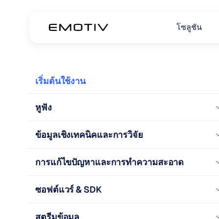
โซลูชัน
เริ่มต้นใช้งาน
หูฟัง
ข้อมูลเชิงเทคนิคและการวิจัย
การแก้ไขปัญหาและการทำความสะอาด
ซอฟต์แวร์ & SDK
สตรีมข้อมูล