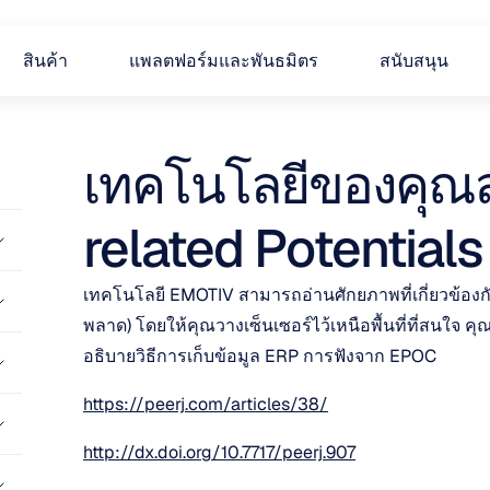
สินค้า
แพลตฟอร์มและพันธมิตร
สนับสนุน
เทคโนโลยีของคุณส
related Potentials 
เทคโนโลยี EMOTIV สามารถอ่านศักยภาพที่เกี่ยวข้องกับ
พลาด) โดยให้คุณวางเซ็นเซอร์ไว้เหนือพื้นที่ที่สนใจ 
อธิบายวิธีการเก็บข้อมูล ERP การฟังจาก EPOC
https://peerj.com/articles/38/
http://dx.doi.org/10.7717/peerj.907