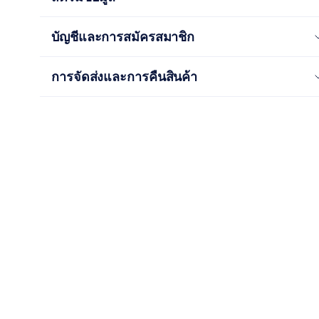
บัญชีและการสมัครสมาชิก
การจัดส่งและการคืนสินค้า