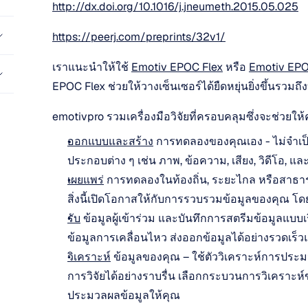
http://dx.doi.org/10.1016/j.jneumeth.2015.05.025
https://peerj.com/preprints/32v1/
เราแนะนำให้ใช้ 
Emotiv EPOC Flex
 หรือ 
Emotiv EP
EPOC Flex ช่วยให้วางเซ็นเซอร์ได้ยืดหยุ่นยิ่งขึ้นรวมถ
emotivpro รวมเครื่องมือวิจัยที่ครอบคลุมซึ่งจะช่วยใ
ออกแบบและสร้าง
 การทดลองของคุณเอง - ไม่จำเป็
ประกอบต่าง ๆ เช่น ภาพ, ข้อความ, เสียง, วิดีโอ,
เผยแพร่
 การทดลองในท้องถิ่น, ระยะไกล หรือสาธาร
สิ่งนี้เปิดโอกาสให้กับการรวบรวมข้อมูลของคุณ โ
รับ
 ข้อมูลผู้เข้าร่วม และบันทึกการสตรีมข้อมูลแบบเ
ข้อมูลการเคลื่อนไหว ส่งออกข้อมูลได้อย่างรวดเร็วแ
วิเคราะห์
 ข้อมูลของคุณ – ใช้ตัววิเคราะห์การป
การวิจัยได้อย่างราบรื่น เลือกกระบวนการวิเคราะ
ประมวลผลข้อมูลให้คุณ