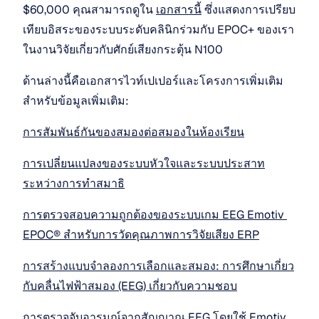
$60,000 คุณสามารถดูใน 
เอกสารนี้
 ซึ่งแสดงการเปรียบ
เทียบอิสระของระบบระดับคลินิกร่วมกับ EPOC+ ของเรา
ในงานวิจัยเกี่ยวกับศักย์เสียงกระตุ้น N100 
ด้านล่างนี้คือเอกสารไวท์เปเปอร์และโครงการเพิ่มเติม
สำหรับข้อมูลเพิ่มเติม: 
การสัมพันธ์กันของสมองต่อสมองในห้องเรียน
การเปลี่ยนแปลงของระบบหัวใจและระบบประสาท
ระหว่างการทำสมาธิ
การตรวจสอบความถูกต้องของระบบเกม EEG Emotiv 
EPOC® สำหรับการวัดคุณภาพการวิจัยเสียง ERP
การสร้างแบบจำลองการเลือกและสมอง: การศึกษาเกี่ยว
กับคลื่นไฟฟ้าสมอง (EEG) เกี่ยวกับความชอบ
การตรวจจับอารมณ์จากสัญญาณ EEG โดยใช้ Emotiv 