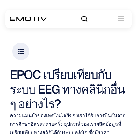
EPOC เปรียบเทียบกับ
ระบบ EEG ทางคลินิกอื่น 
ๆ อย่างไร?
ความแม่นยำของเทคโนโลยีของเราได้รับการยืนยันจาก
การศึกษาอิสระหลายครั้ง อุปกรณ์ของเราผลิตข้อมูลที่
เปรียบเทียบทางสถิติได้กับระบบคลินิก ซึ่งมีราคา 