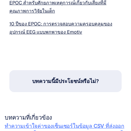
EPOC สำหรับศักยภาพเหตุการณ์เกี่ยวกับเสียงที่มี
คุณภาพการวิจัยในเด็ก
10 ปีของ EPOC: การตรวจสอบความครอบคลุมของ
อุปกรณ์ EEG แบบพกพาของ Emotiv
บทความนี้มีประโยชน์หรือไม่?
บทความที่เกี่ยวข้อง
ทำความเข้าใจค่าของเซ็นเซอร์ในข้อมูล CSV ที่ส่งออก