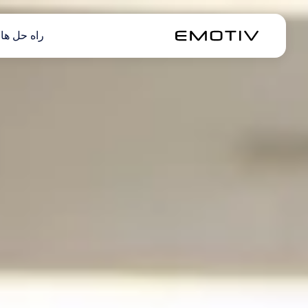
راه حل ها