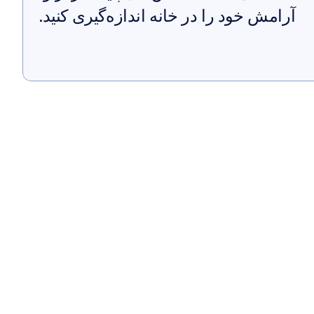
آرامش خود را در خانه اندازه‌گیری کنید.