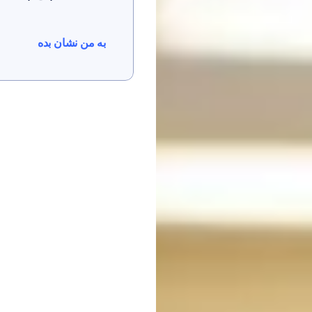
به من نشان بده
به من نشان بده