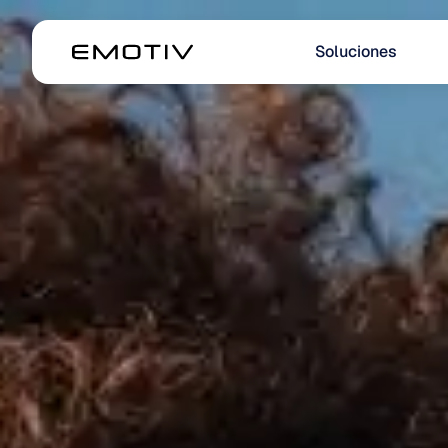
Soluciones