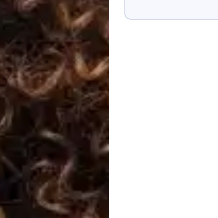
Mostrar