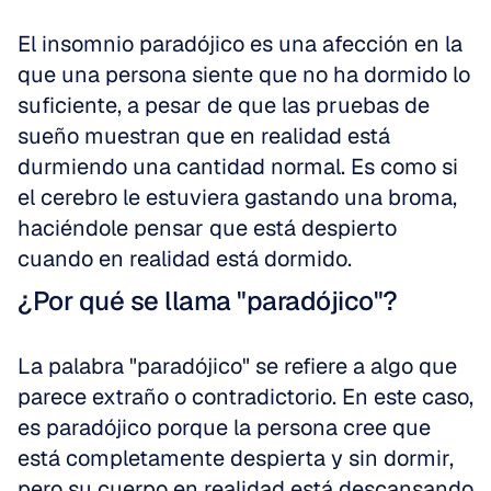
El insomnio paradójico es una afección en la 
que una persona siente que no ha dormido lo 
suficiente, a pesar de que las pruebas de 
sueño muestran que en realidad está 
durmiendo una cantidad normal. Es como si 
el cerebro le estuviera gastando una broma, 
haciéndole pensar que está despierto 
cuando en realidad está dormido.
¿Por qué se llama "paradójico"?
La palabra "paradójico" se refiere a algo que 
parece extraño o contradictorio. En este caso, 
es paradójico porque la persona cree que 
está completamente despierta y sin dormir, 
pero su cuerpo en realidad está descansando 