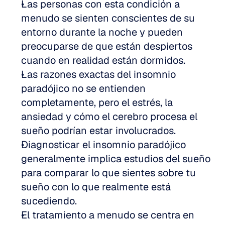
Las personas con esta condición a 
menudo se sienten conscientes de su 
entorno durante la noche y pueden 
preocuparse de que están despiertos 
cuando en realidad están dormidos.
Las razones exactas del insomnio 
paradójico no se entienden 
completamente, pero el estrés, la 
ansiedad y cómo el cerebro procesa el 
sueño podrían estar involucrados.
Diagnosticar el insomnio paradójico 
generalmente implica estudios del sueño 
para comparar lo que sientes sobre tu 
sueño con lo que realmente está 
sucediendo.
El tratamiento a menudo se centra en 