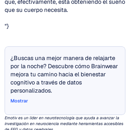
que, efectivamente, está obteniendo el sueño 
que su cuerpo necesita.
"}
¿Buscas una mejor manera de relajarte 
por la noche? Descubre cómo Brainwear 
mejora tu camino hacia el bienestar 
cognitivo a través de datos 
personalizados.
Mostrar
Mostrar
Emotiv es un líder en neurotecnología que ayuda a avanzar la 
investigación en neurociencia mediante herramientas accesibles 
de EEG y datos cerebrales.