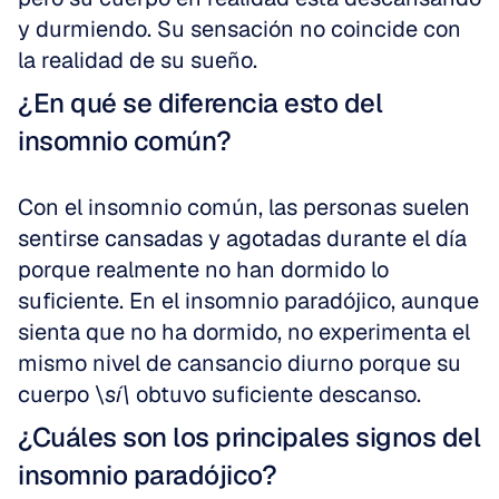
y durmiendo. Su sensación no coincide con 
la realidad de su sueño.
¿En qué se diferencia esto del 
insomnio común?
Con el insomnio común, las personas suelen 
sentirse cansadas y agotadas durante el día 
porque realmente no han dormido lo 
suficiente. En el insomnio paradójico, aunque 
sienta que no ha dormido, no experimenta el 
mismo nivel de cansancio diurno porque su 
cuerpo \
sí\
 obtuvo suficiente descanso.
¿Cuáles son los principales signos del 
insomnio paradójico?