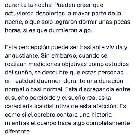
durante la noche. Pueden creer que 
estuvieron despiertas la mayor parte de la 
noche, o que solo lograron dormir unas pocas 
horas, si es que durmieron algo.
Esta percepción puede ser bastante vívida y 
angustiante. Sin embargo, cuando se 
realizan mediciones objetivas como estudios 
del sueño, se descubre que estas personas 
en realidad duermen durante una duración 
normal o casi normal. Esta discrepancia entre 
el sueño percibido y el sueño real es la 
característica distintiva de esta afección. Es 
como si el cerebro contara una historia 
mientras el cuerpo hace algo completamente 
diferente.