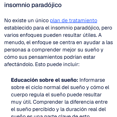
insomnio paradójico
No existe un único 
plan de tratamiento
establecido para el insomnio paradójico, pero 
varios enfoques pueden resultar útiles. A 
menudo, el enfoque se centra en ayudar a las 
personas a comprender mejor su sueño y 
cómo sus pensamientos podrían estar 
afectándolo. Esto puede incluir:
Educación sobre el sueño:
 Informarse 
sobre el ciclo normal del sueño y cómo el 
cuerpo regula el sueño puede resultar 
muy útil. Comprender la diferencia entre 
el sueño percibido y la duración real del 
sueño es una parte clave de esto.