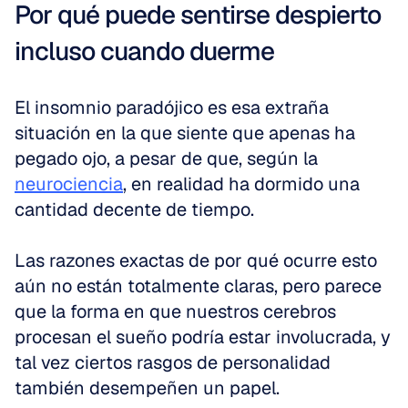
Por qué puede sentirse despierto 
incluso cuando duerme
El insomnio paradójico es esa extraña 
situación en la que siente que apenas ha 
pegado ojo, a pesar de que, según la 
neurociencia
, en realidad ha dormido una 
cantidad decente de tiempo.
Las razones exactas de por qué ocurre esto 
aún no están totalmente claras, pero parece 
que la forma en que nuestros cerebros 
procesan el sueño podría estar involucrada, y 
tal vez ciertos rasgos de personalidad 
también desempeñen un papel.