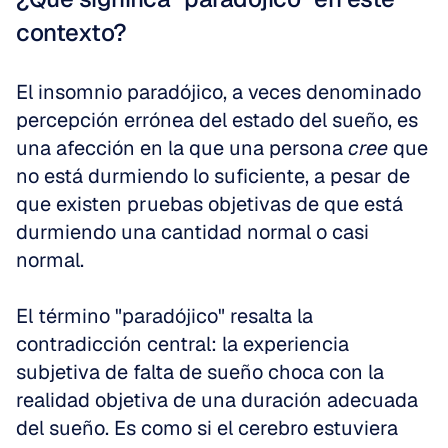
contexto?
El insomnio paradójico, a veces denominado 
percepción errónea del estado del sueño, es 
una afección en la que una persona 
cree
 que 
no está durmiendo lo suficiente, a pesar de 
que existen pruebas objetivas de que está 
durmiendo una cantidad normal o casi 
normal.
El término "paradójico" resalta la 
contradicción central: la experiencia 
subjetiva de falta de sueño choca con la 
realidad objetiva de una duración adecuada 
del sueño. Es como si el cerebro estuviera 