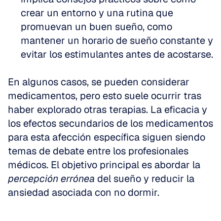
crear un entorno y una rutina que 
promuevan un buen sueño, como 
mantener un horario de sueño constante y 
evitar los estimulantes antes de acostarse.
En algunos casos, se pueden considerar 
medicamentos, pero esto suele ocurrir tras 
haber explorado otras terapias. La eficacia y 
los efectos secundarios de los medicamentos 
para esta afección específica siguen siendo 
temas de debate entre los profesionales 
médicos. El objetivo principal es abordar la 
percepción errónea
 del sueño y reducir la 
ansiedad asociada con no dormir.