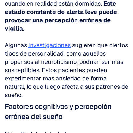
cuando en realidad están dormidas. 
Este 
estado constante de alerta leve puede 
provocar una percepción errónea de 
vigilia.
Algunas 
investigaciones
 sugieren que ciertos 
tipos de personalidad, como aquellos 
propensos al neuroticismo, podrían ser más 
susceptibles. Estos pacientes pueden 
experimentar más ansiedad de forma 
natural, lo que luego afecta a sus patrones de 
sueño.
Factores cognitivos y percepción 
errónea del sueño