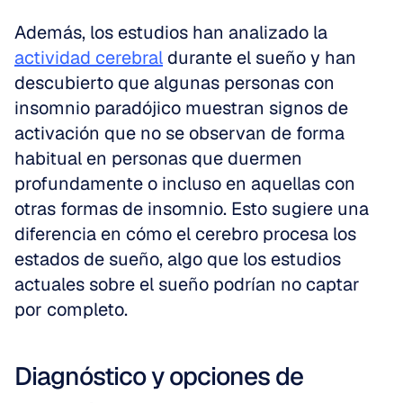
Además, los estudios han analizado la 
actividad cerebral
 durante el sueño y han 
descubierto que algunas personas con 
insomnio paradójico muestran signos de 
activación que no se observan de forma 
habitual en personas que duermen 
profundamente o incluso en aquellas con 
otras formas de insomnio. Esto sugiere una 
diferencia en cómo el cerebro procesa los 
estados de sueño, algo que los estudios 
actuales sobre el sueño podrían no captar 
por completo.
Diagnóstico y opciones de 