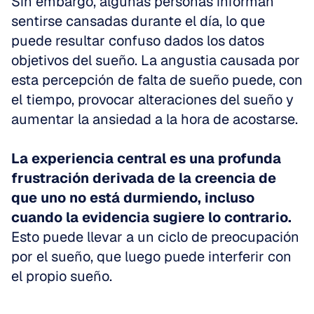
Sin embargo, algunas personas informan 
sentirse cansadas durante el día, lo que 
puede resultar confuso dados los datos 
objetivos del sueño. La angustia causada por 
esta percepción de falta de sueño puede, con 
el tiempo, provocar alteraciones del sueño y 
aumentar la ansiedad a la hora de acostarse.
La experiencia central es una profunda 
frustración derivada de la creencia de 
que uno no está durmiendo, incluso 
cuando la evidencia sugiere lo contrario.
Esto puede llevar a un ciclo de preocupación 
por el sueño, que luego puede interferir con 
el propio sueño.