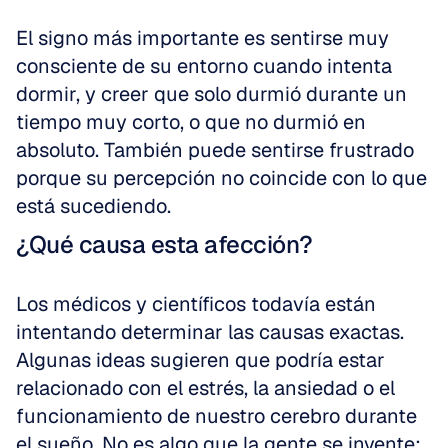
El signo más importante es sentirse muy 
consciente de su entorno cuando intenta 
dormir, y creer que solo durmió durante un 
tiempo muy corto, o que no durmió en 
absoluto. También puede sentirse frustrado 
porque su percepción no coincide con lo que 
está sucediendo.
¿Qué causa esta afección?
Los médicos y científicos todavía están 
intentando determinar las causas exactas. 
Algunas ideas sugieren que podría estar 
relacionado con el estrés, la ansiedad o el 
funcionamiento de nuestro cerebro durante 
el sueño. No es algo que la gente se invente; 