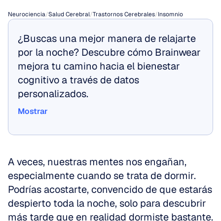
Neurociencia
/
Salud Cerebral
/
Trastornos Cerebrales
/
Insomnio
¿Buscas una mejor manera de relajarte 
por la noche? Descubre cómo Brainwear 
mejora tu camino hacia el bienestar 
cognitivo a través de datos 
personalizados.
Mostrar
Mostrar
A veces, nuestras mentes nos engañan, 
especialmente cuando se trata de dormir. 
Podrías acostarte, convencido de que estarás 
despierto toda la noche, solo para descubrir 
más tarde que en realidad dormiste bastante.