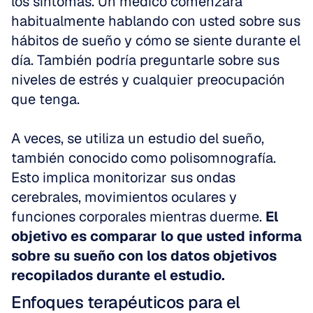
los síntomas. Un médico comenzará 
habitualmente hablando con usted sobre sus 
hábitos de sueño y cómo se siente durante el 
día. También podría preguntarle sobre sus 
niveles de estrés y cualquier preocupación 
que tenga.
A veces, se utiliza un estudio del sueño, 
también conocido como polisomnografía. 
Esto implica monitorizar sus ondas 
cerebrales, movimientos oculares y 
funciones corporales mientras duerme. 
El 
objetivo es comparar lo que usted informa 
sobre su sueño con los datos objetivos 
recopilados durante el estudio.
Enfoques terapéuticos para el 