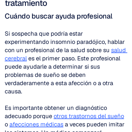
tratamiento
Cuándo buscar ayuda profesional
Si sospecha que podría estar 
experimentando insomnio paradójico, hablar 
con un profesional de la salud sobre su 
salud 
cerebral
 es el primer paso. Este profesional 
puede ayudarle a determinar si sus 
problemas de sueño se deben 
verdaderamente a esta afección o a otra 
causa.
Es importante obtener un diagnóstico 
adecuado porque 
otros trastornos del sueño
o 
afecciones médicas
 a veces pueden imitar 