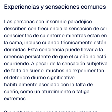
Experiencias y sensaciones comunes
Las personas con insomnio paradójico 
describen con frecuencia la sensación de ser 
conscientes de su entorno mientras están en 
la cama, incluso cuando técnicamente están 
dormidas. Esta conciencia puede llevar a la 
creencia persistente de que el sueño no está 
ocurriendo. A pesar de la sensación subjetiva 
de falta de sueño, muchos no experimentan 
el deterioro diurno significativo 
habitualmente asociado con la falta de 
sueño, como un aturdimiento o fatiga 
extremos.