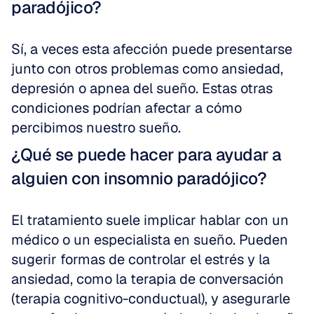
paradójico?
Sí, a veces esta afección puede presentarse 
junto con otros problemas como ansiedad, 
depresión o apnea del sueño. Estas otras 
condiciones podrían afectar a cómo 
percibimos nuestro sueño.
¿Qué se puede hacer para ayudar a 
alguien con insomnio paradójico?
El tratamiento suele implicar hablar con un 
médico o un especialista en sueño. Pueden 
sugerir formas de controlar el estrés y la 
ansiedad, como la terapia de conversación 
(terapia cognitivo-conductual), y asegurarle 