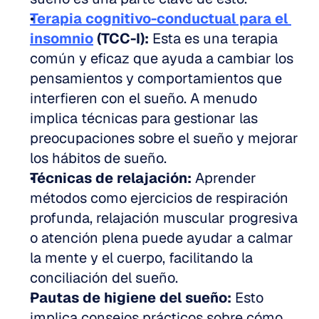
Terapia cognitivo-conductual para el 
insomnio
(TCC-I):
 Esta es una terapia 
común y eficaz que ayuda a cambiar los 
pensamientos y comportamientos que 
interfieren con el sueño. A menudo 
implica técnicas para gestionar las 
preocupaciones sobre el sueño y mejorar 
los hábitos de sueño.
Técnicas de relajación:
 Aprender 
métodos como ejercicios de respiración 
profunda, relajación muscular progresiva 
o atención plena puede ayudar a calmar 
la mente y el cuerpo, facilitando la 
conciliación del sueño.
Pautas de higiene del sueño:
 Esto 
implica consejos prácticos sobre cómo 