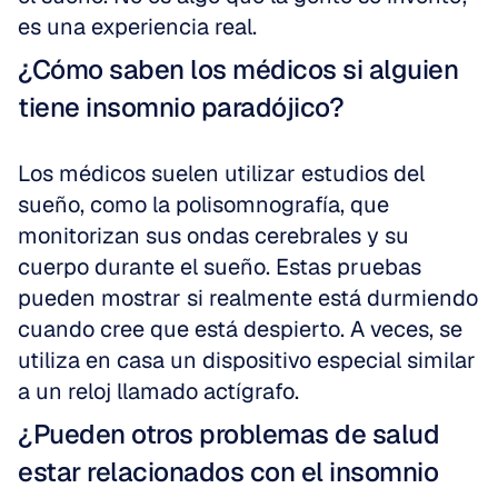
es una experiencia real.
¿Cómo saben los médicos si alguien 
tiene insomnio paradójico?
Los médicos suelen utilizar estudios del 
sueño, como la polisomnografía, que 
monitorizan sus ondas cerebrales y su 
cuerpo durante el sueño. Estas pruebas 
pueden mostrar si realmente está durmiendo 
cuando cree que está despierto. A veces, se 
utiliza en casa un dispositivo especial similar 
a un reloj llamado actígrafo.
¿Pueden otros problemas de salud 
estar relacionados con el insomnio 