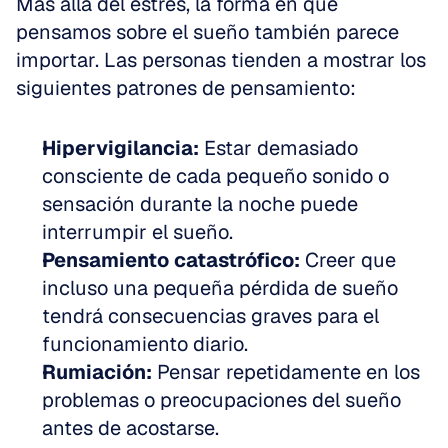
Más allá del estrés, la forma en que 
pensamos sobre el sueño también parece 
importar. Las personas tienden a mostrar los 
siguientes patrones de pensamiento:
Hipervigilancia:
 Estar demasiado 
consciente de cada pequeño sonido o 
sensación durante la noche puede 
interrumpir el sueño.
Pensamiento catastrófico:
 Creer que 
incluso una pequeña pérdida de sueño 
tendrá consecuencias graves para el 
funcionamiento diario.
Rumiación:
 Pensar repetidamente en los 
problemas o preocupaciones del sueño 
antes de acostarse.