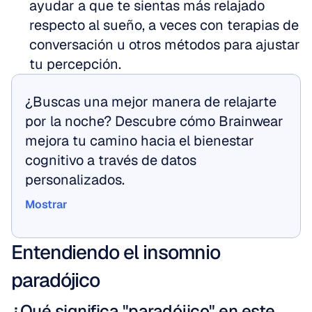
ayudar a que te sientas más relajado 
respecto al sueño, a veces con terapias de 
conversación u otros métodos para ajustar 
tu percepción.
¿Buscas una mejor manera de relajarte 
por la noche? Descubre cómo Brainwear 
mejora tu camino hacia el bienestar 
cognitivo a través de datos 
personalizados.
Mostrar
Mostrar
Entendiendo el insomnio 
paradójico
¿Qué significa "paradójico" en este 