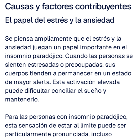
Causas y factores contribuyentes
El papel del estrés y la ansiedad
Se piensa ampliamente que el estrés y la 
ansiedad juegan un papel importante en el 
insomnio paradójico. Cuando las personas se 
sienten estresadas o preocupadas, sus 
cuerpos tienden a permanecer en un estado 
de mayor alerta. Esta activación elevada 
puede dificultar conciliar el sueño y 
mantenerlo.
Para las personas con insomnio paradójico, 
esta sensación de estar al límite puede ser 
particularmente pronunciada, incluso 