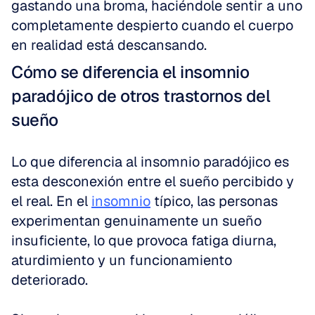
gastando una broma, haciéndole sentir a uno 
completamente despierto cuando el cuerpo 
en realidad está descansando.
Cómo se diferencia el insomnio 
paradójico de otros trastornos del 
sueño
Lo que diferencia al insomnio paradójico es 
esta desconexión entre el sueño percibido y 
el real. En el 
insomnio
 típico, las personas 
experimentan genuinamente un sueño 
insuficiente, lo que provoca fatiga diurna, 
aturdimiento y un funcionamiento 
deteriorado.