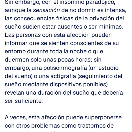
Sin embargo, con el insomnio paradójico, 
aunque la 
sensación
 de no dormir es intensa, 
las consecuencias físicas de la privación del 
sueño suelen estar ausentes o ser mínimas. 
Las personas con esta afección pueden 
informar que se sienten conscientes de su 
entorno durante toda la noche o que 
duermen solo unas pocas horas; sin 
embargo, una polisomnografía (un estudio 
del sueño) o una actigrafía (seguimiento del 
sueño mediante dispositivos ponibles) 
revelan una duración del sueño que debería 
ser suficiente.
A veces, esta afección puede superponerse 
con otros problemas como trastornos de 