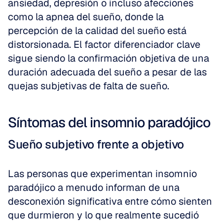
ansiedad, depresión o incluso afecciones 
como la apnea del sueño, donde la 
percepción de la calidad del sueño está 
distorsionada. El factor diferenciador clave 
sigue siendo la confirmación objetiva de una 
duración adecuada del sueño a pesar de las 
quejas subjetivas de falta de sueño.
Síntomas del insomnio paradójico
Sueño subjetivo frente a objetivo
Las personas que experimentan insomnio 
paradójico a menudo informan de una 
desconexión significativa entre cómo sienten 
que durmieron y lo que realmente sucedió 