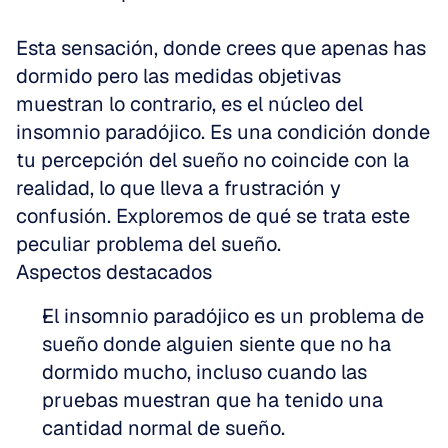
Esta sensación, donde crees que apenas has 
dormido pero las medidas objetivas 
muestran lo contrario, es el núcleo del 
insomnio paradójico. Es una condición donde 
tu percepción del sueño no coincide con la 
realidad, lo que lleva a frustración y 
confusión. Exploremos de qué se trata este 
peculiar problema del sueño.
Aspectos destacados
El insomnio paradójico es un problema de 
sueño donde alguien siente que no ha 
dormido mucho, incluso cuando las 
pruebas muestran que ha tenido una 
cantidad normal de sueño.