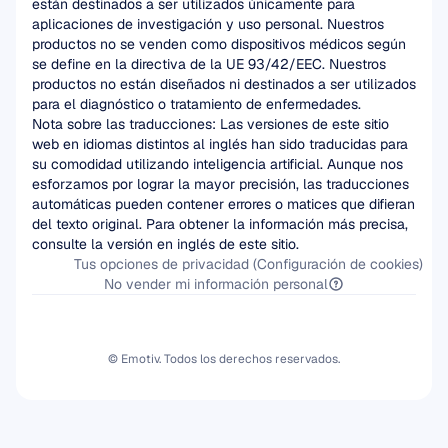
están destinados a ser utilizados únicamente para 
aplicaciones de investigación y uso personal. Nuestros 
productos no se venden como dispositivos médicos según 
se define en la directiva de la UE 93/42/EEC. Nuestros 
productos no están diseñados ni destinados a ser utilizados 
para el diagnóstico o tratamiento de enfermedades.
Nota sobre las traducciones: Las versiones de este sitio 
web en idiomas distintos al inglés han sido traducidas para 
su comodidad utilizando inteligencia artificial. Aunque nos 
esforzamos por lograr la mayor precisión, las traducciones 
automáticas pueden contener errores o matices que difieran 
del texto original. Para obtener la información más precisa, 
consulte la versión en inglés de este sitio.
Tus opciones de privacidad (Configuración de cookies)
No vender mi información personal
© Emotiv. Todos los derechos reservados.