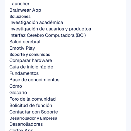
Launcher
Brainwear App
Soluciones
Investigación académica
Investigación de usuarios y productos
Interfaz Cerebro Computadora (BCI)
Salud cerebral
Emotiv Play
Soporte y comunidad
Comparar hardware
Guía de inicio rápido
Fundamentos
Base de conocimientos
Cómo
Glosario
Foro de la comunidad
Solicitud de función
Contactar con Soporte
Desarrollador y Empresa
Desarrolladores
Cortex App