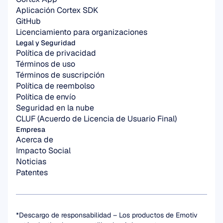
Aplicación Cortex SDK
GitHub
Licenciamiento para organizaciones
Legal y Seguridad
Política de privacidad
Términos de uso
Términos de suscripción
Política de reembolso
Política de envío
Seguridad en la nube
CLUF (Acuerdo de Licencia de Usuario Final)
Empresa
Acerca de
Impacto Social
Noticias
Patentes
*Descargo de responsabilidad – Los productos de Emotiv 