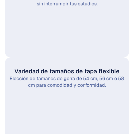
sin interrumpir tus estudios.
Variedad de tamaños de tapa flexible
Elección de tamaños de gorra de 54 cm, 56 cm o 58 
cm para comodidad y conformidad.