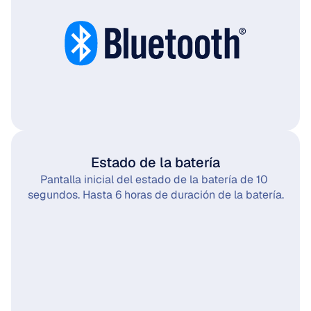
Estado de la batería
Pantalla inicial del estado de la batería de 10 
segundos. Hasta 6 horas de duración de la batería.