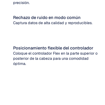
precisión.
Rechazo de ruido en modo común
Captura datos de alta calidad y reproducibles.
Posicionamiento flexible del controlador
Coloque el controlador Flex en la parte superior o 
posterior de la cabeza para una comodidad 
óptima.