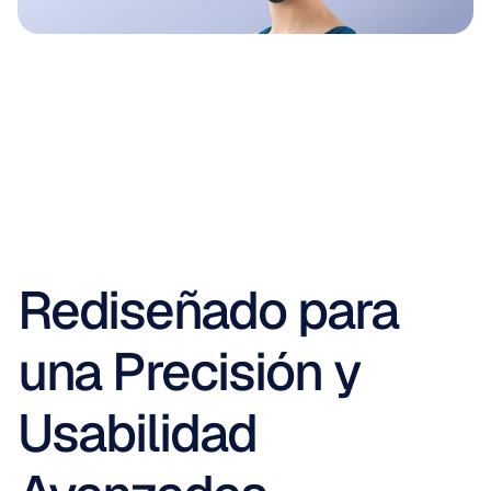
Rediseñado para 
una Precisión y 
Usabilidad 