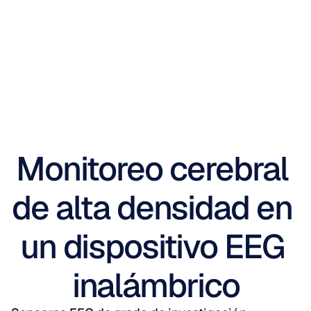
Monitoreo cerebral 
de alta densidad en 
un dispositivo EEG 
inalámbrico