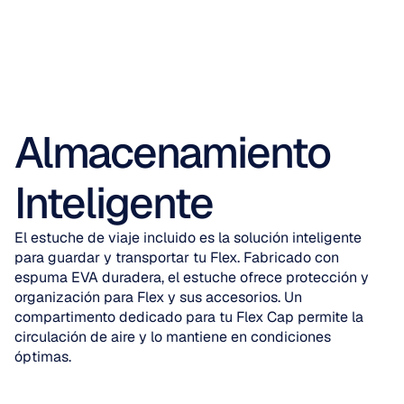
Almacenamiento 
Inteligente
El estuche de viaje incluido es la solución inteligente 
para guardar y transportar tu Flex. Fabricado con 
espuma EVA duradera, el estuche ofrece protección y 
organización para Flex y sus accesorios. Un 
compartimento dedicado para tu Flex Cap permite la 
circulación de aire y lo mantiene en condiciones 
óptimas.