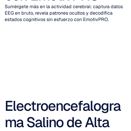
Sumérgete más en la actividad cerebral: captura datos 
EEG en bruto, revela patrones ocultos y decodifica 
estados cognitivos sin esfuerzo con EmotivPRO.
Electroencefalogra
ma Salino de Alta 