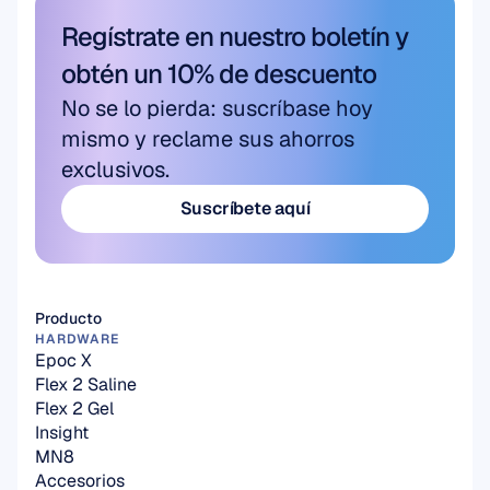
Regístrate en nuestro boletín y 
obtén un 10% de descuento
No se lo pierda: suscríbase hoy 
mismo y reclame sus ahorros 
exclusivos.
Suscríbete aquí
Suscríbete aquí
Producto
HARDWARE
Epoc X
Flex 2 Saline
Flex 2 Gel
Insight
MN8
Accesorios