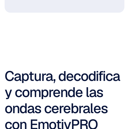
Captura, decodifica 
y comprende las 
ondas cerebrales 
con EmotivPRO