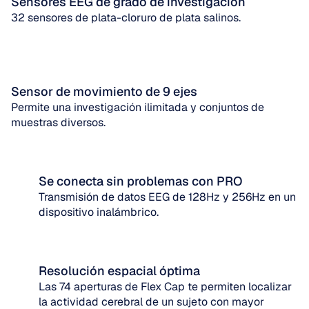
Sensores EEG de grado de investigación
32 sensores de plata-cloruro de plata salinos.
Sensor de movimiento de 9 ejes
Permite una investigación ilimitada y conjuntos de 
muestras diversos.
Se conecta sin problemas con PRO
Transmisión de datos EEG de 128Hz y 256Hz en un 
dispositivo inalámbrico.
Resolución espacial óptima
Las 74 aperturas de Flex Cap te permiten localizar 
la actividad cerebral de un sujeto con mayor 