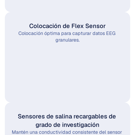
Colocación de Flex Sensor
Colocación óptima para capturar datos EEG 
granulares.
Sensores de salina recargables de 
grado de investigación
Mantén una conductividad consistente del sensor 