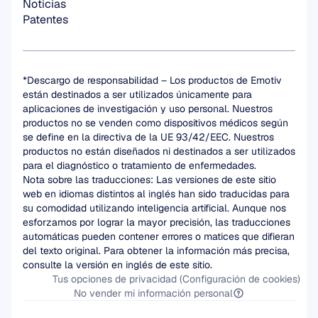
Noticias
Patentes
*Descargo de responsabilidad – Los productos de Emotiv 
están destinados a ser utilizados únicamente para 
aplicaciones de investigación y uso personal. Nuestros 
productos no se venden como dispositivos médicos según 
se define en la directiva de la UE 93/42/EEC. Nuestros 
productos no están diseñados ni destinados a ser utilizados 
para el diagnóstico o tratamiento de enfermedades.
Nota sobre las traducciones: Las versiones de este sitio 
web en idiomas distintos al inglés han sido traducidas para 
su comodidad utilizando inteligencia artificial. Aunque nos 
esforzamos por lograr la mayor precisión, las traducciones 
automáticas pueden contener errores o matices que difieran 
del texto original. Para obtener la información más precisa, 
consulte la versión en inglés de este sitio.
Tus opciones de privacidad (Configuración de cookies)
No vender mi información personal