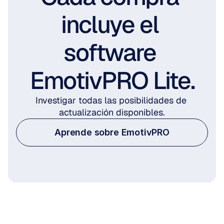
incluye el 
software 
EmotivPRO Lite.
Investigar todas las posibilidades de 
actualización disponibles.
Aprende sobre EmotivPRO