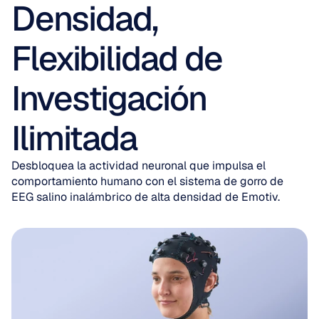
Densidad, 
Flexibilidad de 
Investigación 
Ilimitada
Desbloquea la actividad neuronal que impulsa el 
comportamiento humano con el sistema de gorro de 
EEG salino inalámbrico de alta densidad de Emotiv.