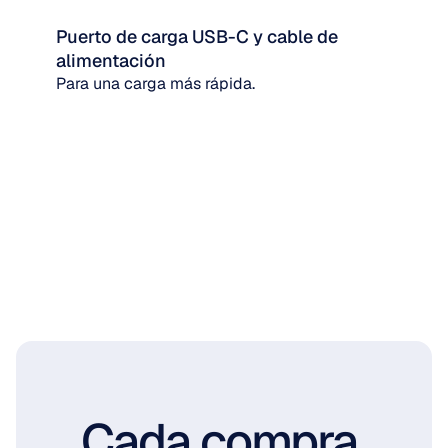
Puerto de carga USB-C y cable de 
alimentación
Para una carga más rápida.
Cada compra 