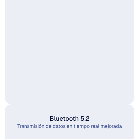
Bluetooth 5.2
Transmisión de datos en tiempo real mejorada