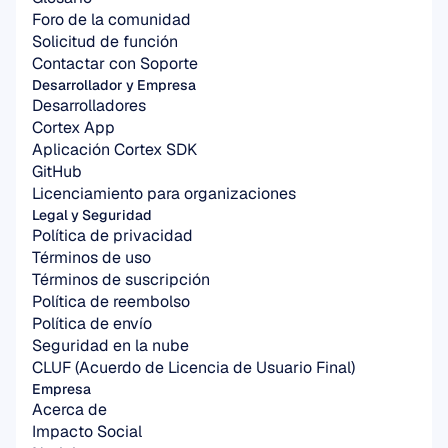
Foro de la comunidad
Solicitud de función
Contactar con Soporte
Desarrollador y Empresa
Desarrolladores
Cortex App
Aplicación Cortex SDK
GitHub
Licenciamiento para organizaciones
Legal y Seguridad
Política de privacidad
Términos de uso
Términos de suscripción
Política de reembolso
Política de envío
Seguridad en la nube
CLUF (Acuerdo de Licencia de Usuario Final)
Empresa
Acerca de
Impacto Social