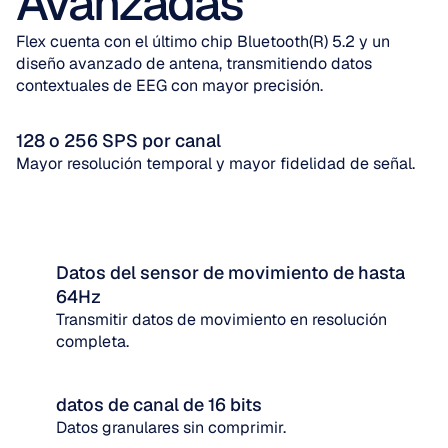
Avanzadas
Flex cuenta con el último chip Bluetooth(R) 5.2 y un 
diseño avanzado de antena, transmitiendo datos 
contextuales de EEG con mayor precisión.
128 o 256 SPS por canal
Mayor resolución temporal y mayor fidelidad de señal.
Datos del sensor de movimiento de hasta 
64Hz
Transmitir datos de movimiento en resolución 
completa.
datos de canal de 16 bits
Datos granulares sin comprimir.