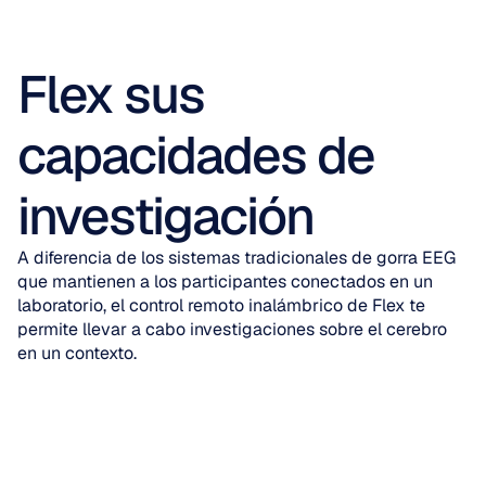
Flex sus 
capacidades de 
investigación
A diferencia de los sistemas tradicionales de gorra EEG 
que mantienen a los participantes conectados en un 
laboratorio, el control remoto inalámbrico de Flex te 
permite llevar a cabo investigaciones sobre el cerebro 
en un contexto.