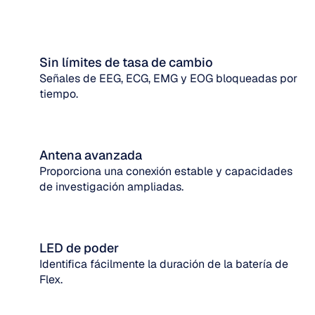
Sin límites de tasa de cambio
Señales de EEG, ECG, EMG y EOG bloqueadas por 
tiempo.
Antena avanzada
Proporciona una conexión estable y capacidades 
de investigación ampliadas.
LED de poder
Identifica fácilmente la duración de la batería de 
Flex.