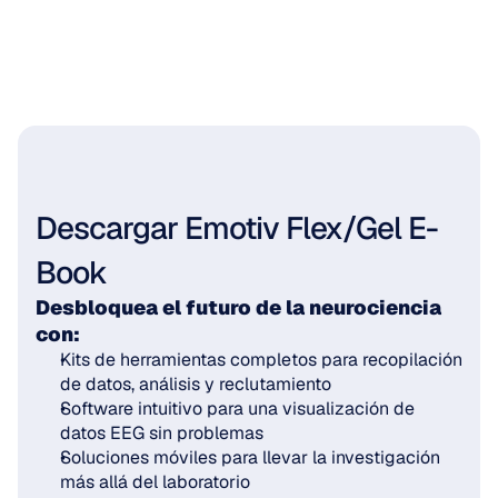
Descargar Emotiv Flex/Gel E-
Book
Desbloquea el futuro de la neurociencia 
con:
Kits de herramientas completos para recopilación 
de datos, análisis y reclutamiento
Software intuitivo para una visualización de 
datos EEG sin problemas
Soluciones móviles para llevar la investigación 
más allá del laboratorio