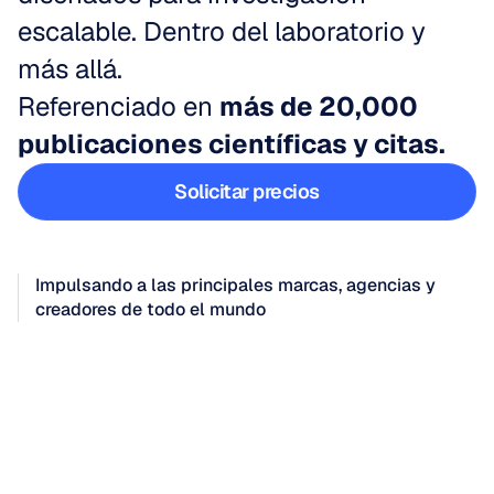
escalable. Dentro del laboratorio y 
más allá.
Referenciado en 
más de 20,000 
publicaciones científicas y citas.
Solicitar precios
Solicitar precios
Impulsando a las principales marcas, agencias y 
creadores de todo el mundo