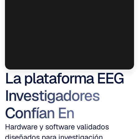
La plataforma EEG
Investigadores 
Confían En
Hardware y software validados 
diseñados para investigación 