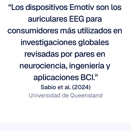
“Los dispositivos Emotiv son los 
auriculares EEG para 
consumidores más utilizados en 
investigaciones globales 
revisadas por pares en 
neurociencia, ingeniería y 
aplicaciones BCI.”
Sabio et al. (2024)
Universidad de Queensland