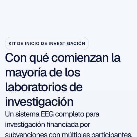
KIT DE INICIO DE INVESTIGACIÓN
Con qué comienzan la 
mayoría de los 
laboratorios de 
investigación
Un sistema EEG completo para 
investigación financiada por 
subvenciones con múltiples participantes, 