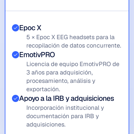
Epoc X
5 × Epoc X EEG headsets para la 
recopilación de datos concurrente.
EmotivPRO
Licencia de equipo EmotivPRO de 
3 años para adquisición, 
procesamiento, análisis y 
exportación.
Apoyo a la IRB y adquisiciones
Incorporación institucional y 
documentación para IRB y 
adquisiciones.