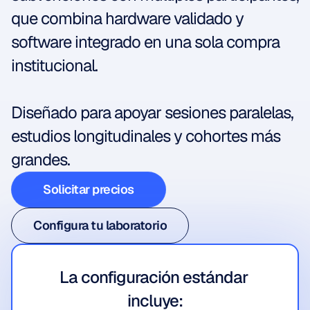
que combina hardware validado y 
software integrado en una sola compra 
institucional.
Diseñado para apoyar sesiones paralelas, 
estudios longitudinales y cohortes más 
grandes.
Solicitar precios
Solicitar precios
Configura tu laboratorio
Configura tu laboratorio
La configuración estándar 
incluye: