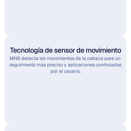
Tecnología de sensor de movimiento
MN8 detecta los movimientos de la cabeza para un 
seguimiento más preciso y aplicaciones controladas 
por el usuario.