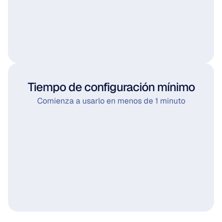
Tiempo de configuración mínimo
Comienza a usarlo en menos de 1 minuto