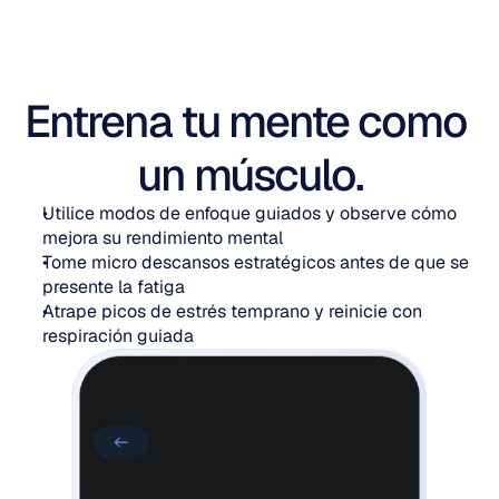
Entrena tu mente como 
un músculo.
Utilice modos de enfoque guiados y observe cómo 
mejora su rendimiento mental
Tome micro descansos estratégicos antes de que se 
presente la fatiga
Atrape picos de estrés temprano y reinicie con 
respiración guiada