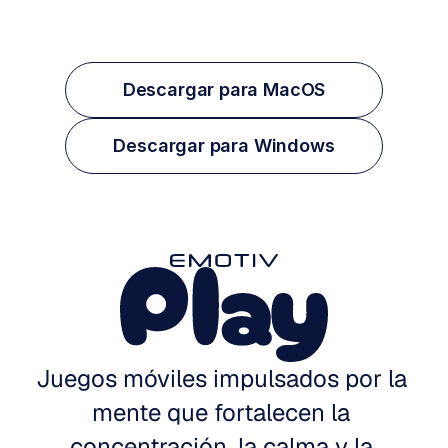
Descargar para MacOS
Descargar para Windows
Juegos móviles impulsados por la 
mente que fortalecen la 
concentración, la calma y la 