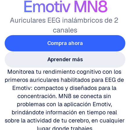
Emotiv MN8
Auriculares EEG inalámbricos de 2 
canales
Compra ahora
Aprender más
Monitorea tu rendimiento cognitivo con los 
primeros auriculares habilitados para EEG de 
Emotiv: compactos y diseñados para la 
concentración. MN8 se conecta sin 
problemas con la aplicación Emotiv, 
brindándote información en tiempo real 
sobre la actividad de tu cerebro, en cualquier 
lugar donde trabajes.