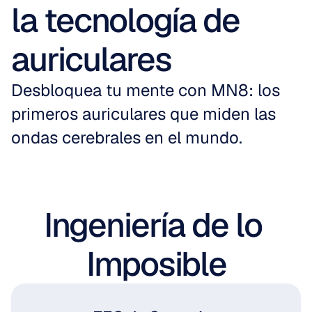
la tecnología de 
auriculares
Desbloquea tu mente con MN8: los 
primeros auriculares que miden las 
ondas cerebrales en el mundo.
Ingeniería de lo 
Imposible