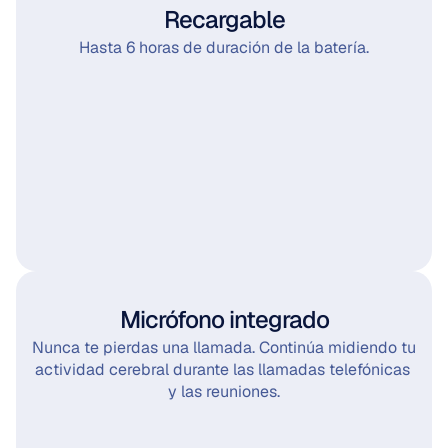
Recargable
Hasta 6 horas de duración de la batería.
Micrófono integrado
Nunca te pierdas una llamada. Continúa midiendo tu 
actividad cerebral durante las llamadas telefónicas 
y las reuniones.