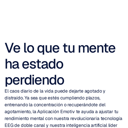
Ve lo que tu mente
ha estado
perdiendo
El caos diario de la vida puede dejarte agotado y 
distraído. Ya sea que estés cumpliendo plazos, 
entrenando la concentración o recuperándote del 
agotamiento, la Aplicación Emotiv te ayuda a ajustar tu 
rendimiento mental con nuestra revolucionaria tecnología 
EEG de doble canal y nuestra inteligencia artificial líder 