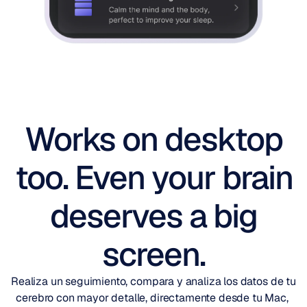
Works on desktop
too. Even your brain
deserves a big
screen.
Realiza un seguimiento, compara y analiza los datos de tu 
cerebro con mayor detalle, directamente desde tu Mac, 