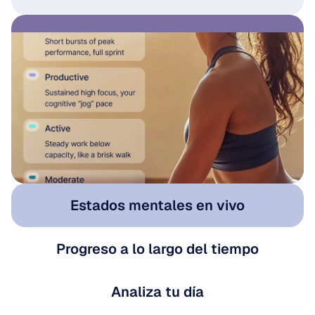
Estados mentales en vivo
Progreso a lo largo del tiempo
Analiza tu día