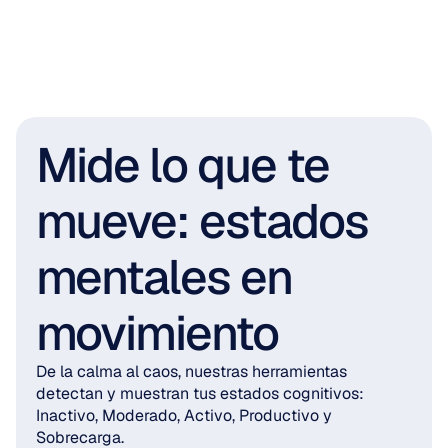
Mide lo que te 
mueve: estados 
mentales en 
movimiento
De la calma al caos, nuestras herramientas 
detectan y muestran tus estados cognitivos: 
Inactivo, Moderado, Activo, Productivo y 
Sobrecarga.