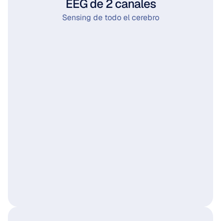
EEG de 2 canales
Sensing de todo el cerebro