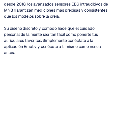
desde 2018, los avanzados sensores EEG intrauditivos de 
MN8 garantizan mediciones más precisas y consistentes 
que los modelos sobre la oreja.
Su diseño discreto y cómodo hace que el cuidado 
personal de la mente sea tan fácil como ponerte tus 
auriculares favoritos. Simplemente conéctate a la 
aplicación Emotiv y conócete a ti mismo como nunca 
antes.