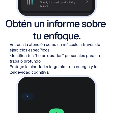
Obtén un informe sobre 
tu enfoque.
Entrena la atención como un músculo a través de 
ejercicios específicos
Identifica tus "horas doradas" personales para un 
trabajo profundo
Protege la claridad a largo plazo, la energía y la 
longevidad cognitiva