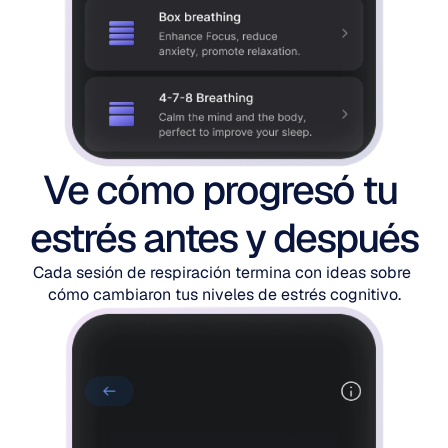
Ve cómo progresó tu 
estrés antes y después
Cada sesión de respiración termina con ideas sobre 
cómo cambiaron tus niveles de estrés cognitivo.