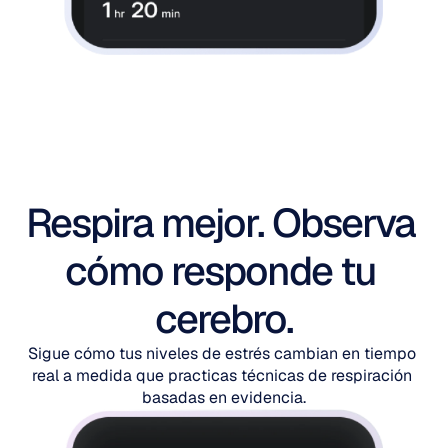
Respira mejor. Observa 
cómo responde tu 
cerebro.
Sigue cómo tus niveles de estrés cambian en tiempo 
real a medida que practicas técnicas de respiración 
basadas en evidencia.