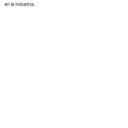
en la industria.