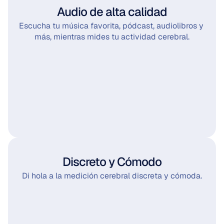
Audio de alta calidad
Escucha tu música favorita, pódcast, audiolibros y 
más, mientras mides tu actividad cerebral.
Discreto y Cómodo
Di hola a la medición cerebral discreta y cómoda.