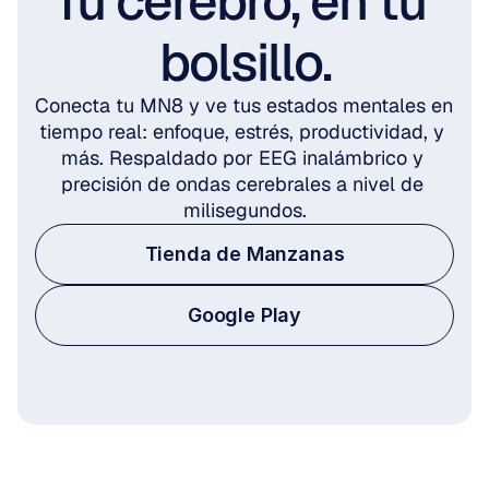
Tu cerebro, en tu 
bolsillo.
Conecta tu MN8 y ve tus estados mentales en 
tiempo real: enfoque, estrés, productividad, y 
más. Respaldado por EEG inalámbrico y 
precisión de ondas cerebrales a nivel de 
milisegundos.
Tienda de Manzanas
Google Play