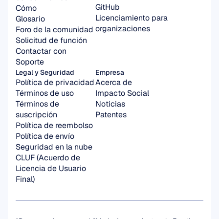
GitHub
Cómo
Licenciamiento para 
Glosario
organizaciones
Foro de la comunidad
Solicitud de función
Contactar con 
Soporte
Legal y Seguridad
Empresa
Política de privacidad
Acerca de
Términos de uso
Impacto Social
Términos de 
Noticias
suscripción
Patentes
Política de reembolso
Política de envío
Seguridad en la nube
CLUF (Acuerdo de 
Licencia de Usuario 
Final)