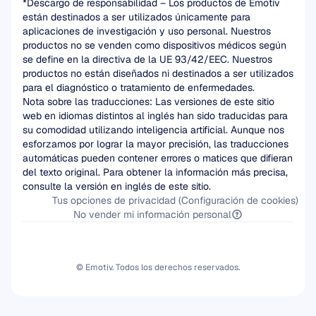
*Descargo de responsabilidad – Los productos de Emotiv 
están destinados a ser utilizados únicamente para 
aplicaciones de investigación y uso personal. Nuestros 
productos no se venden como dispositivos médicos según 
se define en la directiva de la UE 93/42/EEC. Nuestros 
productos no están diseñados ni destinados a ser utilizados 
para el diagnóstico o tratamiento de enfermedades.
Nota sobre las traducciones: Las versiones de este sitio 
web en idiomas distintos al inglés han sido traducidas para 
su comodidad utilizando inteligencia artificial. Aunque nos 
esforzamos por lograr la mayor precisión, las traducciones 
automáticas pueden contener errores o matices que difieran 
del texto original. Para obtener la información más precisa, 
consulte la versión en inglés de este sitio.
Tus opciones de privacidad (Configuración de cookies)
No vender mi información personal
© Emotiv. Todos los derechos reservados.