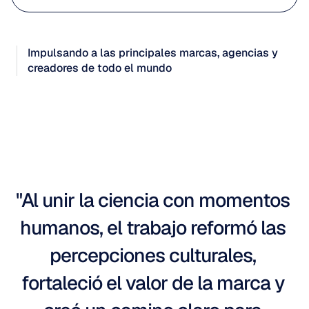
Solicitar una demostración
Impulsando a las principales marcas, agencias y 
creadores de todo el mundo
"Al unir la ciencia con momentos 
humanos, el trabajo reformó las 
percepciones culturales, 
fortaleció el valor de la marca y 