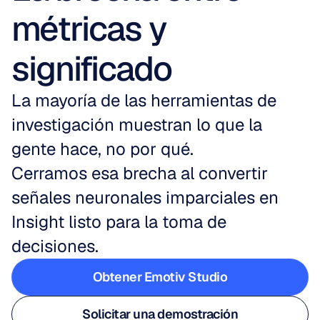
métricas y 
significado
La mayoría de las herramientas de 
investigación muestran lo que la 
gente hace, no por qué. 
Cerramos esa brecha al convertir 
señales neuronales imparciales en 
Insight listo para la toma de 
decisiones.
Obtener Emotiv Studio
Obtener Emotiv Studio
Solicitar una demostración