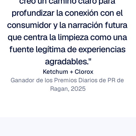
creó un camino claro para 
profundizar la conexión con el 
consumidor y la narración futura 
que centra la limpieza como una 
fuente legítima de experiencias 
agradables."
Ketchum + Clorox
Ganador de los Premios Diarios de PR de 
Ragan, 2025