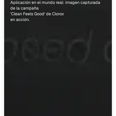
Aplicación en el mundo real: imagen capturada 
de la campaña
'Clean Feels Good' de Clorox
en acción.