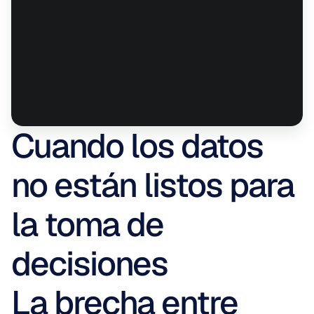
Cuando los datos 
no están listos para 
la toma de 
decisiones
La brecha entre 