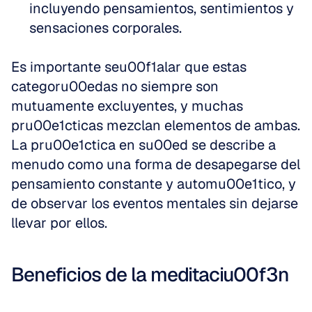
incluyendo pensamientos, sentimientos y 
sensaciones corporales.
Es importante seu00f1alar que estas 
categoru00edas no siempre son 
mutuamente excluyentes, y muchas 
pru00e1cticas mezclan elementos de ambas. 
La pru00e1ctica en su00ed se describe a 
menudo como una forma de desapegarse del 
pensamiento constante y automu00e1tico, y 
de observar los eventos mentales sin dejarse 
llevar por ellos.
Beneficios de la meditaciu00f3n