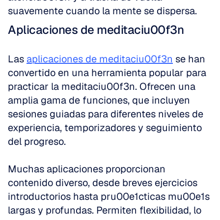
suavemente cuando la mente se dispersa.
Aplicaciones de meditaciu00f3n
Las 
aplicaciones de meditaciu00f3n
 se han 
convertido en una herramienta popular para 
practicar la meditaciu00f3n. Ofrecen una 
amplia gama de funciones, que incluyen 
sesiones guiadas para diferentes niveles de 
experiencia, temporizadores y seguimiento 
del progreso.
Muchas aplicaciones proporcionan 
contenido diverso, desde breves ejercicios 
introductorios hasta pru00e1cticas mu00e1s 
largas y profundas. Permiten flexibilidad, lo 