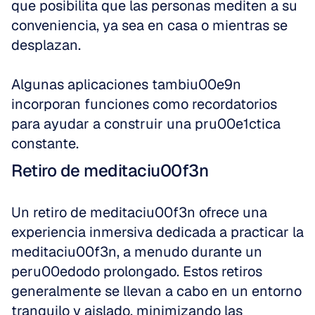
que posibilita que las personas mediten a su 
conveniencia, ya sea en casa o mientras se 
desplazan.
Algunas aplicaciones tambiu00e9n 
incorporan funciones como recordatorios 
para ayudar a construir una pru00e1ctica 
constante.
Retiro de meditaciu00f3n
Un retiro de meditaciu00f3n ofrece una 
experiencia inmersiva dedicada a practicar la 
meditaciu00f3n, a menudo durante un 
peru00edodo prolongado. Estos retiros 
generalmente se llevan a cabo en un entorno 
tranquilo y aislado, minimizando las 