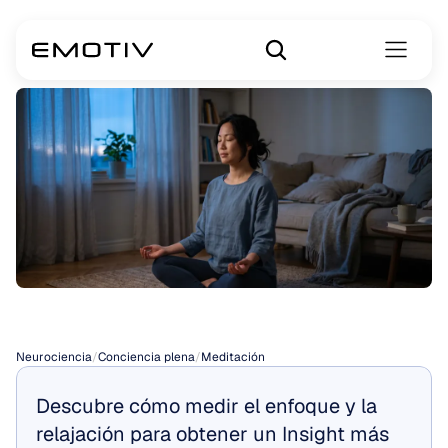
Meditación
Neurociencia
/
Conciencia plena
/
Meditación
Descubre cómo medir el enfoque y la 
relajación para obtener un Insight más 