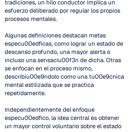
tradiciones, un hilo conductor implica un 
esfuerzo deliberado por regular los propios 
procesos mentales.
Algunas definiciones destacan metas 
especu00edficas, como lograr un estado de 
descanso profundo, una mayor alerta o 
incluso una sensaciu00f3n de dicha. Otras 
se enfocan en el proceso mismo, 
describiu00e9ndolo como una tu00e9cnica 
mental estilizada que se practica 
repetidamente.
Independientemente del enfoque 
especu00edfico, la idea central es obtener 
un mayor control voluntario sobre el estado 