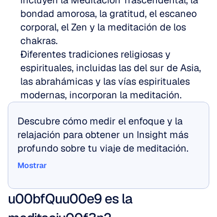
incluyen la Meditación Trascendental, la 
bondad amorosa, la gratitud, el escaneo 
corporal, el Zen y la meditación de los 
chakras.  
Diferentes tradiciones religiosas y 
espirituales, incluidas las del sur de Asia, 
las abrahámicas y las vías espirituales 
modernas, incorporan la meditación.
Descubre cómo medir el enfoque y la 
relajación para obtener un Insight más 
profundo sobre tu viaje de meditación.
Mostrar
Mostrar
u00bfQuu00e9 es la 