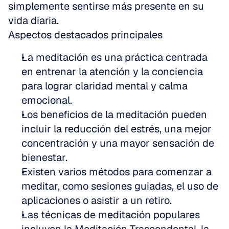
simplemente sentirse más presente en su 
vida diaria.
Aspectos destacados principales
La meditación es una práctica centrada 
en entrenar la atención y la conciencia 
para lograr claridad mental y calma 
emocional.  
Los beneficios de la meditación pueden 
incluir la reducción del estrés, una mejor 
concentración y una mayor sensación de 
bienestar.  
Existen varios métodos para comenzar a 
meditar, como sesiones guiadas, el uso de 
aplicaciones o asistir a un retiro.  
Las técnicas de meditación populares 