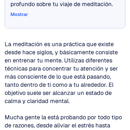
profundo sobre tu viaje de meditación.
Mostrar
Mostrar
La meditación es una práctica que existe 
desde hace siglos, y básicamente consiste 
en entrenar tu mente. Utilizas diferentes 
técnicas para concentrar tu atención y ser 
más consciente de lo que está pasando, 
tanto dentro de ti como a tu alrededor. El 
objetivo suele ser alcanzar un estado de 
calma y claridad mental. 
Mucha gente la está probando por todo tipo 
de razones, desde aliviar el estrés hasta 