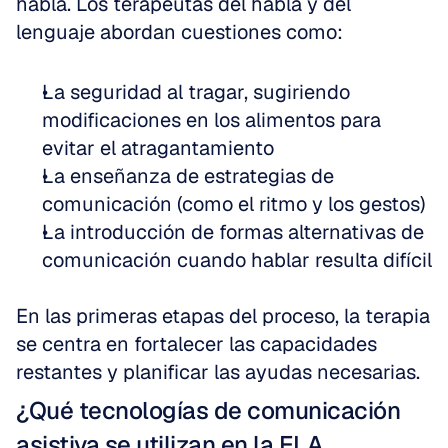
habla. Los terapeutas del habla y del 
lenguaje abordan cuestiones como:
La seguridad al tragar, sugiriendo 
modificaciones en los alimentos para 
evitar el atragantamiento  
La enseñanza de estrategias de 
comunicación (como el ritmo y los gestos)  
La introducción de formas alternativas de 
comunicación cuando hablar resulta difícil
En las primeras etapas del proceso, la terapia 
se centra en fortalecer las capacidades 
restantes y planificar las ayudas necesarias.
¿Qué tecnologías de comunicación 
asistiva se utilizan en la ELA 