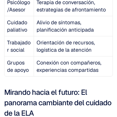
Psicólogo
Terapia de conversación, 
/Asesor
estrategias de afrontamiento
Cuidado 
Alivio de síntomas, 
paliativo
planificación anticipada
Trabajado
Orientación de recursos, 
r social
logística de la atención
Grupos 
Conexión con compañeros, 
de apoyo
experiencias compartidas
Mirando hacia el futuro: El 
panorama cambiante del cuidado 
de la ELA