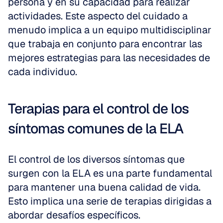
persona y en su capacidad para realizar 
actividades. Este aspecto del cuidado a 
menudo implica a un equipo multidisciplinar 
que trabaja en conjunto para encontrar las 
mejores estrategias para las necesidades de 
cada individuo.
Terapias para el control de los 
síntomas comunes de la ELA
El control de los diversos síntomas que 
surgen con la ELA es una parte fundamental 
para mantener una buena calidad de vida. 
Esto implica una serie de terapias dirigidas a 
abordar desafíos específicos.