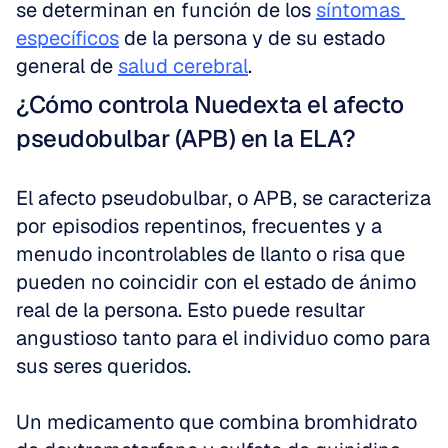
se determinan en función de los 
síntomas 
específicos
 de la persona y de su estado 
general de 
salud cerebral
.
¿Cómo controla Nuedexta el afecto 
pseudobulbar (APB) en la ELA?
El afecto pseudobulbar, o APB, se caracteriza 
por episodios repentinos, frecuentes y a 
menudo incontrolables de llanto o risa que 
pueden no coincidir con el estado de ánimo 
real de la persona. Esto puede resultar 
angustioso tanto para el individuo como para 
sus seres queridos. 
Un medicamento que combina bromhidrato 