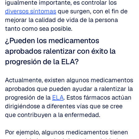
igualmente importante, es controlar los 
diversos síntomas
 que surgen, con el fin de 
mejorar la calidad de vida de la persona 
tanto como sea posible.
¿Pueden los medicamentos 
aprobados ralentizar con éxito la 
progresión de la ELA?
Actualmente, existen algunos medicamentos 
aprobados que pueden ayudar a ralentizar la 
progresión de la 
ELA
. Estos fármacos actúan 
dirigiéndose a diferentes vías que se cree 
que contribuyen a la enfermedad. 
Por ejemplo, algunos medicamentos tienen 