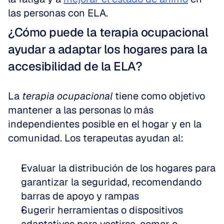
las personas con ELA.
¿Cómo puede la terapia ocupacional 
ayudar a adaptar los hogares para la 
accesibilidad de la ELA?
La 
terapia ocupacional
 tiene como objetivo 
mantener a las personas lo más 
independientes posible en el hogar y en la 
comunidad. Los terapeutas ayudan al:
Evaluar la distribución de los hogares para 
garantizar la seguridad, recomendando 
barras de apoyo y rampas  
Sugerir herramientas o dispositivos 