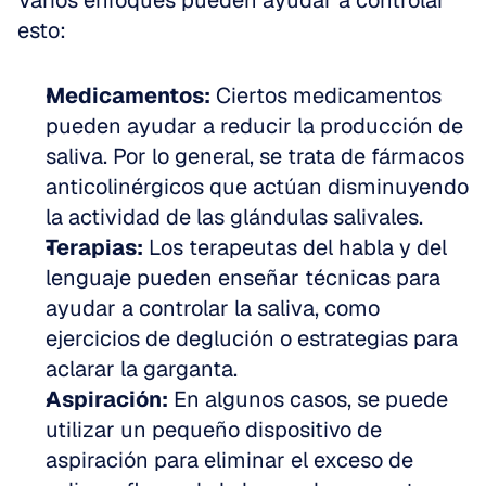
Varios enfoques pueden ayudar a controlar 
esto:
Medicamentos:
 Ciertos medicamentos 
pueden ayudar a reducir la producción de 
saliva. Por lo general, se trata de fármacos 
anticolinérgicos que actúan disminuyendo 
la actividad de las glándulas salivales.  
Terapias:
 Los terapeutas del habla y del 
lenguaje pueden enseñar técnicas para 
ayudar a controlar la saliva, como 
ejercicios de deglución o estrategias para 
aclarar la garganta.  
Aspiración:
 En algunos casos, se puede 
utilizar un pequeño dispositivo de 
aspiración para eliminar el exceso de 