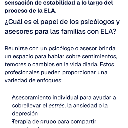
sensación de estabilidad a lo largo del 
proceso de la ELA.
¿Cuál es el papel de los psicólogos y 
asesores para las familias con ELA?
Reunirse con un psicólogo o asesor brinda 
un espacio para hablar sobre sentimientos, 
temores o cambios en la vida diaria. Estos 
profesionales pueden proporcionar una 
variedad de enfoques:
Asesoramiento individual para ayudar a 
sobrellevar el 
estrés
, la ansiedad o la 
depresión  
Terapia de grupo para compartir 