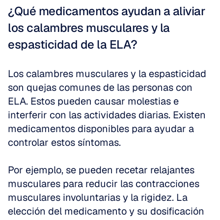
¿Qué medicamentos ayudan a aliviar 
los calambres musculares y la 
espasticidad de la ELA?
Los calambres musculares y la espasticidad 
son quejas comunes de las personas con 
ELA. Estos pueden causar molestias e 
interferir con las actividades diarias. Existen 
medicamentos disponibles para ayudar a 
controlar estos síntomas. 
Por ejemplo, se pueden recetar relajantes 
musculares para reducir las contracciones 
musculares involuntarias y la rigidez. La 
elección del medicamento y su dosificación 