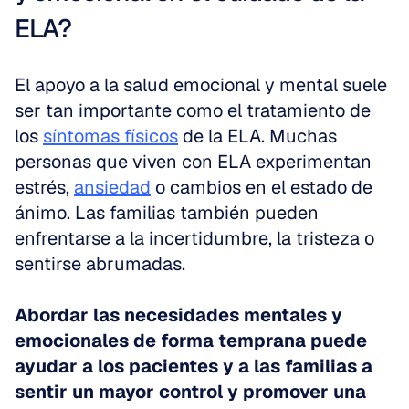
ELA?
El apoyo a la salud emocional y mental suele 
ser tan importante como el tratamiento de 
los 
síntomas físicos
 de la ELA. Muchas 
personas que viven con ELA experimentan 
estrés, 
ansiedad
 o cambios en el estado de 
ánimo. Las familias también pueden 
enfrentarse a la incertidumbre, la tristeza o 
sentirse abrumadas. 
Abordar las necesidades mentales y 
emocionales de forma temprana puede 
ayudar a los pacientes y a las familias a 
sentir un mayor control y promover una 