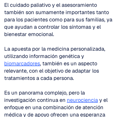
El cuidado paliativo y el asesoramiento 
también son sumamente importantes tanto 
para los pacientes como para sus familias, ya 
que ayudan a controlar los síntomas y el 
bienestar emocional. 
La apuesta por la medicina personalizada, 
utilizando información genética y 
biomarcadores
, también es un aspecto 
relevante, con el objetivo de adaptar los 
tratamientos a cada persona. 
Es un panorama complejo, pero la 
investigación continua en 
neurociencia
 y el 
enfoque en una combinación de atención 
médica y de apoyo ofrecen una esperanza 