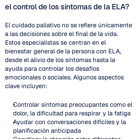
el control de los síntomas de la ELA?
El cuidado paliativo no se refiere únicamente 
a las decisiones sobre el final de la vida. 
Estos especialistas se centran en el 
bienestar general de la persona con ELA, 
desde el alivio de los síntomas hasta la 
ayuda para controlar los desafíos 
emocionales o sociales. Algunos aspectos 
clave incluyen:
Controlar síntomas preocupantes como el 
dolor, la dificultad para respirar y la fatiga  
Ayudar con conversaciones difíciles y la 
planificación anticipada  