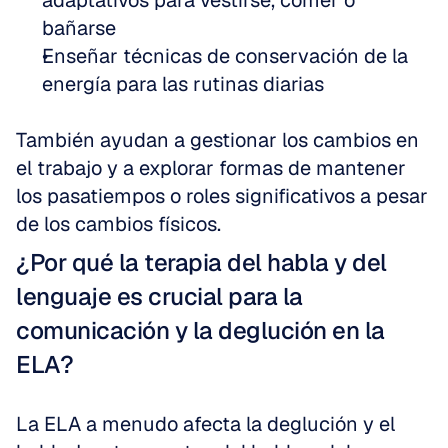
adaptativos para vestirse, comer o 
bañarse  
Enseñar técnicas de conservación de la 
energía para las rutinas diarias
También ayudan a gestionar los cambios en 
el trabajo y a explorar formas de mantener 
los pasatiempos o roles significativos a pesar 
de los cambios físicos.
¿Por qué la terapia del habla y del 
lenguaje es crucial para la 
comunicación y la deglución en la 
ELA?
La ELA a menudo afecta la deglución y el 