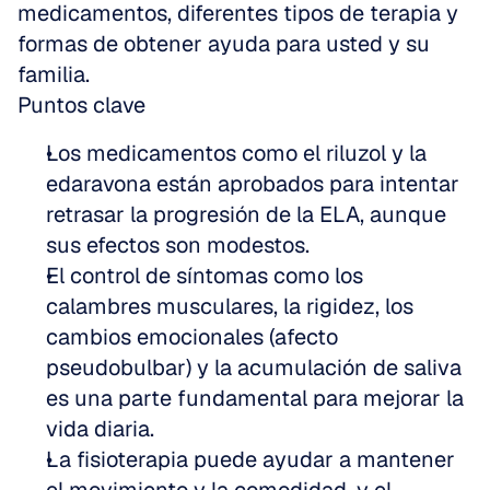
medicamentos, diferentes tipos de terapia y 
formas de obtener ayuda para usted y su 
familia.
Puntos clave
Los medicamentos como el riluzol y la 
edaravona están aprobados para intentar 
retrasar la progresión de la ELA, aunque 
sus efectos son modestos.
El control de síntomas como los 
calambres musculares, la rigidez, los 
cambios emocionales (afecto 
pseudobulbar) y la acumulación de saliva 
es una parte fundamental para mejorar la 
vida diaria.
La fisioterapia puede ayudar a mantener 