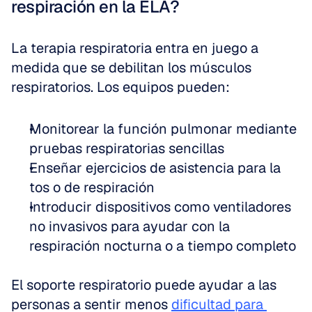
respiración en la ELA?
La terapia respiratoria entra en juego a 
medida que se debilitan los músculos 
respiratorios. Los equipos pueden:
Monitorear la función pulmonar mediante 
pruebas respiratorias sencillas  
Enseñar ejercicios de asistencia para la 
tos o de respiración  
Introducir dispositivos como ventiladores 
no invasivos para ayudar con la 
respiración nocturna o a tiempo completo
El soporte respiratorio puede ayudar a las 
personas a sentir menos 
dificultad para 