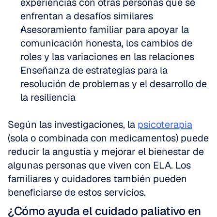
experiencias con otras personas que se 
enfrentan a desafíos similares  
Asesoramiento familiar para apoyar la 
comunicación honesta, los cambios de 
roles y las variaciones en las relaciones  
Enseñanza de estrategias para la 
resolución de problemas y el desarrollo de 
la resiliencia
Según las investigaciones, la 
psicoterapia
(sola o combinada con medicamentos) puede 
reducir la angustia y mejorar el bienestar de 
algunas personas que viven con ELA. Los 
familiares y cuidadores también pueden 
beneficiarse de estos servicios.
¿Cómo ayuda el cuidado paliativo en 