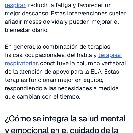
respirar
, reducir la fatiga y favorecer un 
mejor descanso. Estas intervenciones suelen 
añadir meses de vida y pueden mejorar el 
bienestar diario.
En general, la combinación de terapias 
físicas, ocupacionales, del habla y 
terapias 
respiratorias
 constituye la columna vertebral 
de la atención de apoyo para la ELA. Estas 
terapias funcionan mejor en equipo, 
respondiendo a las necesidades a medida 
que cambian con el tiempo.
¿Cómo se integra la salud mental 
y emocional en el cuidado de la 