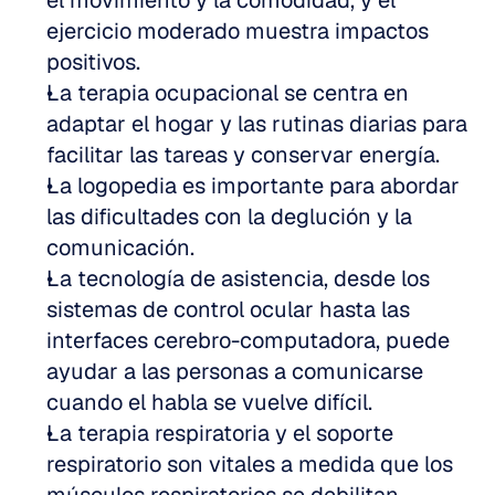
el movimiento y la comodidad, y el 
ejercicio moderado muestra impactos 
positivos.
La terapia ocupacional se centra en 
adaptar el hogar y las rutinas diarias para 
facilitar las tareas y conservar energía.
La logopedia es importante para abordar 
las dificultades con la deglución y la 
comunicación.
La tecnología de asistencia, desde los 
sistemas de control ocular hasta las 
interfaces cerebro-computadora, puede 
ayudar a las personas a comunicarse 
cuando el habla se vuelve difícil.
La terapia respiratoria y el soporte 
respiratorio son vitales a medida que los 