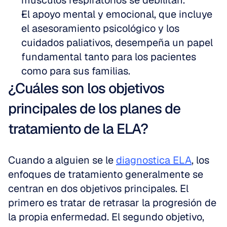
músculos respiratorios se debilitan.
El apoyo mental y emocional, que incluye 
el asesoramiento psicológico y los 
cuidados paliativos, desempeña un papel 
fundamental tanto para los pacientes 
como para sus familias.
¿Cuáles son los objetivos 
principales de los planes de 
tratamiento de la ELA?
Cuando a alguien se le 
diagnostica ELA
, los 
enfoques de tratamiento generalmente se 
centran en dos objetivos principales. El 
primero es tratar de retrasar la progresión de 
la propia enfermedad. El segundo objetivo, 