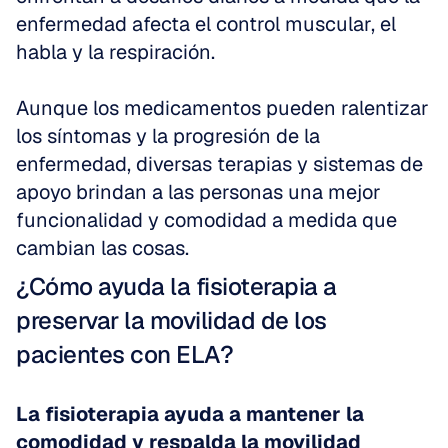
enfermedad afecta el control muscular, el 
habla y la respiración. 
Aunque los medicamentos pueden ralentizar 
los síntomas y la progresión de la 
enfermedad, diversas terapias y sistemas de 
apoyo brindan a las personas una mejor 
funcionalidad y comodidad a medida que 
cambian las cosas.
¿Cómo ayuda la fisioterapia a 
preservar la movilidad de los 
pacientes con ELA?
La fisioterapia ayuda a mantener la 
comodidad y respalda la movilidad 