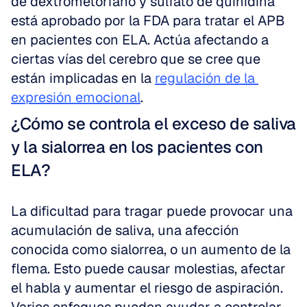
de dextrometorfano y sulfato de quinidina 
está aprobado por la FDA para tratar el APB 
en pacientes con ELA. Actúa afectando a 
ciertas vías del cerebro que se cree que 
están implicadas en la 
regulación de la 
expresión emocional
.
¿Cómo se controla el exceso de saliva 
y la sialorrea en los pacientes con 
ELA?
La dificultad para tragar puede provocar una 
acumulación de saliva, una afección 
conocida como sialorrea, o un aumento de la 
flema. Esto puede causar molestias, afectar 
el habla y aumentar el riesgo de aspiración. 