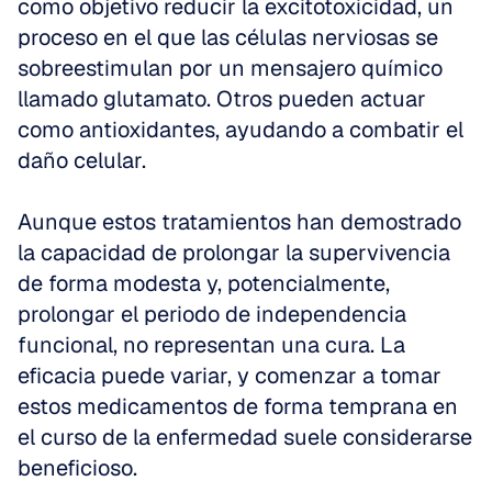
como objetivo reducir la excitotoxicidad, un 
proceso en el que las células nerviosas se 
sobreestimulan por un mensajero químico 
llamado glutamato. Otros pueden actuar 
como antioxidantes, ayudando a combatir el 
daño celular. 
Aunque estos tratamientos han demostrado 
la capacidad de prolongar la supervivencia 
de forma modesta y, potencialmente, 
prolongar el periodo de independencia 
funcional, no representan una cura. La 
eficacia puede variar, y comenzar a tomar 
estos medicamentos de forma temprana en 
el curso de la enfermedad suele considerarse 
beneficioso.