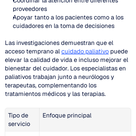
Coordinar la atención entre diferentes 
proveedores  
Apoyar tanto a los pacientes como a los 
cuidadores en la toma de decisiones
Las investigaciones demuestran que el 
acceso temprano al 
cuidado paliativo
 puede 
elevar la calidad de vida e incluso mejorar el 
bienestar del cuidador. Los especialistas en 
paliativos trabajan junto a neurólogos y 
terapeutas, complementando los 
tratamientos médicos y las terapias.
Tipo de 
Enfoque principal
servicio