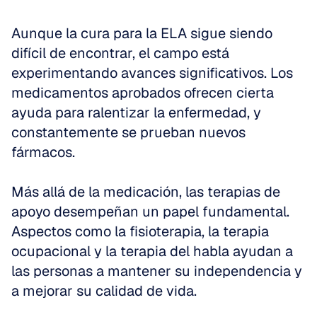
Aunque la cura para la ELA sigue siendo 
difícil de encontrar, el campo está 
experimentando avances significativos. Los 
medicamentos aprobados ofrecen cierta 
ayuda para ralentizar la enfermedad, y 
constantemente se prueban nuevos 
fármacos. 
Más allá de la medicación, las terapias de 
apoyo desempeñan un papel fundamental. 
Aspectos como la fisioterapia, la terapia 
ocupacional y la terapia del habla ayudan a 
las personas a mantener su independencia y 
a mejorar su calidad de vida. 