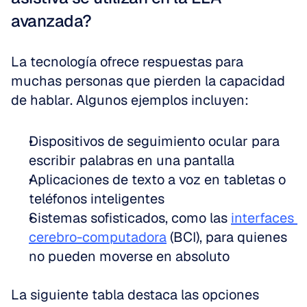
avanzada?
La tecnología ofrece respuestas para 
muchas personas que pierden la capacidad 
de hablar. Algunos ejemplos incluyen:
Dispositivos de seguimiento ocular para 
escribir palabras en una pantalla  
Aplicaciones de texto a voz en tabletas o 
teléfonos inteligentes  
Sistemas sofisticados, como las 
interfaces 
cerebro-computadora
 (BCI), para quienes 
no pueden moverse en absoluto
La siguiente tabla destaca las opciones 