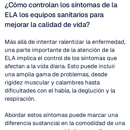
¿Cómo controlan los síntomas de la 
ELA los equipos sanitarios para 
mejorar la calidad de vida?
Más allá de intentar ralentizar la enfermedad, 
una parte importante de la atención de la 
ELA implica el control de los síntomas que 
afectan a la vida diaria. Esto puede incluir 
una amplia gama de problemas, desde 
rigidez muscular y calambres hasta 
dificultades con el habla, la deglución y la 
respiración. 
Abordar estos síntomas puede marcar una 
diferencia sustancial en la comodidad de una 