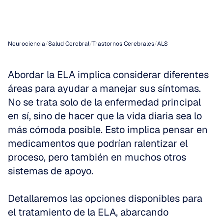
terapias
y
apoyo
Neurociencia
/
Salud Cerebral
/
Trastornos Cerebrales
/
ALS
Abordar la ELA implica considerar diferentes 
áreas para ayudar a manejar sus síntomas. 
No se trata solo de la enfermedad principal 
en sí, sino de hacer que la vida diaria sea lo 
más cómoda posible. Esto implica pensar en 
medicamentos que podrían ralentizar el 
proceso, pero también en muchos otros 
sistemas de apoyo.
Detallaremos las opciones disponibles para 
el tratamiento de la ELA, abarcando 