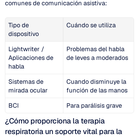
comunes de comunicación asistiva:
Tipo de 
Cuándo se utiliza
dispositivo
Lightwriter / 
Problemas del habla 
Aplicaciones de 
de leves a moderados
habla
Sistemas de 
Cuando disminuye la 
mirada ocular
función de las manos
BCI
Para parálisis grave
¿Cómo proporciona la terapia 
respiratoria un soporte vital para la 