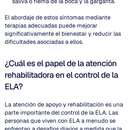
saliva o flema de la boca y la garganta.
El abordaje de estos síntomas mediante 
terapias adecuadas puede mejorar 
significativamente el bienestar y reducir las 
dificultades asociadas a ellos.
¿Cuál es el papel de la atención 
rehabilitadora en el control de la 
ELA?
La atención de apoyo y rehabilitación es una 
parte importante del control de la ELA. Las 
personas que viven con ELA a menudo se 
enfrentan a desafíos diarios a medida que la 