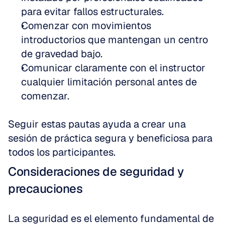
para evitar fallos estructurales.
Comenzar con movimientos 
introductorios que mantengan un centro 
de gravedad bajo.
Comunicar claramente con el instructor 
cualquier limitación personal antes de 
comenzar.
Seguir estas pautas ayuda a crear una 
sesión de práctica segura y beneficiosa para 
todos los participantes.
Consideraciones de seguridad y 
precauciones
La seguridad es el elemento fundamental de 