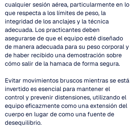
cualquier sesión aérea, particularmente en lo 
que respecta a los límites de peso, la 
integridad de los anclajes y la técnica 
adecuada. Los practicantes deben 
asegurarse de que el equipo esté diseñado 
de manera adecuada para su peso corporal y 
de haber recibido una demostración sobre 
cómo salir de la hamaca de forma segura.
Evitar movimientos bruscos mientras se está 
invertido es esencial para mantener el 
control y prevenir distensiones, utilizando el 
equipo eficazmente como una extensión del 
cuerpo en lugar de como una fuente de 
desequilibrio.