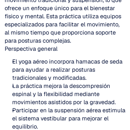
movimiento tradicional y suspensión, lo que 
ofrece un enfoque único para el bienestar 
físico y mental. Esta práctica utiliza equipos 
especializados para facilitar el movimiento, 
al mismo tiempo que proporciona soporte 
para posturas complejas.
Perspectiva general
El yoga aéreo incorpora hamacas de seda 
para ayudar a realizar posturas 
tradicionales y modificadas.
La práctica mejora la descompresión 
espinal y la flexibilidad mediante 
movimientos asistidos por la gravedad.
Participar en la suspensión aérea estimula 
el sistema vestibular para mejorar el 
equilibrio.