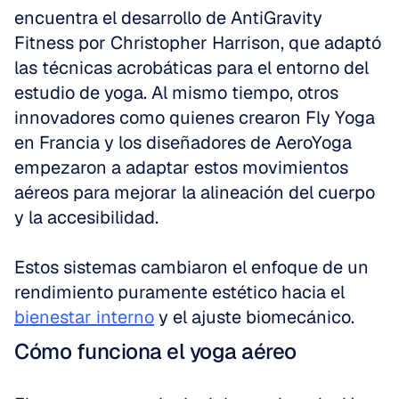
encuentra el desarrollo de AntiGravity 
Fitness por Christopher Harrison, que adaptó 
las técnicas acrobáticas para el entorno del 
estudio de yoga. Al mismo tiempo, otros 
innovadores como quienes crearon Fly Yoga 
en Francia y los diseñadores de AeroYoga 
empezaron a adaptar estos movimientos 
aéreos para mejorar la alineación del cuerpo 
y la accesibilidad.
Estos sistemas cambiaron el enfoque de un 
rendimiento puramente estético hacia el 
bienestar interno
 y el ajuste biomecánico.
Cómo funciona el yoga aéreo