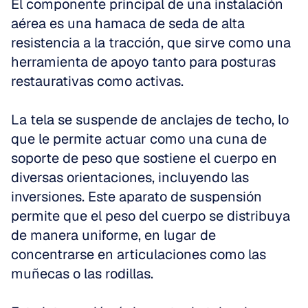
El componente principal de una instalación 
aérea es una hamaca de seda de alta 
resistencia a la tracción, que sirve como una 
herramienta de apoyo tanto para posturas 
restaurativas como activas.
La tela se suspende de anclajes de techo, lo 
que le permite actuar como una cuna de 
soporte de peso que sostiene el cuerpo en 
diversas orientaciones, incluyendo las 
inversiones. Este aparato de suspensión 
permite que el peso del cuerpo se distribuya 
de manera uniforme, en lugar de 
concentrarse en articulaciones como las 
muñecas o las rodillas.