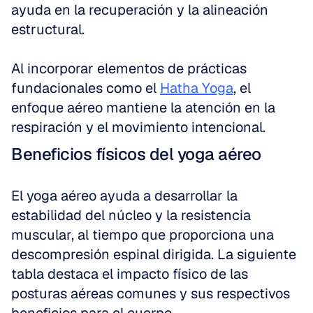
ayuda en la recuperación y la alineación 
estructural.
Al incorporar elementos de prácticas 
fundacionales como el 
Hatha Yoga
, el 
enfoque aéreo mantiene la atención en la 
respiración y el movimiento intencional.
Beneficios físicos del yoga aéreo
El yoga aéreo ayuda a desarrollar la 
estabilidad del núcleo y la resistencia 
muscular, al tiempo que proporciona una 
descompresión espinal dirigida. La siguiente 
tabla destaca el impacto físico de las 
posturas aéreas comunes y sus respectivos 