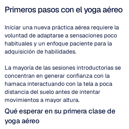
Primeros pasos con el yoga aéreo
Iniciar una nueva práctica aérea requiere la 
voluntad de adaptarse a sensaciones poco 
habituales y un enfoque paciente para la 
adquisición de habilidades.
La mayoría de las sesiones introductorias se 
concentran en generar confianza con la 
hamaca interactuando con la tela a poca 
distancia del suelo antes de intentar 
movimientos a mayor altura.
Qué esperar en su primera clase de 
yoga aéreo