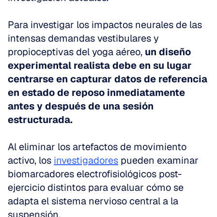
Para investigar los impactos neurales de las 
intensas demandas vestibulares y 
propioceptivas del yoga aéreo, 
un diseño 
experimental realista debe en su lugar 
centrarse en capturar datos de referencia 
en estado de reposo inmediatamente 
antes y después de una sesión 
estructurada.
Al eliminar los artefactos de movimiento 
activo, los 
investigadores
 pueden examinar 
biomarcadores electrofisiológicos post-
ejercicio distintos para evaluar cómo se 
adapta el sistema nervioso central a la 
suspensión.