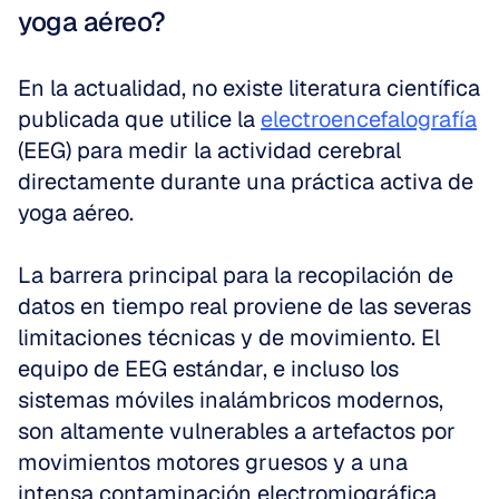
yoga aéreo?
En la actualidad, no existe literatura científica 
publicada que utilice la 
electroencefalografía
(EEG) para medir la actividad cerebral 
directamente durante una práctica activa de 
yoga aéreo.
La barrera principal para la recopilación de 
datos en tiempo real proviene de las severas 
limitaciones técnicas y de movimiento. El 
equipo de EEG estándar, e incluso los 
sistemas móviles inalámbricos modernos, 
son altamente vulnerables a artefactos por 
movimientos motores gruesos y a una 
intensa contaminación electromiográfica 