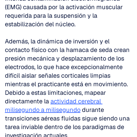
(EMG) causada por la activación muscular 
requerida para la suspensión y la 
estabilización del núcleo.
Además, la dinámica de inversión y el 
contacto físico con la hamaca de seda crean 
presión mecánica y desplazamiento de los 
electrodos, lo que hace excepcionalmente 
difícil aislar señales corticales limpias 
mientras el practicante está en movimiento. 
Debido a estas limitaciones, mapear 
directamente la 
actividad cerebral 
milisegundo a milisegundo
 durante 
transiciones aéreas fluidas sigue siendo una 
tarea inviable dentro de los paradigmas de 
investigación actuales.