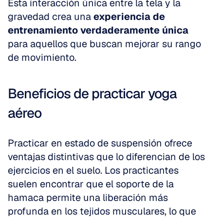
Esta interacción única entre la tela y la 
gravedad crea una 
experiencia de 
entrenamiento verdaderamente única
para aquellos que buscan mejorar su rango 
de movimiento.
Beneficios de practicar yoga 
aéreo
Practicar en estado de suspensión ofrece 
ventajas distintivas que lo diferencian de los 
ejercicios en el suelo. Los practicantes 
suelen encontrar que el soporte de la 
hamaca permite una liberación más 
profunda en los tejidos musculares, lo que 