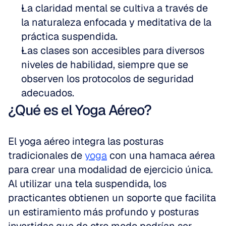
La claridad mental se cultiva a través de 
la naturaleza enfocada y meditativa de la 
práctica suspendida.
Las clases son accesibles para diversos 
niveles de habilidad, siempre que se 
observen los protocolos de seguridad 
adecuados.
¿Qué es el Yoga Aéreo?
El yoga aéreo integra las posturas 
tradicionales de 
yoga
 con una hamaca aérea 
para crear una modalidad de ejercicio única. 
Al utilizar una tela suspendida, los 
practicantes obtienen un soporte que facilita 
un estiramiento más profundo y posturas 