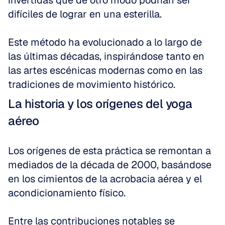
invertidas que de otro modo podrían ser 
difíciles de lograr en una esterilla.
Este método ha evolucionado a lo largo de 
las últimas décadas, inspirándose tanto en 
las artes escénicas modernas como en las 
tradiciones de movimiento histórico.
La historia y los orígenes del yoga 
aéreo
Los orígenes de esta práctica se remontan a 
mediados de la década de 2000, basándose 
en los cimientos de la acrobacia aérea y el 
acondicionamiento físico.
Entre las contribuciones notables se 