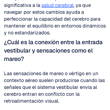
significativa a la 
salud cerebral
, ya que 
navegar por estos cambios ayuda a 
perfeccionar la capacidad del cerebro para 
mantener el equilibrio en entornos dinámicos 
y no estandarizados.
¿Cuál es la conexión entre la entrada 
vestibular y sensaciones como el 
mareo?
Las sensaciones de mareo o vértigo en un 
contexto aéreo suelen producirse cuando las 
señales que el sistema vestibular envía al 
cerebro entran en conflicto con la 
retroalimentación visual.