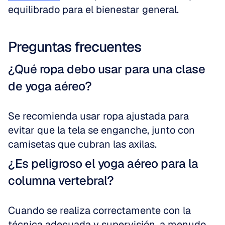
equilibrado para el bienestar general.
Preguntas frecuentes
¿Qué ropa debo usar para una clase 
de yoga aéreo?
Se recomienda usar ropa ajustada para 
evitar que la tela se enganche, junto con 
camisetas que cubran las axilas.
¿Es peligroso el yoga aéreo para la 
columna vertebral?
Cuando se realiza correctamente con la 
técnica adecuada y supervisión, a menudo 