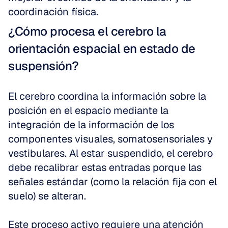
coordinación física.
¿Cómo procesa el cerebro la 
orientación espacial en estado de 
suspensión?
El cerebro coordina la información sobre la 
posición en el espacio mediante la 
integración de la información de los 
componentes visuales, somatosensoriales y 
vestibulares. Al estar suspendido, el cerebro 
debe recalibrar estas entradas porque las 
señales estándar (como la relación fija con el 
suelo) se alteran.
Este proceso activo requiere una atención 