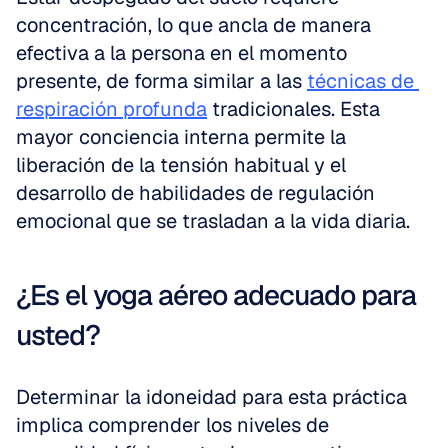
concentración, lo que ancla de manera 
efectiva a la persona en el momento 
presente, de forma similar a las 
técnicas de 
respiración profunda
 tradicionales. Esta 
mayor conciencia interna permite la 
liberación de la tensión habitual y el 
desarrollo de habilidades de regulación 
emocional que se trasladan a la vida diaria.
¿Es el yoga aéreo adecuado para 
usted?
Determinar la idoneidad para esta práctica 
implica comprender los niveles de 