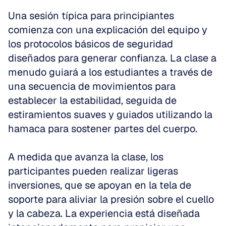
Una sesión típica para principiantes 
comienza con una explicación del equipo y 
los protocolos básicos de seguridad 
diseñados para generar confianza. La clase a 
menudo guiará a los estudiantes a través de 
una secuencia de movimientos para 
establecer la estabilidad, seguida de 
estiramientos suaves y guiados utilizando la 
hamaca para sostener partes del cuerpo.
A medida que avanza la clase, los 
participantes pueden realizar ligeras 
inversiones, que se apoyan en la tela de 
soporte para aliviar la presión sobre el cuello 
y la cabeza. La experiencia está diseñada 