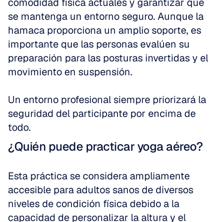
comodidad física actuales y garantizar que 
se mantenga un entorno seguro. Aunque la 
hamaca proporciona un amplio soporte, es 
importante que las personas evalúen su 
preparación para las posturas invertidas y el 
movimiento en suspensión.
Un entorno profesional siempre priorizará la 
seguridad del participante por encima de 
todo.
¿Quién puede practicar yoga aéreo?
Esta práctica se considera ampliamente 
accesible para adultos sanos de diversos 
niveles de condición física debido a la 
capacidad de personalizar la altura y el 