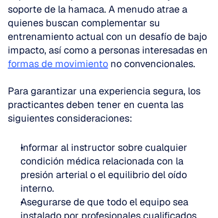
soporte de la hamaca. A menudo atrae a 
quienes buscan complementar su 
entrenamiento actual con un desafío de bajo 
impacto, así como a personas interesadas en 
formas de movimiento
 no convencionales.
Para garantizar una experiencia segura, los 
practicantes deben tener en cuenta las 
siguientes consideraciones:
Informar al instructor sobre cualquier 
condición médica relacionada con la 
presión arterial o el equilibrio del oído 
interno.
Asegurarse de que todo el equipo sea 
instalado por profesionales cualificados 