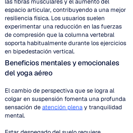
las fibras musculares y el aumento del 
espacio articular, contribuyendo a una mejor 
resiliencia física. Los usuarios suelen 
experimentar una reducción en las fuerzas 
de compresión que la columna vertebral 
soporta habitualmente durante los ejercicios 
en bipedestación vertical.
Beneficios mentales y emocionales 
del yoga aéreo
El cambio de perspectiva que se logra al 
colgar en suspensión fomenta una profunda 
sensación de 
atención plena
 y tranquilidad 
mental.
Estar despegado del suelo requiere 