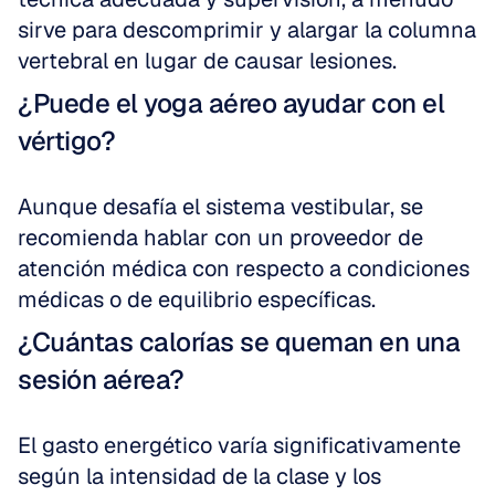
sirve para descomprimir y alargar la columna 
vertebral en lugar de causar lesiones.
¿Puede el yoga aéreo ayudar con el 
vértigo?
Aunque desafía el sistema vestibular, se 
recomienda hablar con un proveedor de 
atención médica con respecto a condiciones 
médicas o de equilibrio específicas.
¿Cuántas calorías se queman en una 
sesión aérea?
El gasto energético varía significativamente 
según la intensidad de la clase y los 