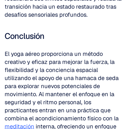
transición hacia un estado restaurado tras 
desafíos sensoriales profundos.
Conclusión
El yoga aéreo proporciona un método 
creativo y eficaz para mejorar la fuerza, la 
flexibilidad y la conciencia espacial 
utilizando el apoyo de una hamaca de seda 
para explorar nuevos potenciales de 
movimiento. Al mantener el enfoque en la 
seguridad y el ritmo personal, los 
practicantes entran en una práctica que 
combina el acondicionamiento físico con la 
meditación
 interna, ofreciendo un enfoque 