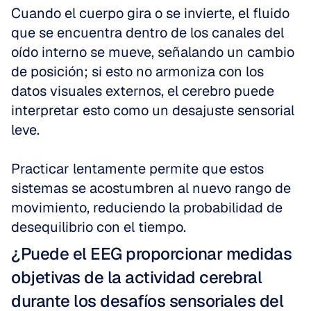
Cuando el cuerpo gira o se invierte, el fluido 
que se encuentra dentro de los canales del 
oído interno se mueve, señalando un cambio 
de posición; si esto no armoniza con los 
datos visuales externos, el cerebro puede 
interpretar esto como un desajuste sensorial 
leve.
Practicar lentamente permite que estos 
sistemas se acostumbren al nuevo rango de 
movimiento, reduciendo la probabilidad de 
desequilibrio con el tiempo.
¿Puede el EEG proporcionar medidas 
objetivas de la actividad cerebral 
durante los desafíos sensoriales del 