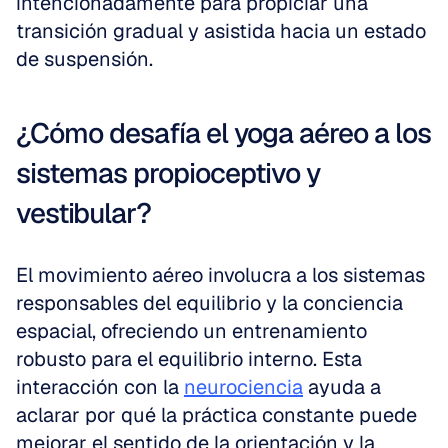
intencionadamente para propiciar una 
transición gradual y asistida hacia un estado 
de suspensión.
¿Cómo desafía el yoga aéreo a los 
sistemas propioceptivo y 
vestibular?
El movimiento aéreo involucra a los sistemas 
responsables del equilibrio y la conciencia 
espacial, ofreciendo un entrenamiento 
robusto para el equilibrio interno. Esta 
interacción con la 
neurociencia
 ayuda a 
aclarar por qué la práctica constante puede 
mejorar el sentido de la orientación y la 