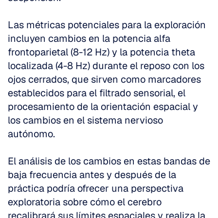
Las métricas potenciales para la exploración 
incluyen cambios en la potencia alfa 
frontoparietal (8-12 Hz) y la potencia theta 
localizada (4-8 Hz) durante el reposo con los 
ojos cerrados, que sirven como marcadores 
establecidos para el filtrado sensorial, el 
procesamiento de la orientación espacial y 
los cambios en el sistema nervioso 
autónomo.
El análisis de los cambios en estas bandas de 
baja frecuencia antes y después de la 
práctica podría ofrecer una perspectiva 
exploratoria sobre cómo el cerebro 
recalibrará sus límites espaciales y realiza la 