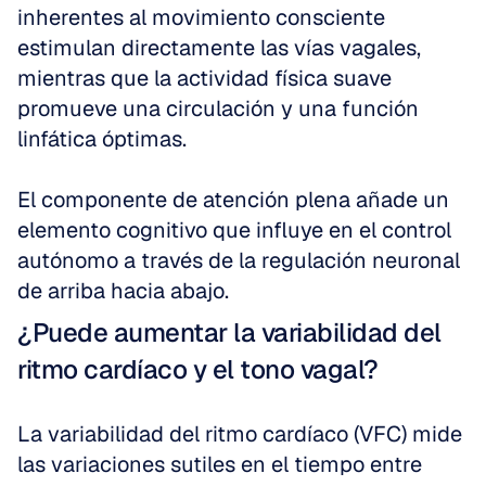
inherentes al movimiento consciente 
estimulan directamente las vías vagales, 
mientras que la actividad física suave 
promueve una circulación y una función 
linfática óptimas.
El componente de atención plena añade un 
elemento cognitivo que influye en el control 
autónomo a través de la regulación neuronal 
de arriba hacia abajo.
¿Puede aumentar la variabilidad del 
ritmo cardíaco y el tono vagal?
La variabilidad del ritmo cardíaco (VFC) mide 
las variaciones sutiles en el tiempo entre 