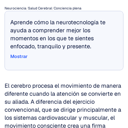
Neurociencia
/
Salud Cerebral
/
Conciencia plena
Aprende cómo la neurotecnología te 
ayuda a comprender mejor los 
momentos en los que te sientes 
enfocado, tranquilo y presente.
Mostrar
Mostrar
El cerebro procesa el movimiento de manera 
diferente cuando la atención se convierte en 
su aliada. A diferencia del ejercicio 
convencional, que se dirige principalmente a 
los sistemas cardiovascular y muscular, el 
movimiento consciente crea una firma 