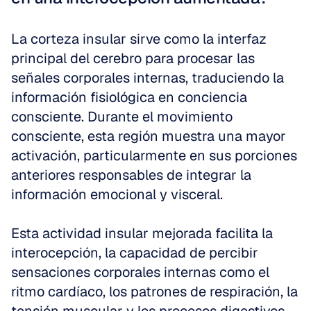
La corteza insular sirve como la interfaz 
principal del cerebro para procesar las 
señales corporales internas, traduciendo la 
información fisiológica en conciencia 
consciente. Durante el movimiento 
consciente, esta región muestra una mayor 
activación, particularmente en sus porciones 
anteriores responsables de integrar la 
información emocional y visceral.
Esta actividad insular mejorada facilita la 
interocepción, la capacidad de percibir 
sensaciones corporales internas como el 
ritmo cardíaco, los patrones de respiración, la 