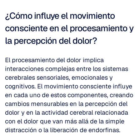
¿Cómo influye el movimiento 
consciente en el procesamiento y 
la percepción del dolor?
El procesamiento del dolor implica 
interacciones complejas entre los sistemas 
cerebrales sensoriales, emocionales y 
cognitivos. El movimiento consciente influye 
en cada uno de estos componentes, creando 
cambios mensurables en la percepción del 
dolor y en la actividad cerebral relacionada 
con el dolor que van más allá de la simple 
distracción o la liberación de endorfinas.