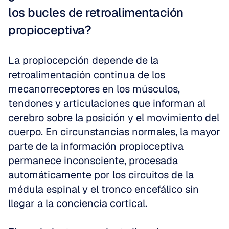
los bucles de retroalimentación 
propioceptiva?
La propiocepción depende de la 
retroalimentación continua de los 
mecanorreceptores en los músculos, 
tendones y articulaciones que informan al 
cerebro sobre la posición y el movimiento del 
cuerpo. En circunstancias normales, la mayor 
parte de la información propioceptiva 
permanece inconsciente, procesada 
automáticamente por los circuitos de la 
médula espinal y el tronco encefálico sin 
llegar a la conciencia cortical.