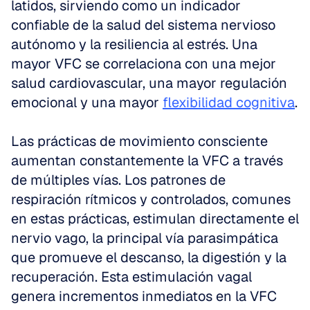
latidos, sirviendo como un indicador 
confiable de la salud del sistema nervioso 
autónomo y la resiliencia al estrés. Una 
mayor VFC se correlaciona con una mejor 
salud cardiovascular, una mayor regulación 
emocional y una mayor 
flexibilidad cognitiva
.
Las prácticas de movimiento consciente 
aumentan constantemente la VFC a través 
de múltiples vías. Los patrones de 
respiración rítmicos y controlados, comunes 
en estas prácticas, estimulan directamente el 
nervio vago, la principal vía parasimpática 
que promueve el descanso, la digestión y la 
recuperación. Esta estimulación vagal 
genera incrementos inmediatos en la VFC 