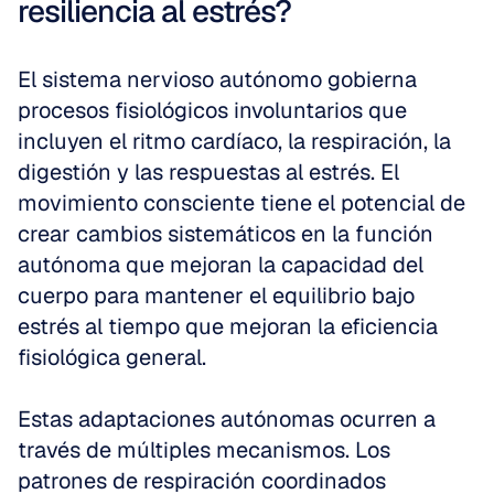
resiliencia al estrés?
El sistema nervioso autónomo gobierna 
procesos fisiológicos involuntarios que 
incluyen el ritmo cardíaco, la respiración, la 
digestión y las respuestas al estrés. El 
movimiento consciente tiene el potencial de 
crear cambios sistemáticos en la función 
autónoma que mejoran la capacidad del 
cuerpo para mantener el equilibrio bajo 
estrés al tiempo que mejoran la eficiencia 
fisiológica general.
Estas adaptaciones autónomas ocurren a 
través de múltiples mecanismos. Los 
patrones de respiración coordinados 