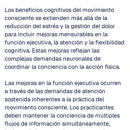
Los beneficios cognitivos del movimiento 
consciente se extienden más allá de la 
reducción del estrés y la gestión del dolor 
para incluir mejoras mensurables en la 
función ejecutiva, la atención y la flexibilidad 
cognitiva. Estas mejoras reflejan las 
complejas demandas neuronales de 
coordinar la conciencia con la acción física.
Las mejoras en la función ejecutiva ocurren 
a través de las demandas de atención 
sostenida inherentes a la práctica del 
movimiento consciente. Los practicantes 
deben mantener la conciencia de múltiples 
flujos de información simultáneamente, 