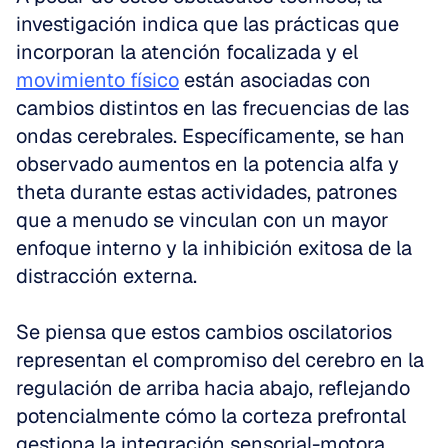
investigación indica que las prácticas que 
incorporan la atención focalizada y el 
movimiento físico
 están asociadas con 
cambios distintos en las frecuencias de las 
ondas cerebrales. Específicamente, se han 
observado aumentos en la potencia alfa y 
theta durante estas actividades, patrones 
que a menudo se vinculan con un mayor 
enfoque interno y la inhibición exitosa de la 
distracción externa.
Se piensa que estos cambios oscilatorios 
representan el compromiso del cerebro en la 
regulación de arriba hacia abajo, reflejando 
potencialmente cómo la corteza prefrontal 
gestiona la integración sensorial-motora 