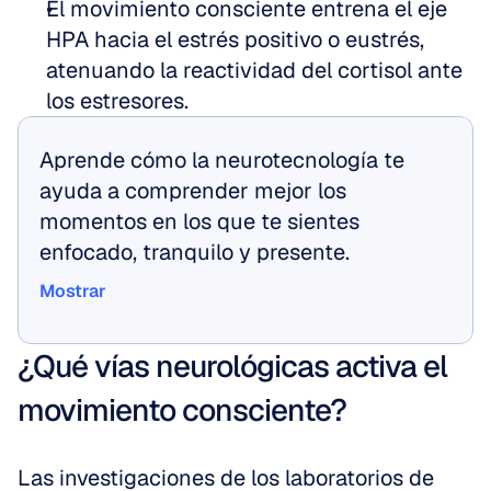
El movimiento consciente entrena el eje 
HPA hacia el estrés positivo o eustrés, 
atenuando la reactividad del cortisol ante 
los estresores.
Aprende cómo la neurotecnología te 
ayuda a comprender mejor los 
momentos en los que te sientes 
enfocado, tranquilo y presente.
Mostrar
Mostrar
¿Qué vías neurológicas activa el 
movimiento consciente?
Las investigaciones de los laboratorios de 