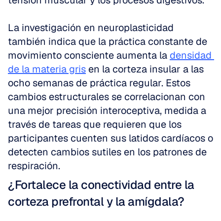
tensión muscular y los procesos digestivos.
La investigación en neuroplasticidad 
también indica que la práctica constante de 
movimiento consciente aumenta la 
densidad 
de la materia gris
 en la corteza insular a las 
ocho semanas de práctica regular. Estos 
cambios estructurales se correlacionan con 
una mejor precisión interoceptiva, medida a 
través de tareas que requieren que los 
participantes cuenten sus latidos cardíacos o 
detecten cambios sutiles en los patrones de 
respiración.
¿Fortalece la conectividad entre la 
corteza prefrontal y la amígdala?