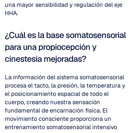
una mayor sensibilidad y regulación del eje 
HHA.
¿Cuál es la base somatosensorial 
para una propiocepción y 
cinestesia mejoradas?
La información del sistema somatosensorial 
procesa el tacto, la presión, la temperatura y 
el posicionamiento espacial de todo el 
cuerpo, creando nuestra sensación 
fundamental de encarnación física. El 
movimiento consciente proporciona un 
entrenamiento somatosensorial intensivo 