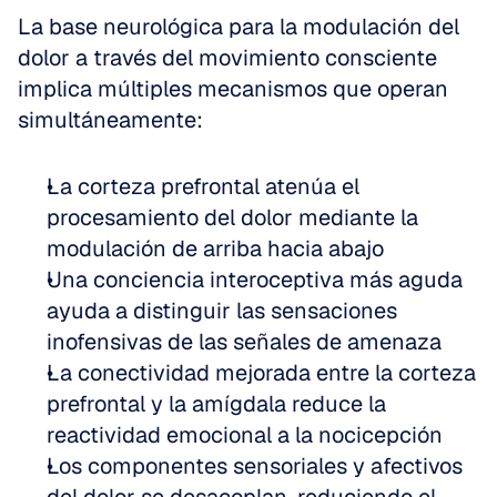
La base neurológica para la modulación del 
dolor a través del movimiento consciente 
implica múltiples mecanismos que operan 
simultáneamente:
La corteza prefrontal atenúa el 
procesamiento del dolor mediante la 
modulación de arriba hacia abajo
Una conciencia interoceptiva más aguda 
ayuda a distinguir las sensaciones 
inofensivas de las señales de amenaza
La conectividad mejorada entre la corteza 
prefrontal y la amígdala reduce la 
reactividad emocional a la nocicepción
Los componentes sensoriales y afectivos 