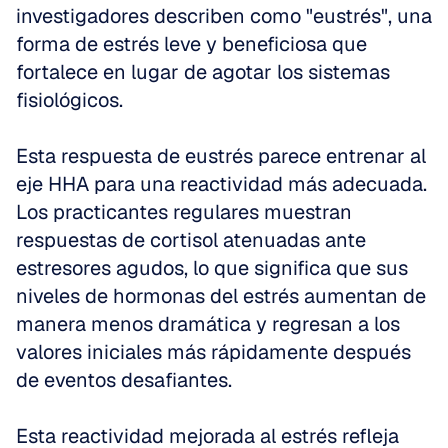
investigadores describen como "eustrés", una 
forma de estrés leve y beneficiosa que 
fortalece en lugar de agotar los sistemas 
fisiológicos.
Esta respuesta de eustrés parece entrenar al 
eje HHA para una reactividad más adecuada. 
Los practicantes regulares muestran 
respuestas de cortisol atenuadas ante 
estresores agudos, lo que significa que sus 
niveles de hormonas del estrés aumentan de 
manera menos dramática y regresan a los 
valores iniciales más rápidamente después 
de eventos desafiantes.
Esta reactividad mejorada al estrés refleja 