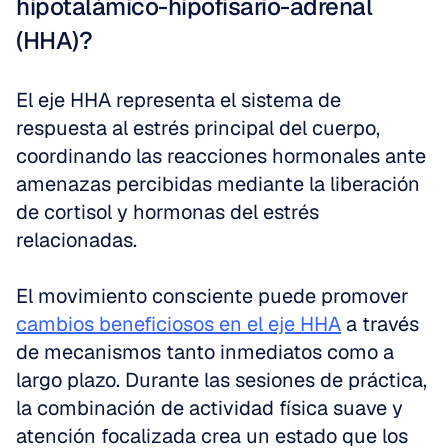
hipotalámico-hipofisario-adrenal 
(HHA)?
El eje HHA representa el sistema de 
respuesta al estrés principal del cuerpo, 
coordinando las reacciones hormonales ante 
amenazas percibidas mediante la liberación 
de cortisol y hormonas del estrés 
relacionadas.
El movimiento consciente puede promover 
cambios beneficiosos en el eje HHA
 a través 
de mecanismos tanto inmediatos como a 
largo plazo. Durante las sesiones de práctica, 
la combinación de actividad física suave y 
atención focalizada crea un estado que los 