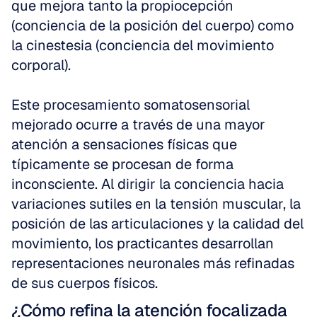
que mejora tanto la propiocepción 
(conciencia de la posición del cuerpo) como 
la cinestesia (conciencia del movimiento 
corporal).
Este procesamiento somatosensorial 
mejorado ocurre a través de una mayor 
atención a sensaciones físicas que 
típicamente se procesan de forma 
inconsciente. Al dirigir la conciencia hacia 
variaciones sutiles en la tensión muscular, la 
posición de las articulaciones y la calidad del 
movimiento, los practicantes desarrollan 
representaciones neuronales más refinadas 
de sus cuerpos físicos.
¿Cómo refina la atención focalizada 