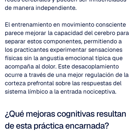
de manera independiente.
El entrenamiento en movimiento consciente 
parece mejorar la capacidad del cerebro para 
separar estos componentes, permitiendo a 
los practicantes experimentar sensaciones 
físicas sin la angustia emocional típica que 
acompaña al dolor. Este desacoplamiento 
ocurre a través de una mejor regulación de la 
corteza prefrontal sobre las respuestas del 
sistema límbico a la entrada nociceptiva.
¿Qué mejoras cognitivas resultan 
de esta práctica encarnada?