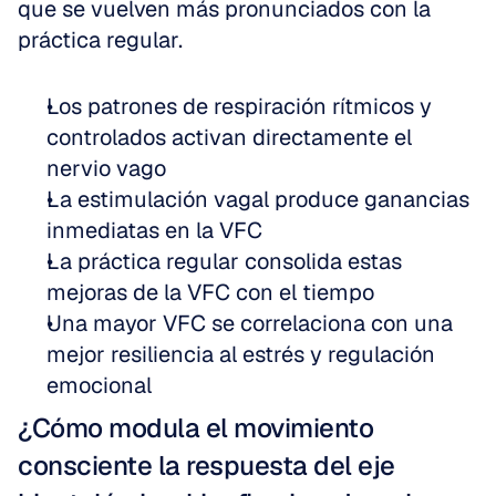
que se vuelven más pronunciados con la 
práctica regular.
Los patrones de respiración rítmicos y 
controlados activan directamente el 
nervio vago
La estimulación vagal produce ganancias 
inmediatas en la VFC
La práctica regular consolida estas 
mejoras de la VFC con el tiempo
Una mayor VFC se correlaciona con una 
mejor resiliencia al estrés y regulación 
emocional
¿Cómo modula el movimiento 
consciente la respuesta del eje 