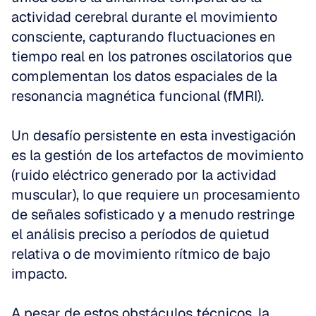
actividad cerebral durante el movimiento 
consciente, capturando fluctuaciones en 
tiempo real en los patrones oscilatorios que 
complementan los datos espaciales de la 
resonancia magnética funcional (fMRI).
Un desafío persistente en esta investigación 
es la gestión de los artefactos de movimiento 
(ruido eléctrico generado por la actividad 
muscular), lo que requiere un procesamiento 
de señales sofisticado y a menudo restringe 
el análisis preciso a períodos de quietud 
relativa o de movimiento rítmico de bajo 
impacto.
A pesar de estos obstáculos técnicos, la 