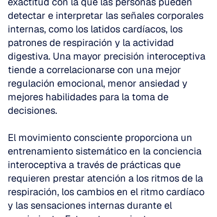
exactitud con la que las personas pueden 
detectar e interpretar las señales corporales 
internas, como los latidos cardíacos, los 
patrones de respiración y la actividad 
digestiva. Una mayor precisión interoceptiva 
tiende a correlacionarse con una mejor 
regulación emocional, menor ansiedad y 
mejores habilidades para la toma de 
decisiones.
El movimiento consciente proporciona un 
entrenamiento sistemático en la conciencia 
interoceptiva a través de prácticas que 
requieren prestar atención a los ritmos de la 
respiración, los cambios en el ritmo cardíaco 
y las sensaciones internas durante el 