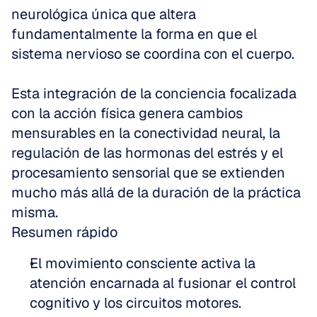
neurológica única que altera 
fundamentalmente la forma en que el 
sistema nervioso se coordina con el cuerpo.
Esta integración de la conciencia focalizada 
con la acción física genera cambios 
mensurables en la conectividad neural, la 
regulación de las hormonas del estrés y el 
procesamiento sensorial que se extienden 
mucho más allá de la duración de la práctica 
misma.
Resumen rápido
El movimiento consciente activa la 
atención encarnada al fusionar el control 
cognitivo y los circuitos motores.