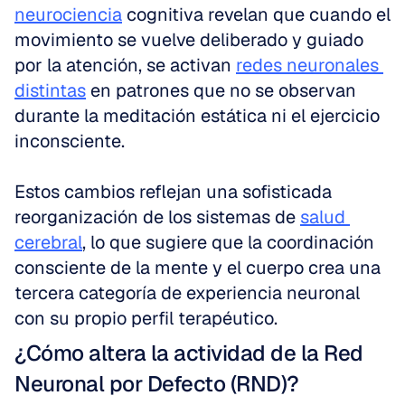
neurociencia
 cognitiva revelan que cuando el 
movimiento se vuelve deliberado y guiado 
por la atención, se activan 
redes neuronales 
distintas
 en patrones que no se observan 
durante la meditación estática ni el ejercicio 
inconsciente.
Estos cambios reflejan una sofisticada 
reorganización de los sistemas de 
salud 
cerebral
, lo que sugiere que la coordinación 
consciente de la mente y el cuerpo crea una 
tercera categoría de experiencia neuronal 
con su propio perfil terapéutico.
¿Cómo altera la actividad de la Red 
Neuronal por Defecto (RND)?