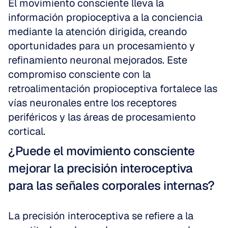
El movimiento consciente lleva la 
información propioceptiva a la conciencia 
mediante la atención dirigida, creando 
oportunidades para un procesamiento y 
refinamiento neuronal mejorados. Este 
compromiso consciente con la 
retroalimentación propioceptiva fortalece las 
vías neuronales entre los receptores 
periféricos y las áreas de procesamiento 
cortical.
¿Puede el movimiento consciente 
mejorar la precisión interoceptiva 
para las señales corporales internas?
La precisión interoceptiva se refiere a la 