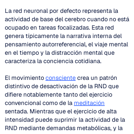
La red neuronal por defecto representa la 
actividad de base del cerebro cuando no está 
ocupado en tareas focalizadas. Esta red 
genera típicamente la narrativa interna del 
pensamiento autorreferencial, el viaje mental 
en el tiempo y la distracción mental que 
caracteriza la conciencia cotidiana.
El movimiento 
consciente
 crea un patrón 
distintivo de desactivación de la RND que 
difiere notablemente tanto del ejercicio 
convencional como de la 
meditación
sentada. Mientras que el ejercicio de alta 
intensidad puede suprimir la actividad de la 
RND mediante demandas metabólicas, y la 