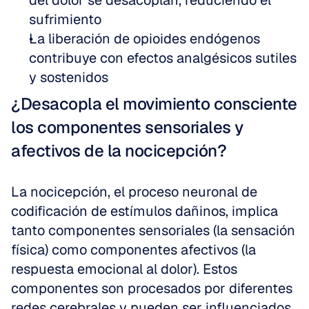
del dolor se desacoplan, reduciendo el 
sufrimiento
La liberación de opioides endógenos 
contribuye con efectos analgésicos sutiles 
y sostenidos
¿Desacopla el movimiento consciente 
los componentes sensoriales y 
afectivos de la nocicepción?
La nocicepción, el proceso neuronal de 
codificación de estímulos dañinos, implica 
tanto componentes sensoriales (la sensación 
física) como componentes afectivos (la 
respuesta emocional al dolor). Estos 
componentes son procesados por diferentes 
redes cerebrales y pueden ser influenciados 