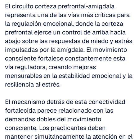
El circuito corteza prefrontal-amígdala 
representa una de las vías más críticas para 
la regulación emocional, donde la corteza 
prefrontal ejerce un control de arriba hacia 
abajo sobre las respuestas de miedo y estrés 
impulsadas por la amígdala. El movimiento 
consciente fortalece constantemente esta 
vía reguladora, creando mejoras 
mensurables en la estabilidad emocional y la 
resiliencia al estrés.
El mecanismo detrás de esta conectividad 
fortalecida parece relacionado con las 
demandas dobles del movimiento 
consciente. Los practicantes deben 
mantener simultáneamente la atención en el 