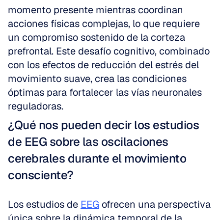
momento presente mientras coordinan 
acciones físicas complejas, lo que requiere 
un compromiso sostenido de la corteza 
prefrontal. Este desafío cognitivo, combinado 
con los efectos de reducción del estrés del 
movimiento suave, crea las condiciones 
óptimas para fortalecer las vías neuronales 
reguladoras.
¿Qué nos pueden decir los estudios 
de EEG sobre las oscilaciones 
cerebrales durante el movimiento 
consciente?
Los estudios de 
EEG
 ofrecen una perspectiva 
única sobre la dinámica temporal de la 