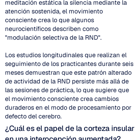
meditación estática la silencia mediante la 
atención sostenida, el movimiento 
consciente crea lo que algunos 
neurocientíficos describen como 
"modulación selectiva de la RND".
Los estudios longitudinales que realizan el 
seguimiento de los practicantes durante seis 
meses demuestran que este patrón alterado 
de actividad de la RND persiste más allá de 
las sesiones de práctica, lo que sugiere que 
el movimiento consciente crea cambios 
duraderos en el modo de procesamiento por 
defecto del cerebro.
¿Cuál es el papel de la corteza insular 
en una interocepción aumentada?