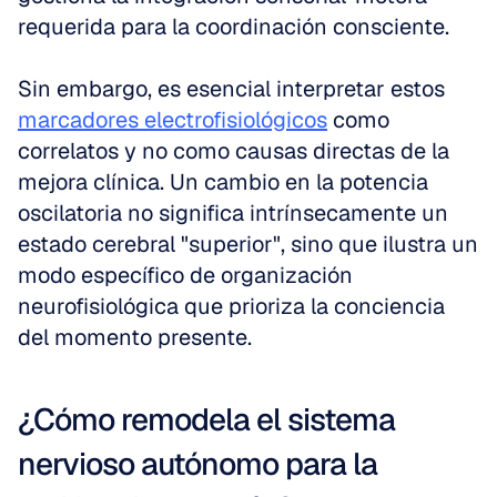
requerida para la coordinación consciente.
Sin embargo, es esencial interpretar estos 
marcadores electrofisiológicos
 como 
correlatos y no como causas directas de la 
mejora clínica. Un cambio en la potencia 
oscilatoria no significa intrínsecamente un 
estado cerebral "superior", sino que ilustra un 
modo específico de organización 
neurofisiológica que prioriza la conciencia 
del momento presente.
¿Cómo remodela el sistema 
nervioso autónomo para la 