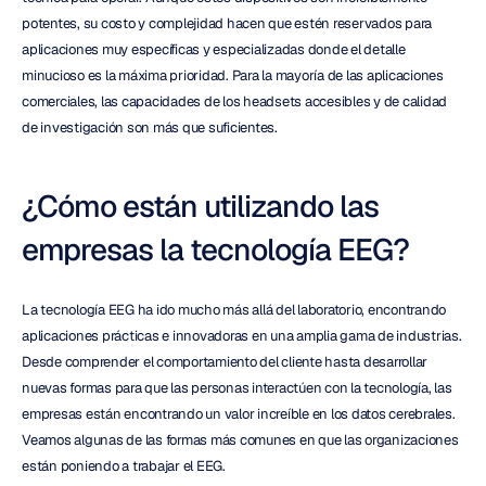
potentes, su costo y complejidad hacen que estén reservados para 
aplicaciones muy específicas y especializadas donde el detalle 
minucioso es la máxima prioridad. Para la mayoría de las aplicaciones 
comerciales, las capacidades de los headsets accesibles y de calidad 
de investigación son más que suficientes.
¿Cómo están utilizando las 
empresas la tecnología EEG?
La tecnología EEG ha ido mucho más allá del laboratorio, encontrando 
aplicaciones prácticas e innovadoras en una amplia gama de industrias. 
Desde comprender el comportamiento del cliente hasta desarrollar 
nuevas formas para que las personas interactúen con la tecnología, las 
empresas están encontrando un valor increíble en los datos cerebrales. 
Veamos algunas de las formas más comunes en que las organizaciones 
están poniendo a trabajar el EEG.