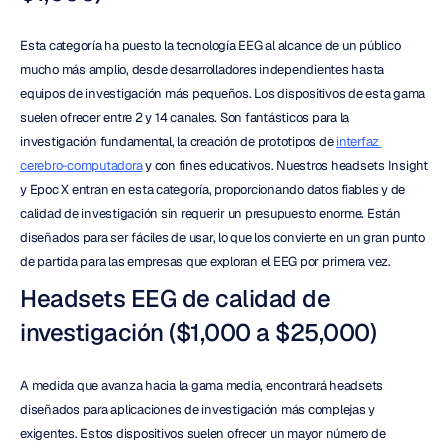
Esta categoría ha puesto la tecnología EEG al alcance de un público 
mucho más amplio, desde desarrolladores independientes hasta 
equipos de investigación más pequeños. Los dispositivos de esta gama 
suelen ofrecer entre 2 y 14 canales. Son fantásticos para la 
investigación fundamental, la creación de prototipos de 
interfaz 
cerebro-computadora
 y con fines educativos. Nuestros headsets Insight 
y Epoc X entran en esta categoría, proporcionando datos fiables y de 
calidad de investigación sin requerir un presupuesto enorme. Están 
diseñados para ser fáciles de usar, lo que los convierte en un gran punto 
de partida para las empresas que exploran el EEG por primera vez.
Headsets EEG de calidad de 
investigación ($1,000 a $25,000)
A medida que avanza hacia la gama media, encontrará headsets 
diseñados para aplicaciones de investigación más complejas y 
exigentes. Estos dispositivos suelen ofrecer un mayor número de 