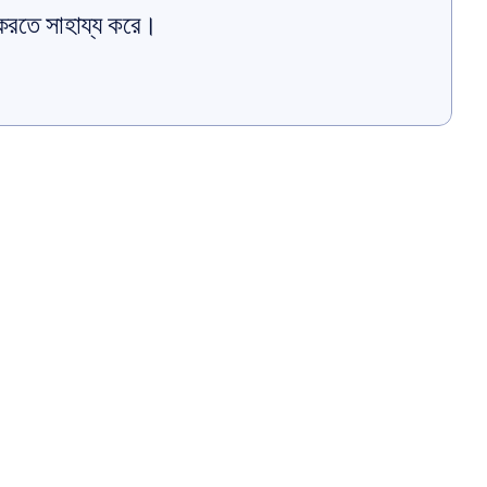
করতে সাহায্য করে।