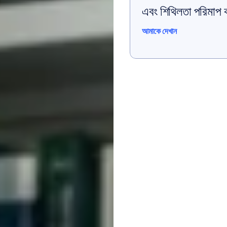
এবং শিথিলতা পরিমাপ 
আমাকে দেখান
আমাকে দেখান