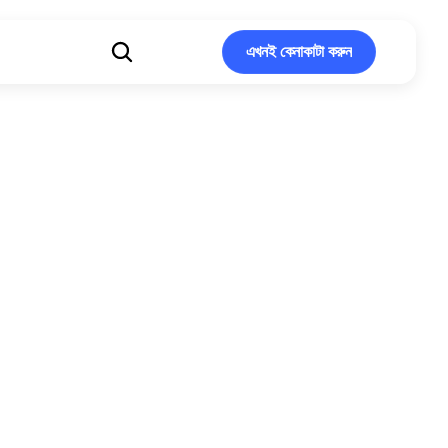
এখনই কেনাকাটা করুন
এখনই কেনাকাটা করুন