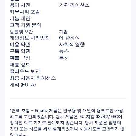
용어 사전
기관 라이선스
커뮤니티 포럼
기능 제안
고객 지원 문의
법률 및 보안
기업
개인정보 처리방침
에 관하여
이용 약관
사회적 영향
구독 약관
뉴스
환불 규정
특허
배송 정보
클라우드 보안
최종 사용자 라이선스 
계약 (EULA)
*면책 조항 – Emotiv 제품은 연구용 및 개인적 용도로만 사용
하도록 고안되었습니다. 당사 제품은 EU 지침 93/42/EEC에 
정의된 의료 기기로 판매되지 않습니다. 당사 제품은 질병의 
진단 또는 치료를 위해 설계되었거나 사용하도록 고안되지 않
았습니다.