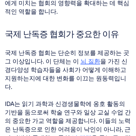
에게 미치는 협회의 영향력을 확대하는 데 핵심
적인 역할을 합니다.
국제 난독증 협회가 중요한 이유
국제 난독증 협회는 단순히 정보를 제공하는 곳 
그 이상입니다. 이 단체는 이 
뇌 질환
을 가진 신
경다양성 학습자들을 사회가 어떻게 이해하고 
지원하는지에 대한 변화를 이끄는 원동력입니
다. 
IDA는 읽기 과학과 신경생물학에 옹호 활동의 
기반을 둠으로써 학술 연구와 일상 교실 수업 간
의 중요한 가교 역할을 제공합니다. 이들의 노력
은 난독증으로 인한 어려움이 낙인이 아니라, 근