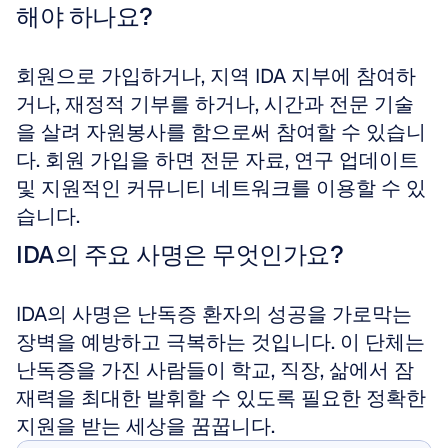
해야 하나요?
회원으로 가입하거나, 지역 IDA 지부에 참여하
거나, 재정적 기부를 하거나, 시간과 전문 기술
을 살려 자원봉사를 함으로써 참여할 수 있습니
다. 회원 가입을 하면 전문 자료, 연구 업데이트 
및 지원적인 커뮤니티 네트워크를 이용할 수 있
습니다.
IDA의 주요 사명은 무엇인가요?
IDA의 사명은 난독증 환자의 성공을 가로막는 
장벽을 예방하고 극복하는 것입니다. 이 단체는 
난독증을 가진 사람들이 학교, 직장, 삶에서 잠
재력을 최대한 발휘할 수 있도록 필요한 정확한 
지원을 받는 세상을 꿈꿉니다.