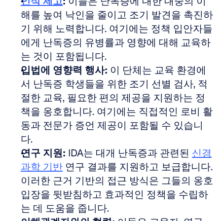
인식 제고
:
 이들은 난독증에 대한 대중의 이
해를 높여 낙인을 줄이고 조기 발견을 촉진하
기 위해 노력합니다. 여기에는 정책 입안자들
에게 난독증의 유병률과 영향에 대해 교육하
는 것이 포함됩니다.  
입법에 영향력 행사:
 이 단체는 교육 환경에
서 난독증 학생들을 위한 조기 선별 검사, 적
절한 교육, 필요한 편의 제공을 지원하는 정
책을 옹호합니다. 여기에는 직접적인 로비 활
동과 전문가 증언 제공이 포함될 수 있습니
다.  
연구 지원:
 IDA는 대개 난독증과 관련된 
신경
과학 기반
 연구 결과를 지원하고 보급합니다. 
이러한 근거 기반의 접근 방식은 그들의 옹호 
입장을 뒷받침하고 효과적인 정책을 수립하
는 데 도움을 줍니다.  