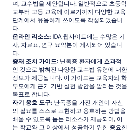
며, 교수법을 제안합니다. 일반적으로 초등학
교부터 고등 교육에 이르기까지 다양한 교육 
단계에서 유용하게 쓰이도록 작성되었습니
다.  
온라인 리소스:
 IDA 웹사이트에는 수많은 기
사, 자료표, 연구 요약본이 게시되어 있습니
다.  
중재 조치 가이드:
 난독증 환자에게 효과적
인 것으로 밝혀진 다양한 교수법 유형에 대한 
정보가 제공됩니다. 이 가이드는 교육자와 학
부모에게 근거 기반 실천 방안을 알리는 것을 
목표로 합니다.  
자기 옹호 도구:
 난독증을 가진 개인이 자신
의 필요를 스스로 표현하고 옹호하는 방법을 
배울 수 있도록 돕는 리소스가 제공되며, 이
는 학교와 그 이상에서 성공하기 위한 중요한 