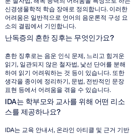
툰 철자법, 해독 능력의 어려움을 특징으로 하는 
신경생물학적 학습 장애로 정의합니다. 이러한 
어려움은 일반적으로 언어의 음운론적 구성 요
소의 결핍에서 기인합니다.
난독증의 흔한 징후는 무엇인가요?
흔한 징후로는 음운 인식 문제, 느리고 힘겨운 
읽기, 일관되지 않은 철자법, 낯선 단어를 분해
하여 읽기 어려워하는 것 등이 있습니다. 또한 
생각을 종이에 정리하기, 문법, 전반적인 문장 
표현 등에서 어려움을 겪을 수 있습니다.
IDA는 학부모와 교사를 위해 어떤 리소
스를 제공하나요?
IDA는 교육 안내서, 온라인 아티클 및 근거 기반