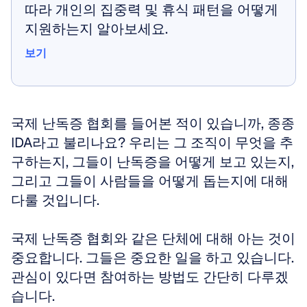
따라 개인의 집중력 및 휴식 패턴을 어떻게 
지원하는지 알아보세요.
보기
보기
국제 난독증 협회를 들어본 적이 있습니까, 종종 
IDA라고 불리나요? 우리는 그 조직이 무엇을 추
구하는지, 그들이 난독증을 어떻게 보고 있는지, 
그리고 그들이 사람들을 어떻게 돕는지에 대해 
다룰 것입니다. 
국제 난독증 협회와 같은 단체에 대해 아는 것이 
중요합니다. 그들은 중요한 일을 하고 있습니다. 
관심이 있다면 참여하는 방법도 간단히 다루겠
습니다.