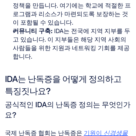
정책을 만듭니다. 여기에는 학교에 적절한 프
로그램과 리소스가 마련되도록 보장하는 것
이 포함될 수 있습니다.  
커뮤니티 구축:
 IDA는 전국에 지역 지부를 두
고 있습니다. 이 지부들은 해당 지역 사회의 
사람들을 위한 지원과 네트워킹 기회를 제공
합니다.
IDA는 난독증을 어떻게 정의하고 
특징짓나요?
공식적인 IDA의 난독증 정의는 무엇인가
요?
국제 난독증 협회는 난독증은 
기원이 
신경생물