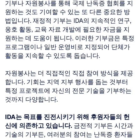
기부나 자원봉사를 통해 국제 난독증 협회를 지
원하는 것도 기여할 수 있는 또 다른 중요한 방
법입니다. 재정적 기부는 IDA의 지속적인 연구, 
옹호 활동, 교육 자료 개발에 필요한 자금을 지
원하는 데 도움이 됩니다. 이러한 기부금은 특정 
프로그램이나 일반 운영비로 지정되어 단체가 
활동을 지속할 수 있도록 돕습니다. 
자원봉사는 더 직접적인 직접 참여 방식을 제공
합니다. 기회는 지역 지부 행사를 돕는 것부터 
특정 프로젝트에 자신의 전문 기술을 기부하는 
것까지 다양합니다. 
IDA는 목표를 진전시키기 위해 후원자들의 헌
신에 의존하고 있습니다.
 금전적 기부든 시간과 
기술의 기부든, 여러분의 참여는 난독증 환자들