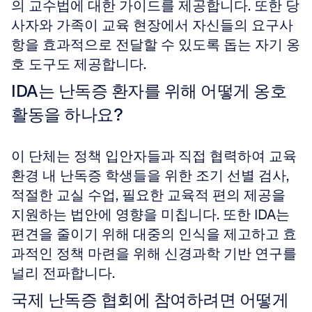
의 교수법에 대한 가이드를 제공합니다. 또한 당
사자와 가족이 교육 현장에서 자신들의 요구사
항을 효과적으로 전달할 수 있도록 돕는 자기 옹
호 도구도 제공합니다.
IDA는 난독증 환자를 위해 어떻게 옹호 
활동을 하나요?
이 단체는 정책 입안자들과 직접 협력하여 교육 
환경 내 난독증 학생들을 위한 조기 선별 검사, 
적절한 교실 수업, 필요한 교육적 편의 제공을 
지원하는 법안에 영향을 미칩니다. 또한 IDA는 
편견을 줄이기 위해 대중의 인식을 제고하고 효
과적인 정책 마련을 위해 신경과학 기반 연구를 
널리 전파합니다.
국제 난독증 협회에 참여하려면 어떻게 