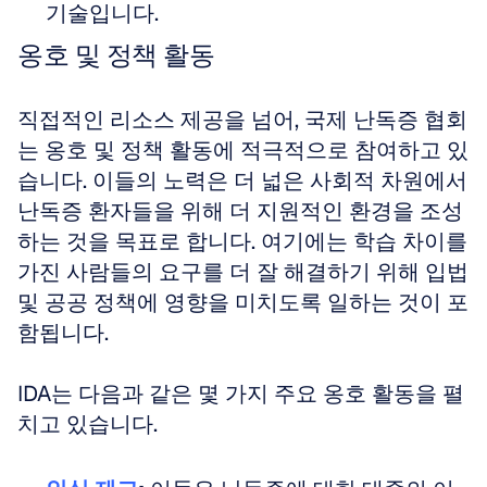
기술입니다.
옹호 및 정책 활동
직접적인 리소스 제공을 넘어, 국제 난독증 협회
는 옹호 및 정책 활동에 적극적으로 참여하고 있
습니다. 이들의 노력은 더 넓은 사회적 차원에서 
난독증 환자들을 위해 더 지원적인 환경을 조성
하는 것을 목표로 합니다. 여기에는 학습 차이를 
가진 사람들의 요구를 더 잘 해결하기 위해 입법 
및 공공 정책에 영향을 미치도록 일하는 것이 포
함됩니다.
IDA는 다음과 같은 몇 가지 주요 옹호 활동을 펼
치고 있습니다.