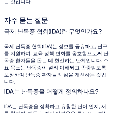
는 것입니다.
자주 묻는 질문
국제 난독증 협회(IDA)란 무엇인가요?
국제 난독증 협회(IDA)는 정보를 공유하고, 연구
를 지원하며, 교육 정책 변화를 옹호함으로써 난
독증 환자들을 돕는 데 헌신하는 단체입니다. 주
요 목표는 난독증이 널리 이해되고 존중받도록 
보장하여 난독증 환자들의 삶을 개선하는 것입
니다.
IDA는 난독증을 어떻게 정의하나요?
IDA는 난독증을 정확하고 유창한 단어 인지, 서