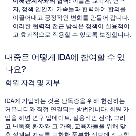
이해관계자와의 협력:
 이들은 교육자, 연구
자, 정책 입안자, 가족들과 협력하여 합의를 
이끌어내고 긍정적인 변화를 만들어 갑니다. 
이러한 협력적 접근 방식은 정책이 실용적이
고 효과적으로 작용할 수 있도록 보장합니다.
대중은 어떻게 IDA에 참여할 수 있
나요?
회원 자격 및 지부
IDA에 가입하는 것은 난독증을 위해 헌신하는 
커뮤니티와 직접 연결되는 방법입니다. 회원 가
입을 하면 연구 업데이트, 실용적인 전략, 그리
고 난독증 환자와 그 가족, 교육자들을 위해 맞
춤 설계된 자료를 포함한 풍부한 정보에 접근할 