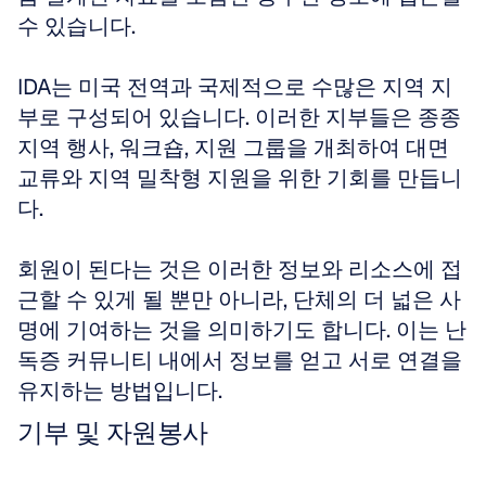
수 있습니다. 
IDA는 미국 전역과 국제적으로 수많은 지역 지
부로 구성되어 있습니다. 이러한 지부들은 종종 
지역 행사, 워크숍, 지원 그룹을 개최하여 대면 
교류와 지역 밀착형 지원을 위한 기회를 만듭니
다. 
회원이 된다는 것은 이러한 정보와 리소스에 접
근할 수 있게 될 뿐만 아니라, 단체의 더 넓은 사
명에 기여하는 것을 의미하기도 합니다. 이는 난
독증 커뮤니티 내에서 정보를 얻고 서로 연결을 
유지하는 방법입니다.
기부 및 자원봉사