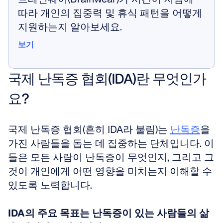
따라 개인의 집중력 및 휴식 패턴을 어떻게 
지원하는지 알아보세요.
보기
보기
국제 난독증 협회(IDA)란 무엇인가
요?
국제 난독증 협회(흔히 IDA라 불림)는 
난독증
을 
가진 사람들을 돕는 데 집중하는 단체입니다. 이
들은 모든 사람이 난독증이 무엇인지, 그리고 그
것이 개인에게 어떤 영향을 미치는지 이해할 수 
있도록 노력합니다. 
IDA의 주요 목표는 난독증이 있는 사람들의 삶