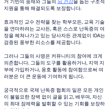
거 기반의 중재와 그들의 
뇌 건강
을 돕는 구조적 
지원을 통해 해결되도록 보장합니다.
효과적인 교수 전략을 찾는 학부모든, 교육 기술
을 연마하려는 교사든, 혹은 스스로 난독증의 여
정을 헤쳐나가고 있는 당사자든 관계없이 IDA는 
검증된 풍부한 리소스를 제공합니다. 
그러나 그들의 사명은 커뮤니티의 참여에 크게 
의존합니다. 그들의 도구를 활용하거나, 지역 지
부에 가입하거나, 옹호 활동에 참여함으로써 여
러분은 더 큰 운동에 기여하게 됩니다. 
궁극적으로 국제 난독증 협회의 일은 모든 개인
이 불필요한 장벽 없이 글을 읽고, 배우며, 자신
의 최대 잠제력을 발휘할 수 있는 기회를 보장하