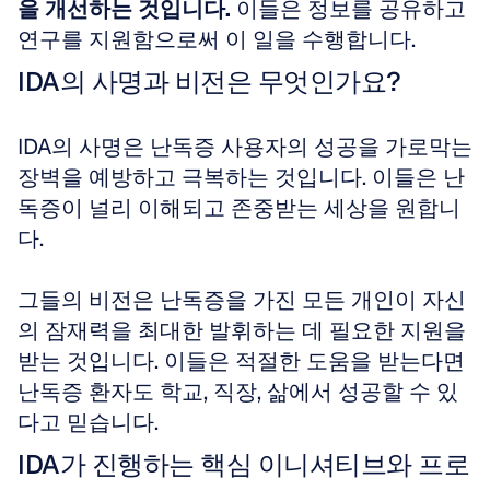
을 개선하는 것입니다.
 이들은 정보를 공유하고 
연구를 지원함으로써 이 일을 수행합니다.
IDA의 사명과 비전은 무엇인가요?
IDA의 사명은 난독증 사용자의 성공을 가로막는 
장벽을 예방하고 극복하는 것입니다. 이들은 난
독증이 널리 이해되고 존중받는 세상을 원합니
다. 
그들의 비전은 난독증을 가진 모든 개인이 자신
의 잠재력을 최대한 발휘하는 데 필요한 지원을 
받는 것입니다. 이들은 적절한 도움을 받는다면 
난독증 환자도 학교, 직장, 삶에서 성공할 수 있
다고 믿습니다.
IDA가 진행하는 핵심 이니셔티브와 프로