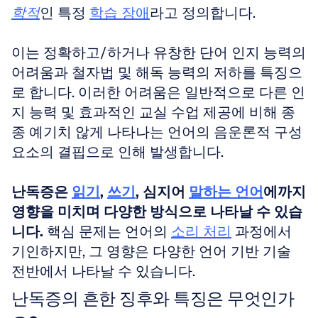
학적
인 특정 
학습 장애
라고 정의합니다. 
이는 정확하고/하거나 유창한 단어 인지 능력의 
어려움과 철자법 및 해독 능력의 저하를 특징으
로 합니다. 이러한 어려움은 일반적으로 다른 인
지 능력 및 효과적인 교실 수업 제공에 비해 종
종 예기치 않게 나타나는 언어의 음운론적 구성 
요소의 결핍으로 인해 발생합니다. 
난독증은 
읽기
, 
쓰기
, 심지어 
말하는 언어
에까지 
영향을 미치며 다양한 방식으로 나타날 수 있습
니다.
 핵심 문제는 언어의 
소리 처리
 과정에서 
기인하지만, 그 영향은 다양한 언어 기반 기술 
전반에서 나타날 수 있습니다.
난독증의 흔한 징후와 특징은 무엇인가