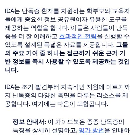
IDA는 난독증 환자를 지원하는 학부모와 교육자
들에게 중요한 정보 공유원이자 유용한 도구를 
제공하는 역할을 합니다. 이들은 사람들이 난독
증을 더 잘 이해하고 
효과적인 전략
을 실행할 수 
있도록 설계된 폭넓은 자료를 제공합니다. 
그들
의 주요 기여 중 하나는 접근하기 쉬운 근거 기
반 정보를 즉시 사용할 수 있도록 제공하는 것입
니다.
IDA는 조기 발견부터 지속적인 지원에 이르기까
지 난독증의 다양한 측면을 다루는 리소스를 제
공합니다. 여기에는 다음이 포함됩니다.
정보 안내서:
 이 가이드북은 종종 난독증의 
특징을 상세히 설명하고, 
평가 방법
을 안내하