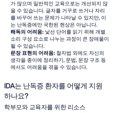
가 많으며 일반적인 교육으로는 개선되지 않
을 수 있습니다. 글자를 거꾸로 쓰거나 자리
를 바꾸어 쓰는 문제가 나타날 수 있지만, 이
는 난독증에만 국한된 현상은 아닙니다.  
해독의 어려움:
 낯선 단어를 읽기 위해 개별 
소리 구성 요소로 나누는 과정이 큰 장애물이 
될 수 있습니다.  
문장 표현의 어려움:
 철자법 외에도 자신의 
생각을 종이에 정리하기, 문법, 문장 구조 등
에서도 어려움을 겪을 수 있습니다.
IDA는 난독증 환자를 어떻게 지원
하나요?
학부모와 교육자를 위한 리소스