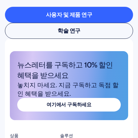
것을
확인해보세요
사용자 및 제품 연구
사용자 및 제품 연구
학술 연구
학술 연구
뉴스레터를 구독하고 10% 할인 
혜택을 받으세요
놓치지 마세요. 지금 구독하고 독점 할
인 혜택을 받으세요.
여기에서 구독하세요
여기에서 구독하세요
상품
솔루션