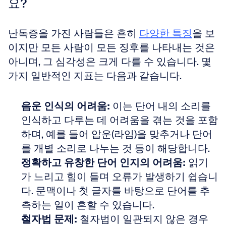
요?
난독증을 가진 사람들은 흔히 
다양한 특징
을 보
이지만 모든 사람이 모든 징후를 나타내는 것은 
아니며, 그 심각성은 크게 다를 수 있습니다. 몇 
가지 일반적인 지표는 다음과 같습니다.
음운 인식의 어려움:
 이는 단어 내의 소리를 
인식하고 다루는 데 어려움을 겪는 것을 포함
하며, 예를 들어 압운(라임)을 맞추거나 단어
를 개별 소리로 나누는 것 등이 해당합니다.  
정확하고 유창한 단어 인지의 어려움:
 읽기
가 느리고 힘이 들며 오류가 발생하기 쉽습니
다. 문맥이나 첫 글자를 바탕으로 단어를 추
측하는 일이 흔할 수 있습니다.  
철자법 문제:
 철자법이 일관되지 않은 경우