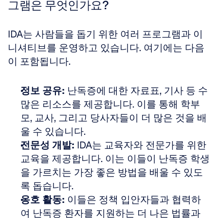
그램은 무엇인가요?
IDA는 사람들을 돕기 위한 여러 프로그램과 이
니셔티브를 운영하고 있습니다. 여기에는 다음
이 포함됩니다.
정보 공유:
 난독증에 대한 자료표, 기사 등 수
많은 리소스를 제공합니다. 이를 통해 학부
모, 교사, 그리고 당사자들이 더 많은 것을 배
울 수 있습니다.  
전문성 개발:
 IDA는 교육자와 전문가를 위한 
교육을 제공합니다. 이는 이들이 난독증 학생
을 가르치는 가장 좋은 방법을 배울 수 있도
록 돕습니다.  
옹호 활동:
 이들은 정책 입안자들과 협력하
여 난독증 환자를 지원하는 더 나은 법률과 