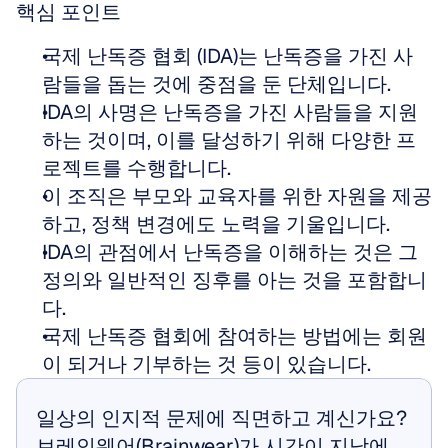
핵심 포인트
국제 난독증 협회 (IDA)는 난독증을 가진 사
람들을 돕는 것에 중점을 둔 단체입니다.  
IDA의 사명은 난독증을 가진 사람들을 지원
하는 것이며, 이를 달성하기 위해 다양한 프
로젝트를 수행합니다.  
이 조직은 부모와 교육자를 위한 자원을 제공
하고, 정책 변경에도 노력을 기울입니다.  
IDA의 관점에서 난독증을 이해하는 것은 그 
정의와 일반적인 징후를 아는 것을 포함합니
다.  
국제 난독증 협회에 참여하는 방법에는 회원
이 되거나 기부하는 것 등이 있습니다.
일상의 인지적 문제에 직면하고 계신가요? 
브레인웨어(Brainwear)가 시간이 지남에 