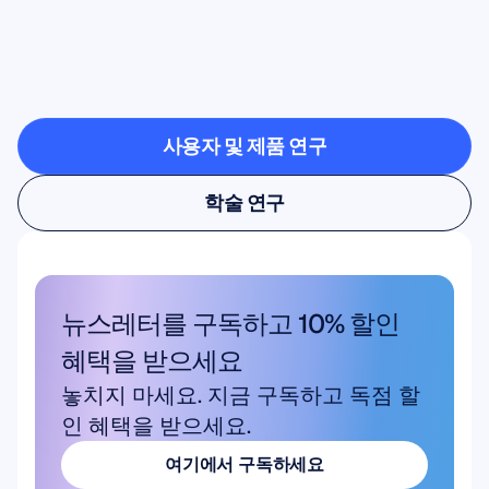
밖으로
나올
때
가능한
것을
확인해보세요
사용자 및 제품 연구
사용자 및 제품 연구
학술 연구
학술 연구
뉴스레터를 구독하고 10% 할인 
혜택을 받으세요
놓치지 마세요. 지금 구독하고 독점 할
인 혜택을 받으세요.
여기에서 구독하세요