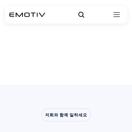
저희와 함께 일하세요
신경과학이
연구실