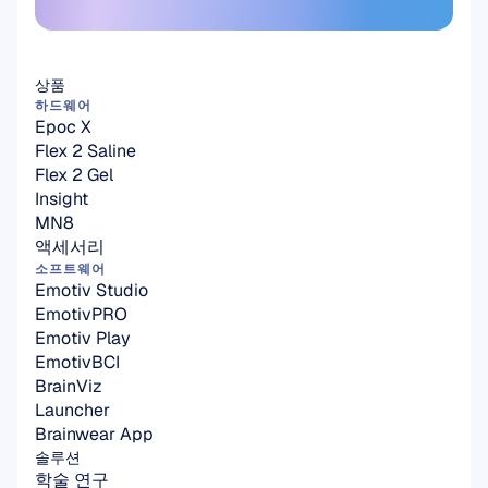
여기에서 구독하세요
상품
하드웨어
Epoc X
Flex 2 Saline
Flex 2 Gel
Insight
MN8
액세서리
소프트웨어
Emotiv Studio
EmotivPRO
Emotiv Play
EmotivBCI
BrainViz
Launcher
Brainwear App
솔루션
학술 연구