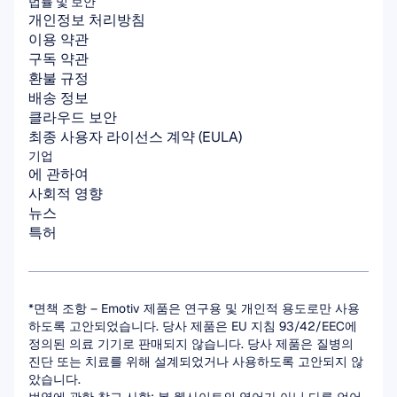
법률 및 보안
개인정보 처리방침
이용 약관
구독 약관
환불 규정
배송 정보
클라우드 보안
최종 사용자 라이선스 계약 (EULA)
기업
에 관하여
사회적 영향
뉴스
특허
*면책 조항 – Emotiv 제품은 연구용 및 개인적 용도로만 사용
하도록 고안되었습니다. 당사 제품은 EU 지침 93/42/EEC에 
정의된 의료 기기로 판매되지 않습니다. 당사 제품은 질병의 
진단 또는 치료를 위해 설계되었거나 사용하도록 고안되지 않
았습니다.