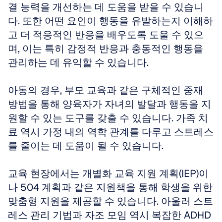
결 능력을 개선하는 데 도움을 받을 수 있습니
다. 또한 어떤 요인이 행동을 유발하는지 이해하
고 더 적응적인 반응을 배우도록 도울 수 있으
며, 이는 특히 감정적 반응과 충동적인 행동을 
관리하는 데 유익할 수 있습니다. 
아동의 경우, 부모 교육과 같은 구체적인 중재 
방법을 통해 양육자가 자녀의 발달과 행동을 지
원할 수 있는 도구를 갖출 수 있습니다. 가족 치
료 역시 가정 내의 역학 관계를 다루고 스트레스
를 줄이는 데 도움이 될 수 있습니다. 
교육 현장에서는 개별화 교육 지원 계획(IEP)이
나 504 계획과 같은 지원책을 통해 학생을 위한 
맞춤형 지원을 제공할 수 있습니다. 아울러 스트
레스 관리 기법과 자조 모임 역시 복잡한 ADHD