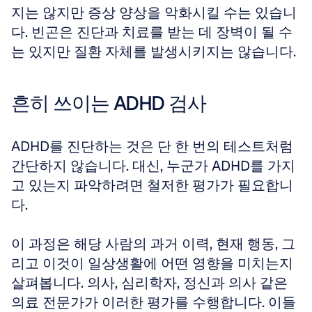
지는 않지만 증상 양상을 악화시킬 수는 있습니
다. 빈곤은 진단과 치료를 받는 데 장벽이 될 수
는 있지만 질환 자체를 발생시키지는 않습니다.
흔히 쓰이는 ADHD 검사
ADHD를 진단하는 것은 단 한 번의 테스트처럼 
간단하지 않습니다. 대신, 누군가 ADHD를 가지
고 있는지 파악하려면 철저한 평가가 필요합니
다. 
이 과정은 해당 사람의 과거 이력, 현재 행동, 그
리고 이것이 일상생활에 어떤 영향을 미치는지 
살펴봅니다. 의사, 심리학자, 정신과 의사 같은 
의료 전문가가 이러한 평가를 수행합니다. 이들