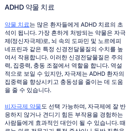
ADHD 약물 치료
약물 치료
는 많은 환자들에게 ADHD 치료의 초
석이 됩니다. 가장 흔하게 처방되는 약물은 자극
제(정신자극제)로, 뇌 속의 도파민 및 노르에피
네프린과 같은 특정 신경전달물질의 수치를 높
여서 작용합니다. 이러한 신경전달물질은 주의
력, 집중력, 충동 조절에서 역할을 합니다. 역설
적으로 보일 수 있지만, 자극제는 ADHD 환자의 
집중력을 향상시키고 충동성을 줄이는 데 도움
을 줄 수 있습니다. 
비자극제 약물
도 선택 가능하며, 자극제에 잘 반
응하지 않거나 견디기 힘든 부작용을 경험하는 
사람들에게 효과적인 대안이 될 수 있습니다. 때