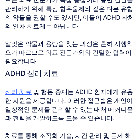
로는 의료 전문가가 특정 증상이나 동반 질환을 
관리하기 위해 특정 항우울제와 같은 다른 유형
의 약물을 권할 수도 있지만, 이들이 ADHD 자체
의 일차 치료제는 아닙니다. 
알맞은 약물과 용량을 찾는 과정은 흔히 시행착
오가 따르므로 의료 전문가와의 긴밀한 협력이 
필요합니다.
ADHD 심리 치료
심리 치료
 및 행동 중재는 ADHD 환자에게 유용
한 지원을 제공합니다. 이러한 접근법은 개인이 
일상적인 문제를 관리할 수 있는 대처 메커니즘
과 전략을 개발하도록 도울 수 있습니다. 
치료를 통해 조직화 기술, 시간 관리 및 문제 해