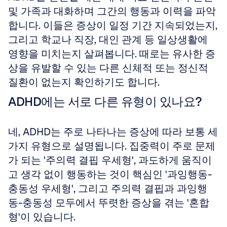
및 가족과 대화하며 그간의 행동과 이력을 파악
합니다. 이들은 증상이 일정 기간 지속되었는지, 
그리고 학교나 직장, 대인 관계 등 일상생활에 
영향을 미치는지 살펴봅니다. 때로는 유사한 증
상을 유발할 수 있는 다른 신체적 또는 정신적 
질환이 없는지 확인하기도 합니다.
ADHD에는 서로 다른 유형이 있나요?
네, ADHD는 주로 나타나는 증상에 따라 보통 세 
가지 유형으로 설명됩니다. 집중력이 주로 문제
가 되는 '주의력 결핍 우세형', 과도하게 움직이
고 생각 없이 행동하는 것이 핵심인 '과잉행동-
충동성 우세형', 그리고 주의력 결핍과 과잉행
동-충동성 모두에서 뚜렷한 증상을 겪는 '혼합
형'이 있습니다.