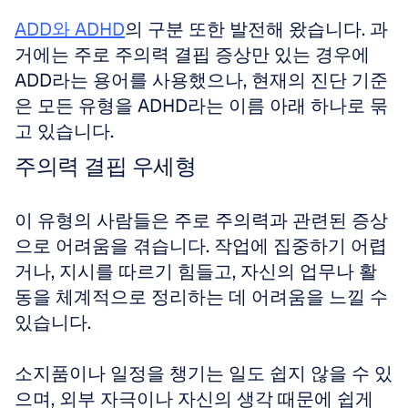
ADD와 ADHD
의 구분 또한 발전해 왔습니다. 과
거에는 주로 주의력 결핍 증상만 있는 경우에 
ADD라는 용어를 사용했으나, 현재의 진단 기준
은 모든 유형을 ADHD라는 이름 아래 하나로 묶
고 있습니다.
주의력 결핍 우세형
이 유형의 사람들은 주로 주의력과 관련된 증상
으로 어려움을 겪습니다. 작업에 집중하기 어렵
거나, 지시를 따르기 힘들고, 자신의 업무나 활
동을 체계적으로 정리하는 데 어려움을 느낄 수 
있습니다. 
소지품이나 일정을 챙기는 일도 쉽지 않을 수 있
으며, 외부 자극이나 자신의 생각 때문에 쉽게 