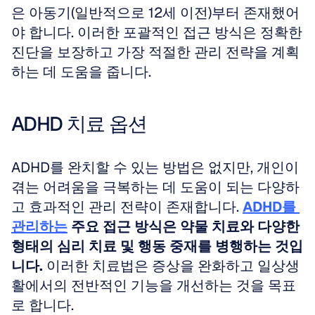
은 아동기(일반적으로 12세 이전)부터 존재했어
야 합니다. 이러한 포괄적인 접근 방식은 정확한 
진단을 보장하고 가장 적절한 관리 전략을 계획
하는 데 도움을 줍니다.
ADHD 치료 옵션
ADHD를 완치할 수 있는 방법은 없지만, 개인이 
겪는 어려움을 극복하는 데 도움이 되는 다양하
고 효과적인 관리 전략이 존재합니다. 
ADHD를 
관리하는
 주요 접근 방식은 약물 치료와 다양한 
형태의 심리 치료 및 행동 중재를 병행하는 것입
니다.
 이러한 치료법은 증상을 완화하고 일상생
활에서의 전반적인 기능을 개선하는 것을 목표
로 합니다.