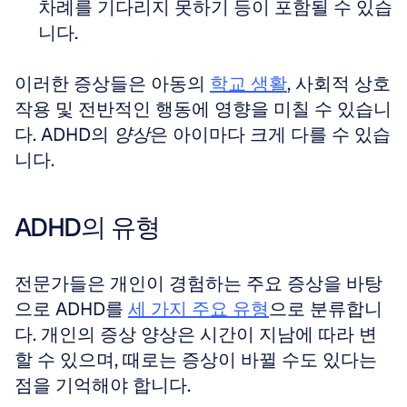
차례를 기다리지 못하기 등이 포함될 수 있습
니다.
이러한 증상들은 아동의 
학교 생활
, 사회적 상호
작용 및 전반적인 행동에 영향을 미칠 수 있습니
다. ADHD의 
양상
은 아이마다 크게 다를 수 있습
니다.
ADHD의 유형
전문가들은 개인이 경험하는 주요 증상을 바탕
으로 ADHD를 
세 가지 주요 유형
으로 분류합니
다. 개인의 증상 양상은 시간이 지남에 따라 변
할 수 있으며, 때로는 증상이 바뀔 수도 있다는 
점을 기억해야 합니다. 