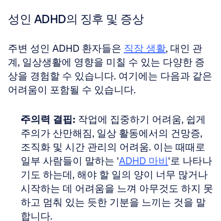
성인 ADHD의 징후 및 증상
주변 성인 ADHD 환자들은 
직장 생활
, 대인 관
계, 일상생활에 영향을 미칠 수 있는 다양한 증
상을 경험할 수 있습니다. 여기에는 다음과 같은 
어려움이 포함될 수 있습니다.
주의력 결핍:
 작업에 집중하기 어려움, 쉽게 
주의가 산만해짐, 일상 활동에서의 건망증, 
조직화 및 시간 관리의 어려움. 이는 때때로 
일부 사람들이 말하는 '
ADHD 마비
'로 나타나
기도 하는데, 해야 할 일의 양이 너무 많거나 
시작하는 데 어려움을 느껴 아무것도 하지 못
하고 멈춰 있는 듯한 기분을 느끼는 것을 말
합니다.