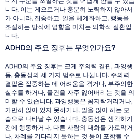
너지 수준을 조절하는 것을 어렵게 만들 수 있습
니다. 이는 게으르거나 충분히 노력하지 않아서
가 아니라, 집중하고, 일을 체계화하고, 행동을 
조절하는 방식에 영향을 미치는 의학적 질환입
니다.
ADHD의 주요 징후는 무엇인가요?
ADHD의 주요 징후는 크게 주의력 결핍, 과잉행
동, 충동성의 세 가지 범주로 나뉩니다. 주의력 
결핍은 집중하는 데 어려움을 겪거나, 부주의한 
실수를 하거나, 물건을 자주 잃어버리는 것을 의
미할 수 있습니다. 과잉행동은 꼼지락거리거나, 
가만히 앉아 있지 못하거나, 말을 많이 하는 모
습으로 나타날 수 있습니다. 충동성은 생각하기 
전에 행동하거나, 다른 사람의 대화를 가로막거
나, 차례를 기다리지 못하는 것 등이 포함될 수 