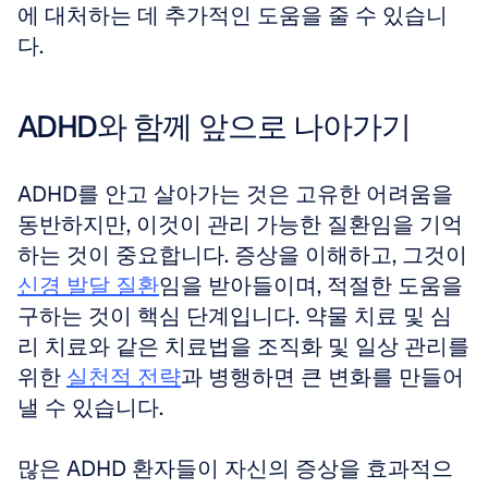
에 대처하는 데 추가적인 도움을 줄 수 있습니
다.
ADHD와 함께 앞으로 나아가기
ADHD를 안고 살아가는 것은 고유한 어려움을 
동반하지만, 이것이 관리 가능한 질환임을 기억
하는 것이 중요합니다. 증상을 이해하고, 그것이 
신경 발달 질환
임을 받아들이며, 적절한 도움을 
구하는 것이 핵심 단계입니다. 약물 치료 및 심
리 치료와 같은 치료법을 조직화 및 일상 관리를 
위한 
실천적 전략
과 병행하면 큰 변화를 만들어
낼 수 있습니다. 
많은 ADHD 환자들이 자신의 증상을 효과적으