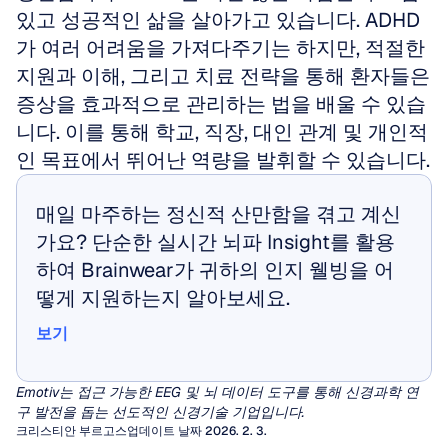
있고 성공적인 삶을 살아가고 있습니다. ADHD
가 여러 어려움을 가져다주기는 하지만, 적절한 
지원과 이해, 그리고 치료 전략을 통해 환자들은 
증상을 효과적으로 관리하는 법을 배울 수 있습
니다. 이를 통해 학교, 직장, 대인 관계 및 개인적
인 목표에서 뛰어난 역량을 발휘할 수 있습니다.
매일 마주하는 정신적 산만함을 겪고 계신
가요? 단순한 실시간 뇌파 Insight를 활용
하여 Brainwear가 귀하의 인지 웰빙을 어
떻게 지원하는지 알아보세요.
보기
보기
Emotiv는 접근 가능한 EEG 및 뇌 데이터 도구를 통해 신경과학 연
구 발전을 돕는 선도적인 신경기술 기업입니다.
크리스티안 부르고스
업데이트 날짜 2026. 2. 3.