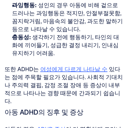
과잉행동:
 성인의 경우 아동에 비해 겉으로 
드러나는 과잉행동은 적지만, 안절부절못함, 
꼼지락거림, 마음속의 불안감, 과도한 말하기 
등으로 나타날 수 있습니다.
충동성:
 생각하기 전에 행동하기, 타인의 대
화에 끼어들기, 성급한 결정 내리기, 인내심 
유지하기 어려움.
또한 ADHD는 
여성에게 다르게 나타날 수
 있다
는 점에 주목할 필요가 있습니다. 사회적 기대치
나 주의력 결핍, 감정 조절 장애 등 증상이 내부
적으로 나타나는 경향 때문에 간과되기 쉽습니
다.
아동 ADHD의 징후 및 증상