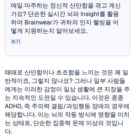
매일 마주하는 정신적 산만함을 겪고 계신
가요? 단순한 실시간 뇌파 Insight를 활용
하여 Brainwear가 귀하의 인지 웰빙을 어
떻게 지원하는지 알아보세요.
보기
보기
때때로 산만함이나 초조함을 느끼는 것은 꽤 일
반적이죠, 그렇지 않나요? 그러나 일부 사람들
에게는 이러한 감정이 일상 생활에 큰 지장을 주
는 지속적인 도전일 수 있습니다. 이것은 종종 
ADHD, 즉 주의력 결핍/과잉행동 장애의 경우에 
해당합니다. 이는 뇌의 작동 방식에 영향을 미치
는 상태로, 단순한 집중력 문제 이상의 것입니
다. 