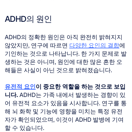
ADHD의 원인
ADHD의 정확한 원인은 아직 완전히 밝혀지지 
않았지만, 연구에 따르면 
다양한 요인의 결합
에 
기인하는 것으로 나타납니다. 한 가지 문제로 발
생하는 것은 아니며, 원인에 대한 많은 흔한 오
해들은 사실이 아닌 것으로 밝혀졌습니다.
유전적 요인
이 중요한 역할을 하는 것으로 보입
니다.
 ADHD는 가족 내에서 발생하는 경향이 있
어 유전적 요소가 있음을 시사합니다. 연구를 통
해 뇌 화학 및 기능에 영향을 미치는 특정 유전
자가 확인되었으며, 이것이 ADHD 발병에 기여
할 수 있습니다. 