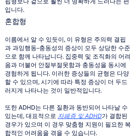
핍형보다 겉으로 훨씬 더 명확하게 드러나는 편
입니다.
혼합형
이름에서 알 수 있듯이, 이 유형은 주의력 결핍
과 과잉행동-충동성의 증상이 모두 상당한 수준
으로 함께 나타납니다. 집중력 및 조직화의 어려
움과 더불어 안절부절못함과 충동성을 동시에 
경험하게 됩니다. 이러한 증상들의 균형은 다양
할 수 있으며, 시기에 따라 특정 증상이 더 두드
러지게 나타나는 것이 일반적입니다. 
또한 ADHD는 다른 질환과 동반되어 나타날 수 
있는데, 대표적으로 
자폐증 및 ADHD
가 결합된 
경우가 있으며 이 경우 맞춤형 지원이 필요한 복
합적인 어려움을 겪을 수 있습니다.