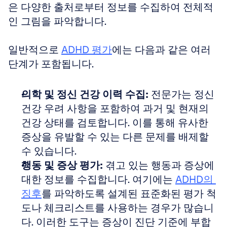
은 다양한 출처로부터 정보를 수집하여 전체적
인 그림을 파악합니다.
일반적으로 
ADHD 평가
에는 다음과 같은 여러 
단계가 포함됩니다.
의학 및 정신 건강 이력 수집:
 전문가는 정신 
건강 우려 사항을 포함하여 과거 및 현재의 
건강 상태를 검토합니다. 이를 통해 유사한 
증상을 유발할 수 있는 다른 문제를 배제할 
수 있습니다.
행동 및 증상 평가:
 겪고 있는 행동과 증상에 
대한 정보를 수집합니다. 여기에는 
ADHD의 
징후
를 파악하도록 설계된 표준화된 평가 척
도나 체크리스트를 사용하는 경우가 많습니
다. 이러한 도구는 증상이 진단 기준에 부합