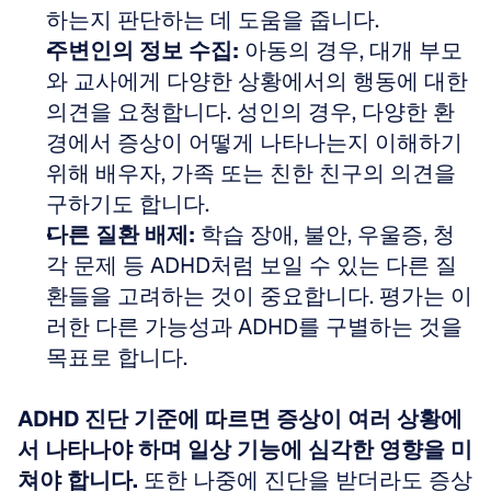
하는지 판단하는 데 도움을 줍니다.
주변인의 정보 수집:
 아동의 경우, 대개 부모
와 교사에게 다양한 상황에서의 행동에 대한 
의견을 요청합니다. 성인의 경우, 다양한 환
경에서 증상이 어떻게 나타나는지 이해하기 
위해 배우자, 가족 또는 친한 친구의 의견을 
구하기도 합니다.
다른 질환 배제:
 학습 장애, 불안, 우울증, 청
각 문제 등 ADHD처럼 보일 수 있는 다른 질
환들을 고려하는 것이 중요합니다. 평가는 이
러한 다른 가능성과 ADHD를 구별하는 것을 
목표로 합니다.
ADHD 진단 기준에 따르면 증상이 여러 상황에
서 나타나야 하며 일상 기능에 심각한 영향을 미
쳐야 합니다.
 또한 나중에 진단을 받더라도 증상