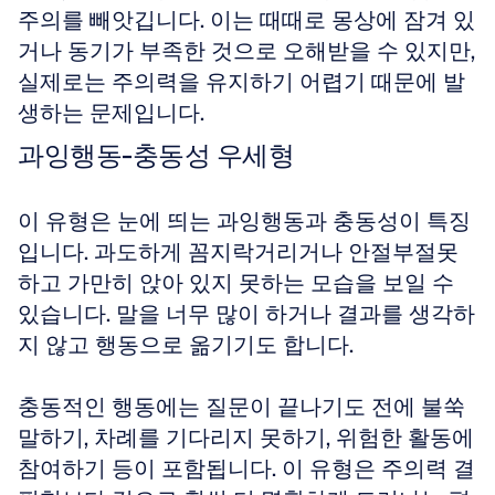
주의를 빼앗깁니다. 이는 때때로 몽상에 잠겨 있
거나 동기가 부족한 것으로 오해받을 수 있지만, 
실제로는 주의력을 유지하기 어렵기 때문에 발
생하는 문제입니다.
과잉행동-충동성 우세형
이 유형은 눈에 띄는 과잉행동과 충동성이 특징
입니다. 과도하게 꼼지락거리거나 안절부절못
하고 가만히 앉아 있지 못하는 모습을 보일 수 
있습니다. 말을 너무 많이 하거나 결과를 생각하
지 않고 행동으로 옮기기도 합니다. 
충동적인 행동에는 질문이 끝나기도 전에 불쑥 
말하기, 차례를 기다리지 못하기, 위험한 활동에 
참여하기 등이 포함됩니다. 이 유형은 주의력 결