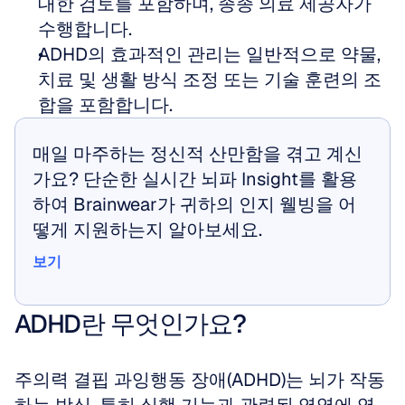
대한 검토를 포함하며, 종종 의료 제공자가 
수행합니다.
ADHD의 효과적인 관리는 일반적으로 약물, 
치료 및 생활 방식 조정 또는 기술 훈련의 조
합을 포함합니다.
매일 마주하는 정신적 산만함을 겪고 계신
가요? 단순한 실시간 뇌파 Insight를 활용
하여 Brainwear가 귀하의 인지 웰빙을 어
떻게 지원하는지 알아보세요.
보기
보기
ADHD란 무엇인가요?
주의력 결핍 과잉행동 장애(ADHD)는 뇌가 작동