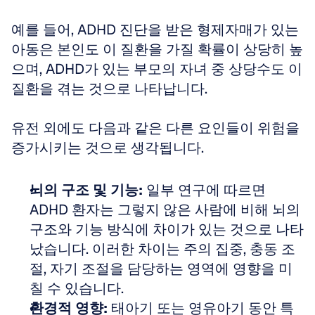
예를 들어, ADHD 진단을 받은 형제자매가 있는 
아동은 본인도 이 질환을 가질 확률이 상당히 높
으며, ADHD가 있는 부모의 자녀 중 상당수도 이 
질환을 겪는 것으로 나타납니다.
유전 외에도 다음과 같은 다른 요인들이 위험을 
증가시키는 것으로 생각됩니다.
뇌의 구조 및 기능:
 일부 연구에 따르면 
ADHD 환자는 그렇지 않은 사람에 비해 뇌의 
구조와 기능 방식에 차이가 있는 것으로 나타
났습니다. 이러한 차이는 주의 집중, 충동 조
절, 자기 조절을 담당하는 영역에 영향을 미
칠 수 있습니다.
환경적 영향:
 태아기 또는 영유아기 동안 특