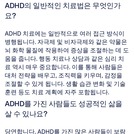
ADHD의 일반적인 치료법은 무엇인가
요?
ADHD 치료에는 일반적으로 여러 접근 방식이 
병행됩니다. 자극제 및 비자극제와 같은 약물은 
뇌 화학 물질에 작용하여 증상을 조절하는 데 도
움을 줍니다. 행동 치료나 상담과 같은 심리 치
료 역시 매우 중요합니다. 이를 통해 사람들은 
대처 전략을 배우고, 조직력을 키우며, 감정을 
조절할 수 있게 됩니다. 생활 습관 변화 및 기술 
훈련 등도 치료 계획에 자주 포함됩니다.
ADHD를 가진 사람들도 성공적인 삶을 
살 수 있나요?
당연합니다. ADHD를 가진 많은 사람들이 보람 