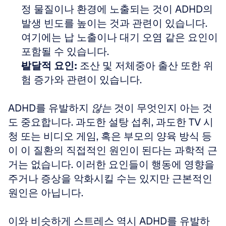
정 물질이나 환경에 노출되는 것이 ADHD의 
발생 빈도를 높이는 것과 관련이 있습니다. 
여기에는 납 노출이나 대기 오염 같은 요인이 
포함될 수 있습니다.
발달적 요인:
 조산 및 저체중아 출산 또한 위
험 증가와 관련이 있습니다.
ADHD를 유발하지 
않는
 것이 무엇인지 아는 것
도 중요합니다. 과도한 설탕 섭취, 과도한 TV 시
청 또는 비디오 게임, 혹은 부모의 양육 방식 등
이 이 질환의 직접적인 원인이 된다는 과학적 근
거는 없습니다. 이러한 요인들이 행동에 영향을 
주거나 증상을 악화시킬 수는 있지만 근본적인 
원인은 아닙니다. 
이와 비슷하게 스트레스 역시 ADHD를 유발하