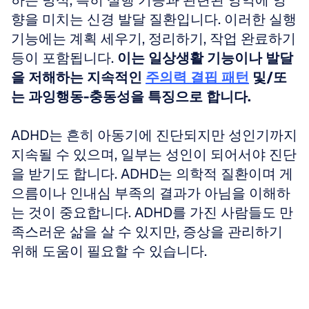
하는 방식, 특히 실행 기능과 관련된 영역에 영
향을 미치는 신경 발달 질환입니다. 이러한 실행 
기능에는 계획 세우기, 정리하기, 작업 완료하기 
등이 포함됩니다. 
이는 일상생활 기능이나 발달
을 저해하는 지속적인 
주의력 결핍 패턴
 및/또
는 과잉행동-충동성을 특징으로 합니다.
ADHD는 흔히 아동기에 진단되지만 성인기까지 
지속될 수 있으며, 일부는 성인이 되어서야 진단
을 받기도 합니다. ADHD는 의학적 질환이며 게
으름이나 인내심 부족의 결과가 아님을 이해하
는 것이 중요합니다. ADHD를 가진 사람들도 만
족스러운 삶을 살 수 있지만, 증상을 관리하기 
위해 도움이 필요할 수 있습니다.