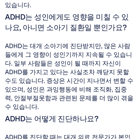
있습니다.
ADHD는 성인에게도 영향을 미칠 수 있
나요, 아니면 소아기 질환일 뿐인가요?
ADHD는 대개 소아기에 진단받지만, 많은 사람
들에게 그 영향이 성인기까지 지속될 수 있습니
다. 일부 사람들은 성인이 될 때까지 자신이 
ADHD를 가지고 있다는 사실조차 깨닫지 못할 
수도 있습니다. 증상은 시간이 지나면서 변할 수 
있으며, 성인은 과잉행동에 비해 조직화, 집중
력, 안절부절못함과 관련된 문제를 더 많이 겪을 
수 있습니다.
ADHD는 어떻게 진단하나요?
ADHD를 진단할 때는 대개 의료 전문가가 본인 