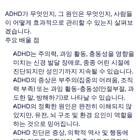
ADHD가 무엇인지, 그 원인은 무엇인지, 사람들
이 어떻게 효과적으로 관리할 수 있는지 살펴보
겠습니다.
주요 배울 점
ADHD는 주의력, 과잉 활동, 충동성을 영향을 
미치는 신경 발달 장애로, 종종 어린 시절에 
진단되지만 성인기까지 지속될 수 있습니다.
ADHD의 증상은 부주의(집중의 어려움, 조직
력 부족) 또는 과잉 활동-충동성(안절부절, 과
도한 말, 방해하기)로 나타날 수 있습니다.
ADHD의 정확한 원인은 완전히 이해되지 않
았지만, 유전, 뇌 구조 및 환경 요인이 역할을 
하는 것으로 믿어집니다.
ADHD 진단은 증상, 의학적 역사 및 행동에 