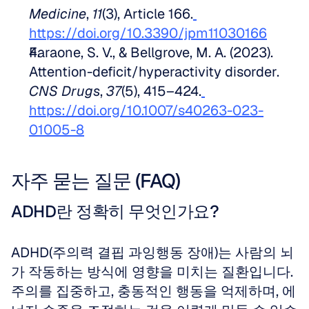
Medicine
, 
11
(3), Article 166.
https://doi.org/10.3390/jpm11030166
Faraone, S. V., & Bellgrove, M. A. (2023). 
Attention-deficit/hyperactivity disorder. 
CNS Drugs
, 
37
(5), 415–424.
https://doi.org/10.1007/s40263-023-
01005-8
자주 묻는 질문 (FAQ)
ADHD란 정확히 무엇인가요?
ADHD(주의력 결핍 과잉행동 장애)는 사람의 뇌
가 작동하는 방식에 영향을 미치는 질환입니다. 
주의를 집중하고, 충동적인 행동을 억제하며, 에