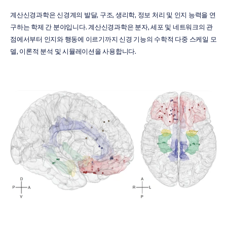
계산신경과학은 신경계의 발달, 구조, 생리학, 정보 처리 및 인지 능력을 연
구하는 학제 간 분야입니다. 계산신경과학은 분자, 세포 및 네트워크의 관
점에서부터 인지와 행동에 이르기까지 신경 기능의 수학적 다중 스케일 모
델, 이론적 분석 및 시뮬레이션을 사용합니다.