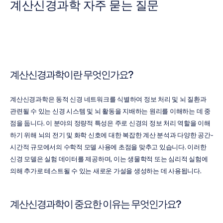
계산신경과학 자주 묻는 질문
계산신경과학이란 무엇인가요?
계산신경과학은 동적 신경 네트워크를 식별하여 정보 처리 및 뇌 질환과 
관련될 수 있는 신경 시스템 및 뇌 활동을 지배하는 원리를 이해하는 데 중
점을 둡니다. 이 분야의 정량적 특성은 주로 신경의 정보 처리 역할을 이해
하기 위해 뇌의 전기 및 화학 신호에 대한 복잡한 계산 분석과 다양한 공간-
시간적 규모에서의 수학적 모델 사용에 초점을 맞추고 있습니다. 이러한 
신경 모델은 실험 데이터를 제공하며, 이는 생물학적 또는 심리적 실험에 
의해 추가로 테스트될 수 있는 새로운 가설을 생성하는 데 사용됩니다.
계산신경과학이 중요한 이유는 무엇인가요?