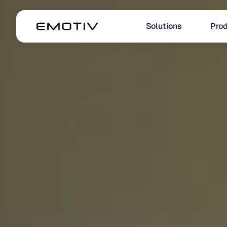
Solutions
Prod