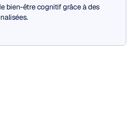
e bien-être cognitif grâce à des 
nalisées.