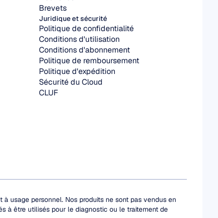
Brevets
Juridique et sécurité
Politique de confidentialité
Conditions d'utilisation
Conditions d'abonnement
Politique de remboursement
Politique d'expédition
Sécurité du Cloud
CLUF
et à usage personnel. Nos produits ne sont pas vendus en 
à être utilisés pour le diagnostic ou le traitement de 