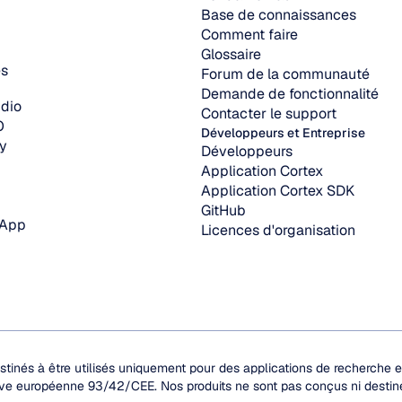
Base de connaissances
Comment faire
Glossaire
es
Forum de la communauté
Demande de fonctionnalité
dio
Contacter le support
O
Développeurs et Entreprise
y
Développeurs
Application Cortex
Application Cortex SDK
GitHub
 App
Licences d'organisation
stinés à être utilisés uniquement pour des applications de recherche 
tive européenne 93/42/CEE. Nos produits ne sont pas conçus ni destinés 