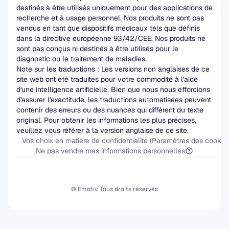
destinés à être utilisés uniquement pour des applications de 
recherche et à usage personnel. Nos produits ne sont pas 
vendus en tant que dispositifs médicaux tels que définis 
dans la directive européenne 93/42/CEE. Nos produits ne 
sont pas conçus ni destinés à être utilisés pour le 
diagnostic ou le traitement de maladies.
Note sur les traductions : Les versions non anglaises de ce 
site web ont été traduites pour votre commodité à l'aide 
d'une intelligence artificielle. Bien que nous nous efforcions 
d'assurer l'exactitude, les traductions automatisées peuvent 
contenir des erreurs ou des nuances qui diffèrent du texte 
original. Pour obtenir les informations les plus précises, 
veuillez vous référer à la version anglaise de ce site.
Vos choix en matière de confidentialité (Paramètres des cookies
Ne pas vendre mes informations personnelles
© Emotiv. Tous droits réservés