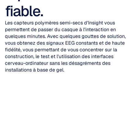
fiable.
Les capteurs polymères semi-secs d'Insight vous 
permettent de passer du casque à l'interaction en 
quelques minutes. Avec quelques gouttes de solution, 
vous obtenez des signaux EEG constants et de haute 
fidélité, vous permettant de vous concentrer sur la 
construction, le test et l'utilisation des interfaces 
cerveau-ordinateur sans les désagréments des 
installations à base de gel.
Votre écosystème 