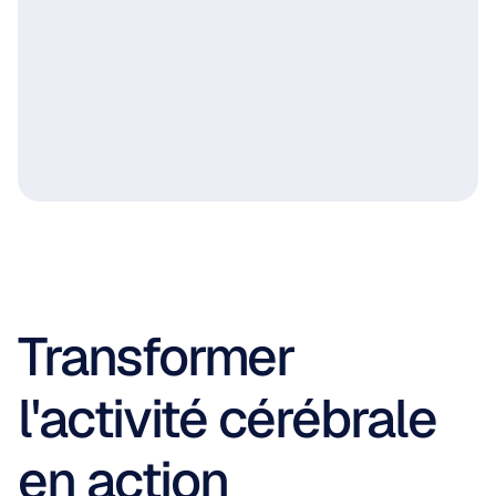
Transformer 
l'activité cérébrale 
en action