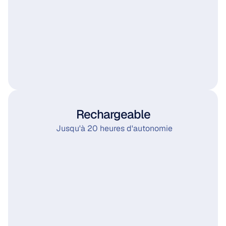
Rechargeable
 Jusqu'à 20 heures d'autonomie