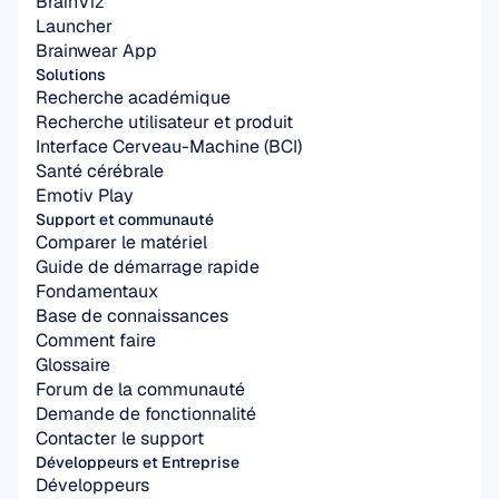
BrainViz
Launcher
Brainwear App
Solutions
Recherche académique
Recherche utilisateur et produit
Interface Cerveau-Machine (BCI)
Santé cérébrale
Emotiv Play
Support et communauté
Comparer le matériel
Guide de démarrage rapide
Fondamentaux
Base de connaissances
Comment faire
Glossaire
Forum de la communauté
Demande de fonctionnalité
Contacter le support
Développeurs et Entreprise
Développeurs