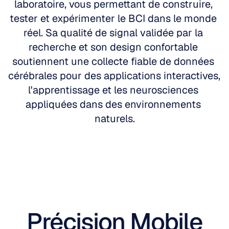
laboratoire, vous permettant de construire, 
tester et expérimenter le BCI dans le monde 
réel. Sa qualité de signal validée par la 
recherche et son design confortable 
soutiennent une collecte fiable de données 
cérébrales pour des applications interactives, 
l'apprentissage et les neurosciences 
appliquées dans des environnements 
naturels.
Précision Mobile