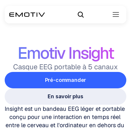
Emotiv Insight
Casque EEG portable à 5 canaux
Pré-commander
En savoir plus
Insight est un bandeau EEG léger et portable 
conçu pour une interaction en temps réel 
entre le cerveau et l'ordinateur en dehors du 