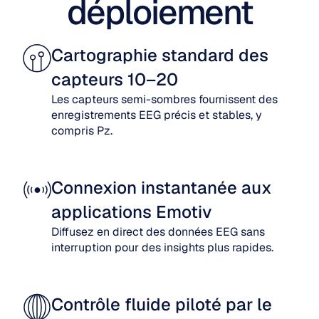
déploiement
Cartographie standard des 
capteurs 10–20
Les capteurs semi-sombres fournissent des 
enregistrements EEG précis et stables, y 
compris Pz.
Connexion instantanée aux 
applications Emotiv
Diffusez en direct des données EEG sans 
interruption pour des insights plus rapides.
Contrôle fluide piloté par le 