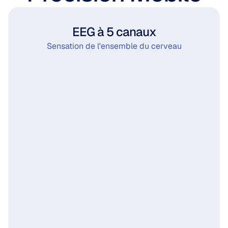
EEG à 5 canaux
Sensation de l'ensemble du cerveau