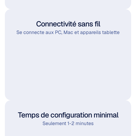
Connectivité sans fil
Se connecte aux PC, Mac et appareils tablette
Temps de configuration minimal
Seulement 1-2 minutes