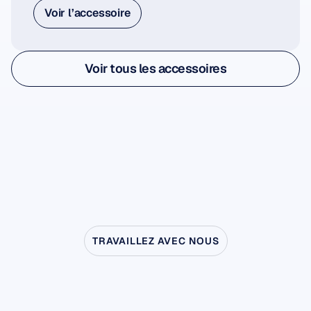
Voir l’accessoire
Voir l’accessoire
Voir tous les accessoires
Voir tous les accessoires
TRAVAILLEZ AVEC NOUS
Découvrez
ce
qui
est