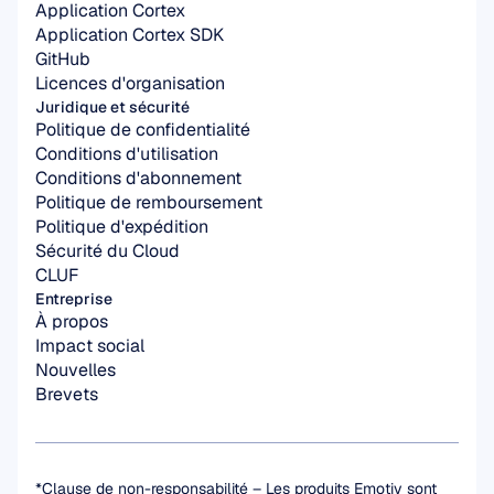
Application Cortex
Application Cortex SDK
GitHub
Licences d'organisation
Juridique et sécurité
Politique de confidentialité
Conditions d'utilisation
Conditions d'abonnement
Politique de remboursement
Politique d'expédition
Sécurité du Cloud
CLUF
Entreprise
À propos
Impact social
Nouvelles
Brevets
*Clause de non-responsabilité – Les produits Emotiv sont 