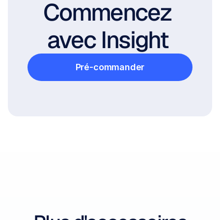
Commencez 
avec Insight 
Pré-commander