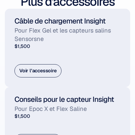
Plus d'accessoires
Câble de chargement Insight
Pour Flex Gel et les capteurs salins
Sensorsne
$1,500
Voir l’accessoire
Voir l’accessoire
Conseils pour le capteur Insight
Pour Epoc X et Flex Saline
$1,500