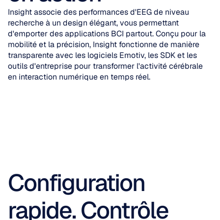
Insight associe des performances d'EEG de niveau 
recherche à un design élégant, vous permettant 
d'emporter des applications BCI partout. Conçu pour la 
mobilité et la précision, Insight fonctionne de manière 
transparente avec les logiciels Emotiv, les SDK et les 
outils d'entreprise pour transformer l'activité cérébrale 
en interaction numérique en temps réel.
Configuration 
rapide. Contrôle 