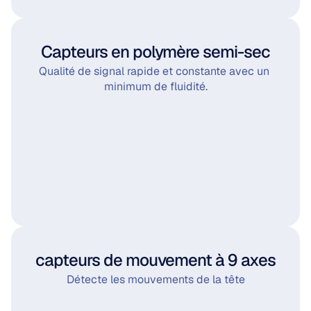
Capteurs en polymère semi-sec
Qualité de signal rapide et constante avec un 
minimum de fluidité.
capteurs de mouvement à 9 axes
Détecte les mouvements de la tête