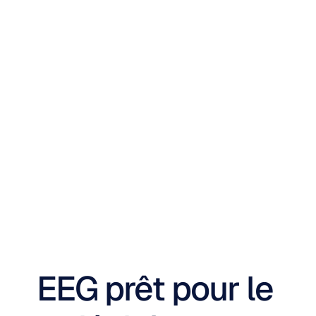
Pour les chercheurs et les éducateurs
EEG prêt pour le 