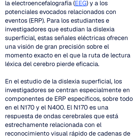
la electroencefalografía (
EEG
) y a los 
potenciales evocados relacionados con 
eventos (ERP). Para los estudiantes e 
investigadores que estudian la dislexia 
superficial, estas señales eléctricas ofrecen 
una visión de gran precisión sobre el 
momento exacto en el que la ruta de lectura 
léxica del cerebro pierde eficacia.
En el estudio de la dislexia superficial, los 
investigadores se centran especialmente en 
componentes de ERP específicos, sobre todo 
en el N170 y el N400. El N170 es una 
respuesta de ondas cerebrales que está 
estrechamente relacionada con el 
reconocimiento visual rápido de cadenas de 