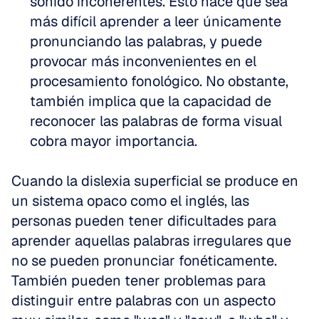
sonido incoherentes. Esto hace que sea 
más difícil aprender a leer únicamente 
pronunciando las palabras, y puede 
provocar más inconvenientes en el 
procesamiento fonológico. No obstante, 
también implica que la capacidad de 
reconocer las palabras de forma visual 
cobra mayor importancia.
Cuando la dislexia superficial se produce en 
un sistema opaco como el inglés, las 
personas pueden tener dificultades para 
aprender aquellas palabras irregulares que 
no se pueden pronunciar fonéticamente. 
También pueden tener problemas para 
distinguir entre palabras con un aspecto 