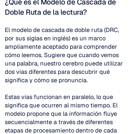
¿Qué es el Modelo de Cascada de 
Doble Ruta de la lectura?
El modelo de cascada de doble ruta (DRC, 
por sus siglas en inglés) es un marco 
ampliamente aceptado para comprender 
cómo leemos. Sugiere que cuando vemos 
una palabra, nuestro cerebro puede utilizar 
dos vías diferentes para descubrir qué 
significa y cómo se pronuncia.
Estas vías funcionan en paralelo, lo que 
significa que ocurren al mismo tiempo. El 
modelo propone que la información fluye 
secuencialmente a través de diferentes 
etapas de procesamiento dentro de cada 