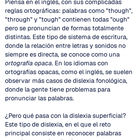
Piensa en el inglés, con sus complicadas 
reglas ortográficas: palabras como "though", 
"through" y "tough" contienen todas "ough" 
pero se pronuncian de formas totalmente 
distintas. Este tipo de sistema de escritura, 
donde la relación entre letras y sonidos no 
siempre es directa, se conoce como una 
ortografía opaca
. En los idiomas con 
ortografías opacas, como el inglés, se suelen 
observar más casos de dislexia fonológica, 
donde la gente tiene problemas para 
pronunciar las palabras.
¿Pero qué pasa con la dislexia superficial? 
Este tipo de dislexia, en el que el reto 
principal consiste en reconocer palabras 