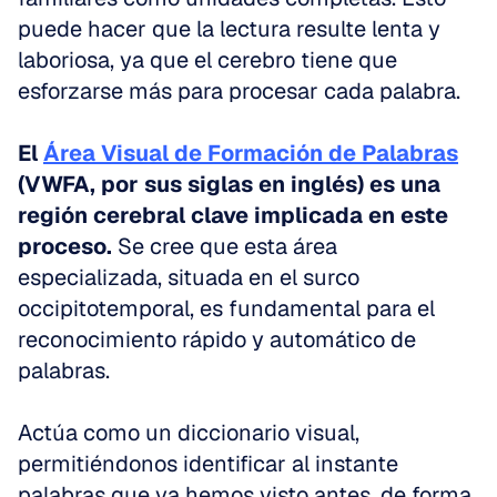
puede hacer que la lectura resulte lenta y 
laboriosa, ya que el cerebro tiene que 
esforzarse más para procesar cada palabra.
El 
Área Visual de Formación de Palabras
(VWFA, por sus siglas en inglés) es una 
región cerebral clave implicada en este 
proceso.
 Se cree que esta área 
especializada, situada en el surco 
occipitotemporal, es fundamental para el 
reconocimiento rápido y automático de 
palabras.
Actúa como un diccionario visual, 
permitiéndonos identificar al instante 
palabras que ya hemos visto antes, de forma 