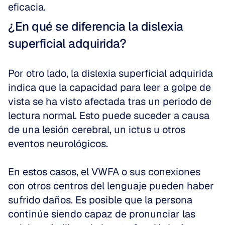
eficacia.
¿En qué se diferencia la dislexia 
superficial adquirida?
Por otro lado, la dislexia superficial adquirida 
indica que la capacidad para leer a golpe de 
vista se ha visto afectada tras un periodo de 
lectura normal. Esto puede suceder a causa 
de una lesión cerebral, un ictus u otros 
eventos neurológicos.
En estos casos, el VWFA o sus conexiones 
con otros centros del lenguaje pueden haber 
sufrido daños. Es posible que la persona 
continúe siendo capaz de pronunciar las 