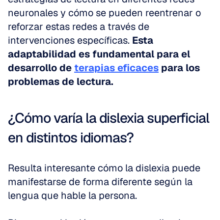
neuronales y cómo se pueden reentrenar o 
reforzar estas redes a través de 
intervenciones específicas. 
Esta 
adaptabilidad es fundamental para el 
desarrollo de 
terapias eficaces
 para los 
problemas de lectura.
¿Cómo varía la dislexia superficial 
en distintos idiomas?
Resulta interesante cómo la dislexia puede 
manifestarse de forma diferente según la 
lengua que hable la persona.