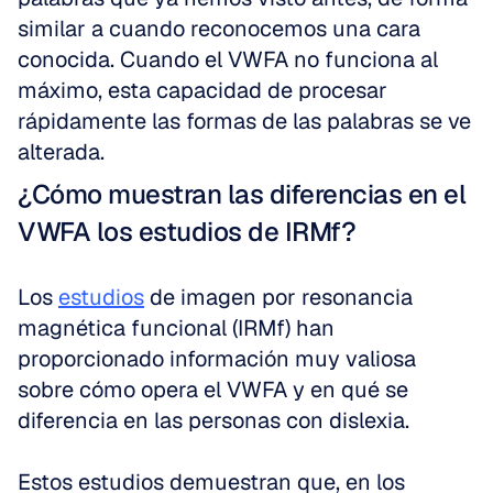
similar a cuando reconocemos una cara 
conocida. Cuando el VWFA no funciona al 
máximo, esta capacidad de procesar 
rápidamente las formas de las palabras se ve 
alterada.
¿Cómo muestran las diferencias en el 
VWFA los estudios de IRMf?
Los 
estudios
 de imagen por resonancia 
magnética funcional (IRMf) han 
proporcionado información muy valiosa 
sobre cómo opera el VWFA y en qué se 
diferencia en las personas con dislexia.
Estos estudios demuestran que, en los 