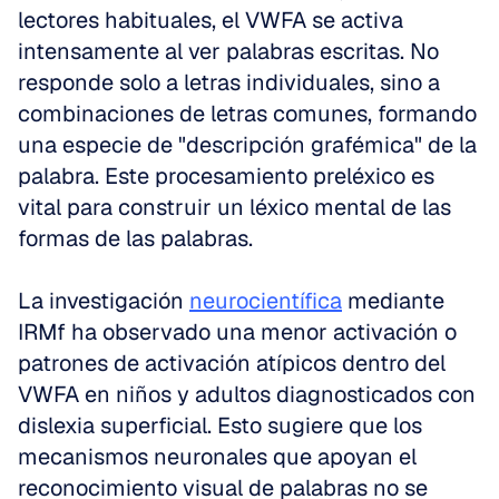
lectores habituales, el VWFA se activa 
intensamente al ver palabras escritas. No 
responde solo a letras individuales, sino a 
combinaciones de letras comunes, formando 
una especie de "descripción grafémica" de la 
palabra. Este procesamiento preléxico es 
vital para construir un léxico mental de las 
formas de las palabras.
La investigación 
neurocientífica
 mediante 
IRMf ha observado una menor activación o 
patrones de activación atípicos dentro del 
VWFA en niños y adultos diagnosticados con 
dislexia superficial. Esto sugiere que los 
mecanismos neuronales que apoyan el 
reconocimiento visual de palabras no se 