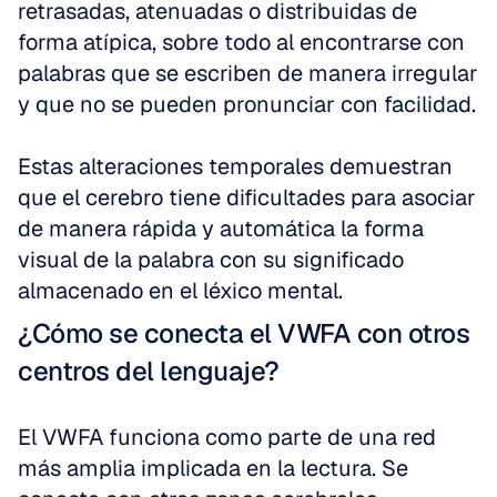
retrasadas, atenuadas o distribuidas de 
forma atípica, sobre todo al encontrarse con 
palabras que se escriben de manera irregular 
y que no se pueden pronunciar con facilidad.
Estas alteraciones temporales demuestran 
que el cerebro tiene dificultades para asociar 
de manera rápida y automática la forma 
visual de la palabra con su significado 
almacenado en el léxico mental.
¿Cómo se conecta el VWFA con otros 
centros del lenguaje?
El VWFA funciona como parte de una red 
más amplia implicada en la lectura. Se 