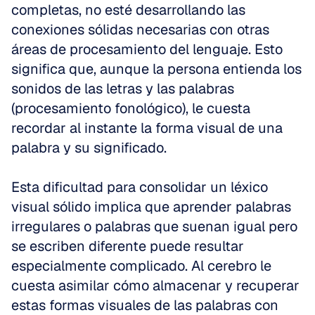
completas, no esté desarrollando las 
conexiones sólidas necesarias con otras 
áreas de procesamiento del lenguaje. Esto 
significa que, aunque la persona entienda los 
sonidos de las letras y las palabras 
(procesamiento fonológico), le cuesta 
recordar al instante la forma visual de una 
palabra y su significado.
Esta dificultad para consolidar un léxico 
visual sólido implica que aprender palabras 
irregulares o palabras que suenan igual pero 
se escriben diferente puede resultar 
especialmente complicado. Al cerebro le 
cuesta asimilar cómo almacenar y recuperar 
estas formas visuales de las palabras con 