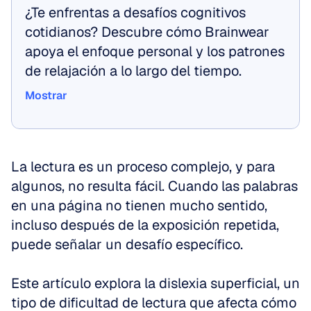
¿Te enfrentas a desafíos cognitivos 
cotidianos? Descubre cómo Brainwear 
apoya el enfoque personal y los patrones 
de relajación a lo largo del tiempo.
Mostrar
Mostrar
La lectura es un proceso complejo, y para 
algunos, no resulta fácil. Cuando las palabras 
en una página no tienen mucho sentido, 
incluso después de la exposición repetida, 
puede señalar un desafío específico. 
Este artículo explora la dislexia superficial, un 
tipo de dificultad de lectura que afecta cómo 