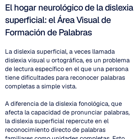
El hogar neurológico de la dislexia 
superficial: el Área Visual de 
Formación de Palabras
La dislexia superficial, a veces llamada 
dislexia visual u ortográfica, es un problema 
de lectura específico en el que una persona 
tiene dificultades para reconocer palabras 
completas a simple vista.
A diferencia de la dislexia fonológica, que 
afecta la capacidad de pronunciar palabras, 
la dislexia superficial repercute en el 
reconocimiento directo de palabras 
familiares como unidades completas. Esto 