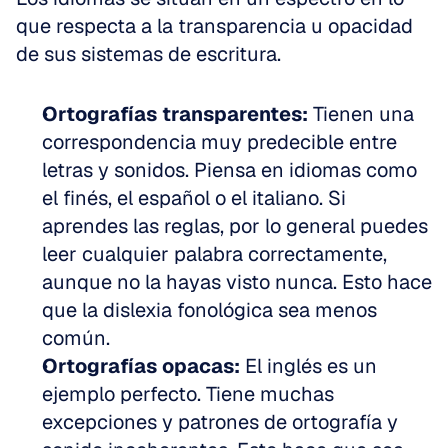
que respecta a la transparencia u opacidad 
de sus sistemas de escritura.
Ortografías transparentes:
 Tienen una 
correspondencia muy predecible entre 
letras y sonidos. Piensa en idiomas como 
el finés, el español o el italiano. Si 
aprendes las reglas, por lo general puedes 
leer cualquier palabra correctamente, 
aunque no la hayas visto nunca. Esto hace 
que la dislexia fonológica sea menos 
común.
Ortografías opacas:
 El inglés es un 
ejemplo perfecto. Tiene muchas 
excepciones y patrones de ortografía y 