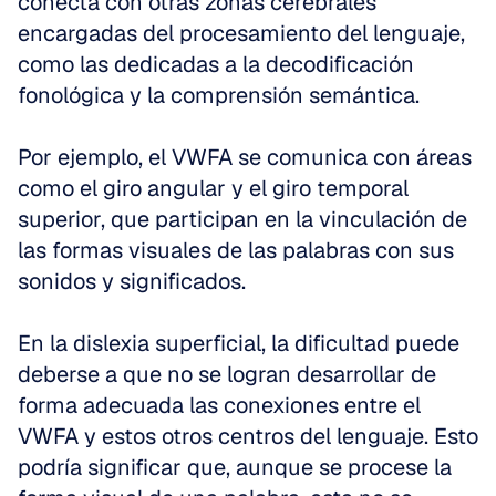
conecta con otras zonas cerebrales 
encargadas del procesamiento del lenguaje, 
como las dedicadas a la decodificación 
fonológica y la comprensión semántica.
Por ejemplo, el VWFA se comunica con áreas 
como el giro angular y el giro temporal 
superior, que participan en la vinculación de 
las formas visuales de las palabras con sus 
sonidos y significados.
En la dislexia superficial, la dificultad puede 
deberse a que no se logran desarrollar de 
forma adecuada las conexiones entre el 
VWFA y estos otros centros del lenguaje. Esto 
podría significar que, aunque se procese la 