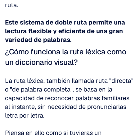
ruta.
Este sistema de doble ruta permite una 
lectura flexible y eficiente de una gran 
variedad de palabras.
¿Cómo funciona la ruta léxica como 
un diccionario visual?
La ruta léxica, también llamada ruta "directa" 
o "de palabra completa", se basa en la 
capacidad de reconocer palabras familiares 
al instante, sin necesidad de pronunciarlas 
letra por letra.
Piensa en ello como si tuvieras un 