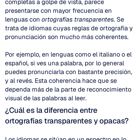
completas a golpe de vista, parece 
presentarse con mayor frecuencia en 
lenguas con 
ortografías transparentes
. Se 
trata de idiomas cuyas reglas de ortografía y 
pronunciación son mucho más coherentes.
Por ejemplo, en lenguas como el italiano o el 
español, si ves una palabra, por lo general 
puedes pronunciarla con bastante precisión, 
y al revés. Esta coherencia hace que se 
dependa más de la parte de reconocimiento 
visual de las palabras al leer.
¿Cuál es la diferencia entre 
ortografías transparentes y opacas?
Los idiomas se sitúan en un espectro en lo 