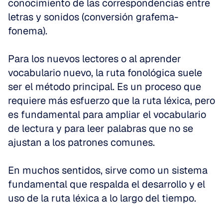
conocimiento de las correspondencias entre 
letras y sonidos (conversión grafema-
fonema).
Para los nuevos lectores o al aprender 
vocabulario nuevo, la ruta fonológica suele 
ser el método principal. Es un proceso que 
requiere más esfuerzo que la ruta léxica, pero 
es fundamental para ampliar el vocabulario 
de lectura y para leer palabras que no se 
ajustan a los patrones comunes.
En muchos sentidos, sirve como un sistema 
fundamental que respalda el desarrollo y el 
uso de la ruta léxica a lo largo del tiempo.