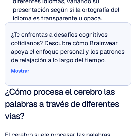
diferentes idiomas, variando su 
presentación según si la ortografía del 
idioma es transparente u opaca.
¿Te enfrentas a desafíos cognitivos 
cotidianos? Descubre cómo Brainwear 
apoya el enfoque personal y los patrones 
de relajación a lo largo del tiempo.
Mostrar
Mostrar
¿Cómo procesa el cerebro las 
palabras a través de diferentes 
vías?
El cerebro suele procesar las palabras 