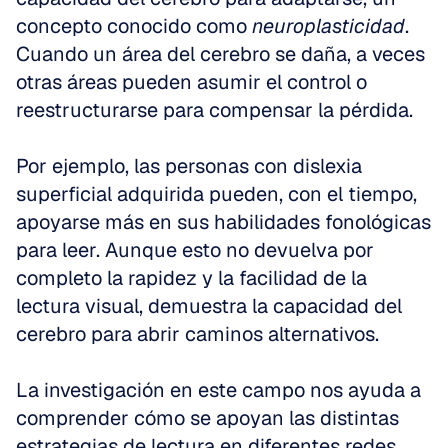
concepto conocido como 
neuroplasticidad
. 
Cuando un área del cerebro se daña, a veces 
otras áreas pueden asumir el control o 
reestructurarse para compensar la pérdida.
Por ejemplo, las personas con dislexia 
superficial adquirida pueden, con el tiempo, 
apoyarse más en sus habilidades fonológicas 
para leer. Aunque esto no devuelva por 
completo la rapidez y la facilidad de la 
lectura visual, demuestra la capacidad del 
cerebro para abrir caminos alternativos.
La investigación en este campo nos ayuda a 
comprender cómo se apoyan las distintas 
estrategias de lectura en diferentes redes 