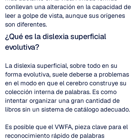
conllevan una alteración en la capacidad de 
leer a golpe de vista, aunque sus orígenes 
son diferentes.
¿Qué es la dislexia superficial 
evolutiva?
La dislexia superficial, sobre todo en su 
forma evolutiva, suele deberse a problemas 
en el modo en que el cerebro construye su 
colección interna de palabras. Es como 
intentar organizar una gran cantidad de 
libros sin un sistema de catálogo adecuado.
Es posible que el VWFA, pieza clave para el 
reconocimiento rápido de palabras 