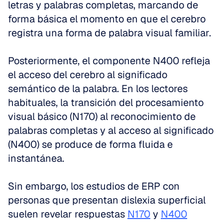
letras y palabras completas, marcando de 
forma básica el momento en que el cerebro 
registra una forma de palabra visual familiar.
Posteriormente, el componente N400 refleja 
el acceso del cerebro al significado 
semántico de la palabra. En los lectores 
habituales, la transición del procesamiento 
visual básico (N170) al reconocimiento de 
palabras completas y al acceso al significado 
(N400) se produce de forma fluida e 
instantánea.
Sin embargo, los estudios de ERP con 
personas que presentan dislexia superficial 
suelen revelar respuestas 
N170
 y 
N400