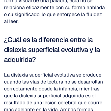
forma visual de una palabra, esta no se 
relaciona eficazmente con su forma hablada 
o su significado, lo que entorpece la fluidez 
al leer.
¿Cuál es la diferencia entre la 
dislexia superficial evolutiva y la 
adquirida?
La dislexia superficial evolutiva se produce 
cuando las vías de lectura no se desarrollan 
correctamente desde la infancia, mientras 
que la dislexia superficial adquirida es el 
resultado de una lesión cerebral que ocurre 
más adelante en la vida. Ambas formas 