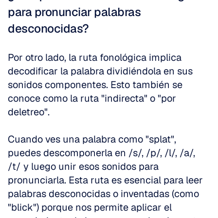
para pronunciar palabras 
desconocidas?
Por otro lado, la ruta fonológica implica 
decodificar la palabra dividiéndola en sus 
sonidos componentes. Esto también se 
conoce como la ruta "indirecta" o "por 
deletreo".
Cuando ves una palabra como "splat", 
puedes descomponerla en /s/, /p/, /l/, /a/, 
/t/ y luego unir esos sonidos para 
pronunciarla. Esta ruta es esencial para leer 
palabras desconocidas o inventadas (como 
"blick") porque nos permite aplicar el 