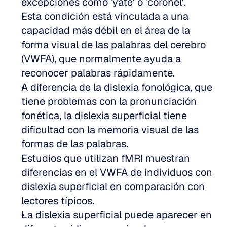
excepciones como 'yate' o 'coronel'.
Esta condición está vinculada a una 
capacidad más débil en el área de la 
forma visual de las palabras del cerebro 
(VWFA), que normalmente ayuda a 
reconocer palabras rápidamente.
A diferencia de la dislexia fonológica, que 
tiene problemas con la pronunciación 
fonética, la dislexia superficial tiene 
dificultad con la memoria visual de las 
formas de las palabras.
Estudios que utilizan fMRI muestran 
diferencias en el VWFA de individuos con 
dislexia superficial en comparación con 
lectores típicos.
La dislexia superficial puede aparecer en 