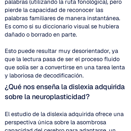
palabras (utilizando la ruta fonológica), pero 
pierde la capacidad de reconocer las 
palabras familiares de manera instantánea. 
Es como si su diccionario visual se hubiera 
dañado o borrado en parte.
Esto puede resultar muy desorientador, ya 
que la lectura pasa de ser el proceso fluido 
que solía ser a convertirse en una tarea lenta 
y laboriosa de decodificación.
¿Qué nos enseña la dislexia adquirida 
sobre la neuroplasticidad?
El estudio de la dislexia adquirida ofrece una 
perspectiva única sobre la asombrosa 
capacidad del cerebro para adaptarse, un 