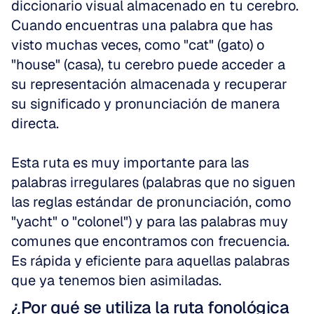
diccionario visual almacenado en tu cerebro. 
Cuando encuentras una palabra que has 
visto muchas veces, como "cat" (gato) o 
"house" (casa), tu cerebro puede acceder a 
su representación almacenada y recuperar 
su significado y pronunciación de manera 
directa.
Esta ruta es muy importante para las 
palabras irregulares (palabras que no siguen 
las reglas estándar de pronunciación, como 
"yacht" o "colonel") y para las palabras muy 
comunes que encontramos con frecuencia. 
Es rápida y eficiente para aquellas palabras 
que ya tenemos bien asimiladas.
¿Por qué se utiliza la ruta fonológica 