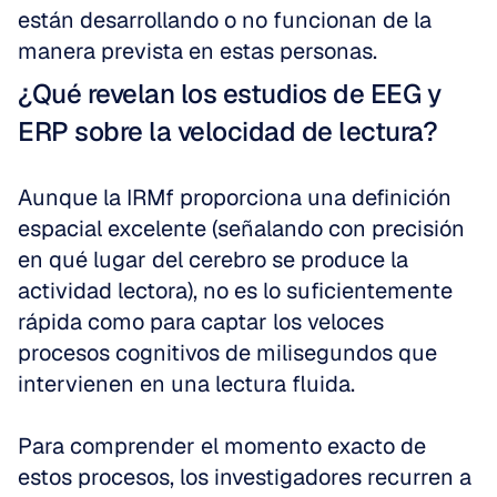
están desarrollando o no funcionan de la 
manera prevista en estas personas.
¿Qué revelan los estudios de EEG y 
ERP sobre la velocidad de lectura?
Aunque la IRMf proporciona una definición 
espacial excelente (señalando con precisión 
en qué lugar del cerebro se produce la 
actividad lectora), no es lo suficientemente 
rápida como para captar los veloces 
procesos cognitivos de milisegundos que 
intervienen en una lectura fluida.
Para comprender el momento exacto de 
estos procesos, los investigadores recurren a 