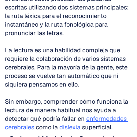
escritas utilizando dos sistemas principales: 
la ruta léxica para el reconocimiento 
instantáneo y la ruta fonológica para 
pronunciar las letras.
La lectura es una habilidad compleja que 
requiere la colaboración de varios sistemas 
cerebrales. Para la mayoría de la gente, este 
proceso se vuelve tan automático que ni 
siquiera pensamos en ello.
Sin embargo, comprender cómo funciona la 
lectura de manera habitual nos ayuda a 
detectar qué podría fallar en 
enfermedades 
cerebrales
 como la 
dislexia
 superficial.