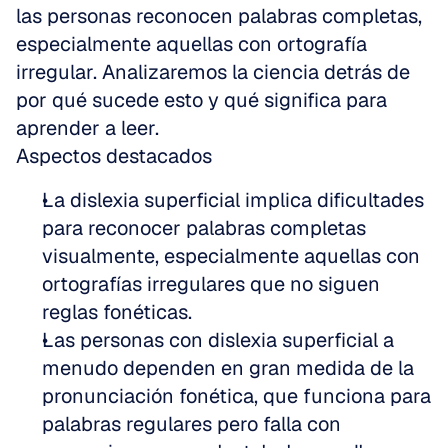
las personas reconocen palabras completas, 
especialmente aquellas con ortografía 
irregular. Analizaremos la ciencia detrás de 
por qué sucede esto y qué significa para 
aprender a leer.
Aspectos destacados
La dislexia superficial implica dificultades 
para reconocer palabras completas 
visualmente, especialmente aquellas con 
ortografías irregulares que no siguen 
reglas fonéticas.
Las personas con dislexia superficial a 
menudo dependen en gran medida de la 
pronunciación fonética, que funciona para 
palabras regulares pero falla con 