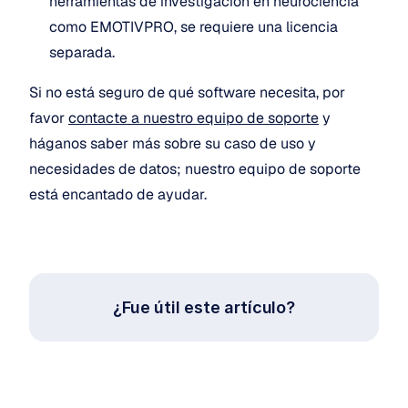
herramientas de investigación en neurociencia 
como EMOTIVPRO, se requiere una licencia 
separada.
Si no está seguro de qué software necesita, por 
favor 
contacte a nuestro equipo de soporte
 y 
háganos saber más sobre su caso de uso y 
necesidades de datos; nuestro equipo de soporte 
está encantado de ayudar.
¿Fue útil este artículo?