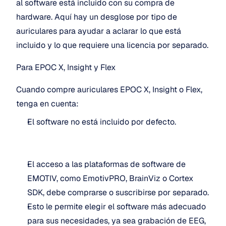
al software está incluido con su compra de 
hardware. Aquí hay un desglose por tipo de 
auriculares para ayudar a aclarar lo que está 
incluido y lo que requiere una licencia por separado.
Para EPOC X, Insight y Flex
Cuando compre auriculares EPOC X, Insight o Flex, 
tenga en cuenta:
El software no está incluido por defecto.
El acceso a las plataformas de software de 
EMOTIV, como EmotivPRO, BrainViz o Cortex 
SDK, debe comprarse o suscribirse por separado.
Esto le permite elegir el software más adecuado 
para sus necesidades, ya sea grabación de EEG, 