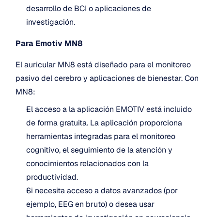
desarrollo de BCI o aplicaciones de 
investigación.
Para Emotiv MN8 
El auricular MN8 está diseñado para el monitoreo 
pasivo del cerebro y aplicaciones de bienestar. Con 
MN8:
El acceso a la aplicación EMOTIV está incluido 
de forma gratuita. La aplicación proporciona 
herramientas integradas para el monitoreo 
cognitivo, el seguimiento de la atención y 
conocimientos relacionados con la 
productividad.
Si necesita acceso a datos avanzados (por 
ejemplo, EEG en bruto) o desea usar 