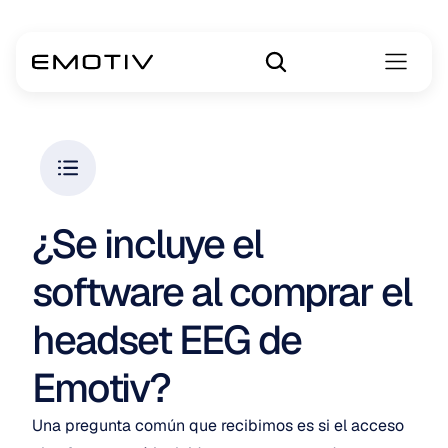
¿Se incluye el 
software al comprar el 
headset EEG de 
Emotiv?
Una pregunta común que recibimos es si el acceso 