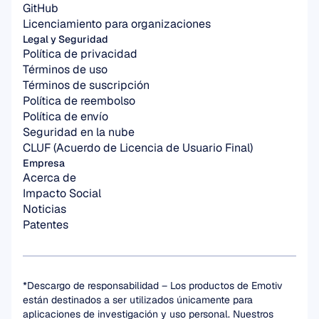
GitHub
Licenciamiento para organizaciones
Legal y Seguridad
Política de privacidad
Términos de uso
Términos de suscripción
Política de reembolso
Política de envío
Seguridad en la nube
CLUF (Acuerdo de Licencia de Usuario Final)
Empresa
Acerca de
Impacto Social
Noticias
Patentes
*Descargo de responsabilidad – Los productos de Emotiv 
están destinados a ser utilizados únicamente para 
aplicaciones de investigación y uso personal. Nuestros 