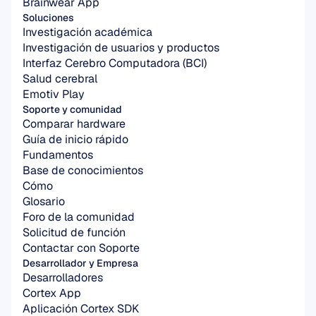
Brainwear App
Soluciones
Investigación académica
Investigación de usuarios y productos
Interfaz Cerebro Computadora (BCI)
Salud cerebral
Emotiv Play
Soporte y comunidad
Comparar hardware
Guía de inicio rápido
Fundamentos
Base de conocimientos
Cómo
Glosario
Foro de la comunidad
Solicitud de función
Contactar con Soporte
Desarrollador y Empresa
Desarrolladores
Cortex App
Aplicación Cortex SDK