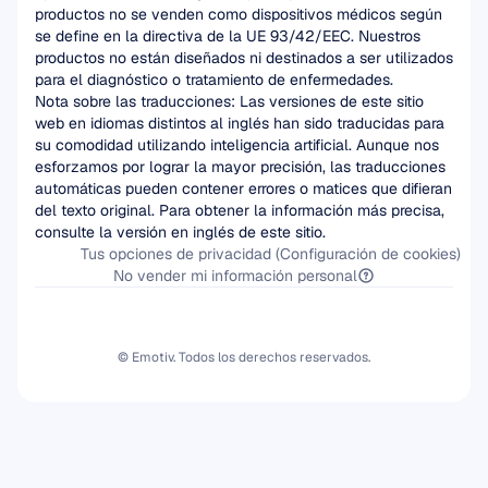
productos no se venden como dispositivos médicos según 
se define en la directiva de la UE 93/42/EEC. Nuestros 
productos no están diseñados ni destinados a ser utilizados 
para el diagnóstico o tratamiento de enfermedades.
Nota sobre las traducciones: Las versiones de este sitio 
web en idiomas distintos al inglés han sido traducidas para 
su comodidad utilizando inteligencia artificial. Aunque nos 
esforzamos por lograr la mayor precisión, las traducciones 
automáticas pueden contener errores o matices que difieran 
del texto original. Para obtener la información más precisa, 
consulte la versión en inglés de este sitio.
Tus opciones de privacidad (Configuración de cookies)
No vender mi información personal
© Emotiv. Todos los derechos reservados.