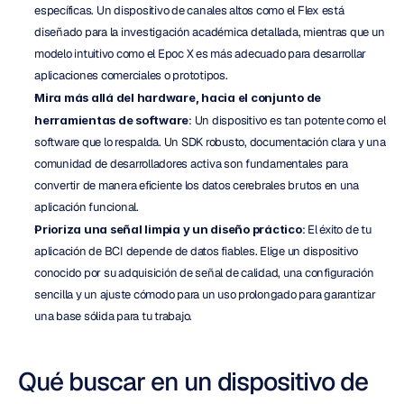
específicas. Un dispositivo de canales altos como el Flex está 
diseñado para la investigación académica detallada, mientras que un 
modelo intuitivo como el Epoc X es más adecuado para desarrollar 
aplicaciones comerciales o prototipos.
Mira más allá del hardware, hacia el conjunto de 
herramientas de software
: Un dispositivo es tan potente como el 
software que lo respalda. Un SDK robusto, documentación clara y una 
comunidad de desarrolladores activa son fundamentales para 
convertir de manera eficiente los datos cerebrales brutos en una 
aplicación funcional.
Prioriza una señal limpia y un diseño práctico
: El éxito de tu 
aplicación de BCI depende de datos fiables. Elige un dispositivo 
conocido por su adquisición de señal de calidad, una configuración 
sencilla y un ajuste cómodo para un uso prolongado para garantizar 
una base sólida para tu trabajo.
Qué buscar en un dispositivo de 