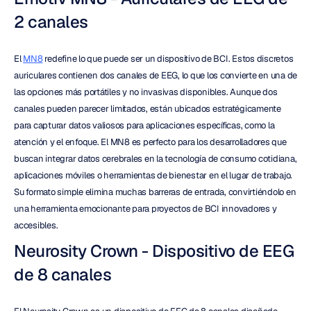
2 canales
El 
MN8
 redefine lo que puede ser un dispositivo de BCI. Estos discretos 
auriculares contienen dos canales de EEG, lo que los convierte en una de 
las opciones más portátiles y no invasivas disponibles. Aunque dos 
canales pueden parecer limitados, están ubicados estratégicamente 
para capturar datos valiosos para aplicaciones específicas, como la 
atención y el enfoque. El MN8 es perfecto para los desarrolladores que 
buscan integrar datos cerebrales en la tecnología de consumo cotidiana, 
aplicaciones móviles o herramientas de bienestar en el lugar de trabajo. 
Su formato simple elimina muchas barreras de entrada, convirtiéndolo en 
una herramienta emocionante para proyectos de BCI innovadores y 
accesibles.
Neurosity Crown - Dispositivo de EEG 
de 8 canales