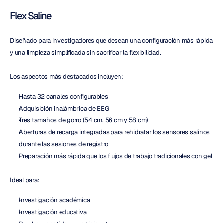
Flex Saline
Diseñado para investigadores que desean una configuración más rápida 
y una limpieza simplificada sin sacrificar la flexibilidad.
Los aspectos más destacados incluyen:
Hasta 32 canales configurables
Adquisición inalámbrica de EEG
Tres tamaños de gorro (54 cm, 56 cm y 58 cm)
Aberturas de recarga integradas para rehidratar los sensores salinos 
durante las sesiones de registro
Preparación más rápida que los flujos de trabajo tradicionales con gel
Ideal para:
Investigación académica
Investigación educativa