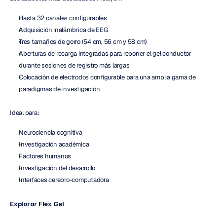
Hasta 32 canales configurables
Adquisición inalámbrica de EEG
Tres tamaños de gorro (54 cm, 56 cm y 58 cm)
Aberturas de recarga integradas para reponer el gel conductor 
durante sesiones de registro más largas
Colocación de electrodos configurable para una amplia gama de 
paradigmas de investigación
Ideal para:
Neurociencia cognitiva
Investigación académica
Factores humanos
Investigación del desarrollo
Interfaces cerebro-computadora
Explorar Flex Gel