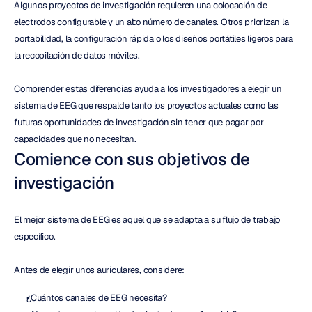
Algunos proyectos de investigación requieren una colocación de 
electrodos configurable y un alto número de canales. Otros priorizan la 
portabilidad, la configuración rápida o los diseños portátiles ligeros para 
la recopilación de datos móviles.
Comprender estas diferencias ayuda a los investigadores a elegir un 
sistema de EEG que respalde tanto los proyectos actuales como las 
futuras oportunidades de investigación sin tener que pagar por 
capacidades que no necesitan.
Comience con sus objetivos de 
investigación
El mejor sistema de EEG es aquel que se adapta a su flujo de trabajo 
específico.
Antes de elegir unos auriculares, considere:
¿Cuántos canales de EEG necesita?