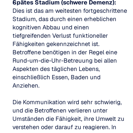
Spätes Stadium (schwere Demenz):
Dies ist das am weitesten fortgeschrittene 
Stadium, das durch einen erheblichen 
kognitiven Abbau und einen 
tiefgreifenden Verlust funktioneller 
Fähigkeiten gekennzeichnet ist. 
Betroffene benötigen in der Regel eine 
Rund-um-die-Uhr-Betreuung bei allen 
Aspekten des täglichen Lebens, 
einschließlich Essen, Baden und 
Anziehen.
Die Kommunikation wird sehr schwierig, 
und die Betroffenen verlieren unter 
Umständen die Fähigkeit, ihre Umwelt zu 
verstehen oder darauf zu reagieren. In 