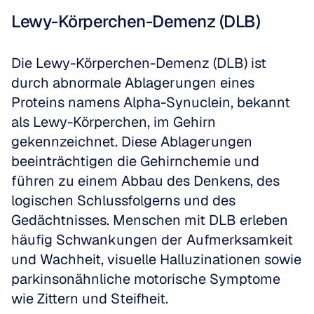
Lewy-Körperchen-Demenz (DLB)
Die Lewy-Körperchen-Demenz (DLB) ist 
durch abnormale Ablagerungen eines 
Proteins namens Alpha-Synuclein, bekannt 
als Lewy-Körperchen, im Gehirn 
gekennzeichnet. Diese Ablagerungen 
beeinträchtigen die Gehirnchemie und 
führen zu einem Abbau des Denkens, des 
logischen Schlussfolgerns und des 
Gedächtnisses. Menschen mit DLB erleben 
häufig Schwankungen der Aufmerksamkeit 
und Wachheit, visuelle Halluzinationen sowie 
parkinsonähnliche motorische Symptome 
wie Zittern und Steifheit.