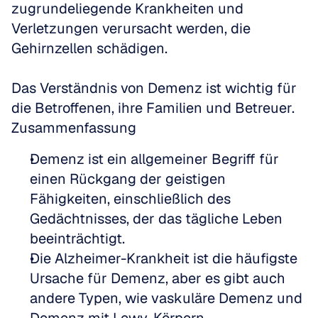
zugrundeliegende Krankheiten und 
Verletzungen verursacht werden, die 
Gehirnzellen schädigen.
Das Verständnis von Demenz ist wichtig für 
die Betroffenen, ihre Familien und Betreuer.
Zusammenfassung
Demenz ist ein allgemeiner Begriff für 
einen Rückgang der geistigen 
Fähigkeiten, einschließlich des 
Gedächtnisses, der das tägliche Leben 
beeinträchtigt.
Die Alzheimer-Krankheit ist die häufigste 
Ursache für Demenz, aber es gibt auch 
andere Typen, wie vaskuläre Demenz und 