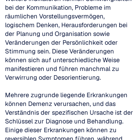
bei der Kommunikation, Probleme im 
räumlichen Vorstellungsvermögen, 
logischem Denken, Herausforderungen bei 
der Planung und Organisation sowie 
Veränderungen der Persönlichkeit oder 
Stimmung sein. Diese Veränderungen 
können sich auf unterschiedliche Weise 
manifestieren und führen manchmal zu 
Verwirrung oder Desorientierung.
Mehrere zugrunde liegende Erkrankungen 
können Demenz verursachen, und das 
Verständnis der spezifischen Ursache ist der 
Schlüssel zur Diagnose und Behandlung. 
Einige dieser Erkrankungen können zu 
reversiblen Symptomen führen, während 