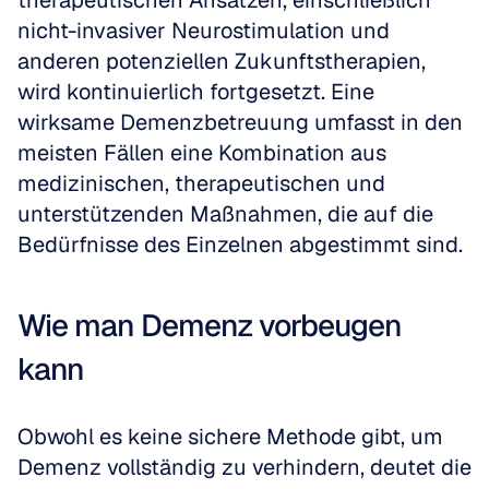
therapeutischen Ansätzen, einschließlich 
nicht-invasiver Neurostimulation und 
anderen potenziellen Zukunftstherapien, 
wird kontinuierlich fortgesetzt. Eine 
wirksame Demenzbetreuung umfasst in den 
meisten Fällen eine Kombination aus 
medizinischen, therapeutischen und 
unterstützenden Maßnahmen, die auf die 
Bedürfnisse des Einzelnen abgestimmt sind.
Wie man Demenz vorbeugen 
kann
Obwohl es keine sichere Methode gibt, um 
Demenz vollständig zu verhindern, deutet die 