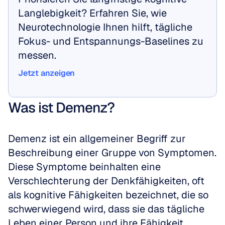
Langlebigkeit? Erfahren Sie, wie 
Neurotechnologie Ihnen hilft, tägliche 
Fokus- und Entspannungs-Baselines zu 
messen.
Jetzt anzeigen
Jetzt anzeigen
Was ist Demenz?
Demenz ist ein allgemeiner Begriff zur 
Beschreibung einer Gruppe von Symptomen. 
Diese Symptome beinhalten eine 
Verschlechterung der Denkfähigkeiten, oft 
als kognitive Fähigkeiten bezeichnet, die so 
schwerwiegend wird, dass sie das tägliche 
Leben einer Person und ihre Fähigkeit, 