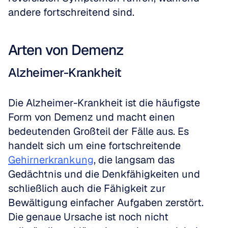
andere fortschreitend sind.
Arten von Demenz
Alzheimer-Krankheit
Die Alzheimer-Krankheit ist die häufigste 
Form von Demenz und macht einen 
bedeutenden Großteil der Fälle aus. Es 
handelt sich um eine fortschreitende 
Gehirnerkrankung
, die langsam das 
Gedächtnis und die Denkfähigkeiten und 
schließlich auch die Fähigkeit zur 
Bewältigung einfacher Aufgaben zerstört. 
Die genaue Ursache ist noch nicht 