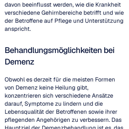
davon beeinflusst werden, wie die Krankheit 
verschiedene Gehirnbereiche betrifft und wie 
der Betroffene auf Pflege und Unterstützung 
anspricht.
Behandlungsmöglichkeiten bei 
Demenz
Obwohl es derzeit für die meisten Formen 
von Demenz keine Heilung gibt, 
konzentrieren sich verschiedene Ansätze 
darauf, Symptome zu lindern und die 
Lebensqualität der Betroffenen sowie ihrer 
pflegenden Angehörigen zu verbessern. Das 
Hauptziel der Demenzbehandlung ist es, das 