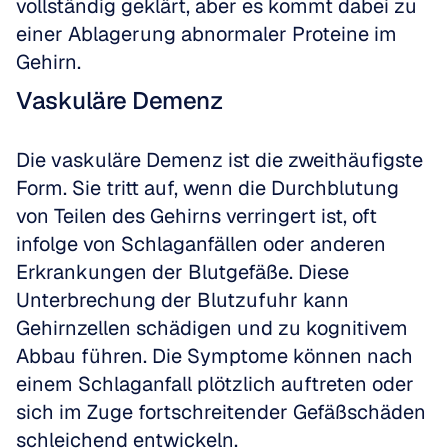
vollständig geklärt, aber es kommt dabei zu 
einer Ablagerung abnormaler Proteine im 
Gehirn.
Vaskuläre Demenz
Die vaskuläre Demenz ist die zweithäufigste 
Form. Sie tritt auf, wenn die Durchblutung 
von Teilen des Gehirns verringert ist, oft 
infolge von Schlaganfällen oder anderen 
Erkrankungen der Blutgefäße. Diese 
Unterbrechung der Blutzufuhr kann 
Gehirnzellen schädigen und zu kognitivem 
Abbau führen. Die Symptome können nach 
einem Schlaganfall plötzlich auftreten oder 
sich im Zuge fortschreitender Gefäßschäden 
schleichend entwickeln.