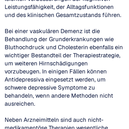
Leistungsfähigkeit, der Alltagsfunktionen 
und des klinischen Gesamtzustands führen.
Bei einer vaskulären Demenz ist die 
Behandlung der Grunderkrankungen wie 
Bluthochdruck und Cholesterin ebenfalls ein 
wichtiger Bestandteil der Therapiestrategie, 
um weiteren Hirnschädigungen 
vorzubeugen. In einigen Fällen können 
Antidepressiva eingesetzt werden, um 
schwere depressive Symptome zu 
behandeln, wenn andere Methoden nicht 
ausreichen.
Neben Arzneimitteln sind auch nicht-
medikamentöse Therapien wesentliche 