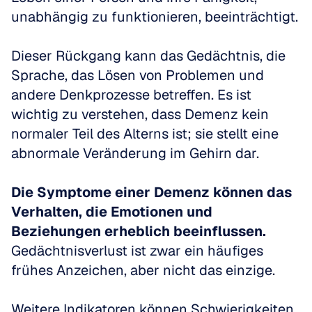
unabhängig zu funktionieren, beeinträchtigt.
Dieser Rückgang kann das Gedächtnis, die 
Sprache, das Lösen von Problemen und 
andere Denkprozesse betreffen. Es ist 
wichtig zu verstehen, dass Demenz kein 
normaler Teil des Alterns ist; sie stellt eine 
abnormale Veränderung im Gehirn dar.
Die Symptome einer Demenz können das 
Verhalten, die Emotionen und 
Beziehungen erheblich beeinflussen.
Gedächtnisverlust ist zwar ein häufiges 
frühes Anzeichen, aber nicht das einzige.
Weitere Indikatoren können Schwierigkeiten 