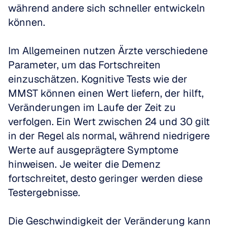
während andere sich schneller entwickeln 
können.
Im Allgemeinen nutzen Ärzte verschiedene 
Parameter, um das Fortschreiten 
einzuschätzen. Kognitive Tests wie der 
MMST können einen Wert liefern, der hilft, 
Veränderungen im Laufe der Zeit zu 
verfolgen. Ein Wert zwischen 24 und 30 gilt 
in der Regel als normal, während niedrigere 
Werte auf ausgeprägtere Symptome 
hinweisen. Je weiter die Demenz 
fortschreitet, desto geringer werden diese 
Testergebnisse.
Die Geschwindigkeit der Veränderung kann 