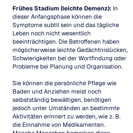
Frühes Stadium (leichte Demenz):
 In 
dieser Anfangsphase können die 
Symptome subtil sein und das tägliche 
Leben noch nicht wesentlich 
beeinträchtigen. Die Betroffenen haben 
möglicherweise leichte Gedächtnislücken, 
Schwierigkeiten bei der Wortfindung oder 
Probleme bei Planung und Organisation.
Sie können die persönliche Pflege wie 
Baden und Anziehen meist noch 
selbstständig bewältigen, benötigen 
jedoch unter Umständen an bestimmte 
Aktivitäten erinnert zu werden, wie z. B. 
die Einnahme von Medikamenten. 