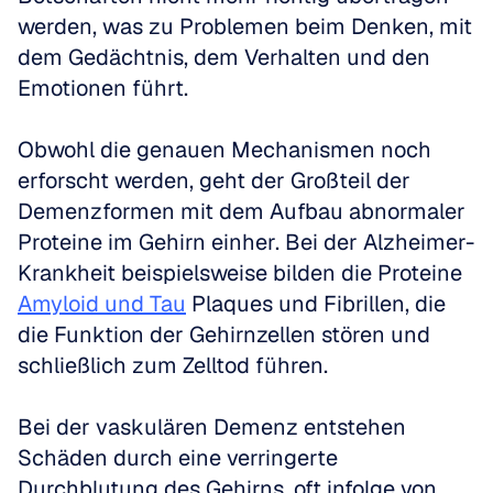
werden, was zu Problemen beim Denken, mit 
dem Gedächtnis, dem Verhalten und den 
Emotionen führt.
Obwohl die genauen Mechanismen noch 
erforscht werden, geht der Großteil der 
Demenzformen mit dem Aufbau abnormaler 
Proteine im Gehirn einher. Bei der Alzheimer-
Krankheit beispielsweise bilden die Proteine 
Amyloid und Tau
 Plaques und Fibrillen, die 
die Funktion der Gehirnzellen stören und 
schließlich zum Zelltod führen.
Bei der vaskulären Demenz entstehen 
Schäden durch eine verringerte 
Durchblutung des Gehirns, oft infolge von 