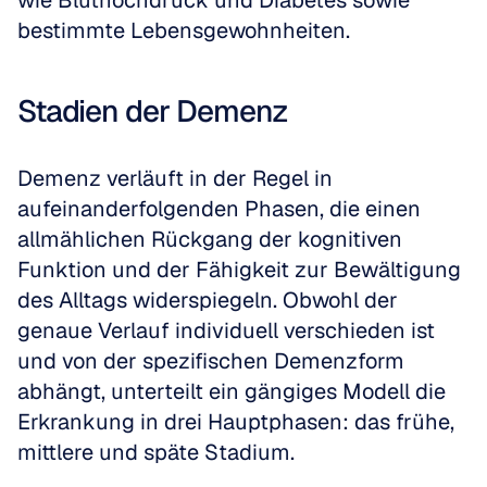
wie Bluthochdruck und Diabetes sowie 
bestimmte Lebensgewohnheiten.
Stadien der Demenz
Demenz verläuft in der Regel in 
aufeinanderfolgenden Phasen, die einen 
allmählichen Rückgang der kognitiven 
Funktion und der Fähigkeit zur Bewältigung 
des Alltags widerspiegeln. Obwohl der 
genaue Verlauf individuell verschieden ist 
und von der spezifischen Demenzform 
abhängt, unterteilt ein gängiges Modell die 
Erkrankung in drei Hauptphasen: das frühe, 
mittlere und späte Stadium.