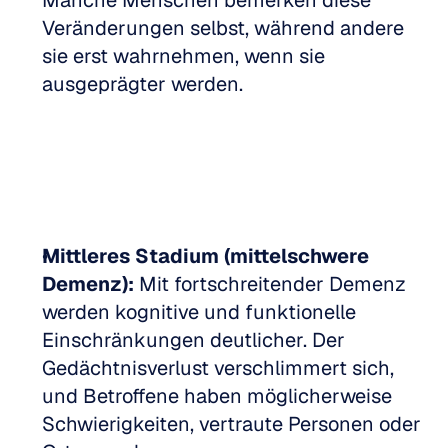
Manche Menschen bemerken diese 
Veränderungen selbst, während andere 
sie erst wahrnehmen, wenn sie 
ausgeprägter werden.
Mittleres Stadium (mittelschwere 
Demenz):
 Mit fortschreitender Demenz 
werden kognitive und funktionelle 
Einschränkungen deutlicher. Der 
Gedächtnisverlust verschlimmert sich, 
und Betroffene haben möglicherweise 
Schwierigkeiten, vertraute Personen oder 