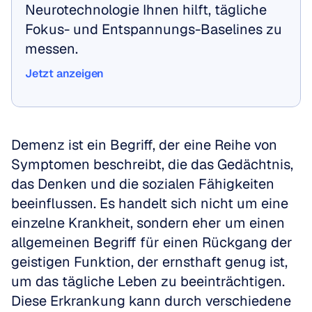
Neurotechnologie Ihnen hilft, tägliche 
Fokus- und Entspannungs-Baselines zu 
messen.
Jetzt anzeigen
Jetzt anzeigen
Demenz ist ein Begriff, der eine Reihe von 
Symptomen beschreibt, die das Gedächtnis, 
das Denken und die sozialen Fähigkeiten 
beeinflussen. Es handelt sich nicht um eine 
einzelne Krankheit, sondern eher um einen 
allgemeinen Begriff für einen Rückgang der 
geistigen Funktion, der ernsthaft genug ist, 
um das tägliche Leben zu beeinträchtigen. 
Diese Erkrankung kann durch verschiedene 