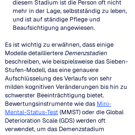
diesem Stadium ist die Person oft nicht 
mehr in der Lage, selbstständig zu leben, 
und ist auf ständige Pflege und 
Beaufsichtigung angewiesen.
Es ist wichtig zu erwähnen, dass einige 
Modelle detailliertere 
Demenzstadien
beschreiben, wie beispielsweise das Sieben-
Stufen-Modell, das eine genauere 
Aufschlüsselung des Verlaufs von sehr 
milden kognitiven Veränderungen bis hin zu 
schwerster Beeinträchtigung bietet. 
Bewertungsinstrumente wie das 
Mini-
Mental-Status-Test
 (MMST) oder die Global 
Deterioration Scale (GDS) werden oft 
verwendet, um das Demenzstadium 