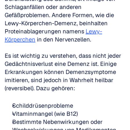
Schlaganfällen oder anderen 
Gefäßproblemen. Andere Formen, wie die 
Lewy-Körperchen-Demenz, beinhalten 
Proteinablagerungen namens 
Lewy-
Körperchen
 in den Nervenzellen.
Es ist wichtig zu verstehen, dass nicht jeder 
Gedächtnisverlust eine Demenz ist. Einige 
Erkrankungen können Demenzsymptome 
imitieren, sind jedoch in Wahrheit heilbar 
(reversibel). Dazu gehören:
Schilddrüsenprobleme
Vitaminmangel (wie B12)
Bestimmte Nebenwirkungen oder 