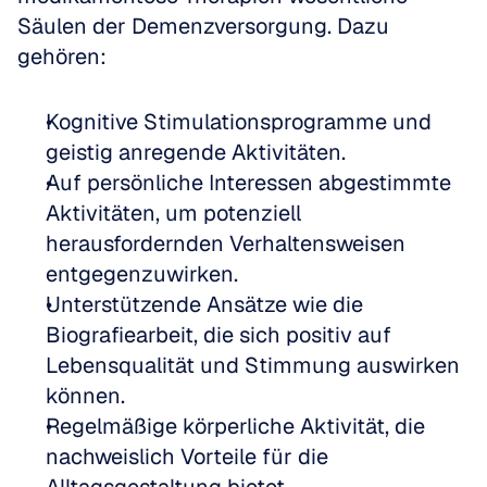
Säulen der Demenzversorgung. Dazu 
gehören:
Kognitive Stimulationsprogramme und 
geistig anregende Aktivitäten.
Auf persönliche Interessen abgestimmte 
Aktivitäten, um potenziell 
herausfordernden Verhaltensweisen 
entgegenzuwirken.
Unterstützende Ansätze wie die 
Biografiearbeit, die sich positiv auf 
Lebensqualität und Stimmung auswirken 
können.
Regelmäßige körperliche Aktivität, die 
nachweislich Vorteile für die 