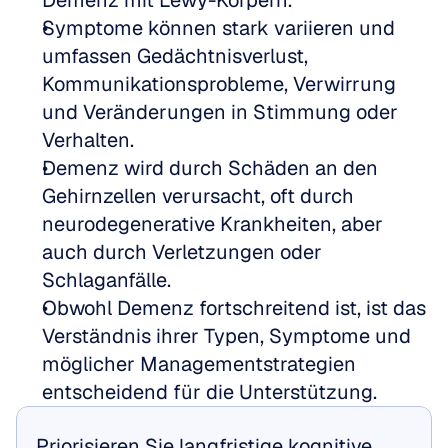
Demenz mit Lewy-Körpern.
Symptome können stark variieren und 
umfassen Gedächtnisverlust, 
Kommunikationsprobleme, Verwirrung 
und Veränderungen in Stimmung oder 
Verhalten.
Demenz wird durch Schäden an den 
Gehirnzellen verursacht, oft durch 
neurodegenerative Krankheiten, aber 
auch durch Verletzungen oder 
Schlaganfälle.
Obwohl Demenz fortschreitend ist, ist das 
Verständnis ihrer Typen, Symptome und 
möglicher Managementstrategien 
entscheidend für die Unterstützung.
Priorisieren Sie langfristige kognitive 