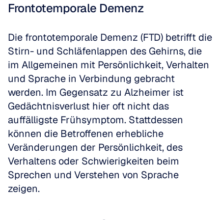
Frontotemporale Demenz
Die frontotemporale Demenz (FTD) betrifft die 
Stirn- und Schläfenlappen des Gehirns, die 
im Allgemeinen mit Persönlichkeit, Verhalten 
und Sprache in Verbindung gebracht 
werden. Im Gegensatz zu Alzheimer ist 
Gedächtnisverlust hier oft nicht das 
auffälligste Frühsymptom. Stattdessen 
können die Betroffenen erhebliche 
Veränderungen der Persönlichkeit, des 
Verhaltens oder Schwierigkeiten beim 
Sprechen und Verstehen von Sprache 
zeigen.