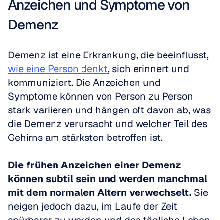
Anzeichen und Symptome von 
Demenz
Demenz ist eine Erkrankung, die beeinflusst, 
wie eine Person denkt
, sich erinnert und 
kommuniziert. Die Anzeichen und 
Symptome können von Person zu Person 
stark variieren und hängen oft davon ab, was 
die Demenz verursacht und welcher Teil des 
Gehirns am stärksten betroffen ist.
Die frühen Anzeichen einer Demenz 
können subtil sein und werden manchmal 
mit dem normalen Altern verwechselt.
 Sie 
neigen jedoch dazu, im Laufe der Zeit 