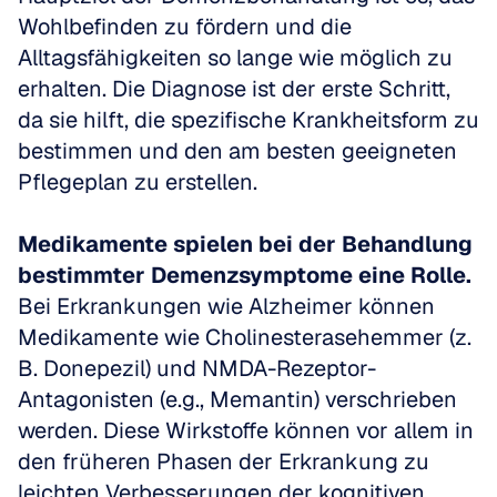
Wohlbefinden zu fördern und die 
Alltagsfähigkeiten so lange wie möglich zu 
erhalten. Die Diagnose ist der erste Schritt, 
da sie hilft, die spezifische Krankheitsform zu 
bestimmen und den am besten geeigneten 
Pflegeplan zu erstellen.
Medikamente spielen bei der Behandlung 
bestimmter Demenzsymptome eine Rolle.
Bei Erkrankungen wie Alzheimer können 
Medikamente wie Cholinesterasehemmer (z. 
B. Donepezil) und NMDA-Rezeptor-
Antagonisten (e.g., Memantin) verschrieben 
werden. Diese Wirkstoffe können vor allem in 
den früheren Phasen der Erkrankung zu 
leichten Verbesserungen der kognitiven 