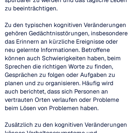
spürbarer zu werden und das tägliche Leben 
zu beeinträchtigen.
Zu den typischen kognitiven Veränderungen 
gehören Gedächtnisstörungen, insbesondere 
das Erinnern an kürzliche Ereignisse oder 
neu gelernte Informationen. Betroffene 
können auch Schwierigkeiten haben, beim 
Sprechen die richtigen Worte zu finden, 
Gesprächen zu folgen oder Aufgaben zu 
planen und zu organisieren. Häufig wird 
auch berichtet, dass sich Personen an 
vertrauten Orten verlaufen oder Probleme 
beim Lösen von Problemen haben.
Zusätzlich zu den kognitiven Veränderungen 