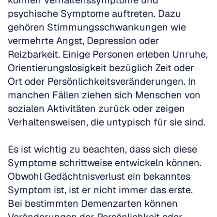
können Verhaltenssymptome und 
psychische Symptome auftreten. Dazu 
gehören Stimmungsschwankungen wie 
vermehrte Angst, Depression oder 
Reizbarkeit. Einige Personen erleben Unruhe, 
Orientierungslosigkeit bezüglich Zeit oder 
Ort oder Persönlichkeitsveränderungen. In 
manchen Fällen ziehen sich Menschen von 
sozialen Aktivitäten zurück oder zeigen 
Verhaltensweisen, die untypisch für sie sind.
Es ist wichtig zu beachten, dass sich diese 
Symptome schrittweise entwickeln können. 
Obwohl Gedächtnisverlust ein bekanntes 
Symptom ist, ist er nicht immer das erste. 
Bei bestimmten Demenzarten können 