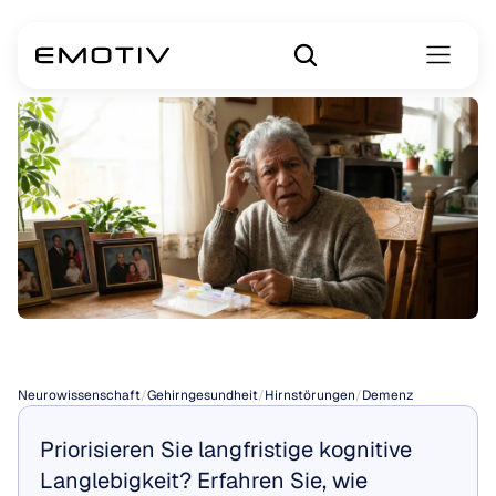
Demenz
Neurowissenschaft
/
Gehirngesundheit
/
Hirnstörungen
/
Demenz
Priorisieren Sie langfristige kognitive 
Langlebigkeit? Erfahren Sie, wie 