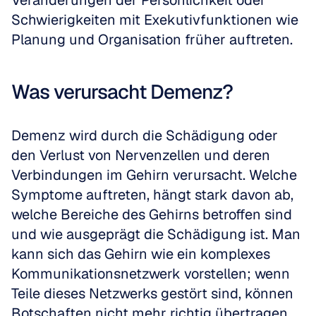
Veränderungen der Persönlichkeit oder 
Schwierigkeiten mit Exekutivfunktionen wie 
Planung und Organisation früher auftreten.
Was verursacht Demenz?
Demenz wird durch die Schädigung oder 
den Verlust von Nervenzellen und deren 
Verbindungen im Gehirn verursacht. Welche 
Symptome auftreten, hängt stark davon ab, 
welche Bereiche des Gehirns betroffen sind 
und wie ausgeprägt die Schädigung ist. Man 
kann sich das Gehirn wie ein komplexes 
Kommunikationsnetzwerk vorstellen; wenn 
Teile dieses Netzwerks gestört sind, können 
Botschaften nicht mehr richtig übertragen 