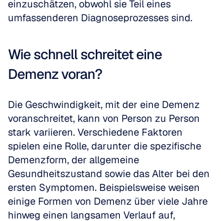
einzuschätzen, obwohl sie Teil eines 
umfassenderen Diagnoseprozesses sind.
Wie schnell schreitet eine 
Demenz voran?
Die Geschwindigkeit, mit der eine Demenz 
voranschreitet, kann von Person zu Person 
stark variieren. Verschiedene Faktoren 
spielen eine Rolle, darunter die spezifische 
Demenzform, der allgemeine 
Gesundheitszustand sowie das Alter bei den 
ersten Symptomen. Beispielsweise weisen 
einige Formen von Demenz über viele Jahre 
hinweg einen langsamen Verlauf auf, 