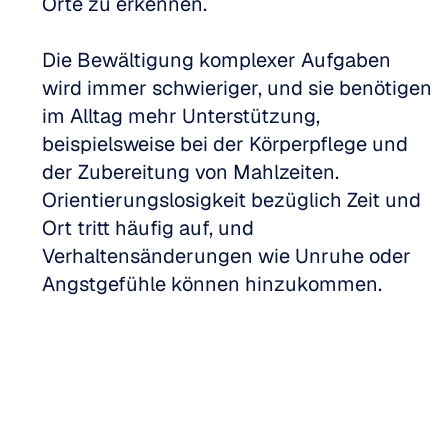
Orte zu erkennen.
Die Bewältigung komplexer Aufgaben 
wird immer schwieriger, und sie benötigen 
im Alltag mehr Unterstützung, 
beispielsweise bei der Körperpflege und 
der Zubereitung von Mahlzeiten. 
Orientierungslosigkeit bezüglich Zeit und 
Ort tritt häufig auf, und 
Verhaltensänderungen wie Unruhe oder 
Angstgefühle können hinzukommen.