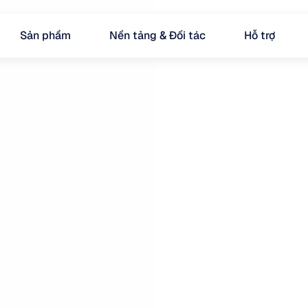
Sản phẩm
Nền tảng & Đối tác
Hỗ trợ