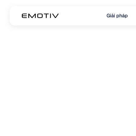
Giải pháp