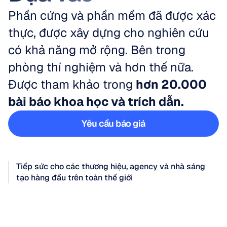
Phần cứng và phần mềm đã được xác 
thực, được xây dựng cho nghiên cứu 
có khả năng mở rộng. Bên trong 
phòng thí nghiệm và hơn thế nữa.
Được tham khảo trong 
hơn 20.000 
bài báo khoa học và trích dẫn.
Yêu cầu báo giá
Yêu cầu báo giá
Tiếp sức cho các thương hiệu, agency và nhà sáng 
tạo hàng đầu trên toàn thế giới