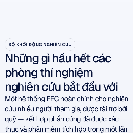
BỘ KHỞI ĐỘNG NGHIÊN CỨU
Những gì hầu hết các 
phòng thí nghiệm 
nghiên cứu bắt đầu với
Một hệ thống EEG hoàn chỉnh cho nghiên 
cứu nhiều người tham gia, được tài trợ bởi 
quỹ — kết hợp phần cứng đã được xác 
thực và phần mềm tích hợp trong một lần 