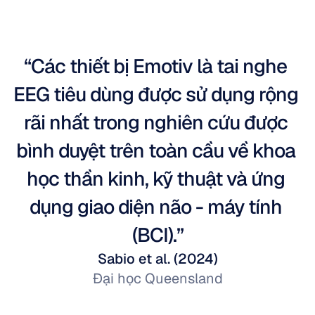
“Các thiết bị Emotiv là tai nghe 
EEG tiêu dùng được sử dụng rộng 
rãi nhất trong nghiên cứu được 
bình duyệt trên toàn cầu về khoa 
học thần kinh, kỹ thuật và ứng 
dụng giao diện não - máy tính 
(BCI).”
Sabio et al. (2024)
Đại học Queensland