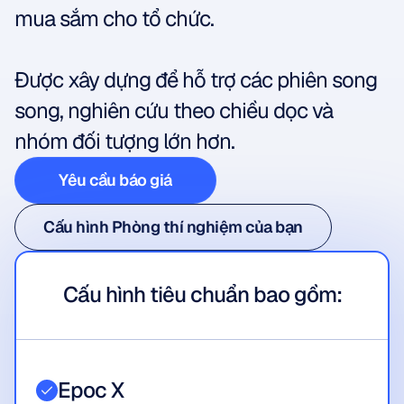
mua sắm cho tổ chức.
Được xây dựng để hỗ trợ các phiên song 
song, nghiên cứu theo chiều dọc và 
nhóm đối tượng lớn hơn.
Yêu cầu báo giá
Yêu cầu báo giá
Cấu hình Phòng thí nghiệm của bạn
Cấu hình Phòng thí nghiệm của bạn
Cấu hình tiêu chuẩn bao gồm:
Epoc X